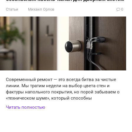
Статьи
Михаил Орлов
0
Современный ремонт — это всегда битва за чистые
линии. Мы тратим недели на выбор цвета стен и
фактуры напольного покрытия, но порой забываем о
«техническом шуме», который способны
Читать полностью