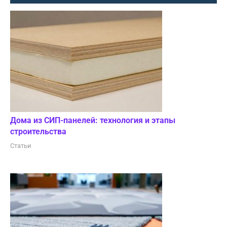
Дома из СИП-панелей: технология и этапы
строительства
Статьи