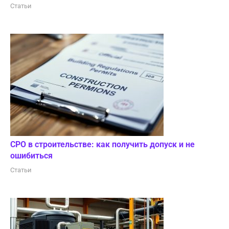
Статьи
СРО в строительстве: как получить допуск и не
ошибиться
Статьи