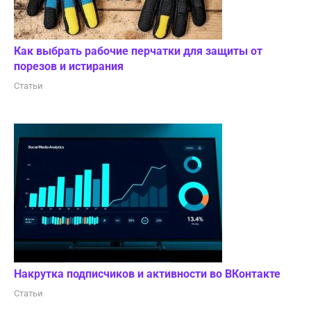
Как выбрать рабочие перчатки для защиты от
порезов и истирания
Статьи
Накрутка подписчиков и активности во ВКонтакте
Статьи