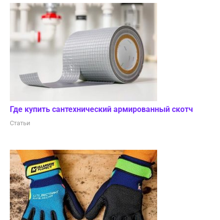
Где купить сантехнический армированный скотч
Статьи