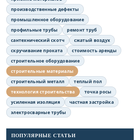
производственные дефекты
промышленное оборудование
профильные трубы
ремонт труб
сантехнический скотч
сжатый воздух
скручивание проката
стоимость аренды
строительное оборудование
строительные материалы
строительный металл
теплый пол
технология строительства
точка росы
усиленная изоляция
частная застройка
электросварные трубы
ПОПУЛЯРНЫЕ СТАТЬИ