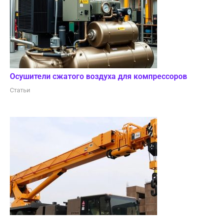
Осушители сжатого воздуха для компрессоров
Статьи