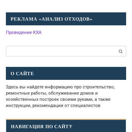
РЕКЛАМА «АНАЛИЗ ОТХОДОВ»
Проведение КХА
Поиск:
О САЙТЕ
Здесь вы найдете информацию про строительство,
ремонтные работы, обслуживание домов и
хозяйственных построек своими руками, а также
инструкции, рекомендации от специалистов
НАВИГАЦИЯ ПО САЙТУ