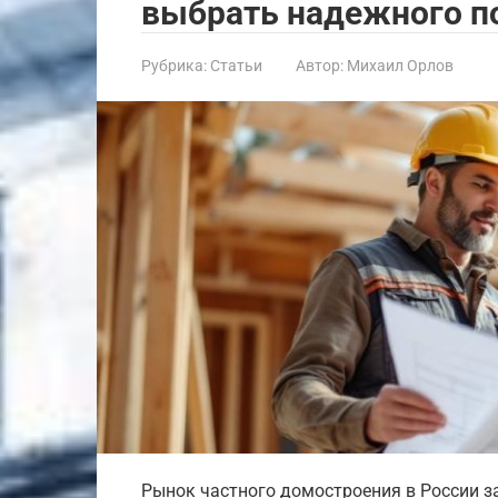
выбрать надежного по
Рубрика:
Статьи
Автор:
Михаил Орлов
Рынок частного домостроения в России з