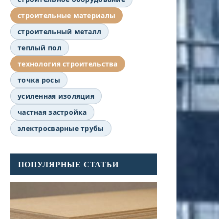
строительные материалы
строительный металл
теплый пол
технология строительства
точка росы
усиленная изоляция
частная застройка
электросварные трубы
ПОПУЛЯРНЫЕ СТАТЬИ