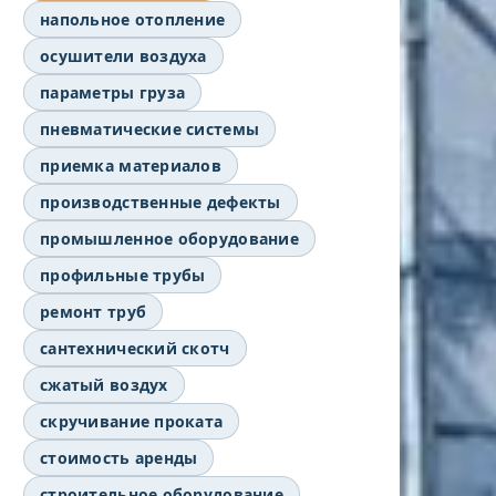
напольное отопление
осушители воздуха
параметры груза
пневматические системы
приемка материалов
производственные дефекты
промышленное оборудование
профильные трубы
ремонт труб
сантехнический скотч
сжатый воздух
скручивание проката
стоимость аренды
строительное оборудование