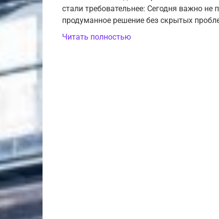
стали требовательнее: Сегодня важно не п
продуманное решение без скрытых пробл
Читать полностью