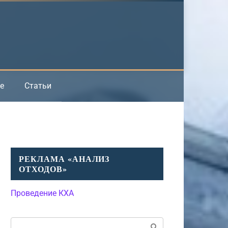
е
Статьи
РЕКЛАМА «АНАЛИЗ
ОТХОДОВ»
Проведение КХА
Поиск: