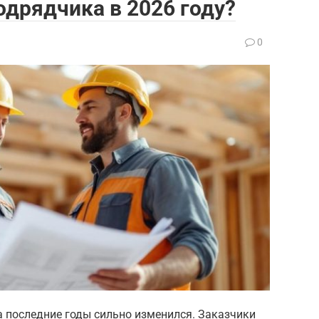
дрядчика в 2026 году?
0
а последние годы сильно изменился. Заказчики