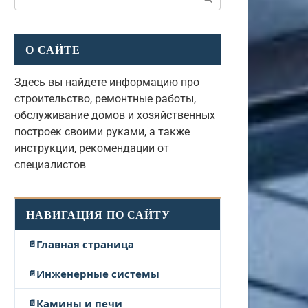
О САЙТЕ
Здесь вы найдете информацию про
строительство, ремонтные работы,
обслуживание домов и хозяйственных
построек своими руками, а также
инструкции, рекомендации от
специалистов
НАВИГАЦИЯ ПО САЙТУ
Главная страница
Инженерные системы
Камины и печи