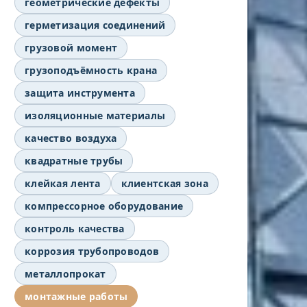
геометрические дефекты
герметизация соединений
грузовой момент
грузоподъёмность крана
защита инструмента
изоляционные материалы
качество воздуха
квадратные трубы
клейкая лента
клиентская зона
компрессорное оборудование
контроль качества
коррозия трубопроводов
металлопрокат
монтажные работы