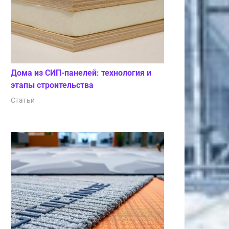
Дома из СИП-панелей: технология и
этапы строительства
Статьи