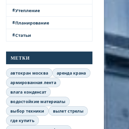
Утепление
Планирование
Статьи
МЕТКИ
автокран москва
аренда крана
армированная лента
влага конденсат
водостойкие материалы
выбор техники
вылет стрелы
где купить