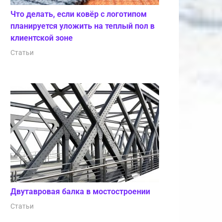
Что делать, если ковёр с логотипом
планируется уложить на теплый пол в
клиентской зоне
Статьи
Двутавровая балка в мостостроении
Статьи