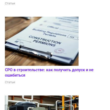
Статьи
СРО в строительстве: как получить допуск и не
ошибиться
Статьи