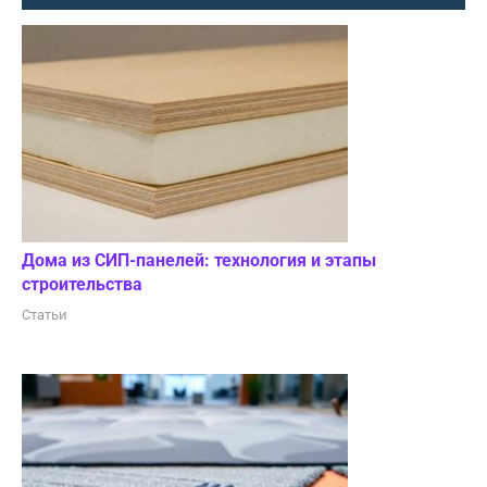
Дома из СИП-панелей: технология и этапы
строительства
Статьи