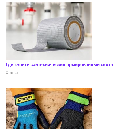
Где купить сантехнический армированный скотч
Статьи