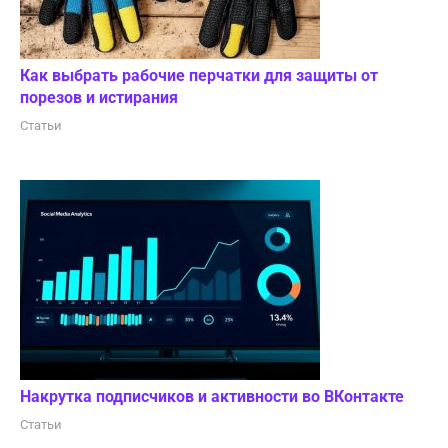
Как выбрать рабочие перчатки для защиты от
порезов и истирания
Статьи
Накрутка подписчиков и активности во ВКонтакте
Статьи