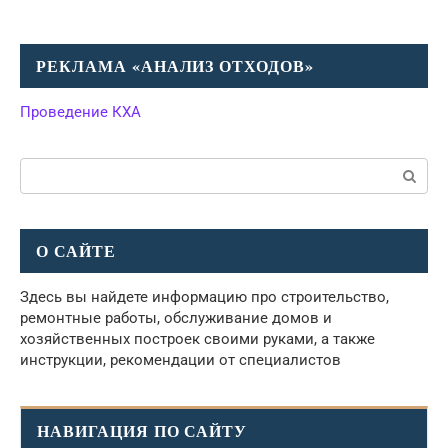
РЕКЛАМА «АНАЛИЗ ОТХОДОВ»
Проведение КХА
Поиск:
О САЙТЕ
Здесь вы найдете информацию про строительство,
ремонтные работы, обслуживание домов и
хозяйственных построек своими руками, а также
инструкции, рекомендации от специалистов
НАВИГАЦИЯ ПО САЙТУ