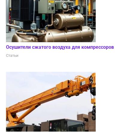
Осушители сжатого воздуха для компрессоров
Статьи