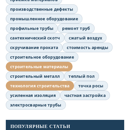
производственные дефекты
промышленное оборудование
профильные трубы
ремонт труб
сантехнический скотч
сжатый воздух
скручивание проката
стоимость аренды
строительное оборудование
строительные материалы
строительный металл
теплый пол
технология строительства
точка росы
усиленная изоляция
частная застройка
электросварные трубы
ПОПУЛЯРНЫЕ СТАТЬИ