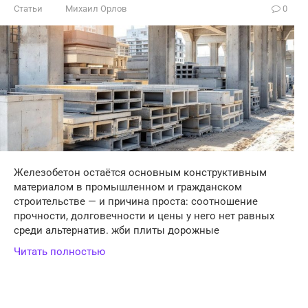
Статьи
Михаил Орлов
0
Железобетон остаётся основным конструктивным
материалом в промышленном и гражданском
строительстве — и причина проста: соотношение
прочности, долговечности и цены у него нет равных
среди альтернатив. жби плиты дорожные
Читать полностью