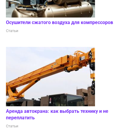
Осушители сжатого воздуха для компрессоров
Статьи
Аренда автокрана: как выбрать технику и не
переплатить
Статьи