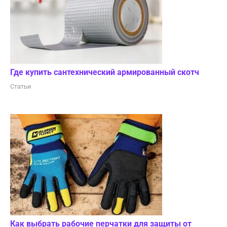
Где купить сантехнический армированный скотч
Статьи
Как выбрать рабочие перчатки для защиты от