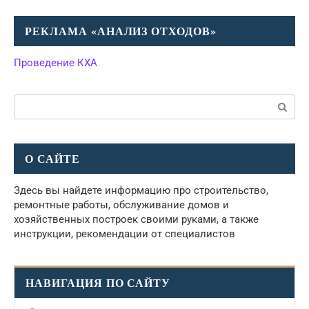
РЕКЛАМА «АНАЛИЗ ОТХОДОВ»
Проведение КХА
Поиск:
О САЙТЕ
Здесь вы найдете информацию про строительство,
ремонтные работы, обслуживание домов и
хозяйственных построек своими руками, а также
инструкции, рекомендации от специалистов
НАВИГАЦИЯ ПО САЙТУ