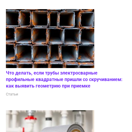
Что делать, если трубы электросварные
профильные квадратные пришли со скручиванием:
как выявить геометрию при приемке
Статьи