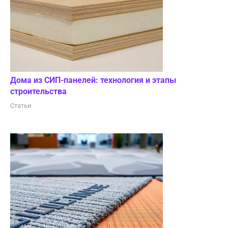
Дома из СИП-панелей: технология и этапы
строительства
Статьи