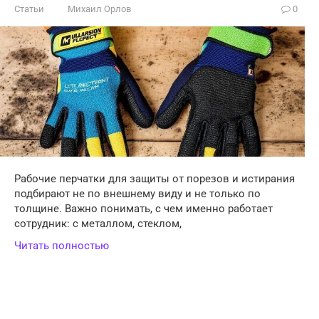
Статьи
Михаил Орлов
0
Рабочие перчатки для защиты от порезов и истирания
подбирают не по внешнему виду и не только по
толщине. Важно понимать, с чем именно работает
сотрудник: с металлом, стеклом,
Читать полностью