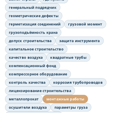
генеральный подрядчик
геометрические дефекты
герметизация соединений
грузовой момент
грузоподъёмность крана
допуск строительства
защита инструмента
капитальное строительство
качество воздуха
квадратные трубы
компенсационный фонд
компрессорное оборудование
контроль качества
коррозия трубопроводов
лицензирование строительства
металлопрокат
монтажные работы
осушители воздуха
параметры груза