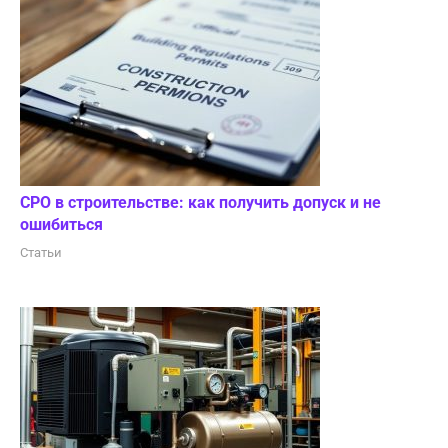
СРО в строительстве: как получить допуск и не
ошибиться
Статьи