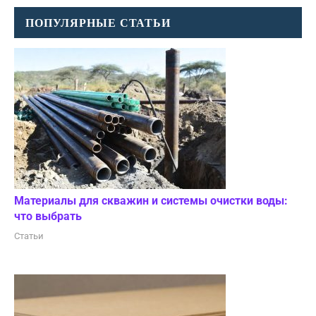
ПОПУЛЯРНЫЕ СТАТЬИ
Материалы для скважин и системы очистки воды:
что выбрать
Статьи