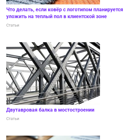
Что делать, если ковёр с логотипом планируется
уложить на теплый пол в клиентской зоне
Статьи
Двутавровая балка в мостостроении
Статьи