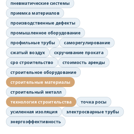
пневматические системы
приемка материалов
производственные дефекты
промышленное оборудование
профильные трубы
саморегулирование
сжатый воздух
скручивание проката
сро строительство
стоимость аренды
строительное оборудование
строительные материалы
строительный металл
технология строительства
точка росы
усиленная изоляция
электросварные трубы
энергоэффективность