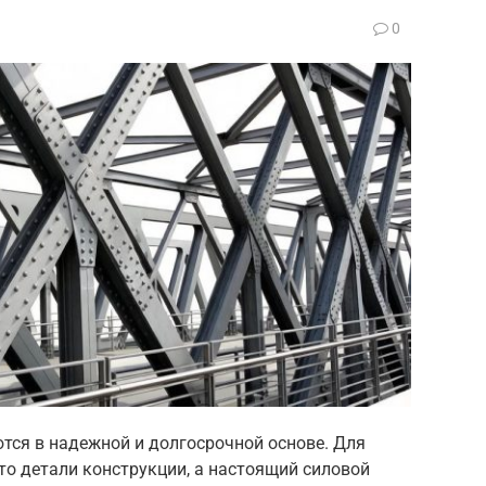
0
ся в надежной и долгосрочной основе. Для
то детали конструкции, а настоящий силовой