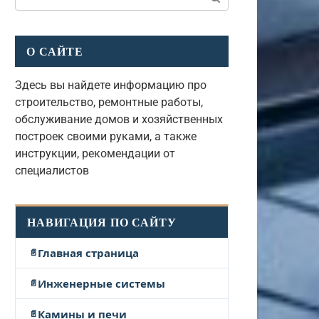
О САЙТЕ
Здесь вы найдете информацию про
строительство, ремонтные работы,
обслуживание домов и хозяйственных
построек своими руками, а также
инструкции, рекомендации от
специалистов
НАВИГАЦИЯ ПО САЙТУ
Главная страница
Инженерные системы
Камины и печи