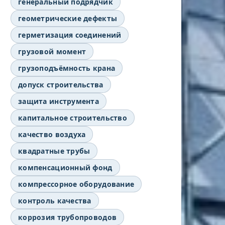
генеральный подрядчик
геометрические дефекты
герметизация соединений
грузовой момент
грузоподъёмность крана
допуск строительства
защита инструмента
капитальное строительство
качество воздуха
квадратные трубы
компенсационный фонд
компрессорное оборудование
контроль качества
коррозия трубопроводов