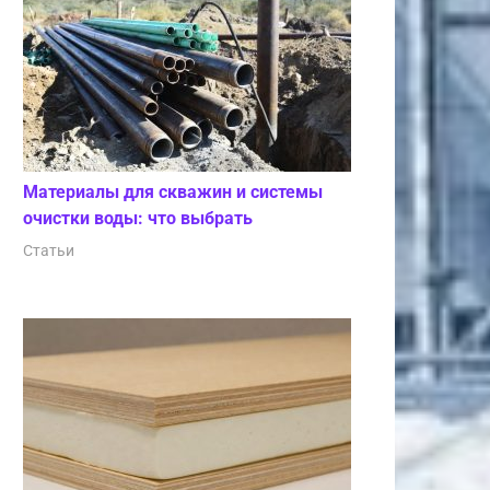
Материалы для скважин и системы
очистки воды: что выбрать
Статьи