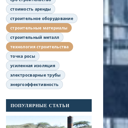
стоимость аренды
строительное оборудование
строительные материалы
строительный металл
технология строительства
точка росы
усиленная изоляция
электросварные трубы
энергоэффективность
ПОПУЛЯРНЫЕ СТАТЬИ