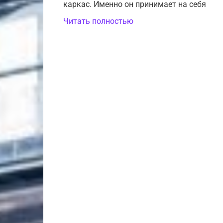
каркас. Именно он принимает на себя
Читать полностью