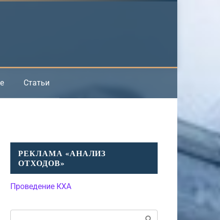
е
Статьи
РЕКЛАМА «АНАЛИЗ
ОТХОДОВ»
Проведение КХА
Поиск: