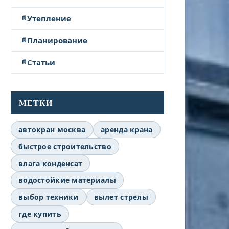
Утепление
Планирование
Статьи
МЕТКИ
автокран москва
аренда крана
быстрое строительство
влага конденсат
водостойкие материалы
выбор техники
вылет стрелы
где купить