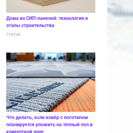
Дома из СИП-панелей: технология и
этапы строительства
Статьи
Что делать, если ковёр с логотипом
планируется уложить на теплый пол в
клиентской зоне