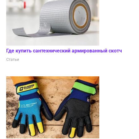
Где купить сантехнический армированный скотч
Статьи