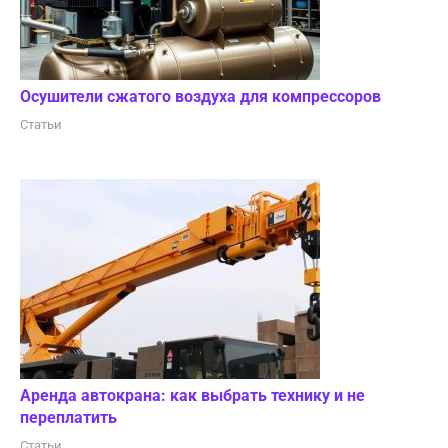
Осушители сжатого воздуха для компрессоров
Статьи
Аренда автокрана: как выбрать технику и не
переплатить
Статьи