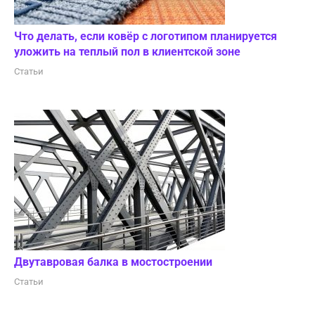
Что делать, если ковёр с логотипом планируется
уложить на теплый пол в клиентской зоне
Статьи
Двутавровая балка в мостостроении
Статьи