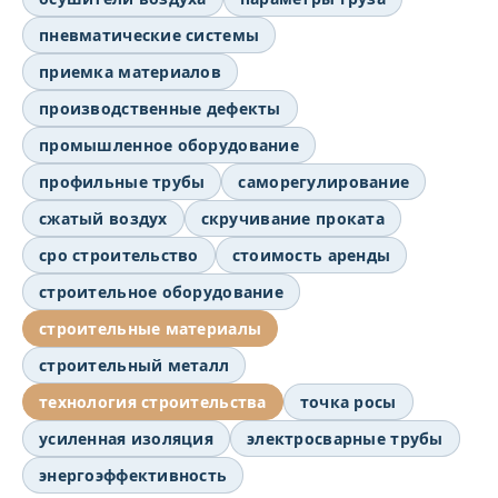
пневматические системы
приемка материалов
производственные дефекты
промышленное оборудование
профильные трубы
саморегулирование
сжатый воздух
скручивание проката
сро строительство
стоимость аренды
строительное оборудование
строительные материалы
строительный металл
технология строительства
точка росы
усиленная изоляция
электросварные трубы
энергоэффективность