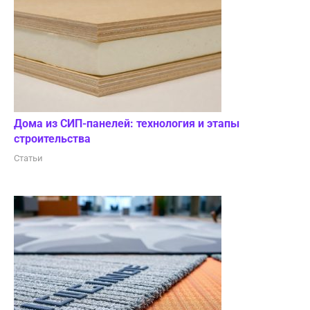
Дома из СИП-панелей: технология и этапы
строительства
Статьи