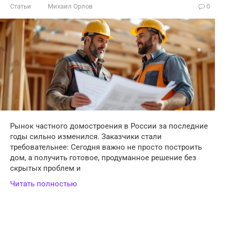
Статьи
Михаил Орлов
0
Рынок частного домостроения в России за последние
годы сильно изменился. Заказчики стали
требовательнее: Сегодня важно не просто построить
дом, а получить готовое, продуманное решение без
скрытых проблем и
Читать полностью