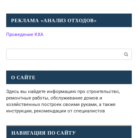
РЕКЛАМА «АНАЛИЗ ОТХОДОВ»
Проведение КХА
Поиск:
О САЙТЕ
Здесь вы найдете информацию про строительство,
ремонтные работы, обслуживание домов и
хозяйственных построек своими руками, а также
инструкции, рекомендации от специалистов
НАВИГАЦИЯ ПО САЙТУ