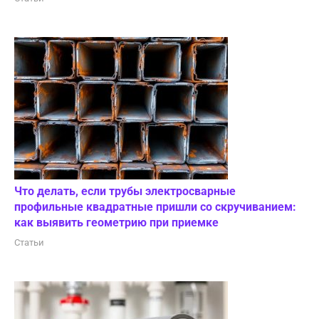
Что делать, если трубы электросварные
профильные квадратные пришли со скручиванием:
как выявить геометрию при приемке
Статьи