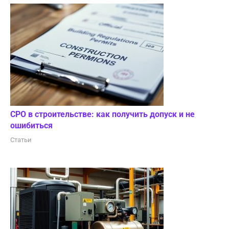
СРО в строительстве: как получить допуск и не
ошибиться
Статьи