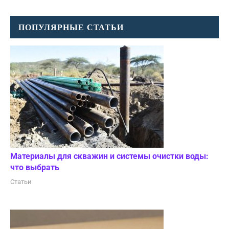
ПОПУЛЯРНЫЕ СТАТЬИ
Материалы для скважин и системы очистки воды:
что выбрать
Статьи