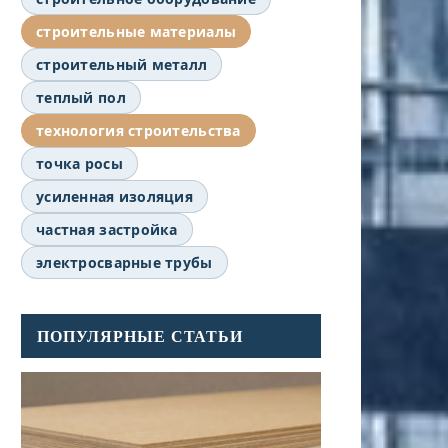
строительные материалы
строительный металл
теплый пол
технология строительства
точка росы
усиленная изоляция
частная застройка
электросварные трубы
ПОПУЛЯРНЫЕ СТАТЬИ