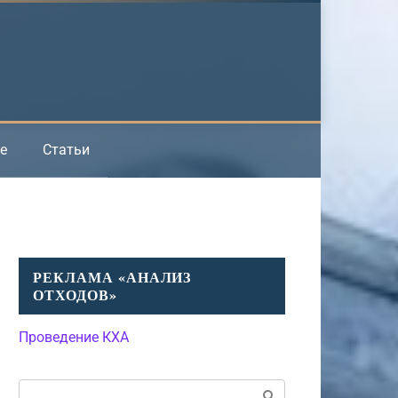
е
Статьи
РЕКЛАМА «АНАЛИЗ
ОТХОДОВ»
Проведение КХА
Поиск: