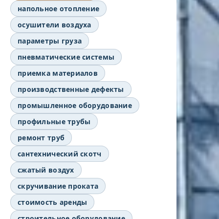
напольное отопление
осушители воздуха
параметры груза
пневматические системы
приемка материалов
производственные дефекты
промышленное оборудование
профильные трубы
ремонт труб
сантехнический скотч
сжатый воздух
скручивание проката
стоимость аренды
строительное оборудование