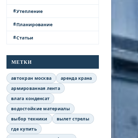
Утепление
Планирование
Статьи
МЕТКИ
автокран москва
аренда крана
армированная лента
влага конденсат
водостойкие материалы
выбор техники
вылет стрелы
где купить