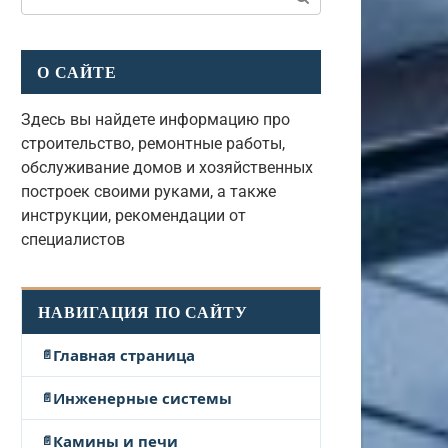
О САЙТЕ
Здесь вы найдете информацию про
строительство, ремонтные работы,
обслуживание домов и хозяйственных
построек своими руками, а также
инструкции, рекомендации от
специалистов
НАВИГАЦИЯ ПО САЙТУ
Главная страница
Инженерные системы
Камины и печи