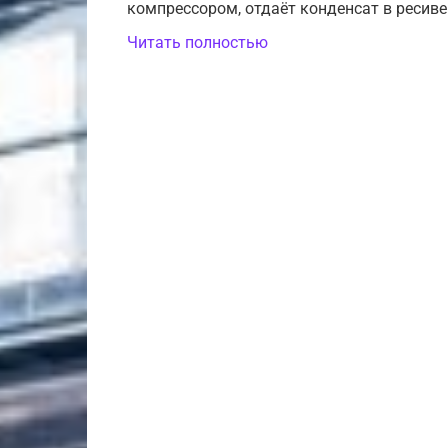
компрессором, отдаёт конденсат в ресиве
Читать полностью