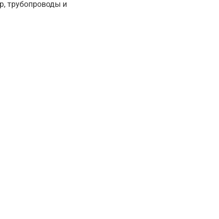
р, трубопроводы и