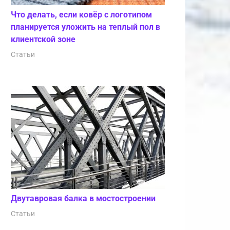
Что делать, если ковёр с логотипом
планируется уложить на теплый пол в
клиентской зоне
Статьи
Двутавровая балка в мостостроении
Статьи