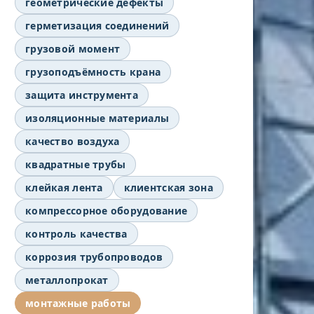
геометрические дефекты
герметизация соединений
грузовой момент
грузоподъёмность крана
защита инструмента
изоляционные материалы
качество воздуха
квадратные трубы
клейкая лента
клиентская зона
компрессорное оборудование
контроль качества
коррозия трубопроводов
металлопрокат
монтажные работы