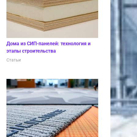
Дома из СИП-панелей: технология и
этапы строительства
Статьи