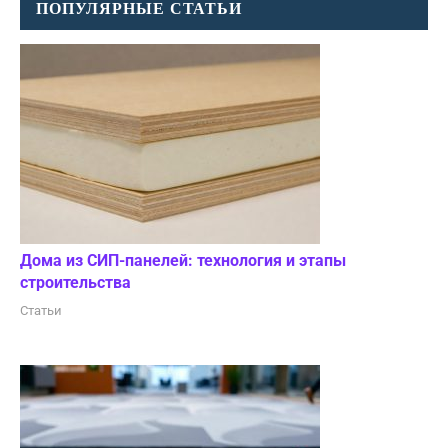
ПОПУЛЯРНЫЕ СТАТЬИ
Дома из СИП-панелей: технология и этапы
строительства
Статьи