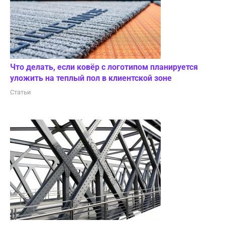
Что делать, если ковёр с логотипом планируется
уложить на теплый пол в клиентской зоне
Статьи