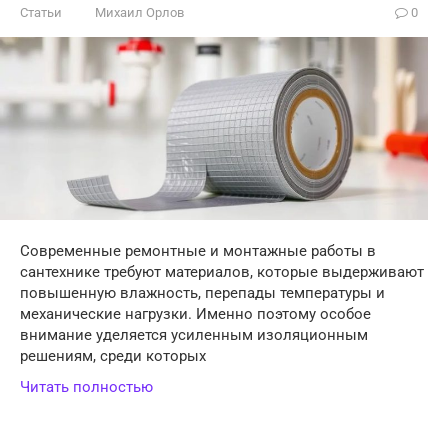
Статьи
Михаил Орлов
0
Современные ремонтные и монтажные работы в
сантехнике требуют материалов, которые выдерживают
повышенную влажность, перепады температуры и
механические нагрузки. Именно поэтому особое
внимание уделяется усиленным изоляционным
решениям, среди которых
Читать полностью