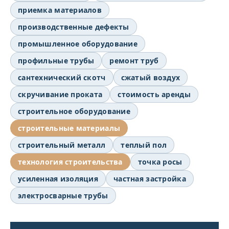
приемка материалов
производственные дефекты
промышленное оборудование
профильные трубы
ремонт труб
сантехнический скотч
сжатый воздух
скручивание проката
стоимость аренды
строительное оборудование
строительные материалы
строительный металл
теплый пол
технология строительства
точка росы
усиленная изоляция
частная застройка
электросварные трубы