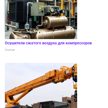
Осушители сжатого воздуха для компрессоров
Статьи