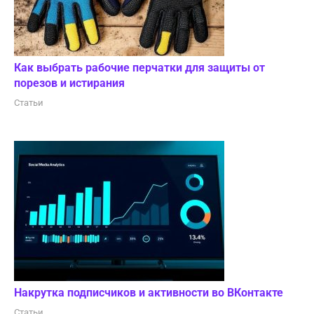
Как выбрать рабочие перчатки для защиты от
порезов и истирания
Статьи
Накрутка подписчиков и активности во ВКонтакте
Статьи