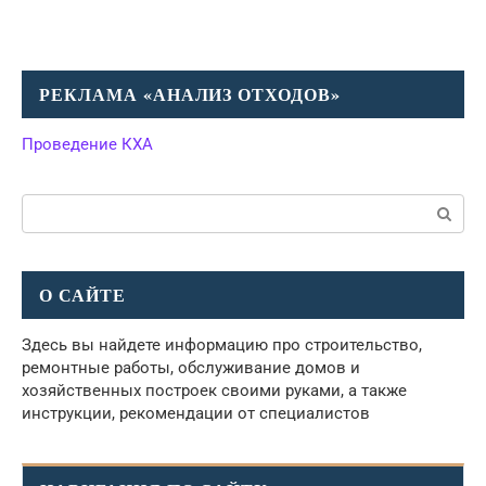
РЕКЛАМА «АНАЛИЗ ОТХОДОВ»
Проведение КХА
Поиск:
О САЙТЕ
Здесь вы найдете информацию про строительство,
ремонтные работы, обслуживание домов и
хозяйственных построек своими руками, а также
инструкции, рекомендации от специалистов