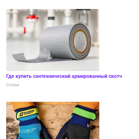
Где купить сантехнический армированный скотч
Статьи