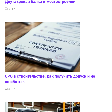
Двутавровая балка в мостостроении
Статьи
СРО в строительстве: как получить допуск и не
ошибиться
Статьи