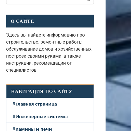
О САЙТЕ
Здесь вы найдете информацию про
строительство, ремонтные работы,
обслуживание домов и хозяйственных
построек своими руками, а также
инструкции, рекомендации от
специалистов
НАВИГАЦИЯ ПО САЙТУ
Главная страница
Инженерные системы
Камины и печи