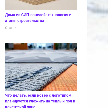
Дома из СИП-панелей: технология и
этапы строительства
Статьи
Что делать, если ковёр с логотипом
планируется уложить на теплый пол в
клиентской зоне