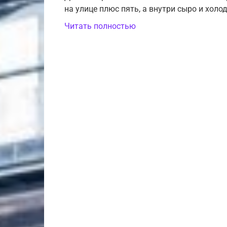
на улице плюс пять, а внутри сыро и холод
Читать полностью