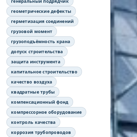
генеральный подрядчик
геометрические дефекты
герметизация соединений
грузовой момент
грузоподъёмность крана
допуск строительства
защита инструмента
капитальное строительство
качество воздуха
квадратные трубы
компенсационный фонд
компрессорное оборудование
контроль качества
коррозия трубопроводов