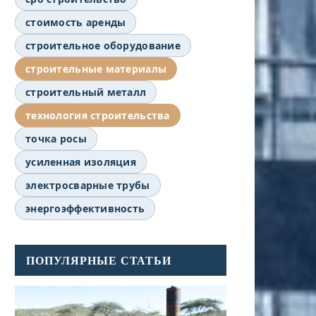
стоимость аренды
строительное оборудование
строительные материалы
строительный металл
технология строительства
точка росы
усиленная изоляция
электросварные трубы
энергоэффективность
ПОПУЛЯРНЫЕ СТАТЬИ