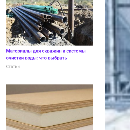
Материалы для скважин и системы
очистки воды: что выбрать
Статьи