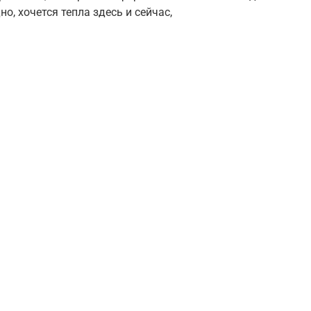
но, хочется тепла здесь и сейчас,