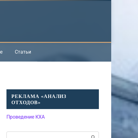
е
Статьи
РЕКЛАМА «АНАЛИЗ
ОТХОДОВ»
Проведение КХА
Поиск: