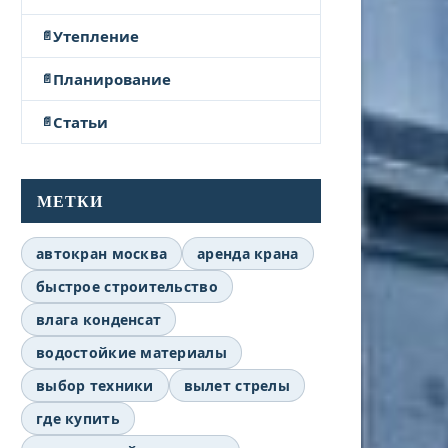
Утепление
Планирование
Статьи
МЕТКИ
автокран москва
аренда крана
быстрое строительство
влага конденсат
водостойкие материалы
выбор техники
вылет стрелы
где купить