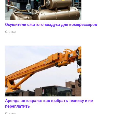
Осушители сжатого воздуха для компрессоров
Статьи
Аренда автокрана: как выбрать технику и не
переплатить
Статьи