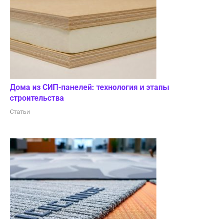
Дома из СИП-панелей: технология и этапы
строительства
Статьи