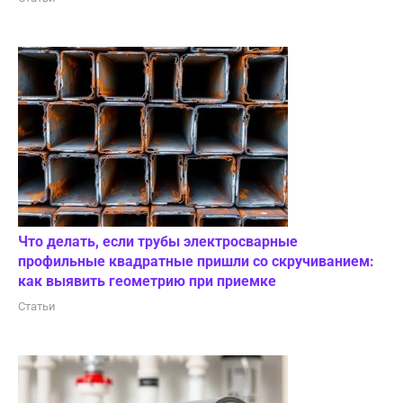
Что делать, если трубы электросварные
профильные квадратные пришли со скручиванием:
как выявить геометрию при приемке
Статьи