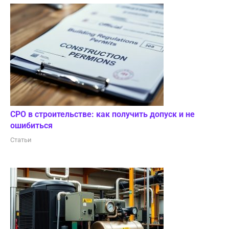
СРО в строительстве: как получить допуск и не
ошибиться
Статьи