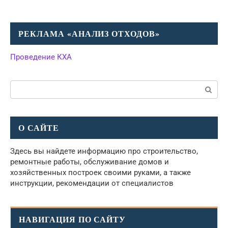
РЕКЛАМА «АНАЛИЗ ОТХОДОВ»
Проведение КХА
Поиск:
О САЙТЕ
Здесь вы найдете информацию про строительство,
ремонтные работы, обслуживание домов и
хозяйственных построек своими руками, а также
инструкции, рекомендации от специалистов
НАВИГАЦИЯ ПО САЙТУ