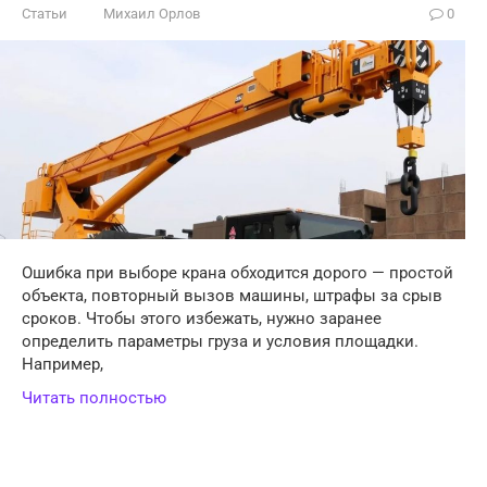
Статьи
Михаил Орлов
0
Ошибка при выборе крана обходится дорого — простой
объекта, повторный вызов машины, штрафы за срыв
сроков. Чтобы этого избежать, нужно заранее
определить параметры груза и условия площадки.
Например,
Читать полностью