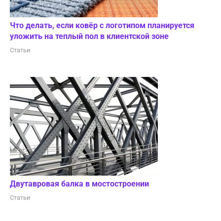
Что делать, если ковёр с логотипом планируется
уложить на теплый пол в клиентской зоне
Статьи
Двутавровая балка в мостостроении
Статьи