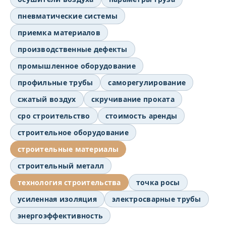
пневматические системы
приемка материалов
производственные дефекты
промышленное оборудование
профильные трубы
саморегулирование
сжатый воздух
скручивание проката
сро строительство
стоимость аренды
строительное оборудование
строительные материалы
строительный металл
технология строительства
точка росы
усиленная изоляция
электросварные трубы
энергоэффективность