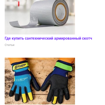
Где купить сантехнический армированный скотч
Статьи