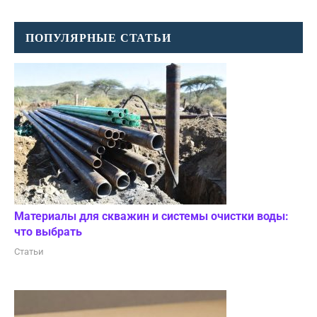
ПОПУЛЯРНЫЕ СТАТЬИ
Материалы для скважин и системы очистки воды:
что выбрать
Статьи