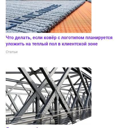
Что делать, если ковёр с логотипом планируется
уложить на теплый пол в клиентской зоне
Статьи