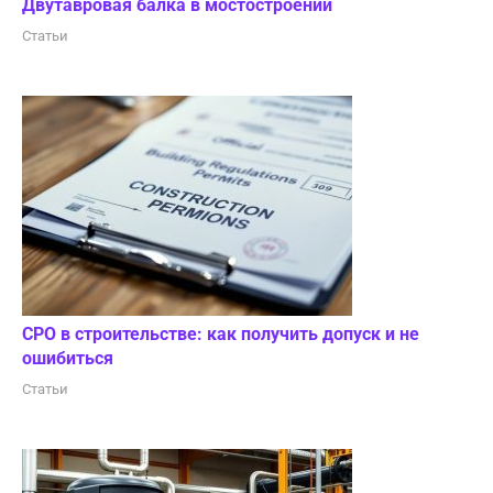
Двутавровая балка в мостостроении
Статьи
СРО в строительстве: как получить допуск и не
ошибиться
Статьи