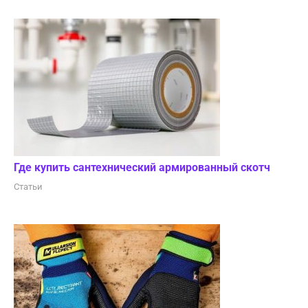
Где купить сантехнический армированный скотч
Статьи