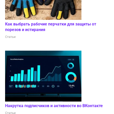
Как выбрать рабочие перчатки для защиты от
порезов и истирания
Статьи
Накрутка подписчиков и активности во ВКонтакте
Статьи