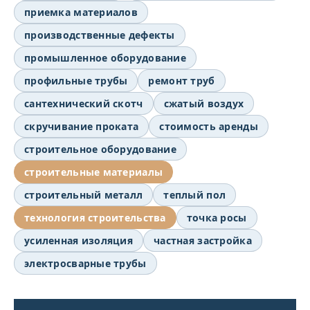
приемка материалов
производственные дефекты
промышленное оборудование
профильные трубы
ремонт труб
сантехнический скотч
сжатый воздух
скручивание проката
стоимость аренды
строительное оборудование
строительные материалы
строительный металл
теплый пол
технология строительства
точка росы
усиленная изоляция
частная застройка
электросварные трубы