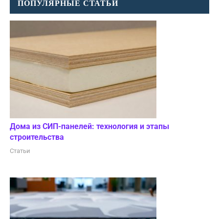
ПОПУЛЯРНЫЕ СТАТЬИ
Дома из СИП-панелей: технология и этапы
строительства
Статьи