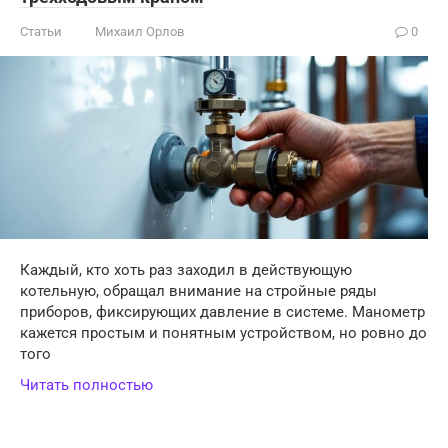
Статьи
Михаил Орлов
0
Каждый, кто хоть раз заходил в действующую
котельную, обращал внимание на стройные ряды
приборов, фиксирующих давление в системе. Манометр
кажется простым и понятным устройством, но ровно до
того
Читать полностью