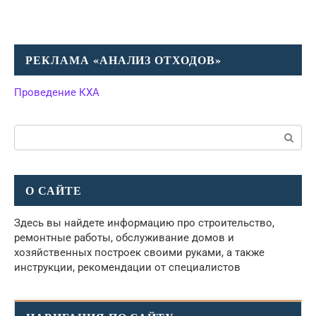
РЕКЛАМА «АНАЛИЗ ОТХОДОВ»
Проведение КХА
Поиск:
О САЙТЕ
Здесь вы найдете информацию про строительство,
ремонтные работы, обслуживание домов и
хозяйственных построек своими руками, а также
инструкции, рекомендации от специалистов