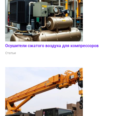
Осушители сжатого воздуха для компрессоров
Статьи