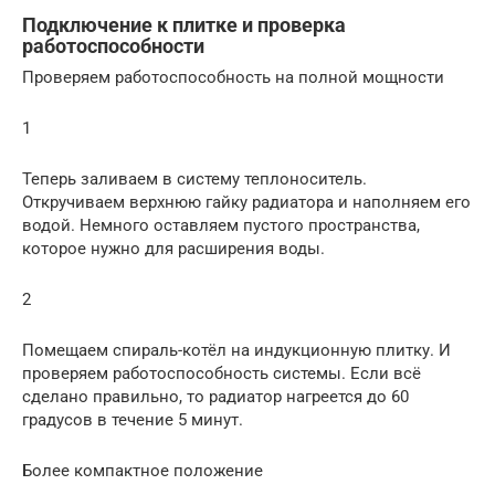
Подключение к плитке и проверка
работоспособности
Проверяем работоспособность на полной мощности
1
Теперь заливаем в систему теплоноситель.
Откручиваем верхнюю гайку радиатора и наполняем его
водой. Немного оставляем пустого пространства,
которое нужно для расширения воды.
2
Помещаем спираль-котёл на индукционную плитку. И
проверяем работоспособность системы. Если всё
сделано правильно, то радиатор нагреется до 60
градусов в течение 5 минут.
Более компактное положение