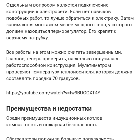
Отдельным вопросом является подключение
конструкции к электросети. Если нет навыков
подобных работ, то лучше обратиться к электрику. Затем
занимаются монтажом менее мощного тэна, у которого
должен находиться терморегулятор. Его крепят к
верхнему патрубку.
Все работы на этом можно считать завершенными.
Главное, теперь проверить, насколько получилась
работоспособной конструкция. Мультиметром
проверяют температуру теплоносителя, которая должна
составлять порядка 70 градусов.
https://youtube.com/watch?v=fw9BUOGXT4Y
Преимущества и недостатки
Среди преимуществ индукционных котлов —
компактность и пожарная безопасность
Обогреватели получили большую популярность