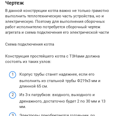
Чертеж
В данной конструкции котла важно не только грамотно
выполнить теплотехническую часть устройства, но и
электрическую. Поэтому для выполнения сборочных
работ исполнителю потребуется сборочный чертеж
агрегата и схема подключения его электрической части
Схема подключения котла
Конструкция простейшего котла с ТЭНами должна
состоять из таких узлов:
Корпус трубы станет надежнее, если его
выполнить из стальной трубы Ф219х3 мм и
длинной 65 см.
Из 3-х патрубков: входного, выходного и
дренажного, достаточно будет 2 по 30 мм и 13
мм.
Электроды приобретаются готовыми, по