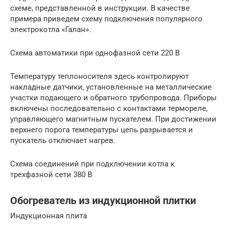
схеме, представленной в инструкции. В качестве
примера приведем схему подключения популярного
электрокотла «Галан».
Схема автоматики при однофазной сети 220 В
Температуру теплоносителя здесь контролируют
накладные датчики, установленные на металлические
участки подающего и обратного трубопровода. Приборы
включены последовательно с контактами термореле,
управляющего магнитным пускателем. При достижении
верхнего порога температуры цепь разрывается и
пускатель отключает нагрев.
Схема соединений при подключении котла к
трехфазной сети 380 В
Обогреватель из индукционной плитки
Индукционная плита