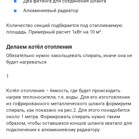
Два фитинга для соединения шланга
Алюминиевый радиатор
Количество секций подбирается под отапливаемую
площадь. Примерный расчет 1кВт на 10 м².
Делаем котёл отопления
Обязательно нужно закольцевать спираль, иначе она не
будет нагреваться
1
Котёл отопления – ёмкость, где будет происходить
нагрев теплоносителя, т.е. воды. Для его изготовления
из гофрированного металлического шланга формируем
спираль, как показано на рис.2. Для этого понадобится
около 1 метра. Формировать спираль нужно таким
образом, чтобы оставшихся концов шланга хватало для
подключения к алюминиевому радиатору.