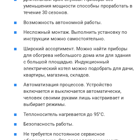
уменьшения мощности способны проработать в
течение 30 сезонов.
Возможность автономной работы.
Несложный монтаж. Выполнить установку по
инструкции можно самостоятельно.
Широкий ассортимент. Можно найти приборы
для обогрева небольшого дома или для здания
с большой площадью. Индукционный
электрический котел можно подобрать для дачи,
квартиры, магазина, складов.
Автоматизация процессов. Устройство
включается и выключается автоматически,
человек своими руками лишь настраивает и
выбирает режимы.
Теплоноситель нагревается до 95°С.
Безопасность работы.
Не требуется постоянное сервисное