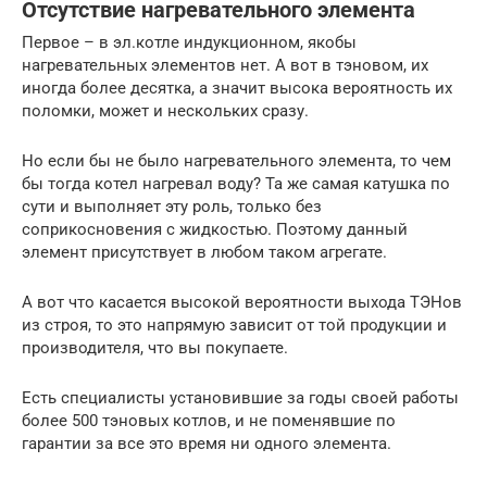
Отсутствие нагревательного элемента
Первое – в эл.котле индукционном, якобы
нагревательных элементов нет. А вот в тэновом, их
иногда более десятка, а значит высока вероятность их
поломки, может и нескольких сразу.
Но если бы не было нагревательного элемента, то чем
бы тогда котел нагревал воду? Та же самая катушка по
сути и выполняет эту роль, только без
соприкосновения с жидкостью. Поэтому данный
элемент присутствует в любом таком агрегате.
А вот что касается высокой вероятности выхода ТЭНов
из строя, то это напрямую зависит от той продукции и
производителя, что вы покупаете.
Есть специалисты установившие за годы своей работы
более 500 тэновых котлов, и не поменявшие по
гарантии за все это время ни одного элемента.