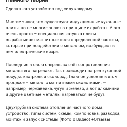
Немного теории
Сделать это устройство под силу каждому
Многие знают, что существуют индукционные кухонные
плиты, но не многие знают о принципе их работы. А это
очень просто – специальная катушка плиты
вырабатывает магнитные поля определенной частоты,
которые при воздействии с металлом, возбуждают в
нём электрические вихри.
Последние в свою очередь за счёт сопротивления
металла его нагревают. Так происходит нагрев кухонной
посуды: кастрюль и сковород. Главное условие в этом
процессе – металл с магнитными свойствами, —
например, нержавейка, чугун и железо, а вот алюминий
и другие цветные металлы нагреваться не будут.
Двухтрубная система отопления частного дома:
устройство, типы систем, схемы, компоновка, разводка,
монтаж и запуск системы (Фото & Видео) +Отзывы