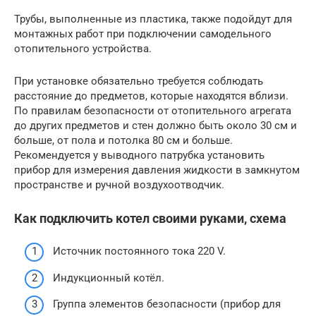
Трубы, выполненные из пластика, также подойдут для
монтажных работ при подключении самодельного
отопительного устройства.
При установке обязательно требуется соблюдать
расстояние до предметов, которые находятся вблизи.
По правилам безопасности от отопительного агрегата
до других предметов и стен должно быть около 30 см и
больше, от пола и потолка 80 см и больше.
Рекомендуется у выводного патрубка установить
прибор для измерения давления жидкости в замкнутом
пространстве и ручной воздухоотводчик.
Как подключить котел своими руками, схема
Источник постоянного тока 220 V.
Индукционный котёл.
Группа элементов безопасности (прибор для