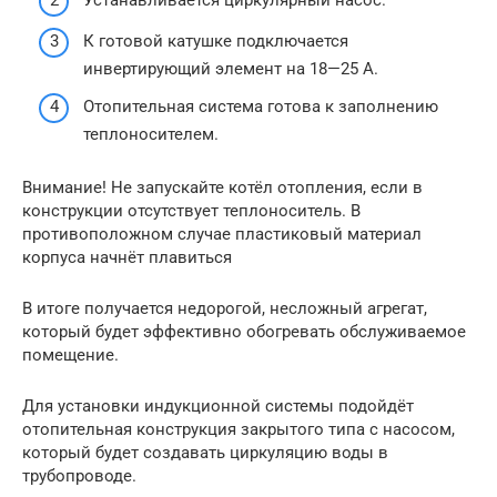
К готовой катушке подключается
инвертирующий элемент на 18—25 А.
Отопительная система готова к заполнению
теплоносителем.
Внимание! Не запускайте котёл отопления, если в
конструкции отсутствует теплоноситель. В
противоположном случае пластиковый материал
корпуса начнёт плавиться
В итоге получается недорогой, несложный агрегат,
который будет эффективно обогревать обслуживаемое
помещение.
Для установки индукционной системы подойдёт
отопительная конструкция закрытого типа с насосом,
который будет создавать циркуляцию воды в
трубопроводе.