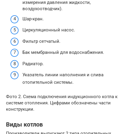
измерения давления жидкости,
воздухоотводчик).
Шар-кран.
Циркуляционный насос.
Фильтр сетчатый.
Бак мембранный для водоснабжения.
Радиатор.
Указатель линии наполнения и слива
отопительной системы.
Фото 2. Схема подключения индукционного котла к
системе отопления. Цифрами обозначены части
конструкции.
Виды котлов
Производители выпускают 2 типа отопительных