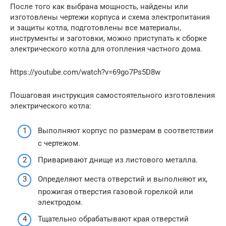
После того как выбрана мощность, найдены или
изготовлены чертежи корпуса и схема электропитания
и защиты котла, подготовлены все материалы,
инструменты и заготовки, можно приступать к сборке
электрического котла для отопления частного дома.
https://youtube.com/watch?v=69go7Ps5D8w
Пошаговая инструкция самостоятельного изготовления
электрического котла:
Выполняют корпус по размерам в соответствии
с чертежом.
Приваривают днище из листового металла.
Определяют места отверстий и выполняют их,
прожигая отверстия газовой горелкой или
электродом.
Тщательно обрабатывают края отверстий