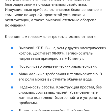
благодаря своим положительным свойствам.
Индукционные приборы отличаются безопасностью, в
том числе пожарной, простотой установки и
эксплуатации, а также высокой степенью обогрева
помещения.
К основным плюсам электрокотла можно отнести:
Высокий КПД. Выше, чем у других электрических
котлов. Достигает 98-99%. Теплоноситель
нагревается примерно за 7-10 минут.
Постоянство энергетических характеристик.
Минимальные требования к теплоносителю. В
его роли может выступать обычная вода.
Надежность работы. Конструкция простая, без
сложных составных частей. Установленные
датчики позволяют быстро найти и устранить
проблемы.
Длительный срок службы. Приборы без