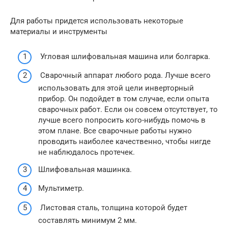
Для работы придется использовать некоторые
материалы и инструменты
Угловая шлифовальная машина или болгарка.
Сварочный аппарат любого рода. Лучше всего
использовать для этой цели инверторный
прибор. Он подойдет в том случае, если опыта
сварочных работ. Если он совсем отсутствует, то
лучше всего попросить кого-нибудь помочь в
этом плане. Все сварочные работы нужно
проводить наиболее качественно, чтобы нигде
не наблюдалось протечек.
Шлифовальная машинка.
Мультиметр.
Листовая сталь, толщина которой будет
составлять минимум 2 мм.