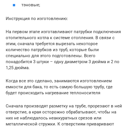
тэновые;
Инструкция по изготовлению:
На первом этапе изготавливают патрубки подключения
отопительного котла к системе отопления. В связи с
этим, сначала требуется вырезать некоторое
количество патрубков из труб, которые были
специально для этого подготовлены. Всего
понадобится 3 штуки – одну диаметром 3 дюйма и 2 по
1,25 дюйма.
Когда все это сделано, занимаются изготовлением
емкости для бака, то есть самую большую трубу, где
будет происходить нагревание теплоносителя
Сначала производят разметку на трубе, прорезают в ней
отверстие, а края осторожно обрабатывают, чтобы на
них не наблюдалось неаккуратных срезов или
металлической стружки. К отверстиям приваривают