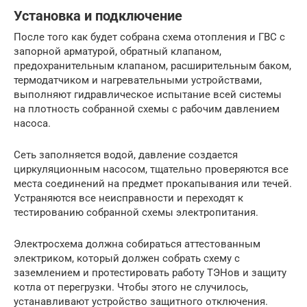
Установка и подключение
После того как будет собрана схема отопления и ГВС с
запорной арматурой, обратный клапаном,
предохранительным клапаном, расширительным баком,
термодатчиком и нагревательными устройствами,
выполняют гидравлическое испытание всей системы
на плотность собранной схемы с рабочим давлением
насоса.
Сеть заполняется водой, давление создается
циркуляционным насосом, тщательно проверяются все
места соединений на предмет прокапывания или течей.
Устраняются все неисправности и переходят к
тестированию собранной схемы электропитания.
Электросхема должна собираться аттестованным
электриком, который должен собрать схему с
заземлением и протестировать работу ТЭНов и защиту
котла от перегрузки. Чтобы этого не случилось,
устанавливают устройство защитного отключения.