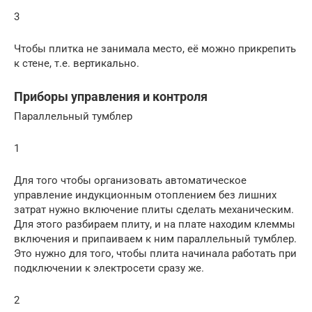
3
Чтобы плитка не занимала место, её можно прикрепить
к стене, т.е. вертикально.
Приборы управления и контроля
Параллельный тумблер
1
Для того чтобы организовать автоматическое
управление индукционным отоплением без лишних
затрат нужно включение плиты сделать механическим.
Для этого разбираем плиту, и на плате находим клеммы
включения и припаиваем к ним параллельный тумблер.
Это нужно для того, чтобы плита начинала работать при
подключении к электросети сразу же.
2