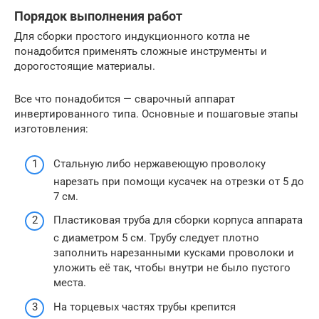
Порядок выполнения работ
Для сборки простого индукционного котла не
понадобится применять сложные инструменты и
дорогостоящие материалы.
Все что понадобится — сварочный аппарат
инвертированного типа. Основные и пошаговые этапы
изготовления:
Стальную либо нержавеющую проволоку
нарезать при помощи кусачек на отрезки от 5 до
7 см.
Пластиковая труба для сборки корпуса аппарата
с диаметром 5 см. Трубу следует плотно
заполнить нарезанными кусками проволоки и
уложить её так, чтобы внутри не было пустого
места.
На торцевых частях трубы крепится