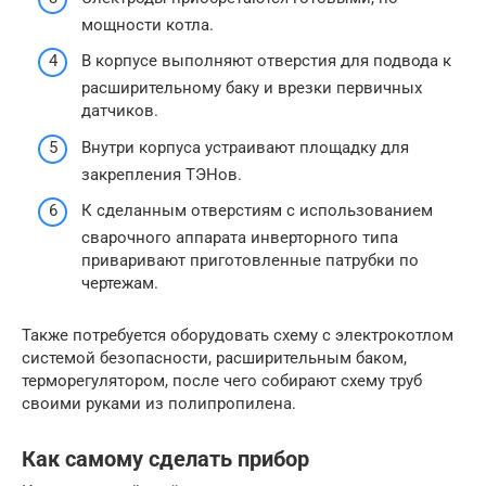
мощности котла.
В корпусе выполняют отверстия для подвода к
расширительному баку и врезки первичных
датчиков.
Внутри корпуса устраивают площадку для
закрепления ТЭНов.
К сделанным отверстиям с использованием
сварочного аппарата инверторного типа
приваривают приготовленные патрубки по
чертежам.
Также потребуется оборудовать схему с электрокотлом
системой безопасности, расширительным баком,
терморегулятором, после чего собирают схему труб
своими руками из полипропилена.
Как самому сделать прибор