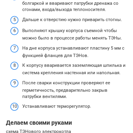
болгаркой и вваривают патрубки дренажа со
сгонами, входа/выхода теплоносителя.
Дальше к отверстию нужно приварить стогны.
Выполняют крышку корпуса съемной чтобы
можно было в процессе работы менять ТЭНы.
На дне корпуса устанавливают пластину 5 мм с
функцией фланцев для ТЭНов.
К корпусу вваривается заземляющая шпилька и
система крепления настенная или напольная.
После сварки конструкции проверяют ее
герметичность, предварительно закрыв
патрубки вентилями.
Устанавливают терморегулятор.
Делаем своими руками
схема ТЭНового электрокотла