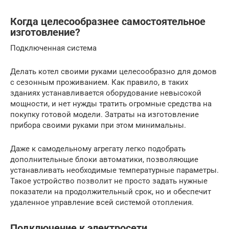
Когда целесообразнее самостоятельное
изготовление?
Подключенная система
Делать котел своими руками целесообразно для домов
с сезонным проживанием. Как правило, в таких
зданиях устанавливается оборудование невысокой
мощности, и нет нужды тратить огромные средства на
покупку готовой модели. Затраты на изготовление
прибора своими руками при этом минимальны.
Даже к самодельному агрегату легко подобрать
дополнительные блоки автоматики, позволяющие
устанавливать необходимые температурные параметры.
Такое устройство позволит не просто задать нужные
показатели на продолжительный срок, но и обеспечит
удаленное управление всей системой отопления.
Подключение к электросети