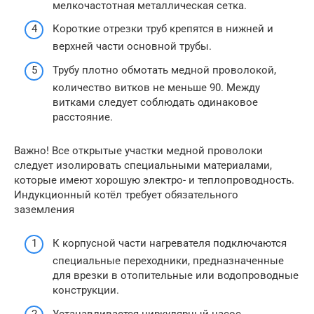
мелкочастотная металлическая сетка.
Короткие отрезки труб крепятся в нижней и
верхней части основной трубы.
Трубу плотно обмотать медной проволокой,
количество витков не меньше 90. Между
витками следует соблюдать одинаковое
расстояние.
Важно! Все открытые участки медной проволоки
следует изолировать специальными материалами,
которые имеют хорошую электро- и теплопроводность.
Индукционный котёл требует обязательного
заземления
К корпусной части нагревателя подключаются
специальные переходники, предназначенные
для врезки в отопительные или водопроводные
конструкции.
Устанавливается циркулярный насос.