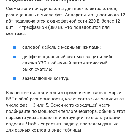
Схемы запитки одинаковы для всех электрокотлов,
разница лишь в числе фаз. Аппараты мощностью до 12
кВт подключаются к однофазной сети 220 В, более 12
кВт – к трехфазной (380 В). Что понадобится для
монтажа:
силовой кабель с медными жилами;
дифференциальный автомат защиты либо
связка УЗО + обычный автоматический
выключатель;
заземляющий контур.
В качестве силовой линии применяется кабель марки
ВВГ любой разновидности, количество жил зависит от
числа фаз – 3 или 5. Сечение токоведущей части
подбирайте по мощности теплогенератора, обычно этот
параметр указывается в инструкции по эксплуатации
изделия. Чтобы упростить задачу, приведем данные
для разных котлов в виде таблицы.