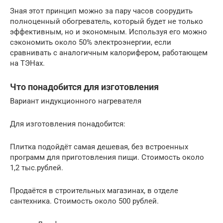
Зная этот принцип можно за пару часов соорудить
полноценный обогреватель, который будет не только
эффективным, но и экономным. Используя его можно
сэкономить около 50% электроэнергии, если
сравнивать с аналогичным калорифером, работающем
на ТЭНах.
Что понадобится для изготовления
Вариант индукционного нагревателя
Для изготовления понадобится:
Плитка подойдёт самая дешевая, без встроенных
программ для приготовления пищи. Стоимость около
1,2 тыс.рублей.
Продаётся в строительных магазинах, в отделе
сантехника. Стоимость около 500 рублей.