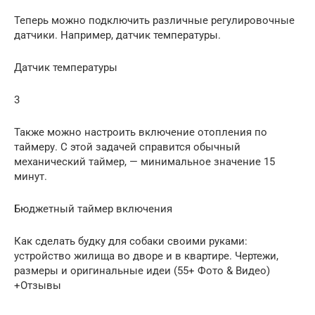
Теперь можно подключить различные регулировочные
датчики. Например, датчик температуры.
Датчик температуры
3
Также можно настроить включение отопления по
таймеру. С этой задачей справится обычный
механический таймер, — минимальное значение 15
минут.
Бюджетный таймер включения
Как сделать будку для собаки своими руками:
устройство жилища во дворе и в квартире. Чертежи,
размеры и оригинальные идеи (55+ Фото & Видео)
+Отзывы