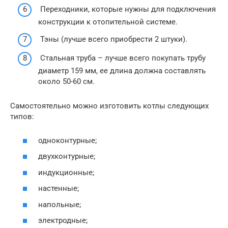
Переходники, которые нужны для подключения
конструкции к отопительной системе.
Тэны (лучше всего приобрести 2 штуки).
Стальная труба – лучше всего покупать трубу
диаметр 159 мм, ее длина должна составлять
около 50-60 см.
Самостоятельно можно изготовить котлы следующих
типов:
одноконтурные;
двухконтурные;
индукционные;
настенные;
напольные;
электродные;