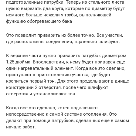
подготовленные патрубки. Теперь из стального листа
нужно вырезать два круга, которые по диаметру будут
немного больше нежели у трубы, выполняющей
функцию обогревающего бака
Это позволит приварить их более точно. Все участки,
где расположены соединения, тщательно шлифуют.
К верхней части нужно приварить патрубок диаметром
1,25 дюйма. Впоследствии, к нему будет приварен еще
один нагревательный элемент. Когда все это сделано,
приступают к приготовлению участка, где будет
крепиться первый тэн. Для этого проделывают в днище
конструкции 2 отверстия, после чего шлифуют
отверстия и устанавливают тэн.
Когда все это сделано, котел подключают
непосредственно к самой системе отопления. Это
делают при помощи патрубков, сделанных еще в самом
начале работ.