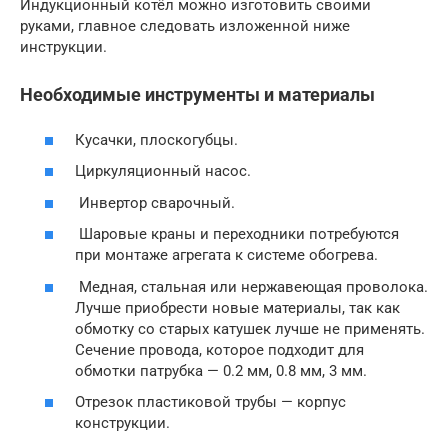
Индукционный котёл можно изготовить своими
руками, главное следовать изложенной ниже
инструкции.
Необходимые инструменты и материалы
Кусачки, плоскогубцы.
Циркуляционный насос.
Инвертор сварочный.
Шаровые краны и переходники потребуются
при монтаже агрегата к системе обогрева.
Медная, стальная или нержавеющая проволока.
Лучше приобрести новые материалы, так как
обмотку со старых катушек лучше не применять.
Сечение провода, которое подходит для
обмотки патрубка — 0.2 мм, 0.8 мм, 3 мм.
Отрезок пластиковой трубы — корпус
конструкции.