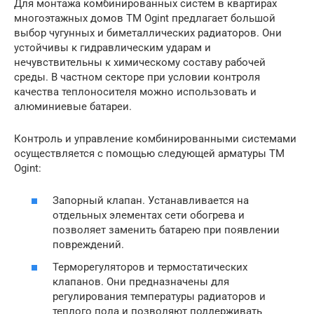
Для монтажа комбинированных систем в квартирах
многоэтажных домов ТМ Ogint предлагает большой
выбор чугунных и биметаллических радиаторов. Они
устойчивы к гидравлическим ударам и
нечувствительны к химическому составу рабочей
среды. В частном секторе при условии контроля
качества теплоносителя можно использовать и
алюминиевые батареи.
Контроль и управление комбинированными системами
осуществляется с помощью следующей арматуры ТМ
Ogint:
Запорный клапан. Устанавливается на
отдельных элементах сети обогрева и
позволяет заменить батарею при появлении
повреждений.
Терморегуляторов и термостатических
клапанов. Они предназначены для
регулирования температуры радиаторов и
теплого пола и позволяют поддерживать