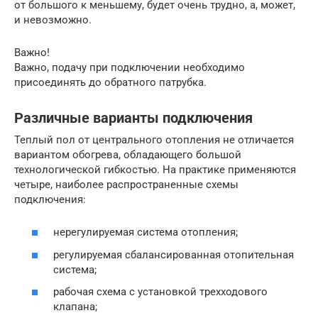
от большого к меньшему, будет очень трудно, а, может,
и невозможно.
Важно!
Важно, подачу при подключении необходимо
присоединять до обратного патрубка.
Различные варианты подключения
Теплый пол от центрального отопления не отличается
вариантом обогрева, обладающего большой
технологической гибкостью. На практике применяются
четыре, наиболее распространенные схемы
подключения:
нерегулируемая система отопления;
регулируемая сбалансированная отопительная
система;
рабочая схема с установкой трехходового
клапана;