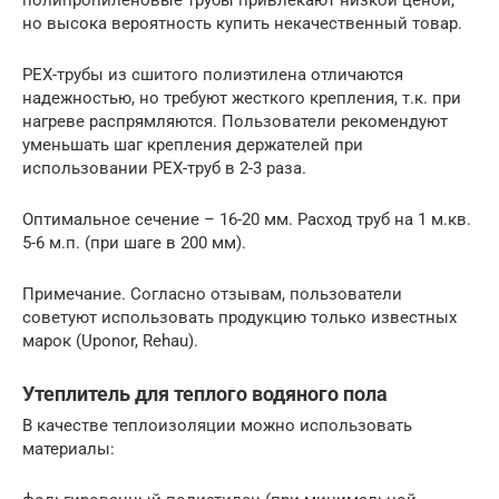
но высока вероятность купить некачественный товар.
PEX-трубы из сшитого полиэтилена отличаются
надежностью, но требуют жесткого крепления, т.к. при
нагреве распрямляются. Пользователи рекомендуют
уменьшать шаг крепления держателей при
использовании РЕХ-труб в 2-3 раза.
Оптимальное сечение – 16-20 мм. Расход труб на 1 м.кв.
5-6 м.п. (при шаге в 200 мм).
Примечание. Согласно отзывам, пользователи
советуют использовать продукцию только известных
марок (Uponor, Rehau).
Утеплитель для теплого водяного пола
В качестве теплоизоляции можно использовать
материалы: