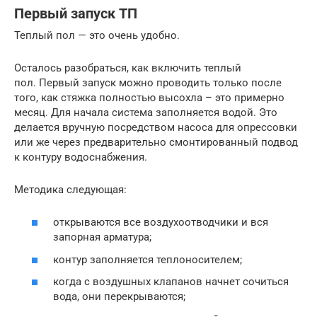
Первый запуск ТП
Теплый пол — это очень удобно.
Осталось разобраться, как включить теплый
пол. Первый запуск можно проводить только после
того, как стяжка полностью высохла – это примерно
месяц. Для начала система заполняется водой. Это
делается вручную посредством насоса для опрессовки
или же через предварительно смонтированный подвод
к контуру водоснабжения.
Методика следующая:
открываются все воздухоотводчики и вся
запорная арматура;
контур заполняется теплоносителем;
когда с воздушных клапанов начнет сочиться
вода, они перекрываются;