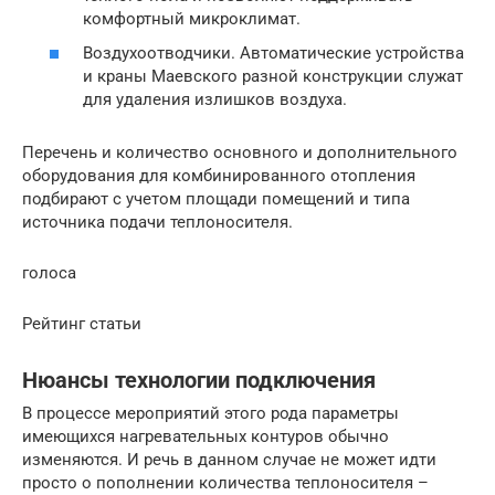
комфортный микроклимат.
Воздухоотводчики. Автоматические устройства
и краны Маевского разной конструкции служат
для удаления излишков воздуха.
Перечень и количество основного и дополнительного
оборудования для комбинированного отопления
подбирают с учетом площади помещений и типа
источника подачи теплоносителя.
голоса
Рейтинг статьи
Нюансы технологии подключения
В процессе мероприятий этого рода параметры
имеющихся нагревательных контуров обычно
изменяются. И речь в данном случае не может идти
просто о пополнении количества теплоносителя –