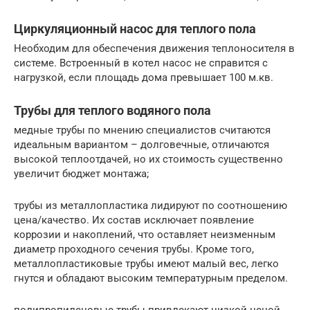
Циркуляционный насос для теплого пола
Необходим для обеспечения движения теплоносителя в
системе. Встроенный в котел насос не справится с
нагрузкой, если площадь дома превышает 100 м.кв.
Трубы для теплого водяного пола
медные трубы по мнению специалистов считаются
идеальным вариантом – долговечные, отличаются
высокой теплоотдачей, но их стоимость существенно
увеличит бюджет монтажа;
трубы из металлопластика лидируют по соотношению
цена/качество. Их состав исключает появление
коррозии и накоплений, что оставляет неизменным
диаметр проходного сечения трубы. Кроме того,
металлопластиковые трубы имеют малый вес, легко
гнутся и обладают высоким температурным пределом.
полипропиленовые трубы привлекают низкой ценой,