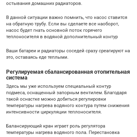
остывания домашних радиаторов.
В данной ситуации важно помнить, что насос ставится
на обратную трубу. Если вы сделаете все наоборот,
насос будет гнать основной поток горячего
теплоносителя в водяной дополнительный контур
Ваши батареи и радиаторы соседей сразу среагируют на
это, оставаясь еде теплыми.
Регулируемая сбалансированная отопительная
система
Здесь мы уже используем специальный контур
подмеса, оснащенный запорным вентилем. Благодаря
такой оснастке можно добиться регулировки
температуры нагрева водяного контура путем снижения
интенсивности циркуляции теплоносителя.
Балансирующий кран играет роль регулятора
температуры нагрева водяного пола. Перестановка