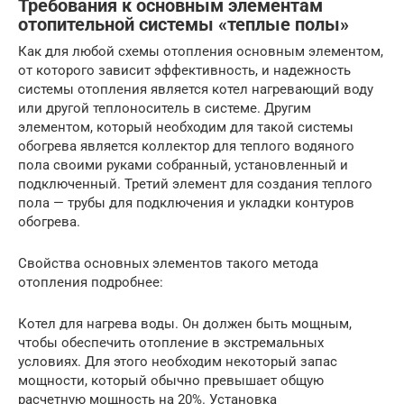
Требования к основным элементам
отопительной системы «теплые полы»
Как для любой схемы отопления основным элементом,
от которого зависит эффективность, и надежность
системы отопления является котел нагревающий воду
или другой теплоноситель в системе. Другим
элементом, который необходим для такой системы
обогрева является коллектор для теплого водяного
пола своими руками собранный, установленный и
подключенный. Третий элемент для создания теплого
пола — трубы для подключения и укладки контуров
обогрева.
Свойства основных элементов такого метода
отопления подробнее:
Котел для нагрева воды. Он должен быть мощным,
чтобы обеспечить отопление в экстремальных
условиях. Для этого необходим некоторый запас
мощности, который обычно превышает общую
расчетную мощность на 20%. Установка