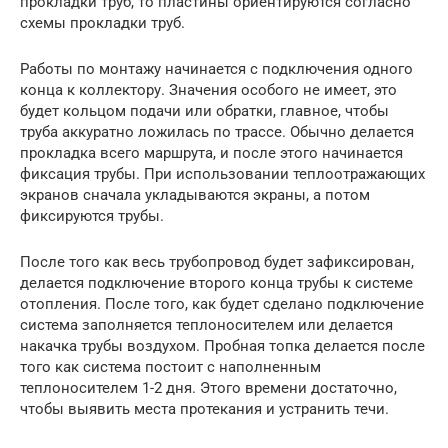
прокладки труб, то пластины ориентируются согласно
схемы прокладки труб.
Работы по монтажу начинается с подключения одного
конца к коллектору. Значения особого не имеет, это
будет кольцом подачи или обратки, главное, чтобы
труба аккуратно ложилась по трассе. Обычно делается
прокладка всего маршрута, и после этого начинается
фиксация трубы. При использовании теплоотражающих
экранов сначала укладываются экраны, а потом
фиксируются трубы.
После того как весь трубопровод будет зафиксирован,
делается подключение второго конца трубы к системе
отопления. После того, как будет сделано подключение
система заполняется теплоносителем или делается
накачка трубы воздухом. Пробная топка делается после
того как система постоит с наполненным
теплоносителем 1-2 дня. Этого времени достаточно,
чтобы выявить места протекания и устранить течи.