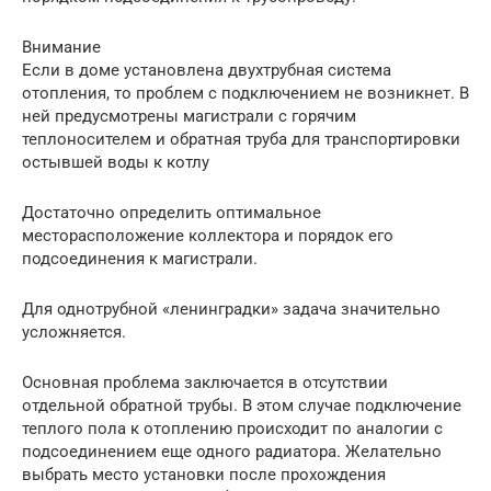
Внимание
Если в доме установлена двухтрубная система
отопления, то проблем с подключением не возникнет. В
ней предусмотрены магистрали с горячим
теплоносителем и обратная труба для транспортировки
остывшей воды к котлу
Достаточно определить оптимальное
месторасположение коллектора и порядок его
подсоединения к магистрали.
Для однотрубной «ленинградки» задача значительно
усложняется.
Основная проблема заключается в отсутствии
отдельной обратной трубы. В этом случае подключение
теплого пола к отоплению происходит по аналогии с
подсоединением еще одного радиатора. Желательно
выбрать место установки после прохождения