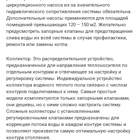
циркуляционного насоса из-за значительного
гидравлического сопротивления системы обязательна.
Дополнительные насосы применяются для площадей
помещений превышающих 120 – 150 м2. Желательно
предусмотреть запорные клапаны для предотвращения
слива воды из всей системы в случае профилактики,
ремонта или замены котла.
Коллектор. Это распределительное устройство,
предназначенное для направления теплоносителя по
отдельным контурам и отвечающее за настройку и
регулировку системы. Индивидуальное устройство
коллектора водяного теплого пола связано с числом
контуров подключаемых к нему. Самые простые
модели комплектуются только запорными клапанами,
они дешевы, но с ними сложно настроить систему.
Сложные коллекторы с установленными
регулировочными клапанами предназначены для
коррекции потока воды в каждом контуре системы и
позволяют произвести самую оптимальную настройку
контура отопления.