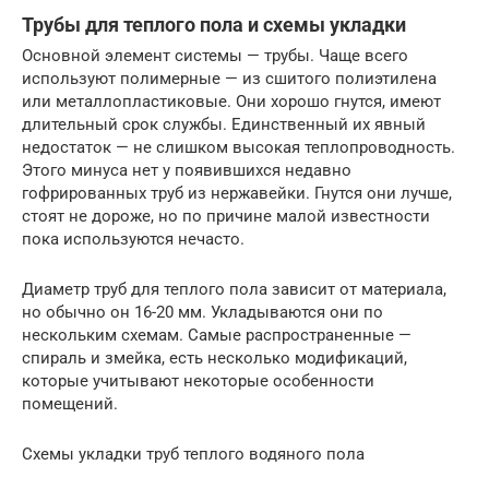
Трубы для теплого пола и схемы укладки
Основной элемент системы — трубы. Чаще всего
используют полимерные — из сшитого полиэтилена
или металлопластиковые. Они хорошо гнутся, имеют
длительный срок службы. Единственный их явный
недостаток — не слишком высокая теплопроводность.
Этого минуса нет у появившихся недавно
гофрированных труб из нержавейки. Гнутся они лучше,
стоят не дороже, но по причине малой известности
пока используются нечасто.
Диаметр труб для теплого пола зависит от материала,
но обычно он 16-20 мм. Укладываются они по
нескольким схемам. Самые распространенные —
спираль и змейка, есть несколько модификаций,
которые учитывают некоторые особенности
помещений.
Схемы укладки труб теплого водяного пола