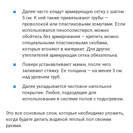
Далее часто кладут армирующую сетку с шагом
5 см. К ней также привязывают трубы —
проволокой или пластиковыми хомутами. Если
использовался пенополистирол, можно
обойтись без армирования — крепить можно
специальными пластиковыми скобами,
которые вгоняют в материал. Для других
утеплителей армирующая сетка обязательна.
Поверх устанавливают маяки, после чего
заливают стяжку. Ее толщина — на менее 3 см
над уровнем труб.
Далее укладывается чистовое напольное
покрытие. Любое, подходящее для
использования в системе полов с подогревом.
Это все основные слои, которые необходимо уложить,
когда будете делать водяной теплый пол своими
руками.