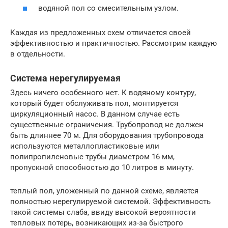
водяной пол со смесительным узлом.
Каждая из предложенных схем отличается своей
эффективностью и практичностью. Рассмотрим каждую
в отдельности.
Система нерегулируемая
Здесь ничего особенного нет. К водяному контуру,
который будет обслуживать пол, монтируется
циркуляционный насос. В данном случае есть
существенные ограничения. Трубопровод не должен
быть длиннее 70 м. Для оборудования трубопровода
используются металлопластиковые или
полипропиленовые трубы диаметром 16 мм,
пропускной способностью до 10 литров в минуту.
теплый пол, уложенный по данной схеме, является
полностью нерегулируемой системой. Эффективность
такой системы слаба, ввиду высокой вероятности
тепловых потерь, возникающих из-за быстрого