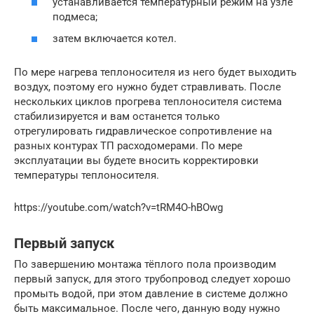
устанавливается температурный режим на узле
подмеса;
затем включается котел.
По мере нагрева теплоносителя из него будет выходить
воздух, поэтому его нужно будет стравливать. После
нескольких циклов прогрева теплоносителя система
стабилизируется и вам останется только
отрегулировать гидравлическое сопротивление на
разных контурах ТП расходомерами. По мере
эксплуатации вы будете вносить корректировки
температуры теплоносителя.
https://youtube.com/watch?v=tRM4O-hBOwg
Первый запуск
По завершению монтажа тёплого пола производим
первый запуск, для этого трубопровод следует хорошо
промыть водой, при этом давление в системе должно
быть максимальное. После чего, данную воду нужно