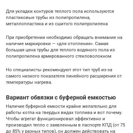
Для укладки контуров теплого пола используются
пластиковые трубы из полипропилена,
металлопластика и из сшитого полипропилена
При приобретении необходимо обращать внимание на
наличие маркировки — «для отопления». Самая
большая цена трубы для теплого водяного пола из
полипропилена армированного стекловолокном
Но специалисты рекомендуют этот тип труб из-за
самого низкого показателя линейного расширения от
температуры нагрева.
Вариант обвязки с буферной емкостью
Наличие буферной емкости крайне желательно для
работы котла на твердых видах топлива и вот почему.
Чтобы агрегат функционировал эффективно и
производил тепло с заявленным в паспорте КПД (от 75
до 85% у разных типов), он должен действовать на