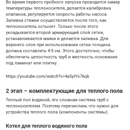
Во время первого пробного запуска проводится замер
температуры теплоносителя, делается калибровка
клапанов, регулируется скорость работы насоса.
Заливка стяжки осуществляется после того, как
теплоноситель остынет. Только после этого
укладывается второй армирующий слой сетки,
устанавливаются маяки и делается заливка. Для
верхнего слоя при использовании сетки толщина
должна составлять 4-5 см. Этого достаточно, чтобы
обеспечить целостность труб и жесткость основания
под ламинат или плитку.
https://youtube.com/watch?v=4a5yIYs76qk
2 этап – комплектующие для теплого пола
Теплый пол водяной, это сложная система труб с
теплоносителем. Поэтому перечислим, что нужно для
устройства теплого пола (компоненты системы).
Котел для теплого водяного пола