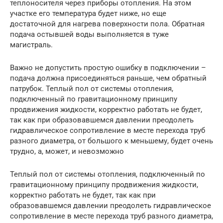
теплоносителя через приборы отопления. На этом
участке его температура будет ниже, но еще
достаточной для нагрева поверхности пола. Обратная
подача остывшей воды выполняется в туже
магистраль.
Важно не допустить простую ошибку в подключении –
подача должна присоединяться раньше, чем обратный
патрубок. Теплый пол от системы отопления,
подключенный по гравитационному принципу
продвижения жидкости, корректно работать не будет,
так как при образовавшемся давлении преодолеть
гидравлическое сопротивление в месте перехода труб
разного диаметра, от большого к меньшему, будет очень
трудно, а, может, и невозможно
Теплый пол от системы отопления, подключенный по
гравитационному принципу продвижения жидкости,
корректно работать не будет, так как при
образовавшемся давлении преодолеть гидравлическое
сопротивление в месте перехода труб разного диаметра,