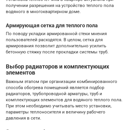
получении разрешения на устройство теплого пола
водяного в многоквартирном доме.
Армирующая сетка для теплого пола
По поводу укладки армированной стеки мнения
пользователей расходятся. В целом, сетка для
армирования позволит дополнительно усилить
бетонную стяжку после прокладки системы труб.
Выбор радиаторов и комплектующих
элементов
Важным этапом при организации комбинированного
способа обогрева помещений является подбор
радиаторов, трубопроводной арматуры, труб и
комплектующих элементов для водяного теплого пола.
При этом необходимо учитывать место установки,
параметры теплоносителя и величину рабочего
давления в сети.