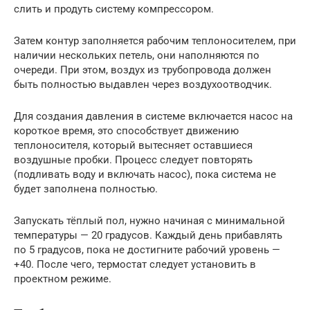
слить и продуть систему компрессором.
Затем контур заполняется рабочим теплоносителем, при
наличии нескольких петель, они наполняются по
очереди. При этом, воздух из трубопровода должен
быть полностью выдавлен через воздухоотводчик.
Для создания давления в системе включается насос на
короткое время, это способствует движению
теплоносителя, который вытесняет оставшиеся
воздушные пробки. Процесс следует повторять
(подливать воду и включать насос), пока система не
будет заполнена полностью.
Запускать тёплый пол, нужно начиная с минимальной
температуры — 20 градусов. Каждый день прибавлять
по 5 градусов, пока не достигните рабочий уровень —
+40. После чего, термостат следует установить в
проектном режиме.