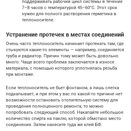
поддерживать рабочий цикл системы в течение
7–8 часов с температурой 45–60°С. Этот срок
нужен для полного растворения герметика в
теплоносителе.
Устранение протечек в местах соединений
Очень часто теплоноситель начинает протекать там, где
стыкуются какие-то элементы — например, соединяется
труба и радиатор. Причин тому может быть довольно
много. Чаще всего проблема заключается в износе
материала, с помощью которого уплотнялась резьба
при монтаже.
Если теплоноситель не бьет фонтаном, а лишь слегка
подкапывает, и при этом у вас по какой-то причине нет
возможности остановить отопительную систему для
проведения полноценного ремонта, то можно
попробовать следующий способ. Накапайте небольшое
количество спирта на паклю, которой обмотано место
соединения. Затем нанесите туда же клей БФ.