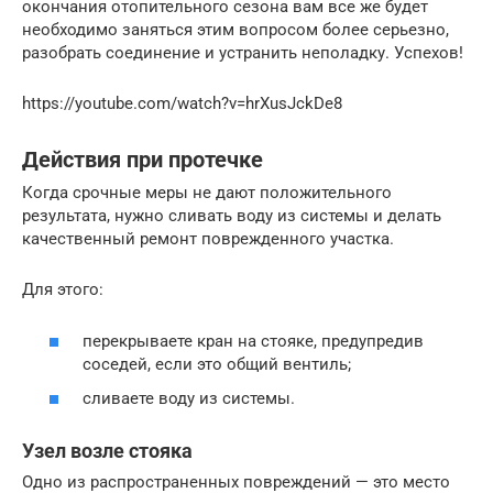
окончания отопительного сезона вам все же будет
необходимо заняться этим вопросом более серьезно,
разобрать соединение и устранить неполадку. Успехов!
https://youtube.com/watch?v=hrXusJckDe8
Действия при протечке
Когда срочные меры не дают положительного
результата, нужно сливать воду из системы и делать
качественный ремонт поврежденного участка.
Для этого:
перекрываете кран на стояке, предупредив
соседей, если это общий вентиль;
сливаете воду из системы.
Узел возле стояка
Одно из распространенных повреждений — это место