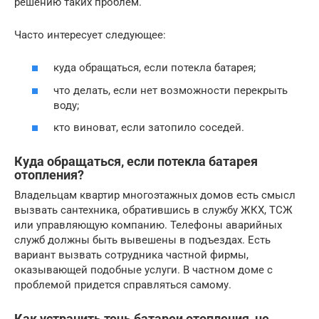
решению таких проблем.
Часто интересует следующее:
куда обращаться, если потекла батарея;
что делать, если нет возможности перекрыть
воду;
кто виноват, если затопило соседей.
Куда обращаться, если потекла батарея
отопления?
Владельцам квартир многоэтажных домов есть смысл
вызвать сантехника, обратившись в службу ЖКХ, ТСЖ
или управляющую компанию. Телефоны аварийных
служб должны быть вывешены в подъездах. Есть
вариант вызвать сотрудника частной фирмы,
оказывающей подобные услуги. В частном доме с
проблемой придется справляться самому.
Как устранить течь батареи отопления, не