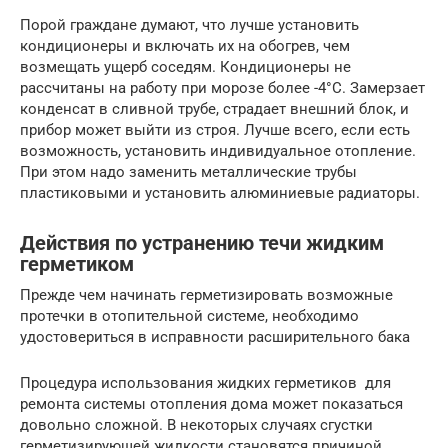
Порой граждане думают, что лучше установить
кондиционеры и включать их на обогрев, чем
возмещать ущерб соседям. Кондиционеры не
рассчитаны на работу при морозе более -4°С. Замерзает
конденсат в сливной трубе, страдает внешний блок, и
прибор может выйти из строя. Лучше всего, если есть
возможность, установить индивидуальное отопление.
При этом надо заменить металлические трубы
пластиковыми и установить алюминиевые радиаторы.
Действия по устранению течи жидким
герметиком
Прежде чем начинать герметизировать возможные
протечки в отопительной системе, необходимо
удостовериться в исправности расширительного бака
Процедура использования жидких герметиков для
ремонта системы отопления дома может показаться
довольно сложной. В некоторых случаях сгустки
герметизирующей жидкости становятся причиной