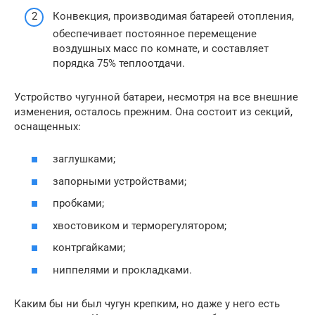
Конвекция, производимая батареей отопления,
обеспечивает постоянное перемещение
воздушных масс по комнате, и составляет
порядка 75% теплоотдачи.
Устройство чугунной батареи, несмотря на все внешние
изменения, осталось прежним. Она состоит из секций,
оснащенных:
заглушками;
запорными устройствами;
пробками;
хвостовиком и терморегулятором;
контргайками;
ниппелями и прокладками.
Каким бы ни был чугун крепким, но даже у него есть