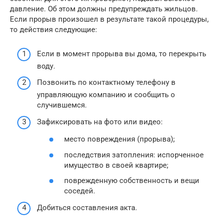
давление. Об этом должны предупреждать жильцов.
Если прорыв произошел в результате такой процедуры,
то действия следующие:
Если в момент прорыва вы дома, то перекрыть
воду.
Позвонить по контактному телефону в
управляющую компанию и сообщить о
случившемся.
Зафиксировать на фото или видео:
место повреждения (прорыва);
последствия затопления: испорченное
имущество в своей квартире;
поврежденную собственность и вещи
соседей.
Добиться составления акта.