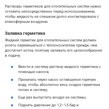
Растворы герметиков для отопительных систем нужно
готовить непосредственно перед использованием,
чтобы жидкость не слишком долго контактировала с
атмосферным воздухом.
Заливка герметика
Жидкий герметик для отопительных систем должен
успеть перемешаться с теплоносителем прежде, чем
достигнет котла, поэтому заливать его целесообразнее
в подачу:
Ввести в систему раствор жидкого герметика с
помощью насоса;
Прокачать через насос оставшуюся горячую
воду, чтобы абсолютно весь осадок герметика
попал в систему;
Еще раз выпустить воздух из системы;
Поднять давление до 1,2–1,5 бар и