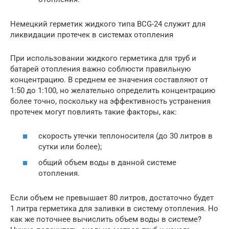
Немецкий герметик жидкого типа BCG-24 служит для
ликвидации протечек в системах отопления
При использовании жидкого герметика для труб и
батарей отопления важно соблюсти правильную
концентрацию. В среднем ее значения составляют от
1:50 до 1:100, но желательно определить концентрацию
более точно, поскольку на эффективность устранения
протечек могут повлиять такие факторы, как:
скорость утечки теплоносителя (до 30 литров в
сутки или более);
общий объем воды в данной системе
отопления.
Если объем не превышает 80 литров, достаточно будет
1 литра герметика для заливки в систему отопления. Но
как же поточнее вычислить объем воды в системе?