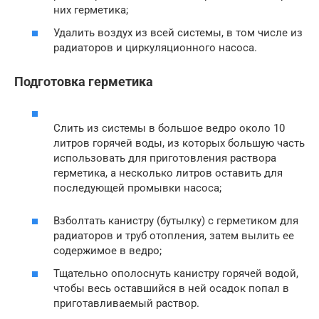
них герметика;
Удалить воздух из всей системы, в том числе из
радиаторов и циркуляционного насоса.
Подготовка герметика
Слить из системы в большое ведро около 10
литров горячей воды, из которых большую часть
использовать для приготовления раствора
герметика, а несколько литров оставить для
последующей промывки насоса;
Взболтать канистру (бутылку) с герметиком для
радиаторов и труб отопления, затем вылить ее
содержимое в ведро;
Тщательно ополоснуть канистру горячей водой,
чтобы весь оставшийся в ней осадок попал в
приготавливаемый раствор.