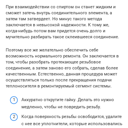
При взаимодействии со спиртом он станет жидким и
сможет затечь внутрь соединительного элемента, а
затем там затвердеет. Но минус такого метода
заключается в невысокой надежности. К тому же,
когда-нибудь потом вам придется очень долго и
мучительно разбирать такое склеившееся соединение.
Поэтому все же желательно обеспечить себе
возможность нормального ремонта. Он заключается в
том, чтобы разобрать протекающее резьбовое
соединение, а затем заново его собрать, сделав более
качественным. Естественно, данная процедура может
осуществляться только после прекращения подачи
теплоносителя в ремонтируемый сегмент системы.
Аккуратно открутите гайку. Делать это нужно
медленно, чтобы не повредить резьбу.
Когда поверхность резьбы освободится, удалите
с нее все уплотнители, которые использовались