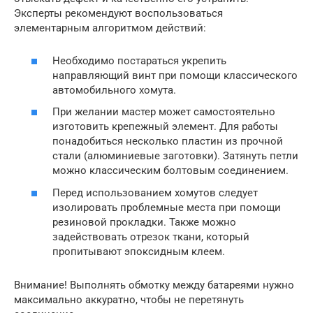
Эксперты рекомендуют воспользоваться
элементарным алгоритмом действий:
Необходимо постараться укрепить
направляющий винт при помощи классического
автомобильного хомута.
При желании мастер может самостоятельно
изготовить крепежный элемент. Для работы
понадобиться несколько пластин из прочной
стали (алюминиевые заготовки). Затянуть петли
можно классическим болтовым соединением.
Перед использованием хомутов следует
изолировать проблемные места при помощи
резиновой прокладки. Также можно
задействовать отрезок ткани, который
пропитывают эпоксидным клеем.
Внимание! Выполнять обмотку между батареями нужно
максимально аккуратно, чтобы не перетянуть