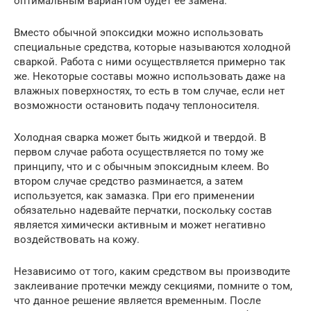
оптимальным вариантом будет ее замена.
Вместо обычной эпоксидки можно использовать
специальные средства, которые называются холодной
сваркой. Работа с ними осуществляется примерно так
же. Некоторые составы можно использовать даже на
влажных поверхностях, то есть в том случае, если нет
возможности остановить подачу теплоносителя.
Холодная сварка может быть жидкой и твердой. В
первом случае работа осуществляется по тому же
принципу, что и с обычным эпоксидным клеем. Во
втором случае средство разминается, а затем
используется, как замазка. При его применении
обязательно надевайте перчатки, поскольку состав
является химически активным и может негативно
воздействовать на кожу.
Независимо от того, каким средством вы производите
заклеивание протечки между секциями, помните о том,
что данное решение является временным. После