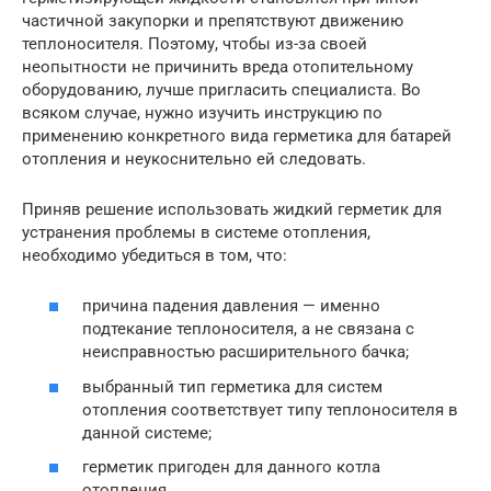
частичной закупорки и препятствуют движению
теплоносителя. Поэтому, чтобы из-за своей
неопытности не причинить вреда отопительному
оборудованию, лучше пригласить специалиста. Во
всяком случае, нужно изучить инструкцию по
применению конкретного вида герметика для батарей
отопления и неукоснительно ей следовать.
Приняв решение использовать жидкий герметик для
устранения проблемы в системе отопления,
необходимо убедиться в том, что:
причина падения давления — именно
подтекание теплоносителя, а не связана с
неисправностью расширительного бачка;
выбранный тип герметика для систем
отопления соответствует типу теплоносителя в
данной системе;
герметик пригоден для данного котла
отопления.