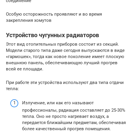
соединение
Особую осторожность проявляют и во время
закрепления хомутов
Устройство чугунных радиаторов
Этот вид отопительных приборов состоит из секций.
Модели старого типа даже сегодня выпускаются в виде
«гармошек», тогда как новое поколение имеет плоскую
внешнюю панель, обеспечивающую лучший прогрев
всей ее площади.
При работе эти устройства используют два типа отдачи
тепла:
Излучение, или как его называют
профессионалы, радиация составляет до 25-30%
тепла. Оно не просто нагревает воздух, а
передается ближайшим предметам, обеспечивая
более качественный прогрев помещения.