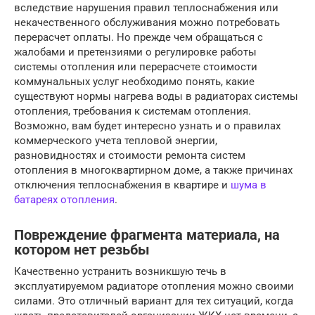
вследствие нарушения правил теплоснабжения или
некачественного обслуживания можно потребовать
перерасчет оплаты. Но прежде чем обращаться с
жалобами и претензиями о регулировке работы
системы отопления или перерасчете стоимости
коммунальных услуг необходимо понять, какие
существуют нормы нагрева воды в радиаторах системы
отопления, требования к системам отопления.
Возможно, вам будет интересно узнать и о правилах
коммерческого учета тепловой энергии,
разновидностях и стоимости ремонта систем
отопления в многоквартирном доме, а также причинах
отключения теплоснабжения в квартире и
шума в
батареях отопления
.
Повреждение фрагмента материала, на
котором нет резьбы
Качественно устранить возникшую течь в
эксплуатируемом радиаторе отопления можно своими
силами. Это отличный вариант для тех ситуаций, когда