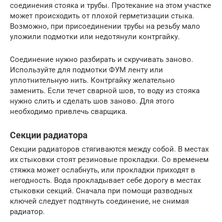
соединения стояка и трубы. Протекание на этом участке
может происходить от плохой герметизации стыка.
Возможно, при присоединении трубы на резьбу мало
уложили подмотки или недотянули контргайку.
Соединение нужно разбирать и скручивать заново.
Используйте для подмотки ФУМ ленту или
уплотнительную нить. Контргайку желательно
заменить. Если течет сварной шов, то воду из стояка
нужно слить и сделать шов заново. Для этого
необходимо привлечь сварщика.
Секции радиатора
Секции радиаторов стягиваются между собой. В местах
их стыковки стоят резиновые прокладки. Со временем
стяжка может ослабнуть, или прокладки приходят в
негодность. Вода прокладывает себе дорогу в местах
стыковки секций. Сначала при помощи разводных
ключей следует подтянуть соединение, не снимая
радиатор.