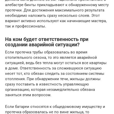
алебастре бинты прикладывают к обнаруженному месту
протечки. Для достижения максимального результата
необходимо наложить сразу несколько слоев. Этот
вариант активно используют как начинающие мастера,
так и профессионалы.
На ком будет ответственность при
создании аварийной ситуации?
Если протечка трубы образовалась во время
отопительного сезона, то это является аварийной
ситуацией, ведь без тепла могут остаться все квартиры
в доме. Ответственность за сложившуюся ситуацию
несет тот, кто обязан следить за состоянием системы
отопления. При обнаружении течи, жильцы должны
сразу поставить в известность управляющую
организацию, которая незамедлительно обязана
заняться этим вопросом.
Если батареи относятся к общедомовому имуществу и
протечка образовалась не по вине жильца, то