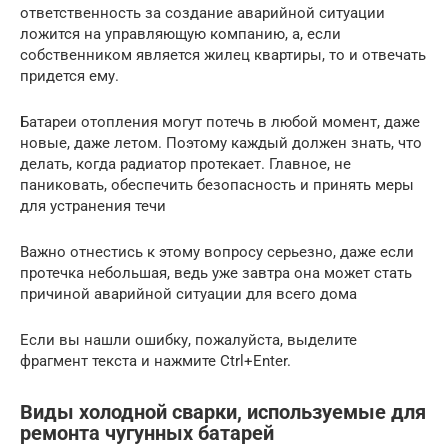
ответственность за создание аварийной ситуации
ложится на управляющую компанию, а, если
собственником является жилец квартиры, то и отвечать
придется ему.
Батареи отопления могут потечь в любой момент, даже
новые, даже летом. Поэтому каждый должен знать, что
делать, когда радиатор протекает. Главное, не
паниковать, обеспечить безопасность и принять меры
для устранения течи
Важно отнестись к этому вопросу серьезно, даже если
протечка небольшая, ведь уже завтра она может стать
причиной аварийной ситуации для всего дома
Если вы нашли ошибку, пожалуйста, выделите
фрагмент текста и нажмите Ctrl+Enter.
Виды холодной сварки, используемые для
ремонта чугунных батарей