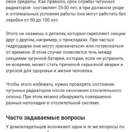
свои пределы. Как правило, срок службы чугунных
радиаторов составляет 25-30 лет, а при должном уходе
и оптимальных условиях работы они могут работать без
перебоя от 50 до 100 лет.
Этого не скажешь о деталях, которые скрепляют секции
друг с другом, например, о прокладках. При частых
гидроударах они могут «раскачаться» или потрескаться
от времени. В этом случае появляется течь между
секциями чугунной батареи, которая, если не устранить
ее вовремя, может стать причиной серьезной аварии и
угрозой для здоровья и жизни человека.
Чтобы этого избежать, нужно проверять состояние
чугунных радиаторов после окончания отопительного
сезона. При этом можно обнаружить совершенно
разные неполадки в отопительной системе.
Часто задаваемые вопросы
У домовладельцев возникают одни и те же вопросы по