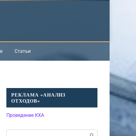
е
Статьи
РЕКЛАМА «АНАЛИЗ
ОТХОДОВ»
Проведение КХА
Поиск: