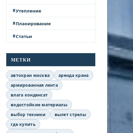
Утепление
Планирование
Статьи
МЕТКИ
автокран москва
аренда крана
армированная лента
влага конденсат
водостойкие материалы
выбор техники
вылет стрелы
где купить