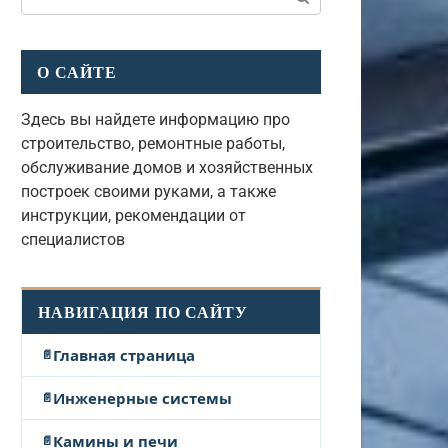
О САЙТЕ
Здесь вы найдете информацию про
строительство, ремонтные работы,
обслуживание домов и хозяйственных
построек своими руками, а также
инструкции, рекомендации от
специалистов
НАВИГАЦИЯ ПО САЙТУ
Главная страница
Инженерные системы
Камины и печи