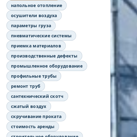
напольное отопление
осушители воздуха
параметры груза
пневматические системы
приемка материалов
производственные дефекты
промышленное оборудование
профильные трубы
ремонт труб
сантехнический скотч
сжатый воздух
скручивание проката
стоимость аренды
строительное оборудование