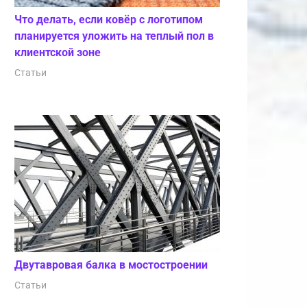
Что делать, если ковёр с логотипом
планируется уложить на теплый пол в
клиентской зоне
Статьи
Двутавровая балка в мостостроении
Статьи