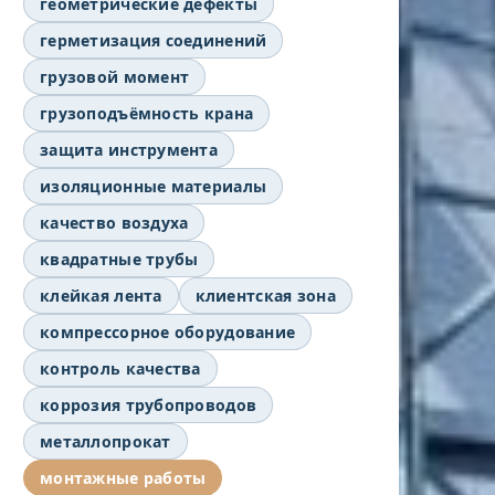
геометрические дефекты
герметизация соединений
грузовой момент
грузоподъёмность крана
защита инструмента
изоляционные материалы
качество воздуха
квадратные трубы
клейкая лента
клиентская зона
компрессорное оборудование
контроль качества
коррозия трубопроводов
металлопрокат
монтажные работы