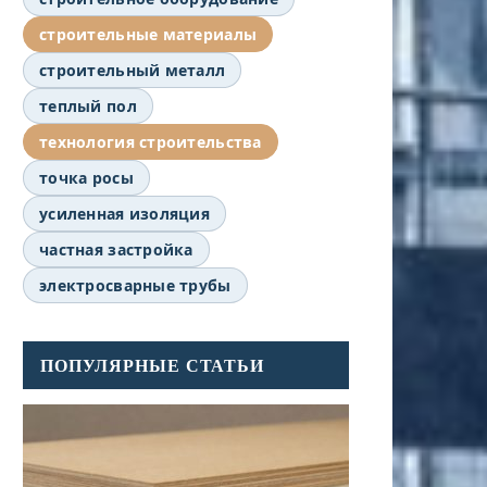
строительные материалы
строительный металл
теплый пол
технология строительства
точка росы
усиленная изоляция
частная застройка
электросварные трубы
ПОПУЛЯРНЫЕ СТАТЬИ