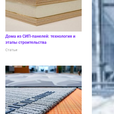
Дома из СИП-панелей: технология и
этапы строительства
Статьи