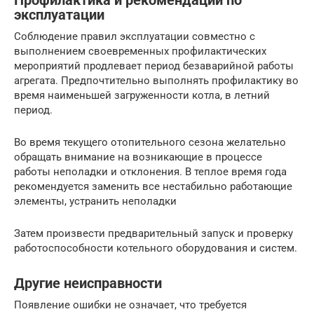
Профилактика и рекомендации по
эксплуатации
Соблюдение правил эксплуатации совместно с
выполнением своевременных профилактических
мероприятий продлевает период безаварийной работы
агрегата. Предпочтительно выполнять профилактику во
время наименьшей загруженности котла, в летний
период.
Во время текущего отопительного сезона желательно
обращать внимание на возникающие в процессе
работы неполадки и отклонения. В теплое время года
рекомендуется заменить все нестабильно работающие
элементы, устранить неполадки
Затем произвести предварительный запуск и проверку
работоспособности котельного оборудования и систем.
Другие неисправности
Появление ошибки не означает, что требуется