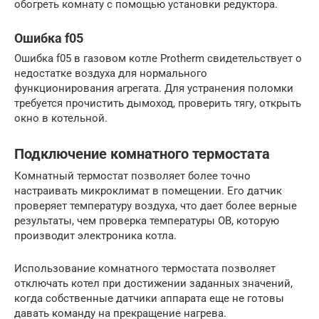
обогреть комнату с помощью установки редуктора.
Ошибка f05
Ошибка f05 в газовом котле Protherm свидетельствует о
недостатке воздуха для нормального
функционирования агрегата. Для устранения поломки
требуется прочистить дымоход, проверить тягу, открыть
окно в котельной.
Подключение комнатного термостата
Комнатный термостат позволяет более точно
настраивать микроклимат в помещении. Его датчик
проверяет температуру воздуха, что дает более верные
результаты, чем проверка температуры ОВ, которую
производит электроника котла.
Использование комнатного термостата позволяет
отключать котел при достижении заданных значений,
когда собственные датчики аппарата еще не готовы
давать команду на прекращение нагрева.