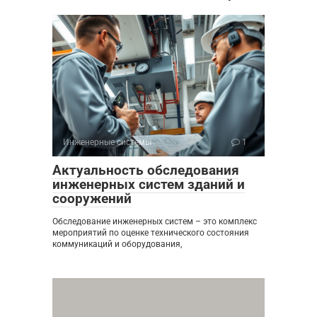
Инженерные системы
1
Актуальность обследования
инженерных систем зданий и
сооружений
Обследование инженерных систем – это комплекс
мероприятий по оценке технического состояния
коммуникаций и оборудования,