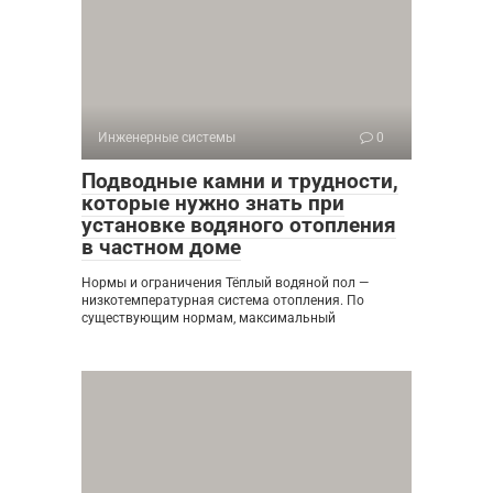
Инженерные системы
0
Подводные камни и трудности,
которые нужно знать при
установке водяного отопления
в частном доме
Нормы и ограничения Тёплый водяной пол —
низкотемпературная система отопления. По
существующим нормам, максимальный