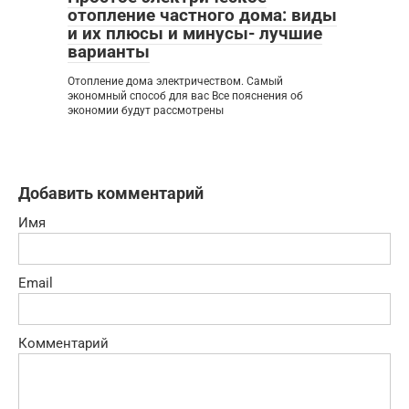
отопление частного дома: виды
и их плюсы и минусы- лучшие
варианты
Отопление дома электричеством. Самый
экономный способ для вас Все пояснения об
экономии будут рассмотрены
Добавить комментарий
Имя
Email
Комментарий