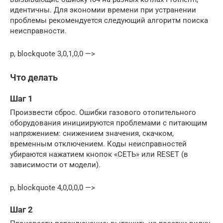
идентичны. Для экономии времени при устранении
проблемы рекомендуется следующий алгоритм поиска
неисправности.
p, blockquote 3,0,1,0,0 —>
Что делать
Шаг 1
Произвести сброс. Ошибки газового отопительного
оборудования инициируются проблемами с питающим
напряжением: снижением значения, скачком,
временным отключением. Коды неисправностей
убираются нажатием кнопок «СЕТЬ» или RESET (в
зависимости от модели).
p, blockquote 4,0,0,0,0 —>
Шаг 2