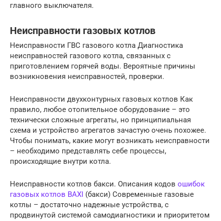
главного выключателя.
Неисправности газовых котлов
Неисправности ГВС газового котла Диагностика
неисправностей газового котла, связанных с
приготовлением горячей воды. Вероятные причины
возникновения неисправностей, проверки.
Неисправности двухконтурных газовых котлов Как
правило, любое отопительное оборудование – это
технически сложные агрегаты, но принципиальная
схема и устройство агрегатов зачастую очень похожее.
Чтобы понимать, какие могут возникать неисправности
– необходимо представлять себе процессы,
происходящие внутри котла.
Неисправности котлов бакси. Описания кодов
ошибок
газовых котлов BAXI
(бакси) Современные газовые
котлы – достаточно надежные устройства, с
продвинутой системой самодиагностики и приоритетом