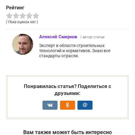
Рейтинг
( Пока оценок нет )
Алексей Смирнов
/ автор статьи
Эксперт в области строительных
технологий и нормативов. Знаю все
стандарты отрасли.
Понравилась статья? Поделиться с
друзьями:
Вам также может быть интересно