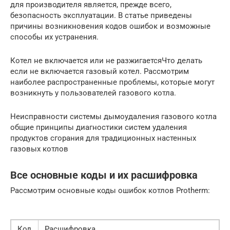
для производителя является, прежде всего,
безопасность эксплуатации. В статье приведены
причины возникновения кодов ошибок и возможные
способы их устранения.
Котел не включается или не разжигаетсяЧто делать
если не включается газовый котел. Рассмотрим
наиболее распространенные проблемы, которые могут
возникнуть у пользователей газового котла.
Неисправности системы дымоудаления газового котла
общие принципы диагностики систем удаления
продуктов сгорания для традиционных настенных
газовых котлов
Все основные коды и их расшифровка
Рассмотрим основные коды ошибок котлов Protherm:
Код
Расшифровка