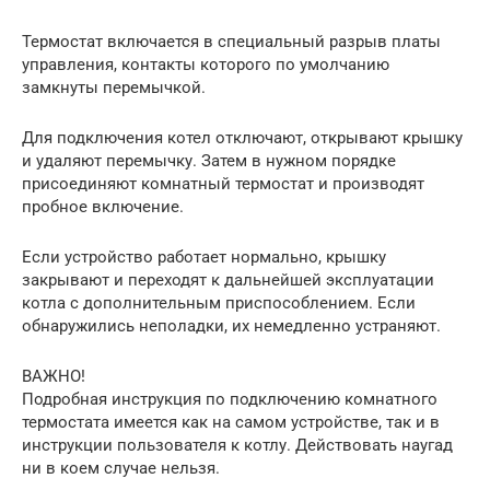
Термостат включается в специальный разрыв платы
управления, контакты которого по умолчанию
замкнуты перемычкой.
Для подключения котел отключают, открывают крышку
и удаляют перемычку. Затем в нужном порядке
присоединяют комнатный термостат и производят
пробное включение.
Если устройство работает нормально, крышку
закрывают и переходят к дальнейшей эксплуатации
котла с дополнительным приспособлением. Если
обнаружились неполадки, их немедленно устраняют.
ВАЖНО!
Подробная инструкция по подключению комнатного
термостата имеется как на самом устройстве, так и в
инструкции пользователя к котлу. Действовать наугад
ни в коем случае нельзя.