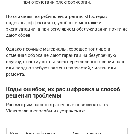
при отсутствии электроэнергии.
По отзывам потребителей, агрегаты «Протерм»
надежны, эффективны, удобны в монтаже и
эксплуатации, а при регулярном обслуживании почти не
дают сбоев.
Однако прочные материалы, хорошее топливо и
отменная сборка не дают гарантии на безупречную
службу, поэтому котлы всех перечисленных серий рано
или поздно требуют замены запчастей, чистки или
ремонта.
Коды ошибок, их расшифровка и способ
решения проблемы
Рассмотрим распространенные ошибки котлов
Viessmann и способы их устранения:
Код
Расшифровка
Как устранить