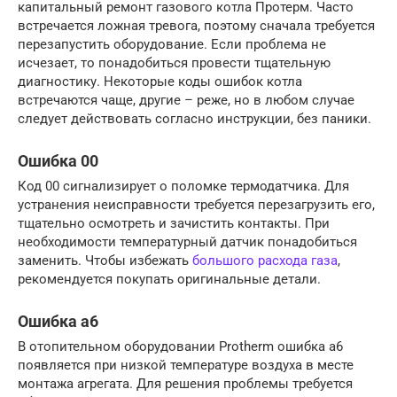
капитальный ремонт газового котла Протерм. Часто
встречается ложная тревога, поэтому сначала требуется
перезапустить оборудование. Если проблема не
исчезает, то понадобиться провести тщательную
диагностику. Некоторые коды ошибок котла
встречаются чаще, другие – реже, но в любом случае
следует действовать согласно инструкции, без паники.
Ошибка 00
Код 00 сигнализирует о поломке термодатчика. Для
устранения неисправности требуется перезагрузить его,
тщательно осмотреть и зачистить контакты. При
необходимости температурный датчик понадобиться
заменить. Чтобы избежать
большого расхода газа
,
рекомендуется покупать оригинальные детали.
Ошибка а6
В отопительном оборудовании Protherm ошибка а6
появляется при низкой температуре воздуха в месте
монтажа агрегата. Для решения проблемы требуется