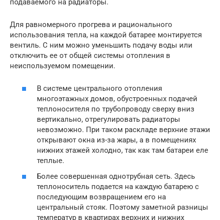
подаваемого на радиаторы.
Для равномерного прогрева и рационального
использования тепла, на каждой батарее монтируется
вентиль. С ним можно уменьшить подачу воды или
отключить ее от общей системы отопления в
неиспользуемом помещении.
В системе центрального отопления
многоэтажных домов, обустроенных подачей
теплоносителя по трубопроводу сверху вниз
вертикально, отрегулировать радиаторы
невозможно. При таком раскладе верхние этажи
открывают окна из-за жары, а в помещениях
нижних этажей холодно, так как там батареи еле
теплые.
Более совершенная однотрубная сеть. Здесь
теплоноситель подается на каждую батарею с
последующим возвращением его на
центральный стояк. Поэтому заметной разницы
температур в квартирах верхних и нижних