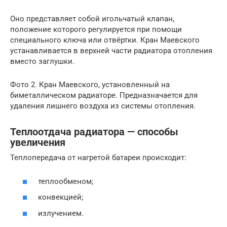
Оно представляет собой игольчатый клапан,
положение которого регулируется при помощи
специального ключа или отвёртки. Кран Маевского
устанавливается в верхней части радиатора отопления
вместо заглушки.
Фото 2. Кран Маевского, установленный на
биметаллическом радиаторе. Предназначается для
удаления лишнего воздуха из системы отопления.
Теплоотдача радиатора — способы
увеличения
Теплопередача от нагретой батареи происходит:
теплообменом;
конвекцией;
излучением.