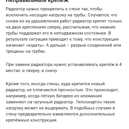
Неправильный крепёж
Радиатор нужно прикрепить к стене так, чтобы
исключить несущую нагрузку на трубы. Случается, что
снова из-за удешевления работ радиатор крепят только
на двух креплениях сверху, рассчитывая, что нижние
трубы поддержат его в неподвижном состоянии. В
результате ситуация приводит к тому, что конструкция
начинает «ходить». А дальше – разрыв соединений или
трещины на трубах.
При замене радиатора нужно устанавливать крепёж в 4
местах: и сверху, и снизу.
Кроме того, иногда стены, куда крепится новый
радиатор, не отличаются прочностью. Это происходит,
например, когда лёгкую батарею из алюминия
заменяют на чугунный радиатор. Гипсокартон такую
нагрузку может не выдержать. В подобных случаях в
стену предварительно вживляются дополнительные
крепёжные конструкции.