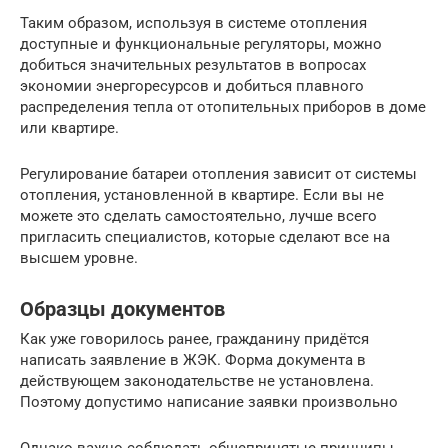
Таким образом, используя в системе отопления
доступные и функциональные регуляторы, можно
добиться значительных результатов в вопросах
экономии энергоресурсов и добиться плавного
распределения тепла от отопительных приборов в доме
или квартире.
Регулирование батареи отопления зависит от системы
отопления, установленной в квартире. Если вы не
можете это сделать самостоятельно, лучше всего
пригласить специалистов, которые сделают все на
высшем уровне.
Образцы документов
Как уже говорилось ранее, гражданину придётся
написать заявление в ЖЭК. Форма документа в
действующем законодательстве не установлена.
Поэтому допустимо написание заявки произвольно