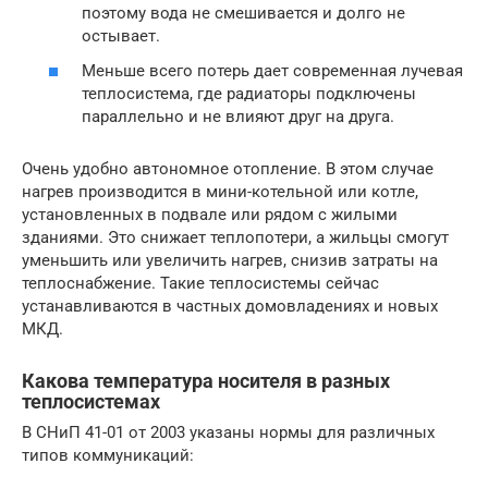
поэтому вода не смешивается и долго не
остывает.
Меньше всего потерь дает современная лучевая
теплосистема, где радиаторы подключены
параллельно и не влияют друг на друга.
Очень удобно автономное отопление. В этом случае
нагрев производится в мини-котельной или котле,
установленных в подвале или рядом с жилыми
зданиями. Это снижает теплопотери, а жильцы смогут
уменьшить или увеличить нагрев, снизив затраты на
теплоснабжение. Такие теплосистемы сейчас
устанавливаются в частных домовладениях и новых
МКД.
Какова температура носителя в разных
теплосистемах
В СНиП 41-01 от 2003 указаны нормы для различных
типов коммуникаций: