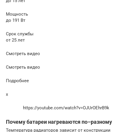
до 15 лет
Мощность
до 191 Вт
Срок службы
от 25 лет
Смотреть видео
Смотреть видео
Подробнее
x
https://youtube.com/watch?v=OJUrOEhrB9k
Почему батареи нагреваются по–разному
Температура радиаторов зависит от конструкции