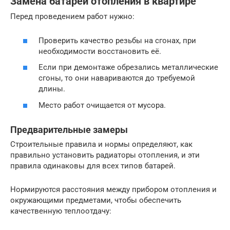
Замена батарей отопления в квартире
Перед проведением работ нужно:
Проверить качество резьбы на сгонах, при
необходимости восстановить её.
Если при демонтаже обрезались металлические
сгоны, то они навариваются до требуемой
длины.
Место работ очищается от мусора.
Предварительные замеры
Строительные правила и нормы определяют, как
правильно установить радиаторы отопления, и эти
правила одинаковы для всех типов батарей.
Нормируются расстояния между прибором отопления и
окружающими предметами, чтобы обеспечить
качественную теплоотдачу: