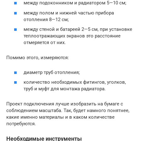
между подоконником и радиатором 5—10 см;
между полом и нижней частью прибора
отопления 8—12 см;
между стеной и батареей 2—5 см, при установке
теплоотражающих экранов это расстояние
отмеряется от них.
Помимо этого, измеряются:
диаметр труб отопления;
количество необходимых фитингов, уголков,
труб и муфт для монтажа радиатора.
Проект подключения лучше изобразить на бумаге с
соблюдением масштаба. Так, будет намного понятнее,
какие именно материалы и в каком количестве
потребуются.
Необходимые инструменты