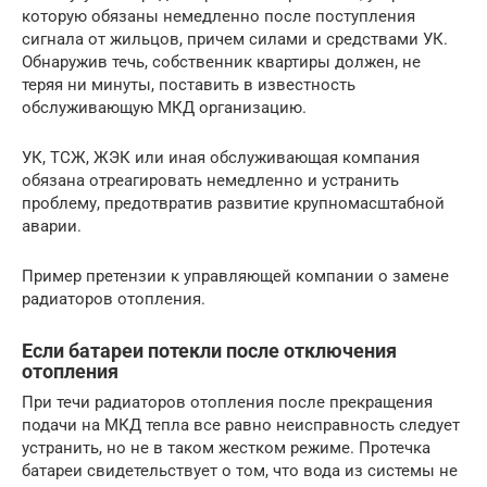
которую обязаны немедленно после поступления
сигнала от жильцов, причем силами и средствами УК.
Обнаружив течь, собственник квартиры должен, не
теряя ни минуты, поставить в известность
обслуживающую МКД организацию.
УК, ТСЖ, ЖЭК или иная обслуживающая компания
обязана отреагировать немедленно и устранить
проблему, предотвратив развитие крупномасштабной
аварии.
Пример претензии к управляющей компании о замене
радиаторов отопления.
Если батареи потекли после отключения
отопления
При течи радиаторов отопления после прекращения
подачи на МКД тепла все равно неисправность следует
устранить, но не в таком жестком режиме. Протечка
батареи свидетельствует о том, что вода из системы не