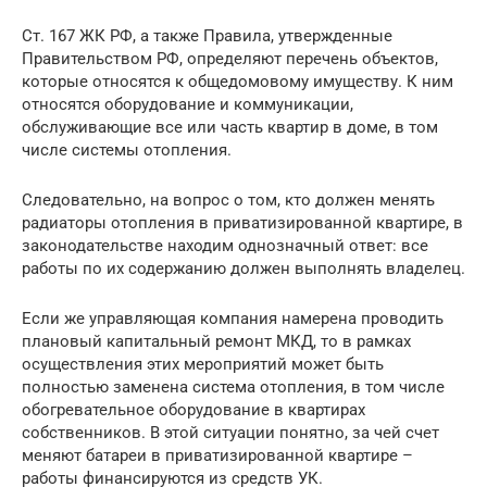
Ст. 167 ЖК РФ, а также Правила, утвержденные
Правительством РФ, определяют перечень объектов,
которые относятся к общедомовому имуществу. К ним
относятся оборудование и коммуникации,
обслуживающие все или часть квартир в доме, в том
числе системы отопления.
Следовательно, на вопрос о том, кто должен менять
радиаторы отопления в приватизированной квартире, в
законодательстве находим однозначный ответ: все
работы по их содержанию должен выполнять владелец.
Если же управляющая компания намерена проводить
плановый капитальный ремонт МКД, то в рамках
осуществления этих мероприятий может быть
полностью заменена система отопления, в том числе
обогревательное оборудование в квартирах
собственников. В этой ситуации понятно, за чей счет
меняют батареи в приватизированной квартире –
работы финансируются из средств УК.