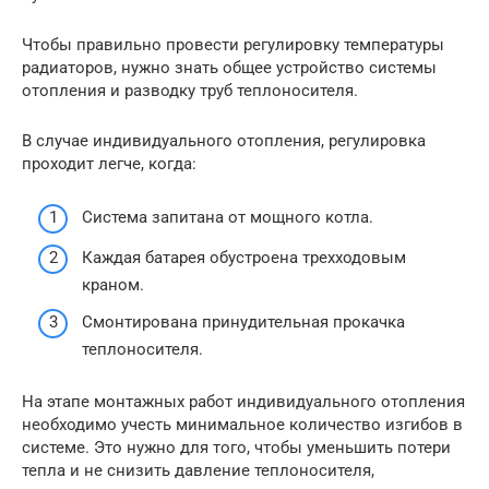
Чтобы правильно провести регулировку температуры
радиаторов, нужно знать общее устройство системы
отопления и разводку труб теплоносителя.
В случае индивидуального отопления, регулировка
проходит легче, когда:
Система запитана от мощного котла.
Каждая батарея обустроена трехходовым
краном.
Смонтирована принудительная прокачка
теплоносителя.
На этапе монтажных работ индивидуального отопления
необходимо учесть минимальное количество изгибов в
системе. Это нужно для того, чтобы уменьшить потери
тепла и не снизить давление теплоносителя,