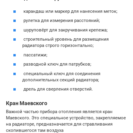
карандаш или маркер для нанесения меток;
рулетка для измерения расстояний;
шуруповёрт для закручивания крепежа;
строительный уровень для размещения
радиатора строго горизонтально;
пассатижи;
разводной ключ для патрубков;
специальный ключ для соединения
дополнительных секций радиатора;
дрель для сверления отверстий.
Кран Маевского
Важной частью прибора отопления является кран
Маевского. Это специальное устройство, закрепляемое
на радиаторе, предназначается для стравливания
скопившегося там воздуха