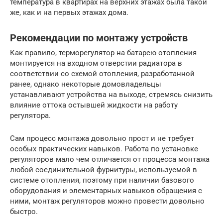
температура в квартирах на верхних этажах была такой
же, как и на первых этажах дома.
Рекомендации по монтажу устройств
Как правило, терморегулятор на батарею отопления
монтируется на входном отверстии радиатора в
соответствии со схемой отопления, разработанной
ранее, однако некоторые домовладельцы
устанавливают устройства на выходе, стремясь снизить
влияние оттока остывшей жидкости на работу
регулятора.
Сам процесс монтажа довольно прост и не требует
особых практических навыков. Работа по установке
регуляторов мало чем отличается от процесса монтажа
любой соединительной фурнитуры, используемой в
системе отопления, поэтому при наличии базового
оборудования и элементарных навыков обращения с
ними, монтаж регуляторов можно провести довольно
быстро.