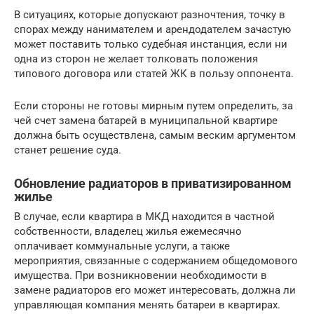
В ситуациях, которые допускают разночтения, точку в
спорах между нанимателем и арендодателем зачастую
может поставить только судебная инстанция, если ни
одна из сторон не желает толковать положения
типового договора или статей ЖК в пользу оппонента.
Если стороны не готовы мирным путем определить, за
чей счет замена батарей в муниципальной квартире
должна быть осуществлена, самым веским аргументом
станет решение суда.
Обновление радиаторов в приватизированном
жилье
В случае, если квартира в МКД находится в частной
собственности, владелец жилья ежемесячно
оплачивает коммунальные услуги, а также
мероприятия, связанные с содержанием общедомового
имущества. При возникновении необходимости в
замене радиаторов его может интересовать, должна ли
управляющая компания менять батареи в квартирах.