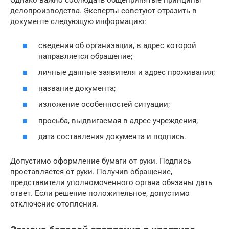
Однако важно соблюдать общепринятые принципы
делопроизводства. Эксперты советуют отразить в
документе следующую информацию:
сведения об организации, в адрес которой
направляется обращение;
личные данные заявителя и адрес проживания;
название документа;
изложение особенностей ситуации;
просьба, выдвигаемая в адрес учреждения;
дата составления документа и подпись.
Допустимо оформление бумаги от руки. Подпись
проставляется от руки. Получив обращение,
представители уполномоченного органа обязаны дать
ответ. Если решение положительное, допустимо
отключение отопления.