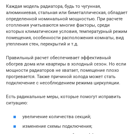
Каждая модель радиатора, будь то чугунная,
алюминиевая, стальная или биметаллическая, обладает
определенной номинальной мощностью. При расчете
отопления учитываются многие факторы, среди
которых климатические условия, температурный режим
помещения, особенности расположения комнаты, вид
утепления стен, перекрытий и т.д.
Правильный расчет обеспечивает эффективный
обогрев дома или квартиры в холодный сезон. Но если
мощности радиаторов не хватает, помещение плохо
прогревается. Также причиной холода может стать
подключение с несоблюдением режима циркуляции.
Есть радикальные меры, которые помогут исправить
ситуацию:
увеличение количества секций;
изменение схемы подключения;