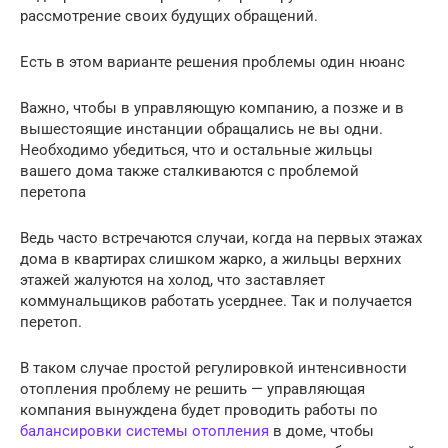
рассмотрение своих будущих обращений.
Есть в этом варианте решения проблемы один нюанс
Важно, чтобы в управляющую компанию, а позже и в
вышестоящие инстанции обращались не вы одни.
Необходимо убедиться, что и остальные жильцы
вашего дома также сталкиваются с проблемой
перетопа
Ведь часто встречаются случаи, когда на первых этажах
дома в квартирах слишком жарко, а жильцы верхних
этажей жалуются на холод, что заставляет
коммунальщиков работать усерднее. Так и получается
перетоп.
В таком случае простой регулировкой интенсивности
отопления проблему не решить — управляющая
компания вынуждена будет проводить работы по
балансировки системы отопления
в доме, чтобы