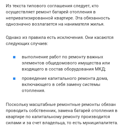
Из текста типового соглашения следует, кто
осуществляет ремонт батарей отопления в
неприватизированной квартире. Эта обязанность
однозначно возлагается на нанимателя жилья.
Однако из правила есть исключения. Они касаются
следующих случаев:
выполнение работ по ремонту важных
элементов общедомового имущества или
входящего в состав оборудования МКД;
проведение капитального ремонта дома,
включающего в себя замену системы
отопления.
Поскольку масштабные ремонтные ремонты обязан
проводить собственник, замена батарей отопления в
квартире по капитальному ремонту производится
силами и за счет владельца, то есть муниципалитета.