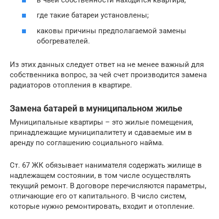
где такие батареи установлены;
каковы причины предполагаемой замены
обогревателей.
Из этих данных следует ответ на не менее важный для
собственника вопрос, за чей счет производится замена
радиаторов отопления в квартире.
Замена батарей в муниципальном жилье
Муниципальные квартиры – это жилые помещения,
принадлежащие муниципалитету и сдаваемые им в
аренду по соглашению социального найма.
Ст. 67 ЖК обязывает нанимателя содержать жилище в
надлежащем состоянии, в том числе осуществлять
текущий ремонт. В договоре перечисляются параметры,
отличающие его от капитального. В число систем,
которые нужно ремонтировать, входит и отопление.