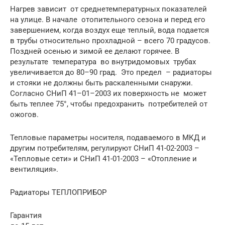
Нагрев зависит от среднетемпературных показателей
на улице. В начале отопительного сезона и перед его
завершением, когда воздух еще теплый, вода подается
в трубы относительно прохладной – всего 70 градусов.
Поздней осенью и зимой ее делают горячее. В
результате температура во внутридомовых трубах
увеличивается до 80–90 град. Это предел – радиаторы
и стояки не должны быть раскаленными снаружи.
Согласно СНиП 41–01–2003 их поверхность не может
быть теплее 75°, чтобы предохранить потребителей от
ожогов.
Тепловые параметры носителя, подаваемого в МКД и
другим потребителям, регулируют СНиП 41-02-2003 –
«Тепловые сети» и СНиП 41-01-2003 – «Отопление и
вентиляция».
Радиаторы ТЕПЛОПРИБОР
Гарантия