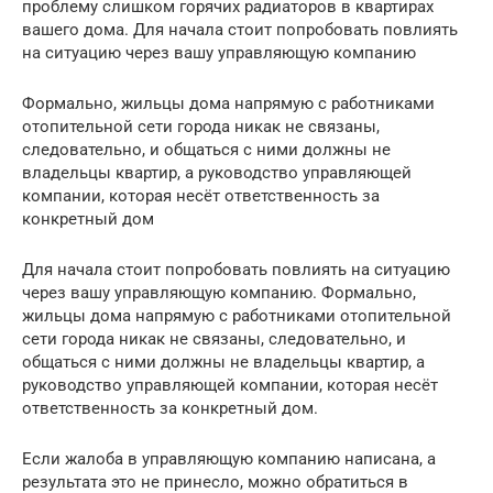
проблему слишком горячих радиаторов в квартирах
вашего дома. Для начала стоит попробовать повлиять
на ситуацию через вашу управляющую компанию
Формально, жильцы дома напрямую с работниками
отопительной сети города никак не связаны,
следовательно, и общаться с ними должны не
владельцы квартир, а руководство управляющей
компании, которая несёт ответственность за
конкретный дом
Для начала стоит попробовать повлиять на ситуацию
через вашу управляющую компанию. Формально,
жильцы дома напрямую с работниками отопительной
сети города никак не связаны, следовательно, и
общаться с ними должны не владельцы квартир, а
руководство управляющей компании, которая несёт
ответственность за конкретный дом.
Если жалоба в управляющую компанию написана, а
результата это не принесло, можно обратиться в