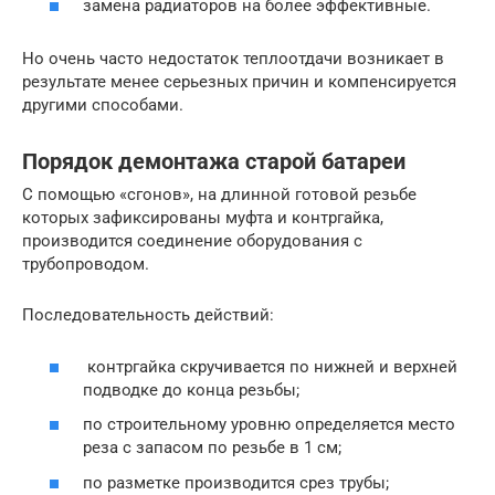
замена радиаторов на более эффективные.
Но очень часто недостаток теплоотдачи возникает в
результате менее серьезных причин и компенсируется
другими способами.
Порядок демонтажа старой батареи
С помощью «сгонов», на длинной готовой резьбе
которых зафиксированы муфта и контргайка,
производится соединение оборудования с
трубопроводом.
Последовательность действий:
контргайка скручивается по нижней и верхней
подводке до конца резьбы;
по строительному уровню определяется место
реза с запасом по резьбе в 1 см;
по разметке производится срез трубы;