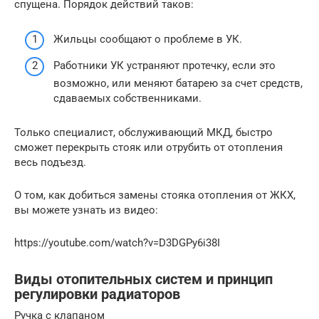
спущена. Порядок действий таков:
Жильцы сообщают о проблеме в УК.
Работники УК устраняют протечку, если это
возможно, или меняют батарею за счет средств,
сдаваемых собственниками.
Только специалист, обслуживающий МКД, быстро
сможет перекрыть стояк или отрубить от отопления
весь подъезд.
О том, как добиться замены стояка отопления от ЖКХ,
вы можете узнать из видео:
https://youtube.com/watch?v=D3DGPy6i38I
Виды отопительных систем и принцип
регулировки радиаторов
Ручка с клапаном