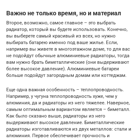
Важно не только время, но и материал
Второе, возможно, самое главное – это выбрать
радиатор, который вы будете использовать. Конечно,
вы выберете самый красивый из всех, но нужно
выбирать батарею именно под ваше жилье. Если,
например вы живете в многоэтажном доме, то для вас
не подойдут обычные алюминиевые радиаторы, тогда
вам нужно брать биметаллические (они выдерживают
более высокое давление). Алюминиевые батареи
больше подойдут загородным домам или коттеджам.
Еще одна важная особенность – теплопроводность.
Например, у чугуна теплопроводность хуже, чем у
алюминия, да и радиаторы из него тяжелее. Наверное,
самым оптимальным вариантом является – биметалл.
Как было сказано выше, радиаторы из него
выдерживают высокое давление. Биметаллические
радиаторы изготавливаются из двух металлов: стали и
алюминия. Первое обеспечивает прочность и