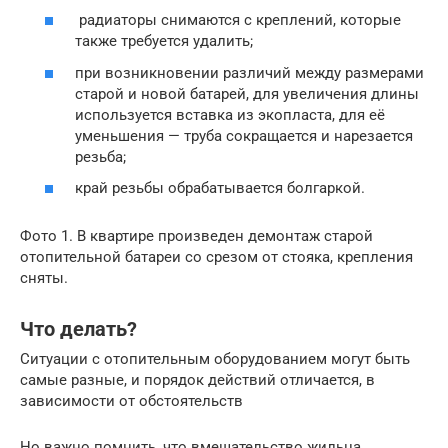
радиаторы снимаются с креплений, которые
также требуется удалить;
при возникновении различий между размерами
старой и новой батарей, для увеличения длины
используется вставка из экопласта, для её
уменьшения — труба сокращается и нарезается
резьба;
край резьбы обрабатывается болгаркой.
Фото 1. В квартире произведен демонтаж старой
отопительной батареи со срезом от стояка, крепления
сняты.
Что делать?
Ситуации с отопительным оборудованием могут быть
самые разные, и порядок действий отличается, в
зависимости от обстоятельств
Но важно помнить, что вмешательство жильца