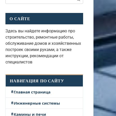
О САЙТЕ
Здесь вы найдете информацию про
строительство, ремонтные работы,
обслуживание домов и хозяйственных
построек своими руками, а также
инструкции, рекомендации от
специалистов
НАВИГАЦИЯ ПО САЙТУ
Главная страница
Инженерные системы
Камины и печи