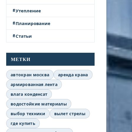
Утепление
Планирование
Статьи
МЕТКИ
автокран москва
аренда крана
армированная лента
влага конденсат
водостойкие материалы
выбор техники
вылет стрелы
где купить