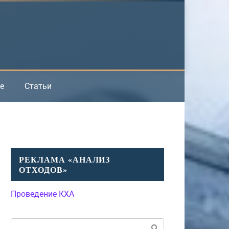
е
Статьи
РЕКЛАМА «АНАЛИЗ
ОТХОДОВ»
Проведение КХА
Поиск: