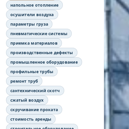
напольное отопление
осушители воздуха
параметры груза
пневматические системы
приемка материалов
производственные дефекты
промышленное оборудование
профильные трубы
ремонт труб
сантехнический скотч
сжатый воздух
скручивание проката
стоимость аренды
строительное оборудование