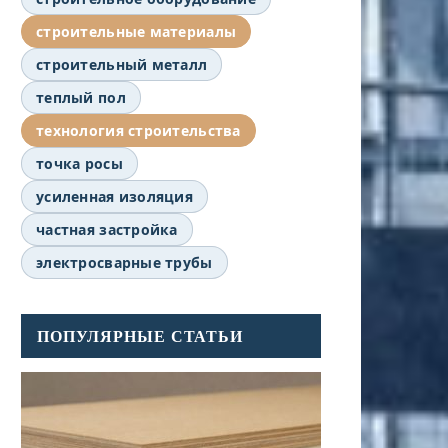
строительные материалы
строительный металл
теплый пол
технология строительства
точка росы
усиленная изоляция
частная застройка
электросварные трубы
ПОПУЛЯРНЫЕ СТАТЬИ