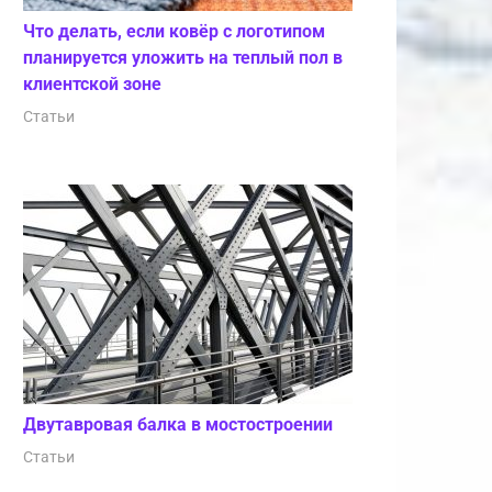
Что делать, если ковёр с логотипом
планируется уложить на теплый пол в
клиентской зоне
Статьи
Двутавровая балка в мостостроении
Статьи