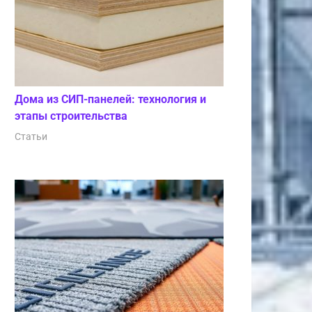
Дома из СИП-панелей: технология и
этапы строительства
Статьи