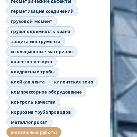
геометрические дефекты
герметизация соединений
грузовой момент
грузоподъёмность крана
защита инструмента
изоляционные материалы
качество воздуха
квадратные трубы
клейкая лента
клиентская зона
компрессорное оборудование
контроль качества
коррозия трубопроводов
металлопрокат
монтажные работы