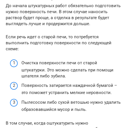
До начала штукатурных работ обязательно подготовить
нужно поверхность печи. В этом случае наносить
раствор будет проще, а отделка в результате будет
выглядеть лучше и продержится дольше.
Если речь идет о старой печи, то потребуется
выполнить подготовку поверхности по следующей
схеме:
Очистка поверхности печи от старой
штукатурки. Это можно сделать при помощи
шпателя либо зубила.
Поверхность затирается наждачной бумагой –
это поможет устранить мелкие неровности.
Пылесосом либо сухой ветошью нужно удалить
образовавшийся мусор и пыль.
В том случае, когда оштукатурить нужно