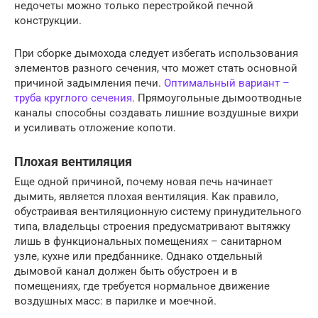
недочеты можно только перестройкой печной
конструкции.
При сборке дымохода следует избегать использования
элементов разного сечения, что может стать основной
причиной задымления печи.
Оптимальный вариант –
труба круглого сечения
. Прямоугольные дымоотводные
каналы способны создавать лишние воздушные вихри
и усиливать отложение копоти.
Плохая вентиляция
Еще одной причиной, почему новая печь начинает
дымить, является плохая вентиляция. Как правило,
обустраивая вентиляционную систему принудительного
типа, владельцы строения предусматривают вытяжку
лишь в функциональных помещениях – санитарном
узле, кухне или предбаннике. Однако отдельный
дымовой канал должен быть обустроен и в
помещениях, где требуется нормальное движение
воздушных масс: в парилке и моечной.