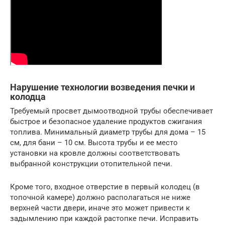
Нарушение технологии возведения печки и
колодца
Требуемый просвет дымоотводной трубы обеспечивает
быстрое и безопасное удаление продуктов сжигания
топлива. Минимальный диаметр трубы для дома – 15
см, для бани – 10 см. Высота трубы и ее место
установки на кровле должны соответствовать
выбранной конструкции отопительной печи.
Кроме того, входное отверстие в первый колодец (в
топочной камере) должно располагаться не ниже
верхней части двери, иначе это может привести к
задымлению при каждой растопке печи. Исправить