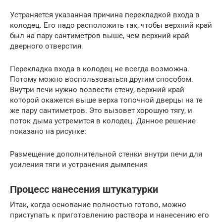
Устраняется указанная причина перекладкой входа в
колодец. Его надо расположить так, чтобы верхний край
был на пару сантиметров выше, чем верхний край
дверного отверстия.
Перекладка входа в колодец не всегда возможна.
Потому можно воспользоваться другим способом.
Внутри печи нужно возвести стену, верхний край
которой окажется выше верха топочной дверцы на те
же пару сантиметров. Это вызовет хорошую тягу, и
поток дыма устремится в колодец. Данное решение
показано на рисунке:
Размещение дополнительной стенки внутри печи для
усиления тяги и устранения дымления
Процесс нанесения штукатурки
Итак, когда основание полностью готово, можно
приступать к приготовлению раствора и нанесению его