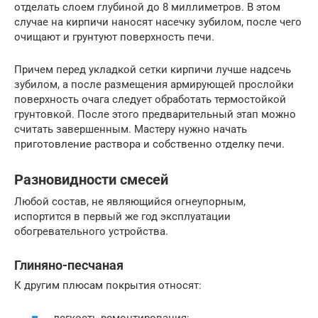
отделать слоем глубиной до 8 миллиметров. В этом
случае на кирпичи наносят насечку зубилом, после чего
очищают и грунтуют поверхность печи.
Причем перед укладкой сетки кирпичи лучше надсечь
зубилом, а после размещения армирующей прослойки
поверхность очага следует обработать термостойкой
грунтовкой. После этого предварительный этап можно
считать завершенным. Мастеру нужно начать
приготовление раствора и собственно отделку печи.
Разновидности смесей
Любой состав, не являющийся огнеупорным,
испортится в первый же год эксплуатации
обогревательного устройства.
Глиняно-песчаная
К другим плюсам покрытия относят: