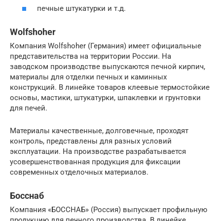
печные штукатурки и т.д.
Wolfshoher
Компания Wolfshoher (Германия) имеет официальные
представительства на территории России. На
заводском производстве выпускаются печной кирпич,
материалы для отделки печных и каминных
конструкций. В линейке товаров клеевые термостойкие
основы, мастики, штукатурки, шпаклевки и грунтовки
для печей.
Материалы качественные, долговечные, проходят
контроль, представлены для разных условий
эксплуатации. На производстве разрабатывается
усовершенствованная продукция для фиксации
современных отделочных материалов.
Босснаб
Компания «БОССНАБ» (Россия) выпускает профильную
продукцию для печного производства. В линейке