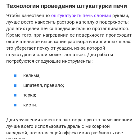
Технология проведения штукатурки печи
Чтобы качественно
оштукатурить печь своими
руками,
лучше всего наносить раствор на теплую поверхность:
для этих целей печка предварительно протапливается.
Кроме того, при нагревании ее поверхности происходит
окончательное высыхание раствора в кирпичных швах:
это уберегает печку от усадки, из-за которой
штукатурный слой может лопаться. Для работы
потребуются следующие инструменты:
кельма;
шпателя, правило;
терка;
кисти.
Для улучшения качества раствора при его замешивании
лучше всего использовать дрель с миксерной
насадкой, позволяющей эффективно разбивать все