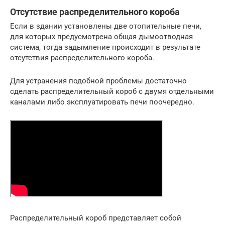
Отсутствие распределительного короба
Если в здании установлены две отопительные печи,
для которых предусмотрена общая дымоотводная
система, тогда задымление происходит в результате
отсутствия распределительного короба.
Для устранения подобной проблемы достаточно
сделать распределительный короб с двумя отдельными
каналами либо эксплуатировать печи поочередно.
Распределительный короб представляет собой