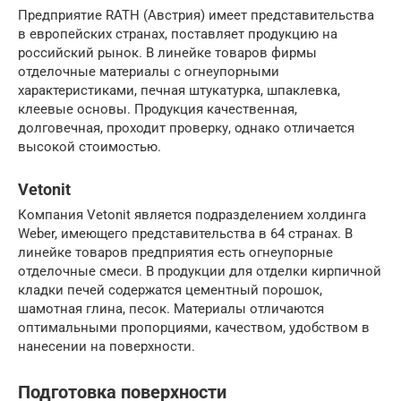
Предприятие RATH (Австрия) имеет представительства
в европейских странах, поставляет продукцию на
российский рынок. В линейке товаров фирмы
отделочные материалы с огнеупорными
характеристиками, печная штукатурка, шпаклевка,
клеевые основы. Продукция качественная,
долговечная, проходит проверку, однако отличается
высокой стоимостью.
Vetonit
Компания Vetonit является подразделением холдинга
Weber, имеющего представительства в 64 странах. В
линейке товаров предприятия есть огнеупорные
отделочные смеси. В продукции для отделки кирпичной
кладки печей содержатся цементный порошок,
шамотная глина, песок. Материалы отличаются
оптимальными пропорциями, качеством, удобством в
нанесении на поверхности.
Подготовка поверхности