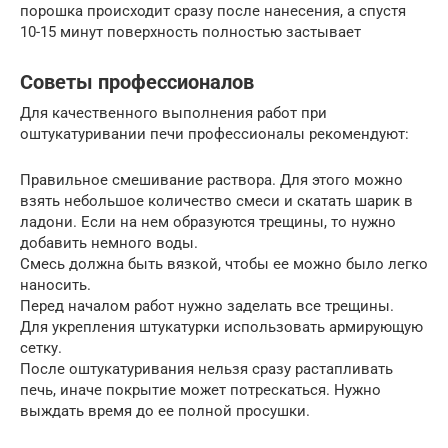
порошка происходит сразу после нанесения, а спустя
10-15 минут поверхность полностью застывает
Советы профессионалов
Для качественного выполнения работ при
оштукатуривании печи профессионалы рекомендуют:
Правильное смешивание раствора. Для этого можно
взять небольшое количество смеси и скатать шарик в
ладони. Если на нем образуются трещины, то нужно
добавить немного воды.
Смесь должна быть вязкой, чтобы ее можно было легко
наносить.
Перед началом работ нужно заделать все трещины.
Для укрепления штукатурки использовать армирующую
сетку.
После оштукатуривания нельзя сразу растапливать
печь, иначе покрытие может потрескаться. Нужно
выждать время до ее полной просушки.