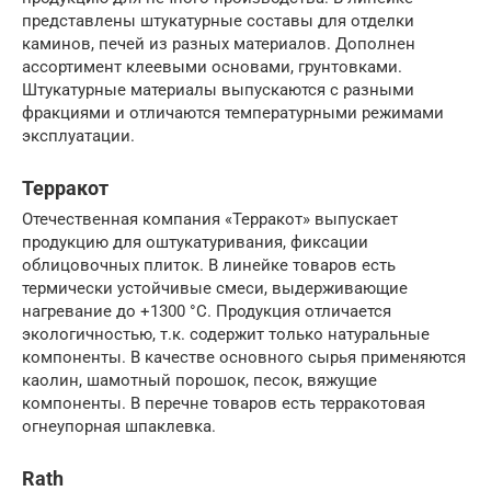
представлены штукатурные составы для отделки
каминов, печей из разных материалов. Дополнен
ассортимент клеевыми основами, грунтовками.
Штукатурные материалы выпускаются с разными
фракциями и отличаются температурными режимами
эксплуатации.
Терракот
Отечественная компания «Терракот» выпускает
продукцию для оштукатуривания, фиксации
облицовочных плиток. В линейке товаров есть
термически устойчивые смеси, выдерживающие
нагревание до +1300 °С. Продукция отличается
экологичностью, т.к. содержит только натуральные
компоненты. В качестве основного сырья применяются
каолин, шамотный порошок, песок, вяжущие
компоненты. В перечне товаров есть терракотовая
огнеупорная шпаклевка.
Rath