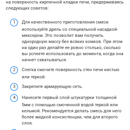
на поверхность кирпичной кладки печи, придерживаясь
следующих советов:
Для качественного приготовления смеси
используйте дрель со специальной насадкой-
миксером. Это позволит вам получить
однородную массу без всяких комков. При этом
на один раз делайте ее ровно столько, сколько
вы успеете использовать до момента, когда она
начнет схватываться.
Слегка смочите поверхность стен печи кистью
или теркой.
Закрепите армирующую сеть.
Нанесите первый слой штукатурки толщиной
5мм с помощью смоченной водой теркой или
кельмой. Рекомендуется делать смесь для него
более жидкой консистенции, чем для второго
слоя.