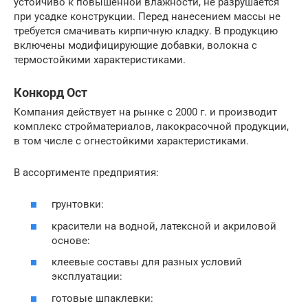
устойчиво к повышенной влажности, не разрушается
при усадке конструкции. Перед нанесением массы не
требуется смачивать кирпичную кладку. В продукцию
включены модифицирующие добавки, волокна с
термостойкими характеристиками.
Конкорд Ост
Компания действует на рынке с 2000 г. и производит
комплекс стройматериалов, лакокрасочной продукции,
в том числе с огнестойкими характеристиками.
В ассортименте предприятия:
грунтовки:
красители на водной, латексной и акриловой
основе:
клеевые составы для разных условий
эксплуатации:
готовые шпаклевки: