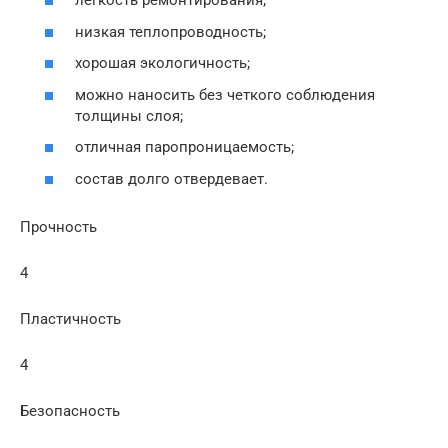
легкость ремонтирования;
низкая теплопроводность;
хорошая экологичность;
можно наносить без четкого соблюдения
толщины слоя;
отличная паропроницаемость;
состав долго отвердевает.
Прочность
4
Пластичность
4
Безопасность