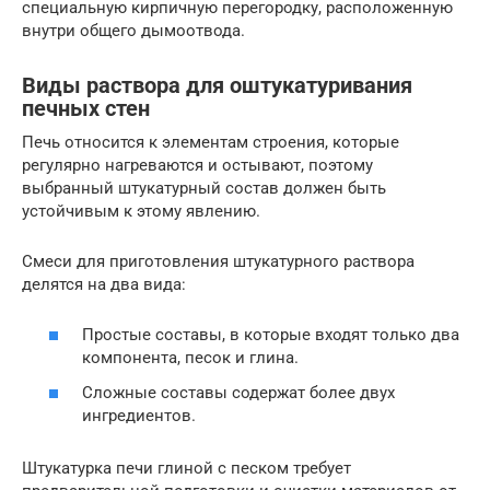
специальную кирпичную перегородку, расположенную
внутри общего дымоотвода.
Виды раствора для оштукатуривания
печных стен
Печь относится к элементам строения, которые
регулярно нагреваются и остывают, поэтому
выбранный штукатурный состав должен быть
устойчивым к этому явлению.
Смеси для приготовления штукатурного раствора
делятся на два вида:
Простые составы, в которые входят только два
компонента, песок и глина.
Сложные составы содержат более двух
ингредиентов.
Штукатурка печи глиной с песком требует