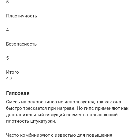
5
Пластичность
4
Безопасность
5
Итого
4.7
Гипсовая
Смесь на основе гипса не используется, так как она
быстро трескается при нагреве. Но гипс применяют как
дополнительный вяжущий элемент, повышающий
плотность штукатурки.
Часто комбинируют с известью для повышения