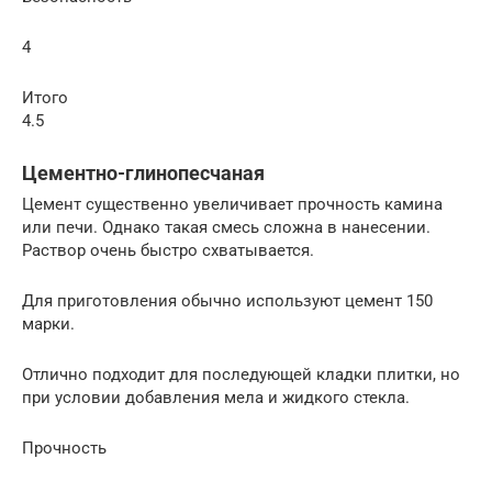
4
Итого
4.5
Цементно-глинопесчаная
Цемент существенно увеличивает прочность камина
или печи. Однако такая смесь сложна в нанесении.
Раствор очень быстро схватывается.
Для приготовления обычно используют цемент 150
марки.
Отлично подходит для последующей кладки плитки, но
при условии добавления мела и жидкого стекла.
Прочность