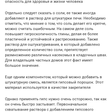
опасность для здоровья и жизни человека
Отдельно следует сказать о соли, ее также иногда
добавляют в раствор для штукатурки печи. Необходимо
отметить, что мнение о том, что соль делает его крепче,
можно считать ошибочным. На самом деле соль
повышает гигроскопичность глины, делая ее более
пластичной и устойчивой к растрескиванию. Также
раствор для оштукатуривания, в который добавлено
определенное количество соли, препятствует
размножению различных насекомых в кладочных швах.
Для владельцев частных домов этот факт имеет
большое значение.
Еще одним компонентом, который можно добавить в
штукатурную смесь, является гипсовый порошок. Этот
материал используется в качестве закрепителя
Однако применять гипс нужно очень осторожно, так как
он очень быстро застывает. Первоначальное
схватывание раствора с добавлением гипсового