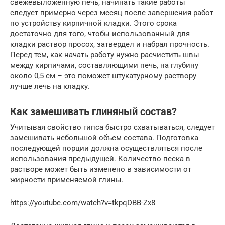
свежевыложенную печь, начинать такие работы
следует примерно через месяц после завершения работ
по устройству кирпичной кладки. Этого срока
достаточно для того, чтобы использованный для
кладки раствор просох, затвердел и набрал прочность.
Перед тем, как начать работу нужно расчистить швы
между кирпичами, составляющими печь, на глубину
около 0,5 см – это поможет штукатурному раствору
лучше лечь на кладку.
Как замешивать глиняный состав?
Учитывая свойство гипса быстро схватываться, следует
замешивать небольшой объем состава. Подготовка
последующей порции должна осуществляться после
использования предыдущей. Количество песка в
растворе может быть изменено в зависимости от
жирности применяемой глины.
https://youtube.com/watch?v=tkpqDBB-Zx8