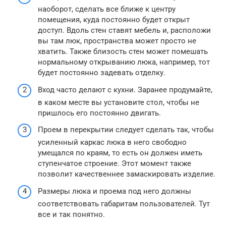
наоборот, сделать все ближе к центру
помещения, куда постоянно будет открыт
доступ. Вдоль стен ставят мебель и, расположи
вы там люк, пространства может просто не
хватить. Также близость стен может помешать
нормальному открыванию люка, например, тот
будет постоянно задевать отделку.
Вход часто делают с кухни. Заранее продумайте,
в каком месте вы установите стол, чтобы не
пришлось его постоянно двигать.
Проем в перекрытии следует сделать так, чтобы
усиленный каркас люка в него свободно
умещался по краям, то есть он должен иметь
ступенчатое строение. Этот момент также
позволит качественнее замаскировать изделие.
Размеры люка и проема под него должны
соответствовать габаритам пользователей. Тут
все и так понятно.