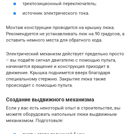
трехпозиционный переключатель;
источник электрического тока.
Монтаж конструкции проводится на крышку люка.
Рекомендуется не устанавливать люк на 90 градусов, а
оставить немного места для обратного хода.
Электрический механизм действует предельно просто
– вы подаёте сигнал двигателю с помощью пульта,
начинается вращение и конструкция приходит в
движение. Крышка поднимется вверх благодаря
специальному стержню. Закрытие люка также
происходит с помощью пульта.
Создание выдвижного механизма
Если у вас есть некоторый опыт в строительстве, вы
можете оборудовать напольные люки выдвижным
механизмом. Подготовьте: