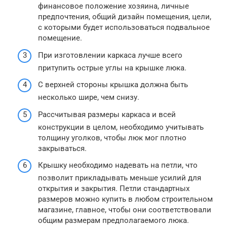
финансовое положение хозяина, личные
предпочтения, общий дизайн помещения, цели,
с которыми будет использоваться подвальное
помещение.
При изготовлении каркаса лучше всего
притупить острые углы на крышке люка.
С верхней стороны крышка должна быть
несколько шире, чем снизу.
Рассчитывая размеры каркаса и всей
конструкции в целом, необходимо учитывать
толщину уголков, чтобы люк мог плотно
закрываться.
Крышку необходимо надевать на петли, что
позволит прикладывать меньше усилий для
открытия и закрытия. Петли стандартных
размеров можно купить в любом строительном
магазине, главное, чтобы они соответствовали
общим размерам предполагаемого люка.