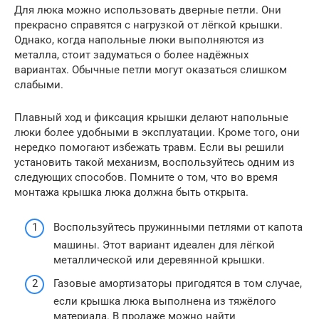
Для люка можно использовать дверные петли. Они
прекрасно справятся с нагрузкой от лёгкой крышки.
Однако, когда напольные люки выполняются из
металла, стоит задуматься о более надёжных
вариантах. Обычные петли могут оказаться слишком
слабыми.
Плавный ход и фиксация крышки делают напольные
люки более удобными в эксплуатации. Кроме того, они
нередко помогают избежать травм. Если вы решили
установить такой механизм, воспользуйтесь одним из
следующих способов. Помните о том, что во время
монтажа крышка люка должна быть открыта.
Воспользуйтесь пружинными петлями от капота
машины. Этот вариант идеален для лёгкой
металлической или деревянной крышки.
Газовые амортизаторы пригодятся в том случае,
если крышка люка выполнена из тяжёлого
материала. В продаже можно найти