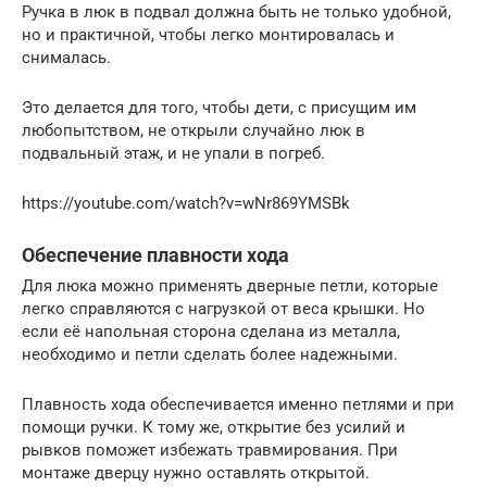
Ручка в люк в подвал должна быть не только удобной,
но и практичной, чтобы легко монтировалась и
снималась.
Это делается для того, чтобы дети, с присущим им
любопытством, не открыли случайно люк в
подвальный этаж, и не упали в погреб.
https://youtube.com/watch?v=wNr869YMSBk
Обеспечение плавности хода
Для люка можно применять дверные петли, которые
легко справляются с нагрузкой от веса крышки. Но
если её напольная сторона сделана из металла,
необходимо и петли сделать более надежными.
Плавность хода обеспечивается именно петлями и при
помощи ручки. К тому же, открытие без усилий и
рывков поможет избежать травмирования. При
монтаже дверцу нужно оставлять открытой.