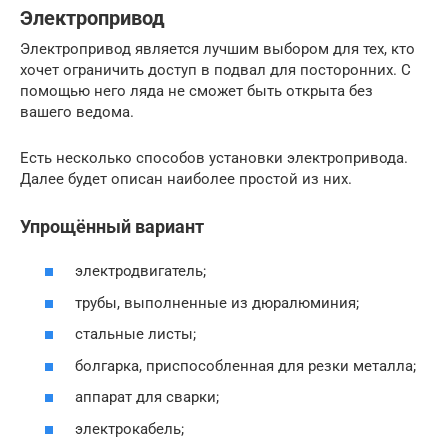
Электропривод
Электропривод является лучшим выбором для тех, кто
хочет ограничить доступ в подвал для посторонних. С
помощью него ляда не сможет быть открыта без
вашего ведома.
Есть несколько способов установки электропривода.
Далее будет описан наиболее простой из них.
Упрощённый вариант
электродвигатель;
трубы, выполненные из дюралюминия;
стальные листы;
болгарка, приспособленная для резки металла;
аппарат для сварки;
электрокабель;