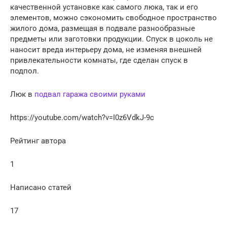
качественной установке как самого люка, так и его
элементов, можно сэкономить свободное пространство
жилого дома, размещая в подвале разнообразные
предметы или заготовки продукции. Спуск в цоколь не
наносит вреда интерьеру дома, не изменяя внешней
привлекательности комнаты, где сделан спуск в
подпол.
Люк в
подвал гаража своими руками
https://youtube.com/watch?v=I0z6VdkJ-9c
Рейтинг автора
1
Написано статей
17