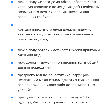
люк в полу жилого дома обязан обеспечивать
хорошую изоляцию помещения, дабы избежать
возможного возникновения плесени или
различных грибков;
крышка напольного люка должна надёжно
закрывать входное отверстие в подвальное
помещение дома;
люк в полу обязан иметь эстетически приятный
внешний вид;
люк должен гармонично вписываться в общий
дизайн помещения;
предпочтительно оснастить конструкцию
несложным механизмом для открытия крышки
без приложения каких-либо дополнительных
усилий;
при суммарной массе, превышающей 10 кг,
будет удобнее, если крышка люка станет