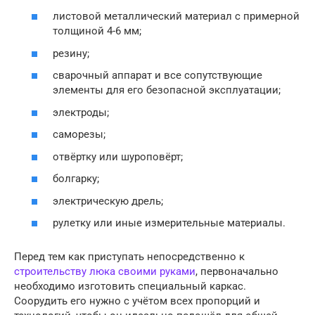
листовой металлический материал с примерной
толщиной 4-6 мм;
резину;
сварочный аппарат и все сопутствующие
элементы для его безопасной эксплуатации;
электроды;
саморезы;
отвёртку или шуроповёрт;
болгарку;
электрическую дрель;
рулетку или иные измерительные материалы.
Перед тем как приступать непосредственно к
строительству люка своими руками
, первоначально
необходимо изготовить специальный каркас.
Соорудить его нужно с учётом всех пропорций и