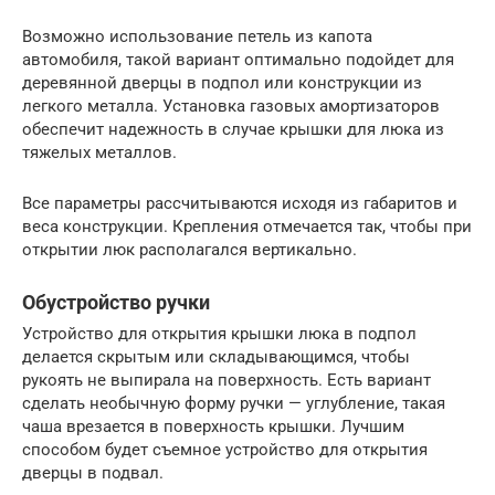
Возможно использование петель из капота
автомобиля, такой вариант оптимально подойдет для
деревянной дверцы в подпол или конструкции из
легкого металла. Установка газовых амортизаторов
обеспечит надежность в случае крышки для люка из
тяжелых металлов.
Все параметры рассчитываются исходя из габаритов и
веса конструкции. Крепления отмечается так, чтобы при
открытии люк располагался вертикально.
Обустройство ручки
Устройство для открытия крышки люка в подпол
делается скрытым или складывающимся, чтобы
рукоять не выпирала на поверхность. Есть вариант
сделать необычную форму ручки — углубление, такая
чаша врезается в поверхность крышки. Лучшим
способом будет съемное устройство для открытия
дверцы в подвал.