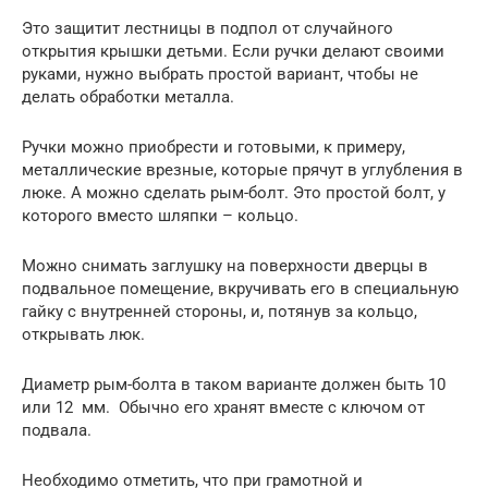
Это защитит лестницы в подпол от случайного
открытия крышки детьми. Если ручки делают своими
руками, нужно выбрать простой вариант, чтобы не
делать обработки металла.
Ручки можно приобрести и готовыми, к примеру,
металлические врезные, которые прячут в углубления в
люке. А можно сделать рым-болт. Это простой болт, у
которого вместо шляпки – кольцо.
Можно снимать заглушку на поверхности дверцы в
подвальное помещение, вкручивать его в специальную
гайку с внутренней стороны, и, потянув за кольцо,
открывать люк.
Диаметр рым-болта в таком варианте должен быть 10
или 12 мм. Обычно его хранят вместе с ключом от
подвала.
Необходимо отметить, что при грамотной и