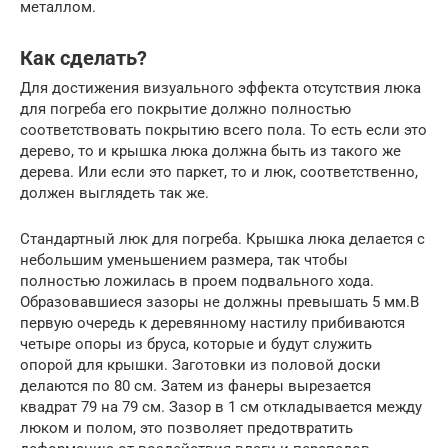
металлом.
Как сделать?
Для достижения визуального эффекта отсутствия люка
для погреба его покрытие должно полностью
соответствовать покрытию всего пола. То есть если это
дерево, то и крышка люка должна быть из такого же
дерева. Или если это паркет, то и люк, соответственно,
должен выглядеть так же.
Стандартный люк для погреба. Крышка люка делается с
небольшим уменьшением размера, так чтобы
полностью ложилась в проем подвального хода.
Образовавшиеся зазоры не должны превышать 5 мм.В
первую очередь к деревянному настилу прибиваются
четыре опоры из бруса, которые и будут служить
опорой для крышки. Заготовки из половой доски
делаются по 80 см. Затем из фанеры вырезается
квадрат 79 на 79 см. Зазор в 1 см откладывается между
люком и полом, это позволяет предотвратить