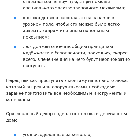
открываться не вручную, а при помощи
специального электроприводного механизма;
крышка должна располагаться наравне с
уровнем пола, чтобы его можно было легко
закрыть ковром или иным напольным
покрытием;
люк должен отвечать общим принципам
надёжности и безопасности, поскольку, скорее
всего, в течение дня на него будут неоднократно
наступать.
Перед тем как приступить к монтажу напольного люка,
который вы решили соорудить сами, необходимо
заранее приготовить все необходимые инструменты и
материалы:
Оригинальный декор подвального люка в деревянном
доме
уголки, сделанные из металла;