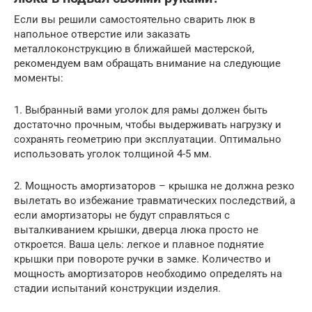
Если вы решили самостоятельно сварить люк в
напольное отверстие или заказать
металлоконструкцию в ближайшей мастерской,
рекомендуем вам обращать внимание на следующие
моменты:
1. Выбранный вами уголок для рамы должен быть
достаточно прочным, чтобы выдерживать нагрузку и
сохранять геометрию при эксплуатации. Оптимально
использовать уголок толщиной 4-5 мм.
2. Мощность амортизаторов – крышка не должна резко
вылетать во избежание травматических последствий, а
если амортизаторы не будут справляться с
выталкиванием крышки, дверца люка просто не
откроется. Ваша цель: легкое и плавное поднятие
крышки при повороте ручки в замке. Количество и
мощность амортизаторов необходимо определять на
стадии испытаний конструкции изделия.