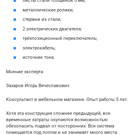
листы стали толщиной 5 мм;
металлические ролики;
стержни из стали;
2 электрических двигателя;
трёхпозиционный переключатель;
электрокабель;
источник тока.
Мнение эксперта
Захаров Игорь Вячеславович
Консультант в мебельном магазине. Опыт работы 5 лет.
Хотя эта конструкция сложнее предыдущей, все
временные затраты окупаются возможностью
обезопасить подвал от посторонних. Вся система
помещается под полом и не занимает много места.