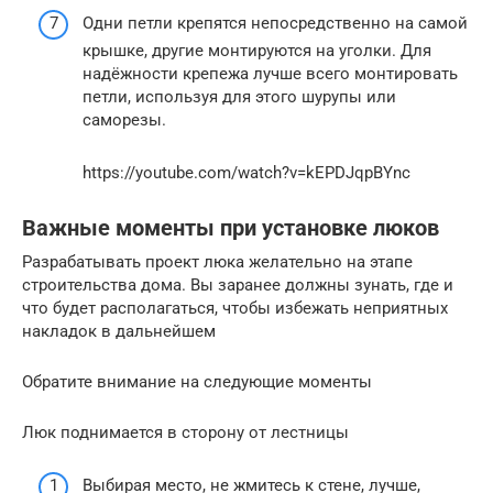
Одни петли крепятся непосредственно на самой
крышке, другие монтируются на уголки. Для
надёжности крепежа лучше всего монтировать
петли, используя для этого шурупы или
саморезы.
https://youtube.com/watch?v=kEPDJqpBYnc
Важные моменты при установке люков
Разрабатывать проект люка желательно на этапе
строительства дома. Вы заранее должны зунать, где и
что будет располагаться, чтобы избежать неприятных
накладок в дальнейшем
Обратите внимание на следующие моменты
Люк поднимается в сторону от лестницы
Выбирая место, не жмитесь к стене, лучше,