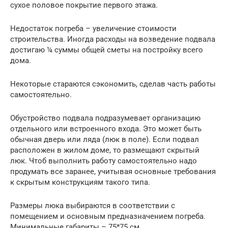
сухое половое покрытие первого этажа.
Недостаток погреба – увеличение стоимости
строительства. Иногда расходы на возведение подвала
достигаю ¼ суммы общей сметы на постройку всего
дома.
Некоторые стараются сэкономить, сделав часть работы
самостоятельно.
Обустройство подвала подразумевает организацию
отдельного или встроенного входа. Это может быть
обычная дверь или ляда (люк в поле). Если подвал
расположен в жилом доме, то размещают скрытый
люк. Чтоб выполнить работу самостоятельно надо
продумать все заранее, учитывая основные требования
к скрытым конструкциям такого типа.
Размеры люка выбираются в соответствии с
помещением и основным предназначением погреба.
Минимальные габариты – 75*75 см.