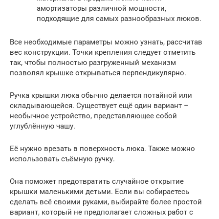
амортизаторы различной мощности,
подходящие для самых разнообразных люков.
Все необходимые параметры можно узнать, рассчитав
вес конструкции. Точки крепления следует отметить
так, чтобы полностью разгруженный механизм
позволял крышке открываться перпендикулярно.
Ручка крышки люка обычно делается потайной или
складывающейся. Существует ещё один вариант –
необычное устройство, представляющее собой
углублённую чашу.
Её нужно врезать в поверхность люка. Также можно
использовать съёмную ручку.
Она поможет предотвратить случайное открытие
крышки маленькими детьми. Если вы собираетесь
сделать всё своими руками, выбирайте более простой
вариант, который не предполагает сложных работ с