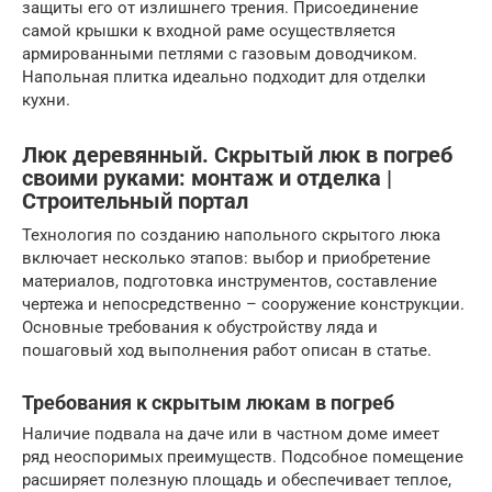
защиты его от излишнего трения. Присоединение
самой крышки к входной раме осуществляется
армированными петлями с газовым доводчиком.
Напольная плитка идеально подходит для отделки
кухни.
Люк деревянный. Скрытый люк в погреб
своими руками: монтаж и отделка |
Строительный портал
Технология по созданию напольного скрытого люка
включает несколько этапов: выбор и приобретение
материалов, подготовка инструментов, составление
чертежа и непосредственно – сооружение конструкции.
Основные требования к обустройству ляда и
пошаговый ход выполнения работ описан в статье.
Требования к скрытым люкам в погреб
Наличие подвала на даче или в частном доме имеет
ряд неоспоримых преимуществ. Подсобное помещение
расширяет полезную площадь и обеспечивает теплое,