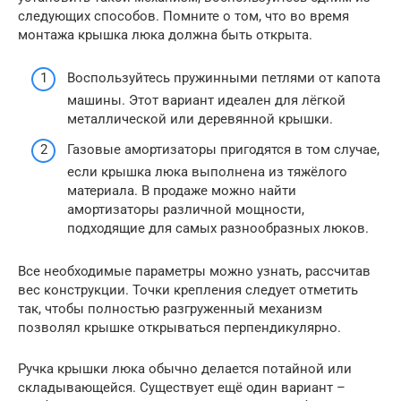
следующих способов. Помните о том, что во время
монтажа крышка люка должна быть открыта.
Воспользуйтесь пружинными петлями от капота
машины. Этот вариант идеален для лёгкой
металлической или деревянной крышки.
Газовые амортизаторы пригодятся в том случае,
если крышка люка выполнена из тяжёлого
материала. В продаже можно найти
амортизаторы различной мощности,
подходящие для самых разнообразных люков.
Все необходимые параметры можно узнать, рассчитав
вес конструкции. Точки крепления следует отметить
так, чтобы полностью разгруженный механизм
позволял крышке открываться перпендикулярно.
Ручка крышки люка обычно делается потайной или
складывающейся. Существует ещё один вариант –