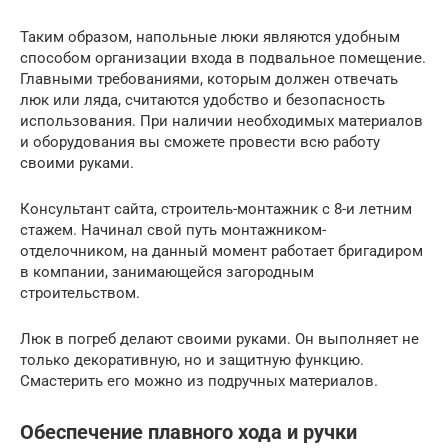
Таким образом, напольные люки являются удобным
способом организации входа в подвальное помещение.
Главными требованиями, которым должен отвечать
люк или ляда, считаются удобство и безопасность
использования. При наличии необходимых материалов
и оборудования вы сможете провести всю работу
своими руками.
Консультант сайта, строитель-монтажник с 8-и летним
стажем. Начинал свой путь монтажником-
отделочником, на данный момент работает бригадиром
в компании, занимающейся загородным
строительством.
Люк в погреб делают своими руками. Он выполняет не
только декоративную, но и защитную функцию.
Смастерить его можно из подручных материалов.
Обеспечение плавного хода и ручки