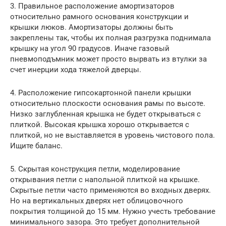
3. Правильное расположение амортизаторов
относительно рамного основания конструкции и
крышки люков. Амортизаторы должны быть
закреплены так, чтобы их полная разгрузка поднимала
крышку на угол 90 градусов. Иначе газовый
пневмоподъмник может просто вырвать из втулки за
счет инерции хода тяжелой дверцы.
4. Расположение гипсокартонной панели крышки
относительно плоскости основания рамы по высоте.
Низко заглубленная крышка не будет открываться с
плиткой. Высокая крышка хорошо открывается с
плиткой, но не выставляется в уровень чистового пола.
Ищите баланс.
5. Скрытая конструкция петли, моделирование
открывания петли с напольной плиткой на крышке.
Скрытые петли часто применяются во входных дверях.
Но на вертикальных дверях нет облицовочного
покрытия толщиной до 15 мм. Нужно учесть требование
минимального зазора. Это требует дополнительной