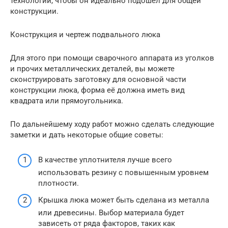
технологий, чтобы он идеально подошёл для общей
конструкции.
Конструкция и чертеж подвального люка
Для этого при помощи сварочного аппарата из уголков
и прочих металлических деталей, вы можете
сконструировать заготовку для основной части
конструкции люка, форма её должна иметь вид
квадрата или прямоугольника.
По дальнейшему ходу работ можно сделать следующие
заметки и дать некоторые общие советы:
В качестве уплотнителя лучше всего
использовать резину с повышенным уровнем
плотности.
Крышка люка может быть сделана из металла
или древесины. Выбор материала будет
зависеть от ряда факторов, таких как