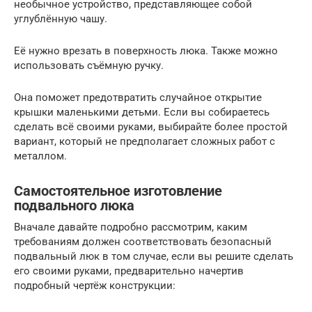
необычное устройство, представляющее собой
углублённую чашу.
Её нужно врезать в поверхность люка. Также можно
использовать съёмную ручку.
Она поможет предотвратить случайное открытие
крышки маленькими детьми. Если вы собираетесь
сделать всё своими руками, выбирайте более простой
вариант, который не предполагает сложных работ с
металлом.
Самостоятельное изготовление
подвального люка
Вначале давайте подробно рассмотрим, каким
требованиям должен соответствовать безопасный
подвальный люк в том случае, если вы решите сделать
его своими руками, предварительно начертив
подробный чертёж конструкции: