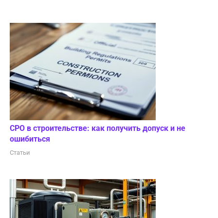
СРО в строительстве: как получить допуск и не
ошибиться
Статьи