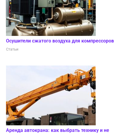
Осушители сжатого воздуха для компрессоров
Статьи
Аренда автокрана: как выбрать технику и не