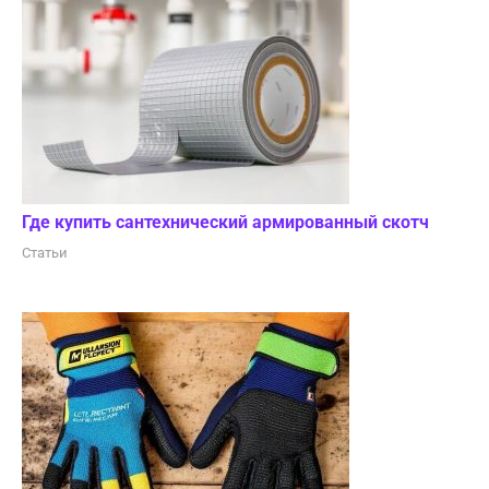
Где купить сантехнический армированный скотч
Статьи