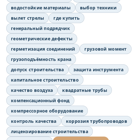
водостойкие материалы
выбор техники
вылет стрелы
где купить
генеральный подрядчик
геометрические дефекты
герметизация соединений
грузовой момент
грузоподъёмность крана
допуск строительства
защита инструмента
капитальное строительство
качество воздуха
квадратные трубы
компенсационный фонд
компрессорное оборудование
контроль качества
коррозия трубопроводов
лицензирование строительства