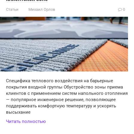
Статьи
Михаил Орлов
0
Специфика теплового воздействия на барьерные
покрытия входной группы Обустройство зоны приема
клиентов с применением систем напольного отопления
— популярное инженерное решение, позволяющее
поддерживать комфортную температуру и ускорять
высыхание
Читать полностью