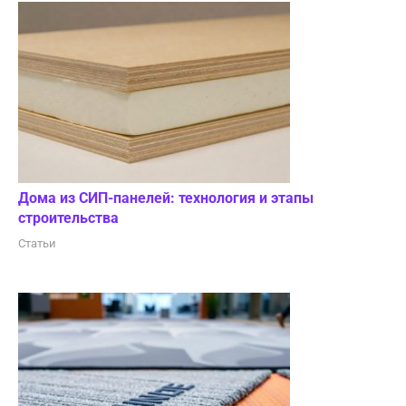
Дома из СИП-панелей: технология и этапы
строительства
Статьи