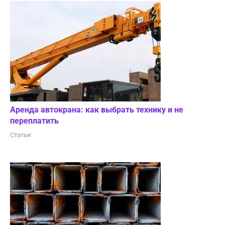
Аренда автокрана: как выбрать технику и не
переплатить
Статьи