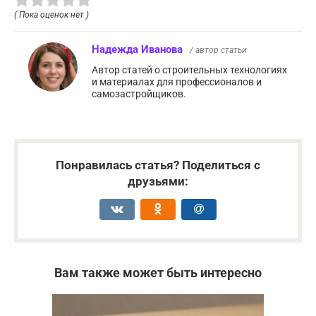
( Пока оценок нет )
Надежда Иванова
/ автор статьи
Автор статей о строительных технологиях
и материалах для профессионалов и
самозастройщиков.
Понравилась статья? Поделиться с
друзьями:
Вам также может быть интересно