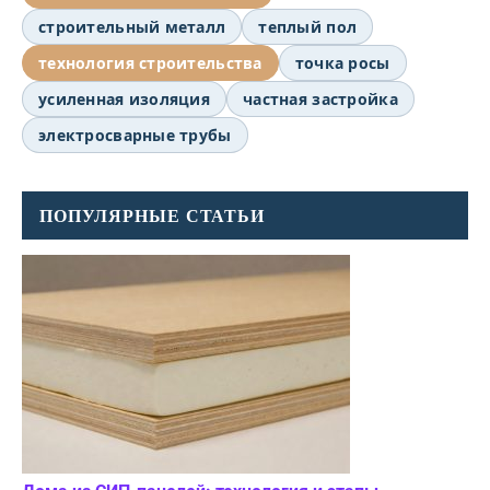
строительный металл
теплый пол
технология строительства
точка росы
усиленная изоляция
частная застройка
электросварные трубы
ПОПУЛЯРНЫЕ СТАТЬИ