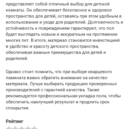
представляет собой отличный выбор для детской
комнаты. Он обеспечивает безопасное и здоровое
пространство для детей, оставаясь при этом удобным в
использовании и уходе для родителей. Долговечность и
устойчивость к повреждениям гарантируют, что пол
будет выглядеть новым и аккуратным на протяжении
многих лет. В итоге, материал становится инвестицией
в удобство и красоту детского пространства,
обеспечивая важные преимущества для детей и
родителей.
Однако стоит помнить, что при выборе кварцевого
ламината важно обратить внимание на качество
материала. Лучше выбирать продукцию проверенных
производителей с гарантией качества. Также
рекомендуется профессиональная укладка пола, чтобы
обеспечить наилучший результат и продлить срок
спокрытия.
Рейтинг