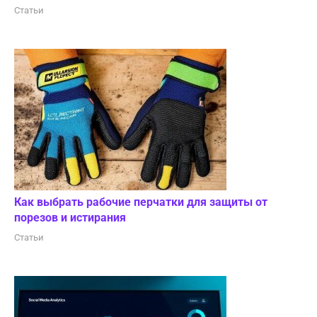
Статьи
Как выбрать рабочие перчатки для защиты от
порезов и истирания
Статьи