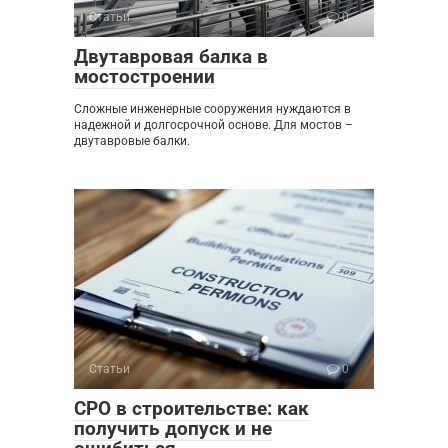
Статьи
0
Двутавровая балка в
мостостроении
Сложные инженерные сооружения нуждаются в
надежной и долгосрочной основе. Для мостов –
двутавровые балки.
Статьи
0
СРО в строительстве: как
получить допуск и не