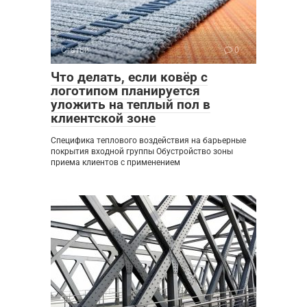
Статьи
0
Что делать, если ковёр с
логотипом планируется
уложить на теплый пол в
клиентской зоне
Специфика теплового воздействия на барьерные
покрытия входной группы Обустройство зоны
приема клиентов с применением