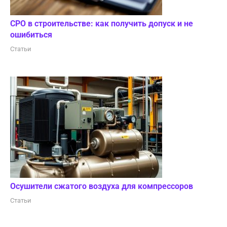
СРО в строительстве: как получить допуск и не
ошибиться
Статьи
Осушители сжатого воздуха для компрессоров
Статьи