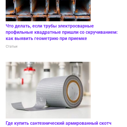
Что делать, если трубы электросварные
профильные квадратные пришли со скручиванием:
как выявить геометрию при приемке
Статьи
Где купить сантехнический армированный скотч