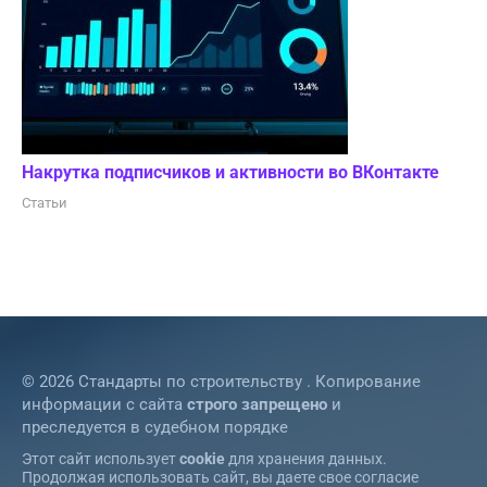
Накрутка подписчиков и активности во ВКонтакте
Статьи
© 2026 Стандарты по строительству . Копирование
информации с сайта
строго запрещено
и
преследуется в судебном порядке
Этот сайт использует
cookie
для хранения данных.
Продолжая использовать сайт, вы даете свое согласие