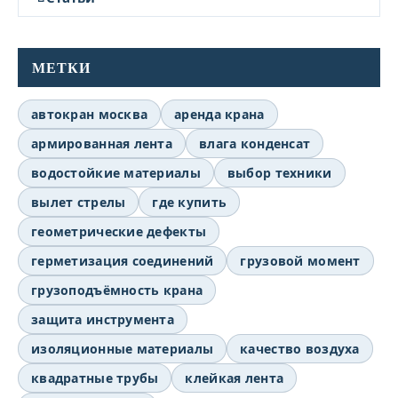
МЕТКИ
автокран москва
аренда крана
армированная лента
влага конденсат
водостойкие материалы
выбор техники
вылет стрелы
где купить
геометрические дефекты
герметизация соединений
грузовой момент
грузоподъёмность крана
защита инструмента
изоляционные материалы
качество воздуха
квадратные трубы
клейкая лента