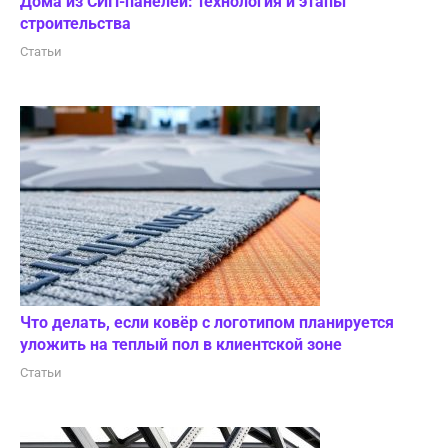
Дома из СИП-панелей: технология и этапы
строительства
Статьи
Что делать, если ковёр с логотипом планируется
уложить на теплый пол в клиентской зоне
Статьи