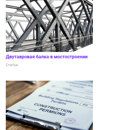
Двутавровая балка в мостостроении
Статьи