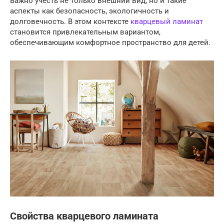
Важно учесть не только внешний вид, но и такие
аспекты как безопасность, экологичность и
долговечность. В этом контексте
кварцевый ламинат
становится привлекательным вариантом,
обеспечивающим комфортное пространство для детей.
Свойства кварцевого ламината