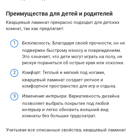
Преимущества для детей и родителей
Кварцевый ламинат прекрасно подходит для детских
комнат, так как предлагает:
Безопасность
: Благодаря своей прочности, он не
подвержен быстрому износу и повреждениям.
Это означает, что дети могут играть на полу, не
рискуя пораниться об острые края или осколки.
Комфорт
: Теплый и мягкий под ногами,
кварцевый ламинат создает уютное и
комфортное пространство для игр и отдыха.
Изменение интерьера
: Вариативность дизайна
позволяет выбрать покрытие под любой
интерьер и легко обновить внешний вид
комнаты без больших трудозатрат.
Учитывая все описанные свойства, кварцевый ламинат