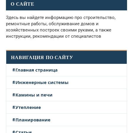
О САЙТЕ
Здесь вы найдете информацию про строительство,
ремонтные работы, обслуживание домов и
хозяйственных построек своими руками, а также
инструкции, рекомендации от специалистов
НАВИГАЦИЯ ПО САЙТУ
Главная страница
Инженерные системы
Камины и печи
Утепление
Планирование
Статьи