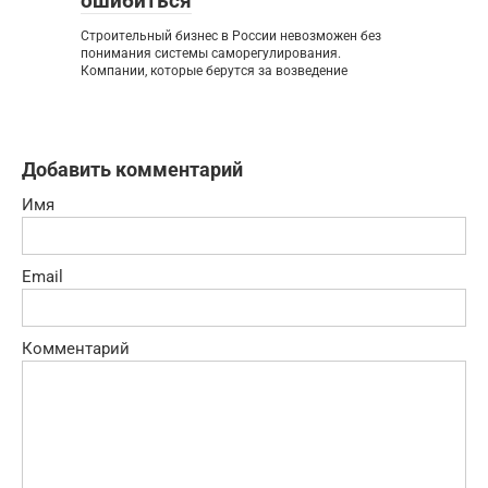
ошибиться
Строительный бизнес в России невозможен без
понимания системы саморегулирования.
Компании, которые берутся за возведение
Добавить комментарий
Имя
Email
Комментарий