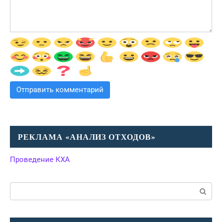
РЕКЛАМА «АНАЛИЗ ОТХОДОВ»
Проведение КХА
Поиск: