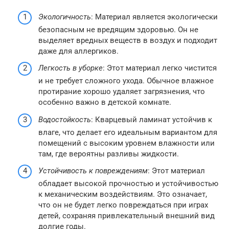
Экологичность
: Материал является экологически
безопасным не вредящим здоровью. Он не
выделяет вредных веществ в воздух и подходит
даже для аллергиков.
Легкость в уборке
: Этот материал легко чистится
и не требует сложного ухода. Обычное влажное
протирание хорошо удаляет загрязнения, что
особенно важно в детской комнате.
Водостойкость
: Кварцевый ламинат устойчив к
влаге, что делает его идеальным вариантом для
помещений с высоким уровнем влажности или
там, где вероятны разливы жидкости.
Устойчивость к повреждениям
: Этот материал
обладает высокой прочностью и устойчивостью
к механическим воздействиям. Это означает,
что он не будет легко повреждаться при играх
детей, сохраняя привлекательный внешний вид
долгие годы.