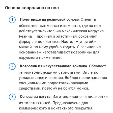
Основа ковролина на пол
Полотнище на резиновой основе
. Стелят в
общественных местах и комнатах, где на пол
действует значительна механическая нагрузка.
Резина — прочная и эластичная, сохраняет
форму, легко чистится. Настил — упругий и
мягкий, по нему удобно ходить. С резиновым
основанием изготавливают ковролины для
наружного применения.
Ковролин из искусственного войлока
. Обладает
теплоизолирующими свойствами. Он легко
укладывается и режется. Войлок пропитывается
специальными водоотталкивающими
средствами, поэтому не боится мойки.
Основа из джута
. Изготавливается в виде сетки
из толстых нитей. Предназначена для
коммерческого и контактного покрытия.