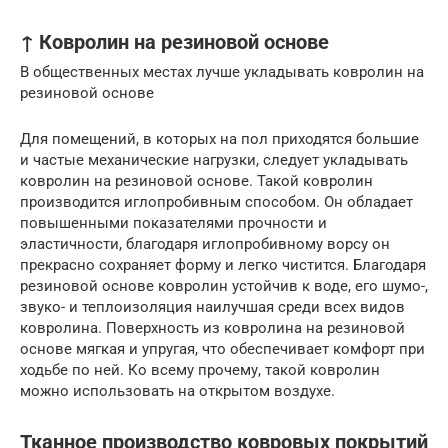
↑ Ковролин на резиновой основе
В общественных местах лучше укладывать ковролин на
резиновой основе
Для помещений, в которых на пол приходятся большие
и частые механические нагрузки, следует укладывать
ковролин на резиновой основе. Такой ковролин
производится иглопробивным способом. Он обладает
повышенными показателями прочности и
эластичности, благодаря иглопробивному ворсу он
прекрасно сохраняет форму и легко чистится. Благодаря
резиновой основе ковролин устойчив к воде, его шумо-,
звуко- и теплоизоляция наилучшая среди всех видов
ковролина. Поверхность из ковролина на резиновой
основе мягкая и упругая, что обеспечивает комфорт при
ходьбе по ней. Ко всему прочему, такой ковролин
можно использовать на открытом воздухе.
Тканное производство ковровых покрытий