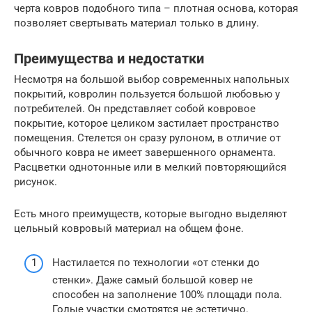
черта ковров подобного типа – плотная основа, которая
позволяет свертывать материал только в длину.
Преимущества и недостатки
Несмотря на большой выбор современных напольных
покрытий, ковролин пользуется большой любовью у
потребителей. Он представляет собой ковровое
покрытие, которое целиком застилает пространство
помещения. Стелется он сразу рулоном, в отличие от
обычного ковра не имеет завершенного орнамента.
Расцветки однотонные или в мелкий повторяющийся
рисунок.
Есть много преимуществ, которые выгодно выделяют
цельный ковровый материал на общем фоне.
Настилается по технологии «от стенки до
стенки». Даже самый большой ковер не
способен на заполнение 100% площади пола.
Голые участки смотрятся не эстетично.