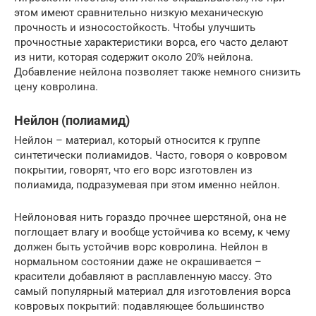
этом имеют сравнительно низкую механическую
прочность и износостойкость. Чтобы улучшить
прочностные характеристики ворса, его часто делают
из нити, которая содержит около 20% нейлона.
Добавление нейлона позволяет также немного снизить
цену ковролина.
Нейлон (полиамид)
Нейлон – материал, который относится к группе
синтетически полиамидов. Часто, говоря о ковровом
покрытии, говорят, что его ворс изготовлен из
полиамида, подразумевая при этом именно нейлон.
Нейлоновая нить гораздо прочнее шерстяной, она не
поглощает влагу и вообще устойчива ко всему, к чему
должен быть устойчив ворс ковролина. Нейлон в
нормальном состоянии даже не окрашивается –
красители добавляют в расплавленную массу. Это
самый популярный материал для изготовления ворса
ковровых покрытий: подавляющее большинство