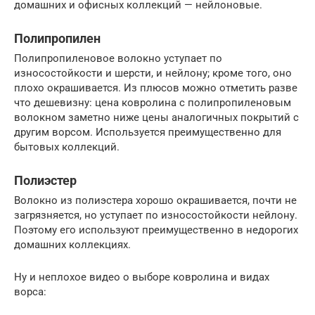
домашних и офисных коллекций — нейлоновые.
Полипропилен
Полипропиленовое волокно уступает по
износостойкости и шерсти, и нейлону; кроме того, оно
плохо окрашивается. Из плюсов можно отметить разве
что дешевизну: цена ковролина с полипропиленовым
волокном заметно ниже цены аналогичных покрытий с
другим ворсом. Используется преимущественно для
бытовых коллекций.
Полиэстер
Волокно из полиэстера хорошо окрашивается, почти не
загрязняется, но уступает по износостойкости нейлону.
Поэтому его используют преимущественно в недорогих
домашних коллекциях.
Ну и неплохое видео о выборе ковролина и видах
ворса: