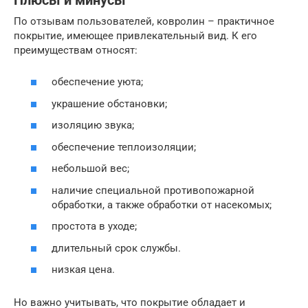
Плюсы и минусы
По отзывам пользователей, ковролин – практичное
покрытие, имеющее привлекательный вид. К его
преимуществам относят:
обеспечение уюта;
украшение обстановки;
изоляцию звука;
обеспечение теплоизоляции;
небольшой вес;
наличие специальной противопожарной
обработки, а также обработки от насекомых;
простота в уходе;
длительный срок службы.
низкая цена.
Но важно учитывать, что покрытие обладает и