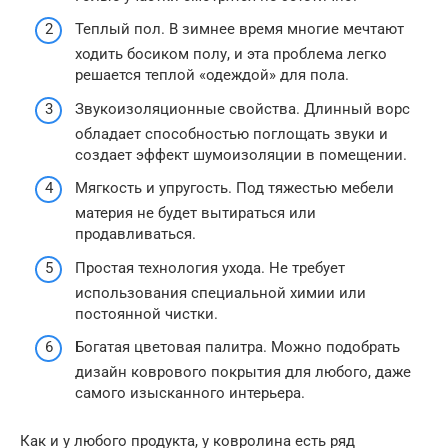
Теплый пол. В зимнее время многие мечтают
ходить босиком полу, и эта проблема легко
решается теплой «одеждой» для пола.
Звукоизоляционные свойства. Длинный ворс
обладает способностью поглощать звуки и
создает эффект шумоизоляции в помещении.
Мягкость и упругость. Под тяжестью мебели
материя не будет вытираться или
продавливаться.
Простая технология ухода. Не требует
использования специальной химии или
постоянной чистки.
Богатая цветовая палитра. Можно подобрать
дизайн коврового покрытия для любого, даже
самого изысканного интерьера.
Как и у любого продукта, у ковролина есть ряд