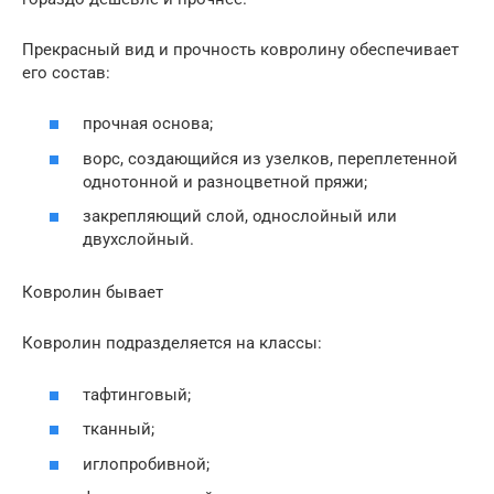
Прекрасный вид и прочность ковролину обеспечивает
его состав:
прочная основа;
ворс, создающийся из узелков, переплетенной
однотонной и разноцветной пряжи;
закрепляющий слой, однослойный или
двухслойный.
Ковролин бывает
Ковролин подразделяется на классы:
тафтинговый;
тканный;
иглопробивной;