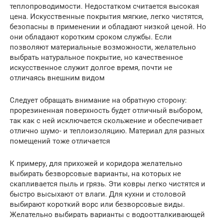
теплопроводимости. Недостатком считается высокая
цена. Искусственные покрытия мягкие, легко чистятся,
безопасны в применении и обладают низкой ценой. Но
они обладают коротким сроком службы. Если
позволяют материальные возможности, желательно
выбрать натуральное покрытие, но качественное
искусственное служит долгое время, почти не
отличаясь внешним видом
Следует обращать внимание на обратную сторону:
прорезиненная поверхность будет отличный выбором,
так как с ней исключается скольжение и обеспечивает
отлично шумо- и теплоизоляцию. Материал для разных
помещений тоже отличается
К примеру, для прихожей и коридора желательно
выбирать безворсовые варианты, на которых не
скапливается пыль и грязь. Эти ковры легко чистятся и
быстро высыхают от влаги. Для кухни и столовой
выбирают короткий ворс или безворсовые виды.
Желательно выбирать варианты с водоотталкивающей