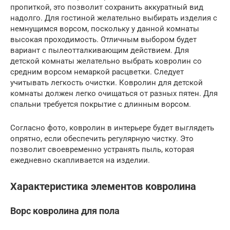
пропиткой, это позволит сохранить аккуратный вид
надолго. Для гостиной желательно выбирать изделия с
немнущимся ворсом, поскольку у данной комнаты
высокая проходимость. Отличным выбором будет
вариант с пылеотталкивающим действием. Для
детской комнаты желательно выбрать ковролин со
средним ворсом немаркой расцветки. Следует
учитывать легкость очистки. Ковролин для детской
комнаты должен легко очищаться от разных пятен. Для
спальни требуется покрытие с длинным ворсом.
Согласно фото, ковролин в интерьере будет выглядеть
опрятно, если обеспечить регулярную чистку. Это
позволит своевременно устранять пыль, которая
ежедневно скапливается на изделии.
Характеристика элементов ковролина
Ворс ковролина для пола