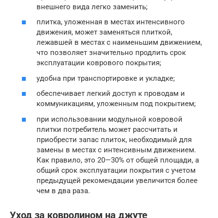
внешнего вида легко заменить;
плитка, уложенная в местах интенсивного
движения, может заменяться плиткой,
лежавшей в местах с наименьшим движением,
что позволяет значительно продлить срок
эксплуатации коврового покрытия;
удобна при транспортировке и укладке;
обеспечивает легкий доступ к проводам и
коммуникациям, уложенным под покрытием;
при использовании модульной ковровой
плитки потребитель может рассчитать и
приобрести запас плиток, необходимый для
замены в местах с интенсивным движением.
Как правило, это 20—30% от общей площади, а
общий срок эксплуатации покрытия с учетом
предыдущей рекомендации увеличится более
чем в два раза.
Уход за ковролином на джуте