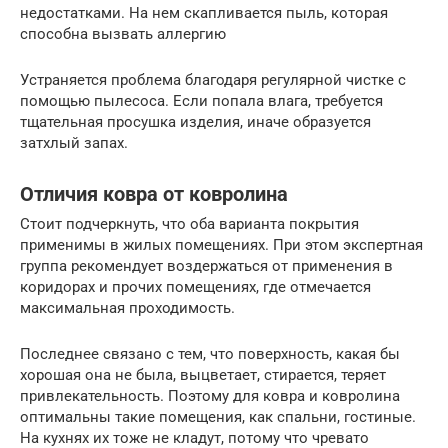
недостатками. На нем скапливается пыль, которая
способна вызвать аллергию
Устраняется проблема благодаря регулярной чистке с
помощью пылесоса. Если попала влага, требуется
тщательная просушка изделия, иначе образуется
затхлый запах.
Отличия ковра от ковролина
Стоит подчеркнуть, что оба варианта покрытия
применимы в жилых помещениях. При этом экспертная
группа рекомендует воздержаться от применения в
коридорах и прочих помещениях, где отмечается
максимальная проходимость.
Последнее связано с тем, что поверхность, какая бы
хорошая она не была, выцветает, стирается, теряет
привлекательность. Поэтому для ковра и ковролина
оптимальны такие помещения, как спальни, гостиные.
На кухнях их тоже не кладут, потому что чревато