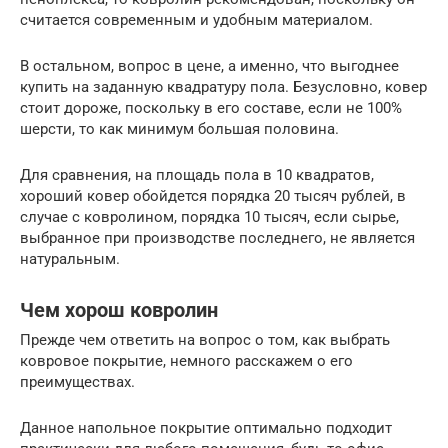
считается современным и удобным материалом.
В остальном, вопрос в цене, а именно, что выгоднее
купить на заданную квадратуру пола. Безусловно, ковер
стоит дороже, поскольку в его составе, если не 100%
шерсти, то как минимум большая половина.
Для сравнения, на площадь пола в 10 квадратов,
хороший ковер обойдется порядка 20 тысяч рублей, в
случае с ковролином, порядка 10 тысяч, если сырье,
выбранное при производстве последнего, не является
натуральным.
Чем хорош ковролин
Прежде чем ответить на вопрос о том, как выбрать
ковровое покрытие, немного расскажем о его
преимуществах.
Данное напольное покрытие оптимально подходит