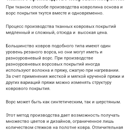
При тканом способе производства ковролина основа и
ворс покрытия ткутся вместе и одновременно.
Процесс производства тканных ковровых покрытий
медленный и сложный, отсюда и высокая цена.
Большинство ковров подобного типа имеют один
уровень резаного ворса, но они могут иметь и
разноуровневый ворс. При производстве
разноуровневых ворсовых покрытий иногда
используют волокна и пряжу, сжатую при нагревании.
За счет применения жесткой и мягкой крученой пряжи и
других вариаций пряжи можно изменять структуру
коврового покрытия.
Ворс может быть как синтетическим, так и шерстяным.
Этот метод производства дает возможность получать
множество цветов и дизайнов, ограниченное лишь
количеством стежков на полотне ковра. Отличительная