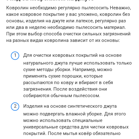
Ковролин необходимо регулярно пылесосить Неважно,
какое ковровое покрытие у вас уложено, ковролин без
основы, изделия на джуте или латексе, регулярно раз
или два в неделю необходимо пылесосить материал.
При этом выбор способа очистки сильных загрязнений
на разных видах ковролина зависит от их основы:
Для очистки ковровых покрытий на основе
натурального джута лучше использовать только
сухие методы уборки. Например, можно
применять сухие порошки, которые
рассыпаются по ковру и вбирают в себя
загрязнения. После воздействия они
собираются обычным пылесосом.
Изделия на основе синтетического джута
можно подвергать влажной уборке. Для этого
можно использовать специальные
универсальные средства для чистки ковровых
покрытий. После мытья ковёр обязательно