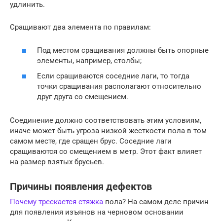
удлинить.
Сращивают два элемента по правилам:
Под местом сращивания должны быть опорные
элементы, например, столбы;
Если сращиваются соседние лаги, то тогда
точки сращивания располагают относительно
друг друга со смещением.
Соединение должно соответствовать этим условиям,
иначе может быть угроза низкой жесткости пола в том
самом месте, где сращен брус. Соседние лаги
сращиваются со смещением в метр. Этот факт влияет
на размер взятых брусьев.
Причины появления дефектов
Почему трескается стяжка
пола? На самом деле причин
для появления изъянов на черновом основании