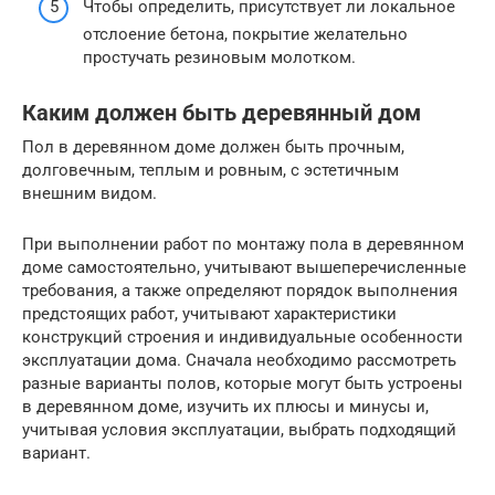
Чтобы определить, присутствует ли локальное
отслоение бетона, покрытие желательно
простучать резиновым молотком.
Каким должен быть деревянный дом
Пол в деревянном доме должен быть прочным,
долговечным, теплым и ровным, с эстетичным
внешним видом.
При выполнении работ по монтажу пола в деревянном
доме самостоятельно, учитывают вышеперечисленные
требования, а также определяют порядок выполнения
предстоящих работ, учитывают характеристики
конструкций строения и индивидуальные особенности
эксплуатации дома. Сначала необходимо рассмотреть
разные варианты полов, которые могут быть устроены
в деревянном доме, изучить их плюсы и минусы и,
учитывая условия эксплуатации, выбрать подходящий
вариант.