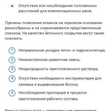
Отсутствие или несоблюдение положенных
расстояний для компенсационных швов.
Причины появления изъянов на черновом основании
разнообразны и не ограничиваются представленным
списком. На качество бетонного покрытия могут также
повлиять:
Неправильная укладка тепло- и гидроизолятора;
Некачественная цементная смесь;
Неоднородность приготовленного раствора;
Отсутствие необходимого инструментария для
заливки и выравнивания бетона;
Несоблюдение пропорций в процессе
приготовления рабочего состава.
Ремонт стяжки пола – ответственное мероприятие,