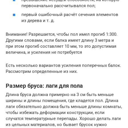
первоначально рассчитывался пол;
первый ошибочный расчёт сечения элементов
из дерева и т. д.
Внимание! Разрешается, чтобы пол имел прогиб 1:300.
Другими словами, если балка имеет длину 3 метра и
при этом прогиб составляет 10 мм, то это допустимая
величина, и усиления не потребуется
Есть несколько вариантов усиления поперечных балок.
Рассмотрим определенные из них.
Размер бруса: лаги для пола
Длина бруса должна примерно на 3 см быть меньше
ширины и длины помещения, где кладется пол. Длина
лаги обязательно должна быть меньше длины комнаты,
чтобы избежать деформации конструкции, если
случатся температурные перепады. Хорошо делать лаги
из цельных материалов, но бывает брусок нужно