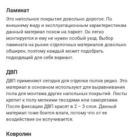
Ламинат
Это напольное покрытие довольно дорогое. По
внешнему виду и эксплуатационным характеристикам
данный материал похож на паркет. Он легко
монтируется и ему не нужен особый уход. Выбор
ламината на рынке отделочных материалов довольно
обширен, поэтому каждый может подобрать
подходящий для себя вариант.
ДВП
ДВП применяют сегодня для отделки полов редко. Это
материал в основном используют для выравнивания
пола для монтажа других напольных покрытий. Листы
крепит к полу мелкими гвоздями или саморезами.
После фиксации ДВП красят в 2 – 3 слоя. Данный
материал тоже боится влаги, потому что от ее
воздействия он вспучивается.
Ковролин