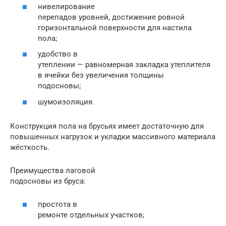
нивелирование
перепадов уровней, достижение ровной
горизонтальной поверхности для настила
пола;
удобство в
утеплении — равномерная закладка утеплителя
в ячейки без увеличения толщины
подосновы;
шумоизоляция.
Конструкция пола на брусьях имеет достаточную для
повышенных нагрузок и укладки массивного материала
жёсткость.
Преимущества лаговой
подосновы из бруса:
простота в
ремонте отдельных участков;