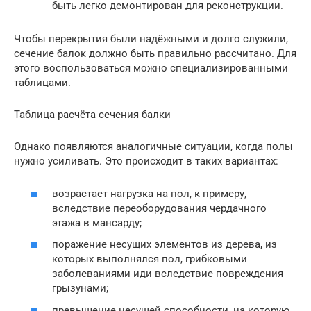
быть легко демонтирован для реконструкции.
Чтобы перекрытия были надёжными и долго служили,
сечение балок должно быть правильно рассчитано. Для
этого воспользоваться можно специализированными
таблицами.
Таблица расчёта сечения балки
Однако появляются аналогичные ситуации, когда полы
нужно усиливать. Это происходит в таких вариантах:
возрастает нагрузка на пол, к примеру,
вследствие переоборудования чердачного
этажа в мансарду;
поражение несущих элементов из дерева, из
которых выполнялся пол, грибковыми
заболеваниями иди вследствие повреждения
грызунами;
превышение несущей способности, на которую