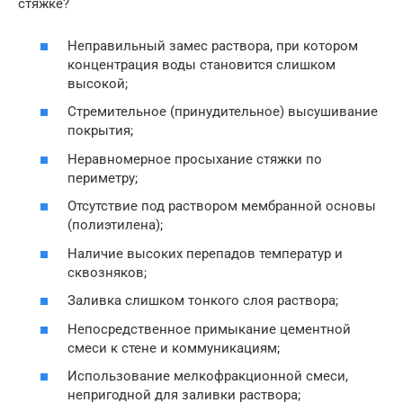
стяжке?
Неправильный замес раствора, при котором
концентрация воды становится слишком
высокой;
Стремительное (принудительное) высушивание
покрытия;
Неравномерное просыхание стяжки по
периметру;
Отсутствие под раствором мембранной основы
(полиэтилена);
Наличие высоких перепадов температур и
сквозняков;
Заливка слишком тонкого слоя раствора;
Непосредственное примыкание цементной
смеси к стене и коммуникациям;
Использование мелкофракционной смеси,
непригодной для заливки раствора;