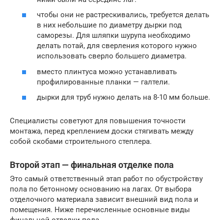
чтобы они не растрескивались, требуется делать
в них небольшие по диаметру дырки под
саморезы. Для шляпки шурупа необходимо
делать потай, для сверления которого нужно
использовать сверло большего диаметра.
вместо плинтуса можно устанавливать
профилированные планки — галтели.
дырки для труб нужно делать на 8-10 мм больше.
Специалисты советуют для повышения точности
монтажа, перед креплением доски стягивать между
собой скобами строительного степлера.
Второй этап — финальная отделке пола
Это самый ответственный этап работ по обустройству
пола по бетонному основанию на лагах. От выбора
отделочного материала зависит внешний вид пола и
помещения. Ниже перечисленные основные виды