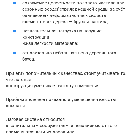
сохранение целостности полового настила при
сезонных воздействиях внешней среды за счёт
одинаковых деформационных свойств
элементов из дерева — бруса и настила;
незначительная нагрузка на несущие
конструкции
из-за лёгкости материала;
относительно небольшая цена деревянного
бруса.
При этих положительных качествах, стоит учитывать то,
что лаговая
конструкция уменьшает высоту помещения.
Приблизительные показатели уменьшения высоты
комнаты
Лаговая система относится
к капитальным сооружениям, и независимо от того
применяются лаги из досок или