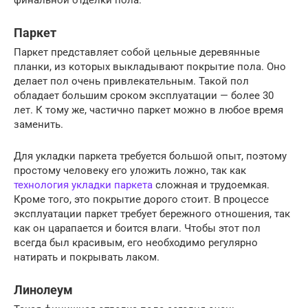
финальной отделки пола.
Паркет
Паркет представляет собой цельные деревянные
планки, из которых выкладывают покрытие пола. Оно
делает пол очень привлекательным. Такой пол
обладает большим сроком эксплуатации — более 30
лет. К тому же, частично паркет можно в любое время
заменить.
Для укладки паркета требуется большой опыт, поэтому
простому человеку его уложить ложно, так как
технология укладки паркета
сложная и трудоемкая.
Кроме того, это покрытие дорого стоит. В процессе
эксплуатации паркет требует бережного отношения, так
как он царапается и боится влаги. Чтобы этот пол
всегда был красивым, его необходимо регулярно
натирать и покрывать лаком.
Линолеум