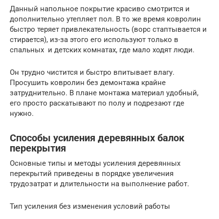
Данный напольное покрытие красиво смотрится и
дополнительно утепляет пол. В то же время ковролин
быстро теряет привлекательность (ворс стаптывается и
стирается), из-за этого его используют только в
спальных и детских комнатах, где мало ходят люди.
Он трудно чистится и быстро впитывает влагу.
Просушить ковролин без демонтажа крайне
затруднительно. В плане монтажа материал удобный,
его просто раскатывают по полу и подрезают где
нужно.
Способы усиления деревянных балок
перекрытия
Основные типы и методы усиления деревянных
перекрытий приведены в порядке увеличения
трудозатрат и длительности на выполнение работ.
Тип усиления без изменения условий работы