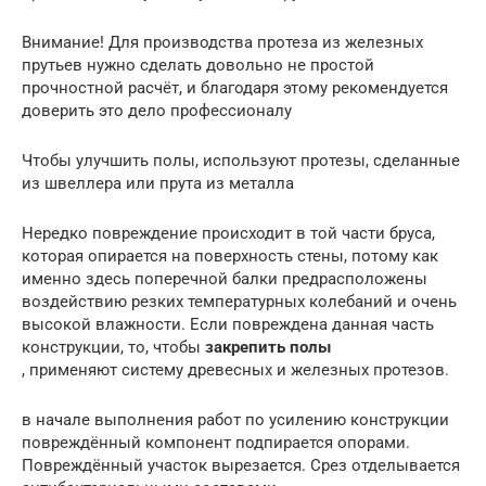
Внимание! Для производства протеза из железных
прутьев нужно сделать довольно не простой
прочностной расчёт, и благодаря этому рекомендуется
доверить это дело профессионалу
Чтобы улучшить полы, используют протезы, сделанные
из швеллера или прута из металла
Нередко повреждение происходит в той части бруса,
которая опирается на поверхность стены, потому как
именно здесь поперечной балки предрасположены
воздействию резких температурных колебаний и очень
высокой влажности. Если повреждена данная часть
конструкции, то, чтобы
закрепить полы
, применяют систему древесных и железных протезов.
в начале выполнения работ по усилению конструкции
повреждённый компонент подпирается опорами.
Повреждённый участок вырезается. Срез отделывается