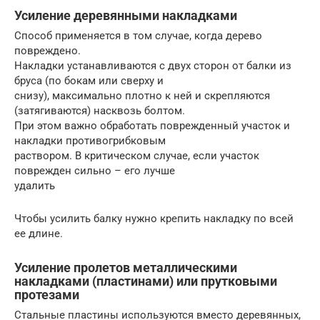
Усиление деревянными накладками
Способ применяется в том случае, когда дерево
повреждено.
Накладки устанавливаются с двух сторон от балки из
бруса (по бокам или сверху и
снизу), максимально плотно к ней и скрепляются
(затягиваются) насквозь болтом.
При этом важно обработать поврежденный участок и
накладки противогрибковым
раствором. В критическом случае, если участок
поврежден сильно – его лучше
удалить
Чтобы усилить балку нужно крепить накладку по всей
ее длине.
Усиление пролетов металлическими
накладками (пластинами) или прутковыми
протезами
Стальные пластины используются вместо деревянных,