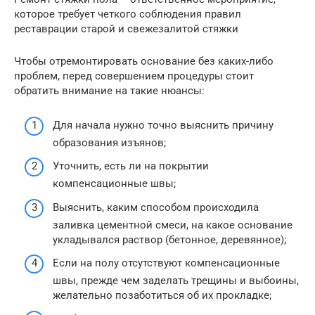
которое требует четкого соблюдения правил
реставрации старой и свежезалитой стяжки
Чтобы отремонтировать основание без каких-либо
проблем, перед совершением процедуры стоит
обратить внимание на такие нюансы:
Для начала нужно точно выяснить причину
образования изъянов;
Уточнить, есть ли на покрытии
компенсационные швы;
Выяснить, каким способом происходила
заливка цементной смеси, на какое основание
укладывался раствор (бетонное, деревянное);
Если на полу отсутствуют компенсационные
швы, прежде чем заделать трещины и выбоины,
желательно позаботиться об их прокладке;