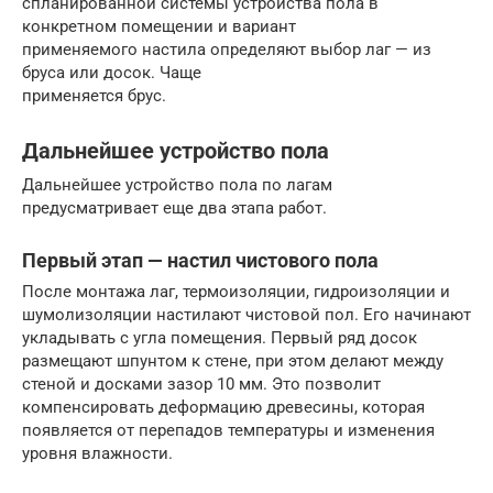
спланированной системы устройства пола в
конкретном помещении и вариант
применяемого настила определяют выбор лаг — из
бруса или досок. Чаще
применяется брус.
Дальнейшее устройство пола
Дальнейшее устройство пола по лагам
предусматривает еще два этапа работ.
Первый этап — настил чистового пола
После монтажа лаг, термоизоляции, гидроизоляции и
шумолизоляции настилают чистовой пол. Его начинают
укладывать с угла помещения. Первый ряд досок
размещают шпунтом к стене, при этом делают между
стеной и досками зазор 10 мм. Это позволит
компенсировать деформацию древесины, которая
появляется от перепадов температуры и изменения
уровня влажности.