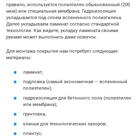
правило, используется полиэтилен обыкновенный (200
мкм) или специальная мембрана. Гидроизоляция
укладывается под слоем вспененного полиэтилена.
Далее укладываем ламинат согласно стандартной
технологии. Как видите, укладку ламината своими
руками может выполнить даже новичок.
Для монтажа покрытия нам потребует следующие
материалы:
ламинат;
подложка (самый экономичная — вспененный
полиэтилен);
гидроизоляция для бетонного пола (полиэтилен
или мембрана);
грунтовка;
клинья для технологических зазоров;
плинтус;