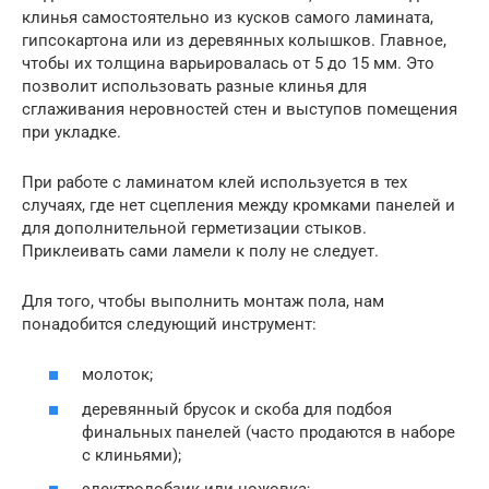
клинья самостоятельно из кусков самого ламината,
гипсокартона или из деревянных колышков. Главное,
чтобы их толщина варьировалась от 5 до 15 мм. Это
позволит использовать разные клинья для
сглаживания неровностей стен и выступов помещения
при укладке.
При работе с ламинатом клей используется в тех
случаях, где нет сцепления между кромками панелей и
для дополнительной герметизации стыков.
Приклеивать сами ламели к полу не следует.
Для того, чтобы выполнить монтаж пола, нам
понадобится следующий инструмент:
молоток;
деревянный брусок и скоба для подбоя
финальных панелей (часто продаются в наборе
с клиньями);