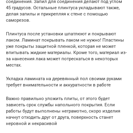
соединения. Запил для соединения делают под углом
45 градусов. Остальные плинтуса укладывают также,
делая запилы и прикрепляя к стене с помощью
саморезов.
Плинтуса после установки шпатлюют и покрывают
лаком. Ламинат покрывать лаком не нужно! Пластины
уже покрыты защитной пленкой, которая не может
впитывать жидкие материалы. Кроме того, материал из-
за нанесения лака может потрескаться в некоторых
местах.
Укладка ламината на деревянный пол своими руками
требует внимательности и аккуратности в работе
Важно правильно уложить плиты, от этого будет
зависеть срок службы напольного покрытия. Если
работы будут выполнены неграмотно, скоро изделия
начнут отходить друг от друга, поверхность станет
неровной и некрасивой