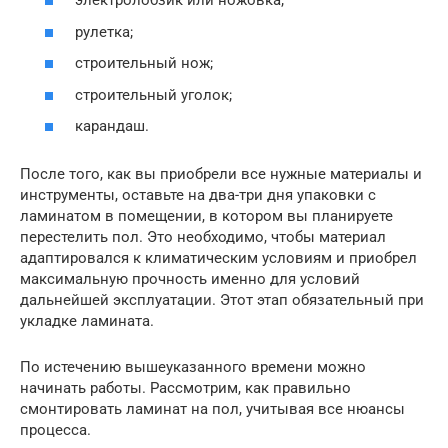
электролобзик или ножовка;
рулетка;
строительный нож;
строительный уголок;
карандаш.
После того, как вы приобрели все нужные материалы и
инструменты, оставьте на два-три дня упаковки с
ламинатом в помещении, в котором вы планируете
перестелить пол. Это необходимо, чтобы материал
адаптировался к климатическим условиям и приобрел
максимальную прочность именно для условий
дальнейшей эксплуатации. Этот этап обязательный при
укладке ламината.
По истечению вышеуказанного времени можно
начинать работы. Рассмотрим, как правильно
смонтировать ламинат на пол, учитывая все нюансы
процесса.