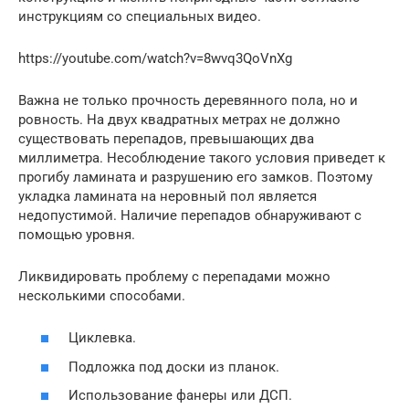
инструкциям со специальных видео.
https://youtube.com/watch?v=8wvq3QoVnXg
Важна не только прочность деревянного пола, но и
ровность. На двух квадратных метрах не должно
существовать перепадов, превышающих два
миллиметра. Несоблюдение такого условия приведет к
прогибу ламината и разрушению его замков. Поэтому
укладка ламината на неровный пол является
недопустимой. Наличие перепадов обнаруживают с
помощью уровня.
Ликвидировать проблему с перепадами можно
несколькими способами.
Циклевка.
Подложка под доски из планок.
Использование фанеры или ДСП.