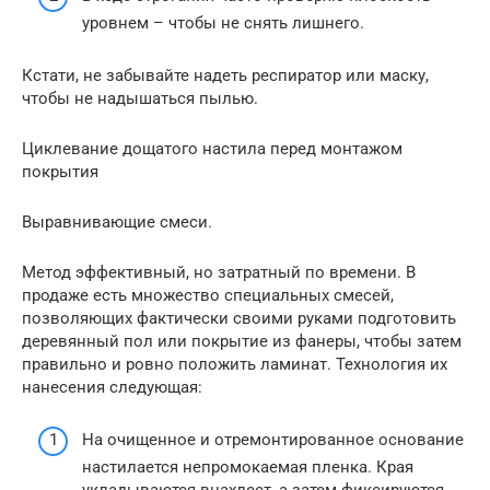
уровнем – чтобы не снять лишнего.
Кстати, не забывайте надеть респиратор или маску,
чтобы не надышаться пылью.
Циклевание дощатого настила перед монтажом
покрытия
Выравнивающие смеси.
Метод эффективный, но затратный по времени. В
продаже есть множество специальных смесей,
позволяющих фактически своими руками подготовить
деревянный пол или покрытие из фанеры, чтобы затем
правильно и ровно положить ламинат. Технология их
нанесения следующая:
На очищенное и отремонтированное основание
настилается непромокаемая пленка. Края