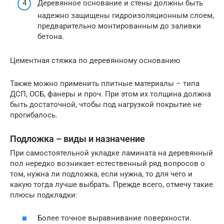
Деревянное основание и стены должны быть
надежно защищены гидроизоляционным слоем,
предварительно монтированным до заливки
бетона.
Цементная стяжка по деревянному основанию
Также можно применить плитные материалы – типа
ДСП, ОСБ, фанеры и проч. При этом их толщина должна
быть достаточной, чтобы под нагрузкой покрытие не
прогибалось.
Подложка – виды и назначение
При самостоятельной укладке ламината на деревянный
пол нередко возникает естественный ряд вопросов о
том, нужна ли подложка, если нужна, то для чего и
какую тогда лучше выбрать. Прежде всего, отмечу такие
плюсы подкладки:
Более точное выравнивание поверхности.