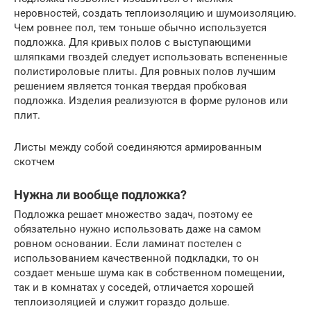
неровностей, создать теплоизоляцию и шумоизоляцию.
Чем ровнее пол, тем тоньше обычно используется
подложка. Для кривых полов с выступающими
шляпками гвоздей следует использовать вспененные
полистироловые плиты. Для ровных полов лучшим
решением является тонкая твердая пробковая
подложка. Изделия реализуются в форме рулонов или
плит.
Листы между собой соединяются армированным
скотчем
Нужна ли вообще подложка?
Подложка решает множество задач, поэтому ее
обязательно нужно использовать даже на самом
ровном основании. Если ламинат постелен с
использованием качественной подкладки, то он
создает меньше шума как в собственном помещении,
так и в комнатах у соседей, отличается хорошей
теплоизоляцией и служит гораздо дольше.