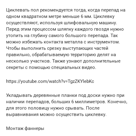
Циклевать пол рекомендуется тогда, когда перепад на
одном квадратном метре меньше 6 мм. Циклевку
осуществляют, используя шлифовальную машину.
Перед этим процессом шляпку каждого гвоздя нужно
утопить на глубину самого большого перепада. Так
можно избежать контакта металла с инструментом.
Чтобы выполнить срезку выступающих частей
правильно, обрабатываемую территорию делят на
несколько участков. Также узнают дополнительные
секреты с помощью специальных видео.
https://youtube.com/watch?v=TgzZKYlebKc
Укладывать деревянные планки под доски нужно при
наличии перепадов, больших 6 миллиметров. Конечно,
для этого половицу нужно срывать. После
выравнивания можно осуществить циклевку.
Монтаж фаннеры