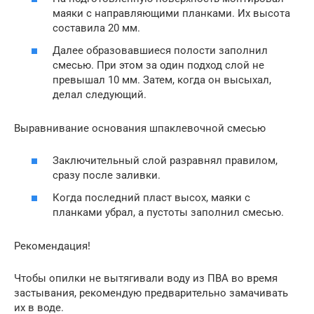
маяки с направляющими планками. Их высота
составила 20 мм.
Далее образовавшиеся полости заполнил
смесью. При этом за один подход слой не
превышал 10 мм. Затем, когда он высыхал,
делал следующий.
Выравнивание основания шпаклевочной смесью
Заключительный слой разравнял правилом,
сразу после заливки.
Когда последний пласт высох, маяки с
планками убрал, а пустоты заполнил смесью.
Рекомендация!
Чтобы опилки не вытягивали воду из ПВА во время
застывания, рекомендую предварительно замачивать
их в воде.