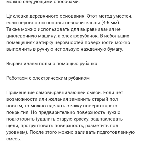
можно следующими способами:
Циклевка деревянного основания. Этот метод уместен,
если неровности основы незначительны (4-6 мм).
Также можно использовать для выравнивания не
циклевочную машину, а электрорубанок. В небольших
помещениях затирку неровностей поверхности можно
выполнить в ручную использую наждачную бумагу.
Выравниваем полы с помощью рубанка
Работаем с электрическим рубанком
Применение самовыравнивающей смеси. Если нет
возможности или желания заменить старый пол
новым, то можно сделать стяжку поверх старого
покрытия. Но предварительно поверхность нужно
подготовить (удалить старую краску, зашпаклевать
щели, прогрунтовать поверхность, разметить пол
уровнем). После этого можно заливать подготовленную
смесь.