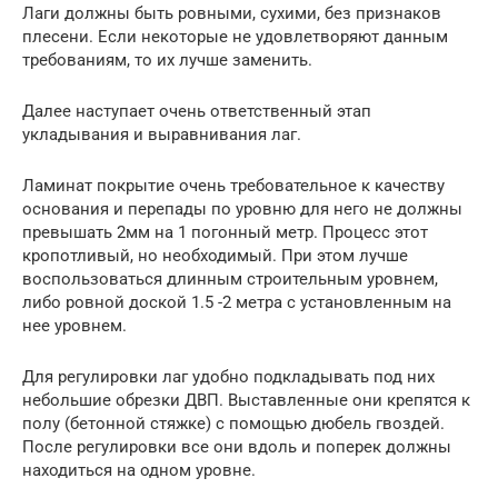
Лаги должны быть ровными, сухими, без признаков
плесени. Если некоторые не удовлетворяют данным
требованиям, то их лучше заменить.
Далее наступает очень ответственный этап
укладывания и выравнивания лаг.
Ламинат покрытие очень требовательное к качеству
основания и перепады по уровню для него не должны
превышать 2мм на 1 погонный метр. Процесс этот
кропотливый, но необходимый. При этом лучше
воспользоваться длинным строительным уровнем,
либо ровной доской 1.5 -2 метра с установленным на
нее уровнем.
Для регулировки лаг удобно подкладывать под них
небольшие обрезки ДВП. Выставленные они крепятся к
полу (бетонной стяжке) с помощью дюбель гвоздей.
После регулировки все они вдоль и поперек должны
находиться на одном уровне.