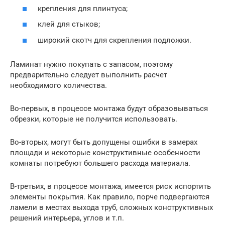
крепления для плинтуса;
клей для стыков;
широкий скотч для скрепления подложки.
Ламинат нужно покупать с запасом, поэтому
предварительно следует выполнить расчет
необходимого количества.
Во-первых, в процессе монтажа будут образовываться
обрезки, которые не получится использовать.
Во-вторых, могут быть допущены ошибки в замерах
площади и некоторые конструктивные особенности
комнаты потребуют большего расхода материала.
В-третьих, в процессе монтажа, имеется риск испортить
элементы покрытия. Как правило, порче подвергаются
ламели в местах выхода труб, сложных конструктивных
решений интерьера, углов и т.п.