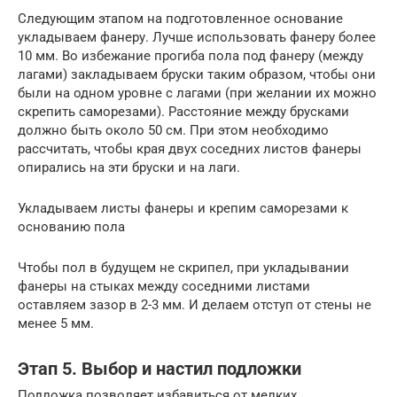
Следующим этапом на подготовленное основание
укладываем фанеру. Лучше использовать фанеру более
10 мм. Во избежание прогиба пола под фанеру (между
лагами) закладываем бруски таким образом, чтобы они
были на одном уровне с лагами (при желании их можно
скрепить саморезами). Расстояние между брусками
должно быть около 50 см. При этом необходимо
рассчитать, чтобы края двух соседних листов фанеры
опирались на эти бруски и на лаги.
Укладываем листы фанеры и крепим саморезами к
основанию пола
Чтобы пол в будущем не скрипел, при укладывании
фанеры на стыках между соседними листами
оставляем зазор в 2-3 мм. И делаем отступ от стены не
менее 5 мм.
Этап 5. Выбор и настил подложки
Подложка позволяет избавиться от мелких