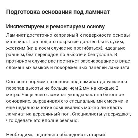
Подготовка основания под ламинат
Инспектируем и ремонтируем основу
Ламинат достаточно капризный к поверхности основы
материал. Пол под это покрытие должен быть сухим,
жестким (ни в коем случае не прогибаться), идеально
ровным, без перепадов по высоте и без уклона. В
противном случае вас постигнет разочарование в виде
сломанных замков и покореженных панелей ламината.
Согласно нормам на основе под ламинат допускается
перепад высоты не больше, чем 2 мм на каждые 2
метра. Чаще всего ламинат укладывают на бетонное
основание, выравнивая его специальными смесями, и
еще недавно многие сомневались можно ли класть
ламинат на деревянный пол. Специалисты утверждают,
что сделать это вполне реально.
Необходимо тщательно обследовать старый