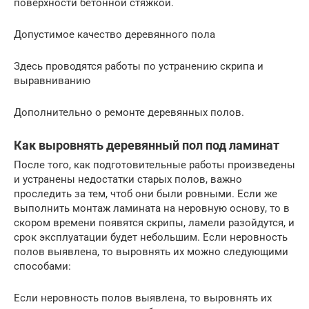
поверхности бетонной стяжкой.
Допустимое качество деревянного пола
Здесь проводятся работы по устранению скрипа и
выравниванию
Дополнительно о ремонте деревянных полов.
Как выровнять деревянный пол под ламинат
После того, как подготовительные работы произведены
и устранены недостатки старых полов, важно
проследить за тем, чтоб они были ровными. Если же
выполнить монтаж ламината на неровную основу, то в
скором времени появятся скрипы, ламели разойдутся, и
срок эксплуатации будет небольшим. Если неровность
полов выявлена, то выровнять их можно следующими
способами:
Если неровность полов выявлена, то выровнять их