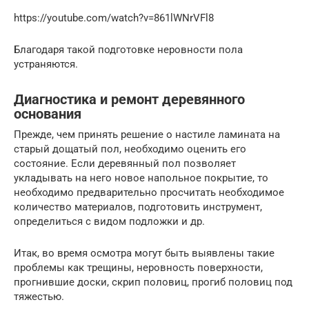
https://youtube.com/watch?v=861lWNrVFl8
Благодаря такой подготовке неровности пола
устраняются.
Диагностика и ремонт деревянного
основания
Прежде, чем принять решение о настиле ламината на
старый дощатый пол, необходимо оценить его
состояние. Если деревянный пол позволяет
укладывать на него новое напольное покрытие, то
необходимо предварительно просчитать необходимое
количество материалов, подготовить инструмент,
определиться с видом подложки и др.
Итак, во время осмотра могут быть выявлены такие
проблемы как трещины, неровность поверхности,
прогнившие доски, скрип половиц, прогиб половиц под
тяжестью.