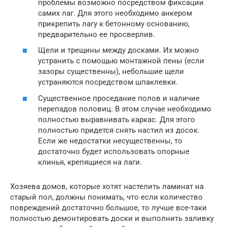
проблемы возможно посредством фиксации
самих лаг. Для этого необходимо анкером
прикрепить лагу к бетонному основанию,
предварительно ее просверлив.
Щели и трещины между досками. Их можно
устранить с помощью монтажной пены (если
зазоры существенны), небольшие щели
устраняются посредством шпаклевки.
Существенное проседание полов и наличие
перепадов половиц. В этом случае необходимо
полностью выравнивать каркас. Для этого
полностью придется снять настил из досок.
Если же недостатки несущественны, то
достаточно будет использовать опорные
клинья, крепящиеся на лаги.
Хозяева домов, которые хотят настелить ламинат на
старый пол, должны понимать, что если количество
повреждений достаточно большое, то лучше все-таки
полностью демонтировать доски и выполнить заливку