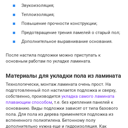
Звукоизоляция;
Теплоизоляция;
Повышение прочности конструкции;
Предотвращение трения ламелей о старый пол;
Дополнительное выравнивание основания.
После настила подложки можно приступать к
основным работам по укладке ламината.
Материалы для укладки пола из ламината
Технологически, монтаж ламината очень прост. На
подготовленный пол настилается подложка и сверху,
собственно, производится
укладка самого ламината
плавающим способом
, т.е. без крепления панелей к
основанию. Виды подложки зависят от типа базового
пола. Для пола из дерева применяется подложка из
вспененного полиэтилена. Бетонному полу
дополнительно нужна еще и гидроизоляция. Как