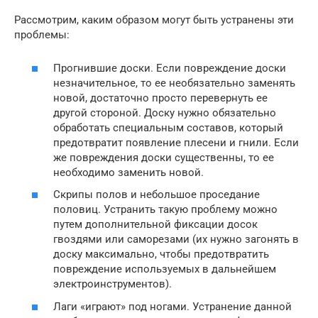
Рассмотрим, каким образом могут быть устранены эти
проблемы:
Прогнившие доски. Если повреждение доски
незначительное, то ее необязательно заменять
новой, достаточно просто перевернуть ее
другой стороной. Доску нужно обязательно
обработать специальным составов, который
предотвратит появление плесени и гнили. Если
же повреждения доски существенны, то ее
необходимо заменить новой.
Скрипы полов и небольшое проседание
половиц. Устранить такую проблему можно
путем дополнительной фиксации досок
гвоздями или саморезами (их нужно загонять в
доску максимально, чтобы предотвратить
повреждение используемых в дальнейшем
электроинструментов).
Лаги «играют» под ногами. Устранение данной