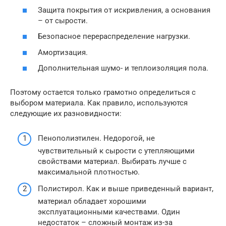
Защита покрытия от искривления, а основания
– от сырости.
Безопасное перераспределение нагрузки.
Амортизация.
Дополнительная шумо- и теплоизоляция пола.
Поэтому остается только грамотно определиться с
выбором материала. Как правило, используются
следующие их разновидности:
Пенополиэтилен. Недорогой, не
чувствительный к сырости с утепляющими
свойствами материал. Выбирать лучше с
максимальной плотностью.
Полистирол. Как и выше приведенный вариант,
материал обладает хорошими
эксплуатационными качествами. Один
недостаток – сложный монтаж из-за