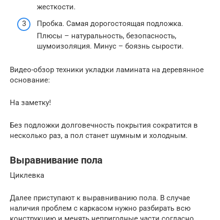
жесткости.
Пробка. Самая дорогостоящая подложка.
Плюсы – натуральность, безопасность,
шумоизоляция. Минус – боязнь сырости.
Видео-обзор техники укладки ламината на деревянное
основание:
На заметку!
Без подложки долговечность покрытия сократится в
несколько раз, а пол станет шумным и холодным.
Выравнивание пола
Циклевка
Далее приступают к выравниванию пола. В случае
наличия проблем с каркасом нужно разбирать всю
конструкцию и менять непригодные части согласно