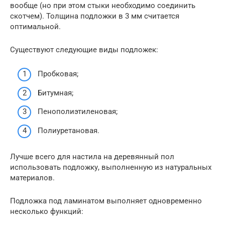
вообще (но при этом стыки необходимо соединить
скотчем). Толщина подложки в 3 мм считается
оптимальной.
Существуют следующие виды подложек:
Пробковая;
Битумная;
Пенополиэтиленовая;
Полиуретановая.
Лучше всего для настила на деревянный пол
использовать подложку, выполненную из натуральных
материалов.
Подложка под ламинатом выполняет одновременно
несколько функций: