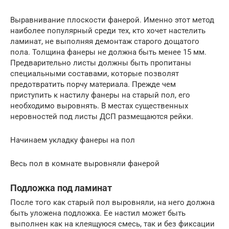
Выравнивание плоскости фанерой. Именно этот метод
наиболее популярный среди тех, кто хочет настелить
ламинат, не выполняя демонтаж старого дощатого
пола. Толщина фанеры не должна быть менее 15 мм.
Предварительно листы должны быть пропитаны
специальными составами, которые позволят
предотвратить порчу материала. Прежде чем
приступить к настилу фанеры на старый пол, его
необходимо выровнять. В местах существенных
неровностей под листы ДСП размещаются рейки.
Начинаем укладку фанеры на пол
Весь пол в комнате выровняли фанерой
Подложка под ламинат
После того как старый пол выровняли, на него должна
быть уложена подложка. Ее настил может быть
выполнен как на клеящуюся смесь, так и без фиксации