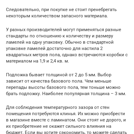
Следовательно, при покупке не стоит пренебрегать
некоторым количеством запасного материала.
У разных производителей могут применяться разные
стандарты по отношению к количеству и размеру
ламелей на одну упаковку. Обычно в стандартной
упаковке ламелей достаточно для настила 2
квадратных метров пола, однако встречаются коробки с
материалом на 1,9 и 2,4 кв. м.
Подложка бывает толщиной от 2 до 5 мм. Выбор
зависит от качества базового пола. Чем меньше
перепады высоты базового пола, тем тоньше можно
брать подложку. Наиболее популярная толщина – 3 мм.
Для соблюдения температурного зазора от стен
помещения потребуются клинья. Их можно приобрести
в магазине вместе с ламинатом. Они стоят не дорого, и
их приобретение не окажет сильного влияния на
бюджет. Если вы хотите сэкономить, то можете сделать