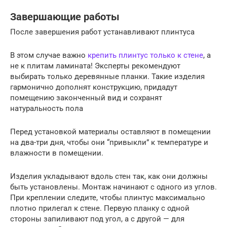
Завершающие работы
После завершения работ устанавливают плинтуса
В этом случае важно
крепить плинтус только к стене
, а
не к плитам ламината! Эксперты рекомендуют
выбирать только деревянные планки. Такие изделия
гармонично дополнят конструкцию, придадут
помещению законченный вид и сохранят
натуральность пола
Перед установкой материалы оставляют в помещении
на два-три дня, чтобы они “привыкли” к температуре и
влажности в помещении.
Изделия укладывают вдоль стен так, как они должны
быть установлены. Монтаж начинают с одного из углов.
При креплении следите, чтобы плинтус максимально
плотно прилегал к стене. Первую планку с одной
стороны запиливают под угол, а с другой — для