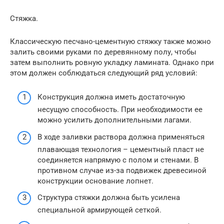
Стяжка.
Классическую песчано-цементную стяжку также можно
залить своими руками по деревянному полу, чтобы
затем выполнить ровную укладку ламината. Однако при
этом должен соблюдаться следующий ряд условий:
Конструкция должна иметь достаточную
несущую способность. При необходимости ее
можно усилить дополнительными лагами.
В ходе заливки раствора должна применяться
плавающая технология – цементный пласт не
соединяется напрямую с полом и стенами. В
противном случае из-за подвижек древесиной
конструкции основание лопнет.
Структура стяжки должна быть усилена
специальной армирующей сеткой.