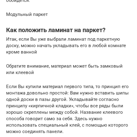
обойдется.
Модульный паркет
Как положить ламинат на паркет?
Итак, если Вы уже выбрали ламинат под паркетную
доску, можно начать укладывать его в любой комнате
кроме ванной
Обратите внимание, материал может быть замковый
или клеевой
Если Вы купили материал первого типа, то принцип его
монтажа довольно простой: Вам нужно вставить шипы
одной доски в пазы другой. Укладывайте согласно
принципу «кирпичной кладки», чтобы все ряды были
хорошо скреплены между собой. Название клеевого
способа говорит само за себя. Здесь нужно
использовать специальный клей, с помощью которого
можно соединять панели.