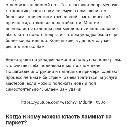
становится наливной пол. Так называют современную
технологию, часто применяемую в помещениях с
большим количеством требований к механической
прочности, а также износостойкости. Многие
специалисты склонны рекомендовать использование
абсолютно нового покрытия, чтобы укладка была еще
более качественной. Конечно же, в данном случае
решать только Вам.
Видео уроки по укладке ламината пойдут на пользу тем,
кто считает себя новичком в монтажном деле.
Пошаговые инструкции и наглядные примеры сделают
процесс легким и быстрым. Зачем тратиться на услуги
мастеров, если можно положить новый пол
самостоятельно? Желаем Вам удачи!
https://youtube.com/watch?v=MdErlKHX3Do
Когда и кому можно класть ламинат на
паркет?