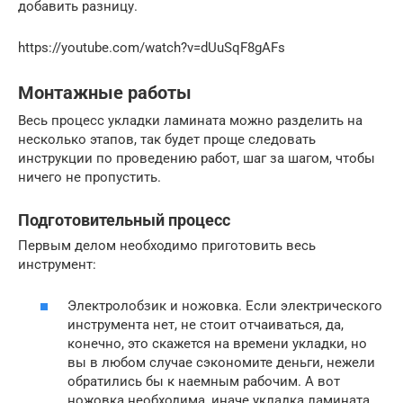
добавить разницу.
https://youtube.com/watch?v=dUuSqF8gAFs
Монтажные работы
Весь процесс укладки ламината можно разделить на
несколько этапов, так будет проще следовать
инструкции по проведению работ, шаг за шагом, чтобы
ничего не пропустить.
Подготовительный процесс
Первым делом необходимо приготовить весь
инструмент:
Электролобзик и ножовка. Если электрического
инструмента нет, не стоит отчаиваться, да,
конечно, это скажется на времени укладки, но
вы в любом случае сэкономите деньги, нежели
обратились бы к наемным рабочим. А вот
ножовка необходима, иначе укладка ламината