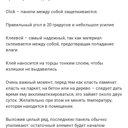
Click – панели между собой защелкиваются.
Правильный угол в 20 градусов и небольшое усилие
Клеевой – самый надежный, так как материал
склеивается между собой, предотвращая попадание
влаги.
Клей наносится на торцы тонким слоем, чтобы
излишки не выдавились
Очень важный момент, перед тем как класть ламинат:
класть на паркет, на бетон или на дерево – следует дать
время ему акклиматизироваться, это займет около двух
суток. Желательно при этом не менять температуру,
которая находится в помещении.
Выложив целый ряд, последнюю панель обычно
упиливают: остаточный элемент будет началом