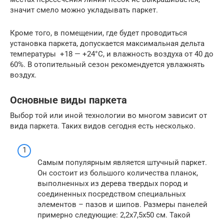
значит смело можно укладывать паркет.
Кроме того, в помещении, где будет проводиться
установка паркета, допускается максимальная дельта
температуры +18 — +24°С, и влажность воздуха от 40 до
60%. В отопительный сезон рекомендуется увлажнять
воздух.
Основные виды паркета
Выбор той или иной технологии во многом зависит от
вида паркета. Таких видов сегодня есть несколько.
Самым популярным является штучный паркет.
Он состоит из большого количества планок,
выполненных из дерева твердых пород и
соединенных посредством специальных
элементов – пазов и шипов. Размеры панелей
примерно следующие: 2,2х7,5х50 см. Такой