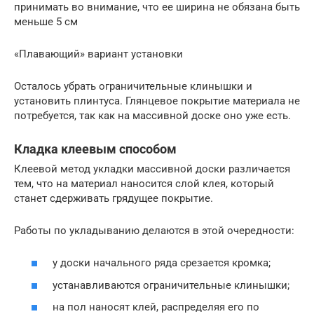
принимать во внимание, что ее ширина не обязана быть
меньше 5 см
«Плавающий» вариант установки
Осталось убрать ограничительные клинышки и
установить плинтуса. Глянцевое покрытие материала не
потребуется, так как на массивной доске оно уже есть.
Кладка клеевым способом
Клеевой метод укладки массивной доски различается
тем, что на материал наносится слой клея, который
станет сдерживать грядущее покрытие.
Работы по укладыванию делаются в этой очередности:
у доски начального ряда срезается кромка;
устанавливаются ограничительные клинышки;
на пол наносят клей, распределяя его по