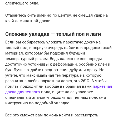
следующего ряда.
Старайтесь бить именно по центру, не смещая удар на
край ламинатной доски
Сложная укладка — теплый пол и лаги
Если вы собираетесь уложить паркетную доску на
теплый пол, в первую очередь найдите в продаже такой
материал, которому бы подходил будущий
температурный режим. Ведь далеко не все породы
достаточно устойчивы к деформации, особенно клен и
бук. Лучше отдайте предпочтение дубу или ореху. Но
учтите, что максимальная температура, на которую
рассчитана любая паркетная доска, это 26°С. А чтобы
понять, подходит ли вообще выбранная вами
паркетная
доска для теплого
пола, ищите на ее упаковке
специальный значок «подходит для теплых полов» и
инструкцию по подобной укладке.
Все это сможет вам помочь найти и рассмотреть