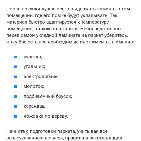
После покупки лучше всего выдержать ламинат в том
помещении, где его позже будут укладывать. Так
материал быстро адаптируется к температуре
помещения, а также влажности. Непосредственно
перед самой укладкой ламината на паркет убедитесь,
что у Вас есть все необходимые инструменты, а именно:
рулетка;
угольник;
электролобзик;
молоток;
подбивочный брусок;
карандаш;
ножовка по дереву.
Начните с подготовки паркета, учитывая все
вышеуказанные нюансы, правила и рекомендации.