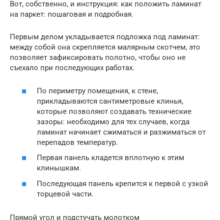
Вот, собственно, и инструкция: как положить ламинат
на паркет: пошаговая и подробная.
Первым делом укладывается подложка под ламинат:
между собой она скрепляется малярным скотчем, это
позволяет зафиксировать полотно, чтобы оно не
съехало при последующих работах.
По периметру помещения, к стене,
прикладываются сантиметровые клинья,
которые позволяют создавать технические
зазоры: необходимо для тех случаев, когда
ламинат начинает сжиматься и разжиматься от
перепадов температур.
Первая панель кладется вплотную к этим
клинышкам.
Последующая панель крепится к первой с узкой
торцевой части.
Прямой угол и подстучать молотком