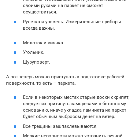
своими руками на паркет не сможет
осуществиться.
Рулетка и уровень. Измерительные приборы
всегда важны.
Молоток и киянка.
Угольник.
Шуруповерт.
А вот теперь можно приступать к подготовке рабочей
поверхности, то есть – паркета.
Если в некоторых местах старые доски скрипят,
следует их притянуть саморезами к бетонному
основанию, иначе укладка ламината на паркет
будет обычным выбросом денег на ветер.
Все трещины зашпаклевываются.
Мелкие неровности можно устранить ручной