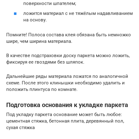
поверхности шпателем;
ложится материал с не тяжёлым надавливанием
на основу.
Помните! Полоса состава клея обязана быть немножко
шире, чем ширина материала.
В качестве подстраховки доску паркета можно ложить,
фиксируя ее гвоздями без шляпок.
Дальнейшие ряды материала ложатся по аналогичной
схеме. После этого клинышки необходимо удалить и
положить плинтуса по комнате.
Подготовка основания к укладке паркета
Под укладку паркета основание может быть любое:
цементная стяжка, бетонная плита, деревянный пол,
сухая стяжка