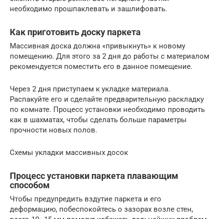
необходимо прошпаклевать и зашлифовать.
Как приготовить доску паркета
Массивная доска должна «привыкнуть» к новому
помещению. Для этого за 2 дня до работы с материалом
рекомендуется поместить его в данное помещение.
Через 2 дня приступаем к укладке материала.
Распакуйте его и сделайте предварительную раскладку
по комнате. Процесс установки необходимо проводить
как в шахматах, чтобы сделать больше параметры
прочности новых полов.
Схемы укладки массивных досок
Процесс установки паркета плавающим
способом
Чтобы предупредить вздутие паркета и его
деформацию, побеспокойтесь о зазорах возле стен,