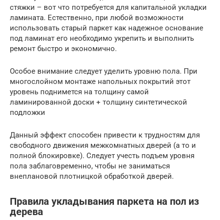
стяжки – вот что потребуется для капитальной укладки
ламината. Естественно, при любой возможности
использовать старый паркет как надежное основание
под ламинат его необходимо укрепить и выполнить
ремонт быстро и экономично.
Особое внимание следует уделить уровню пола. При
многослойном монтаже напольных покрытий этот
уровень поднимется на толщину самой
ламинированной доски + толщину синтетической
подложки
Данный эффект способен привести к трудностям для
свободного движения межкомнатных дверей (а то и
полной блокировке). Следует учесть подъем уровня
пола заблаговременно, чтобы не заниматься
внеплановой плотницкой обработкой дверей.
Правила укладывания паркета на пол из
дерева