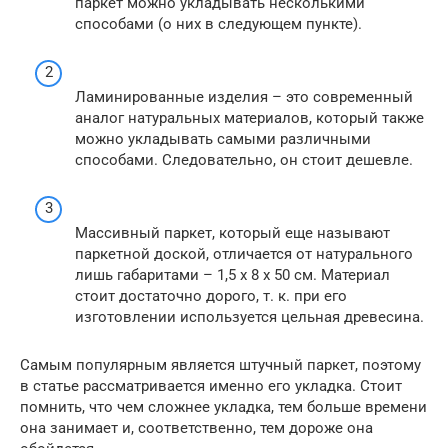
паркет можно укладывать несколькими
способами (о них в следующем пункте).
Ламинированные изделия – это современный
аналог натуральных материалов, который также
можно укладывать самыми различными
способами. Следовательно, он стоит дешевле.
Массивный паркет, который еще называют
паркетной доской, отличается от натурального
лишь габаритами – 1,5 х 8 х 50 см. Материал
стоит достаточно дорого, т. к. при его
изготовлении используется цельная древесина.
Самым популярным является штучный паркет, поэтому
в статье рассматривается именно его укладка. Стоит
помнить, что чем сложнее укладка, тем больше времени
она занимает и, соответственно, тем дороже она