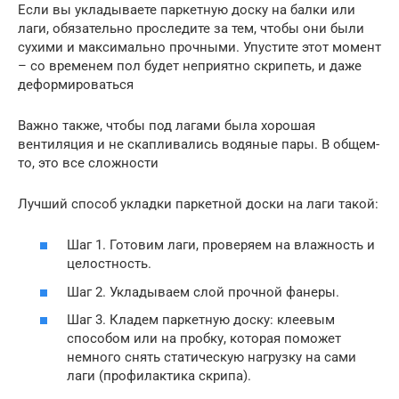
Если вы укладываете паркетную доску на балки или
лаги, обязательно проследите за тем, чтобы они были
сухими и максимально прочными. Упустите этот момент
– со временем пол будет неприятно скрипеть, и даже
деформироваться
Важно также, чтобы под лагами была хорошая
вентиляция и не скапливались водяные пары. В общем-
то, это все сложности
Лучший способ укладки паркетной доски на лаги такой:
Шаг 1. Готовим лаги, проверяем на влажность и
целостность.
Шаг 2. Укладываем слой прочной фанеры.
Шаг 3. Кладем паркетную доску: клеевым
способом или на пробку, которая поможет
немного снять статическую нагрузку на сами
лаги (профилактика скрипа).