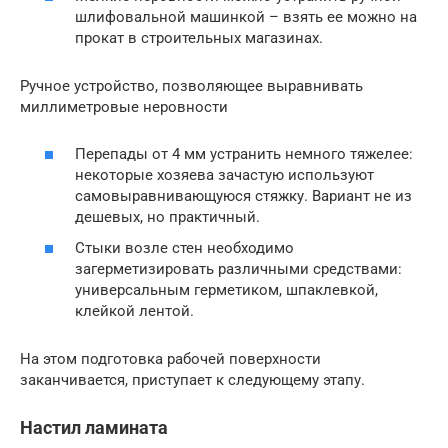
шлифовальной машинкой – взять ее можно на
прокат в строительных магазинах.
Ручное устройство, позволяющее выравнивать
миллиметровые неровности
Перепады от 4 мм устранить немного тяжелее:
некоторые хозяева зачастую используют
самовыравнивающуюся стяжку. Вариант не из
дешевых, но практичный.
Стыки возле стен необходимо
загерметизировать различными средствами:
универсальным герметиком, шпаклевкой,
клейкой лентой.
На этом подготовка рабочей поверхности
заканчивается, приступает к следующему этапу.
Настил ламината