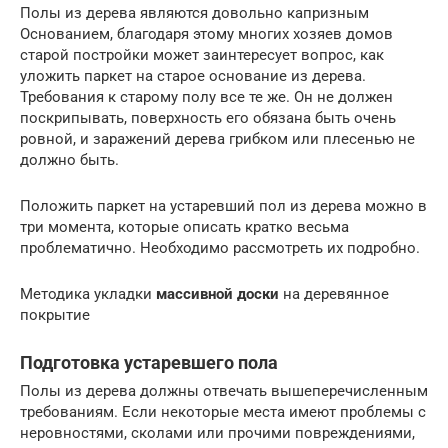
Полы из дерева являются довольно капризным
Основанием, благодаря этому многих хозяев домов
старой постройки может заинтересует вопрос, как
уложить паркет на старое основание из дерева.
Требования к старому полу все те же. Он не должен
поскрипывать, поверхность его обязана быть очень
ровной, и заражений дерева грибком или плесенью не
должно быть.
Положить паркет на устаревший пол из дерева можно в
три момента, которые описать кратко весьма
проблематично. Необходимо рассмотреть их подробно.
Методика укладки
массивной доски
на деревянное
покрытие
Подготовка устаревшего пола
Полы из дерева должны отвечать вышеперечисленным
требованиям. Если некоторые места имеют проблемы с
неровностями, сколами или прочими повреждениями,