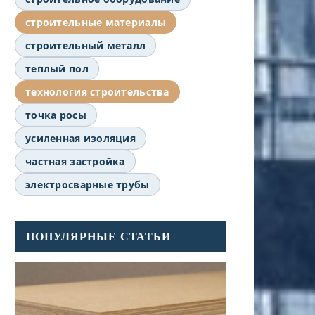
строительные материалы
строительный металл
теплый пол
технология строительства
точка росы
усиленная изоляция
частная застройка
электросварные трубы
ПОПУЛЯРНЫЕ СТАТЬИ