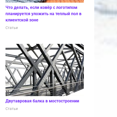
Что делать, если ковёр с логотипом
планируется уложить на теплый пол в
клиентской зоне
Статьи
Двутавровая балка в мостостроении
Статьи