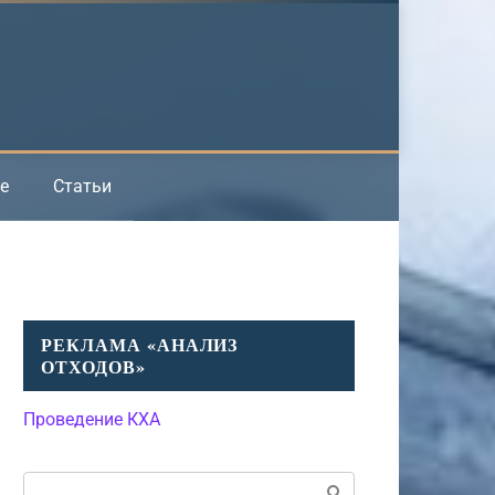
е
Статьи
РЕКЛАМА «АНАЛИЗ
ОТХОДОВ»
Проведение КХА
Поиск: