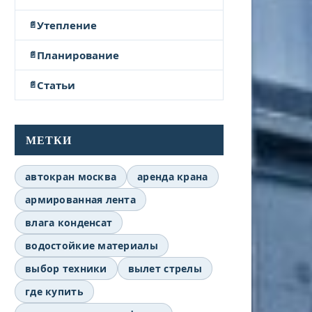
Утепление
Планирование
Статьи
МЕТКИ
автокран москва
аренда крана
армированная лента
влага конденсат
водостойкие материалы
выбор техники
вылет стрелы
где купить