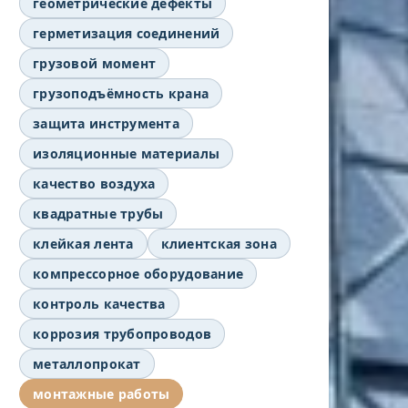
геометрические дефекты
герметизация соединений
грузовой момент
грузоподъёмность крана
защита инструмента
изоляционные материалы
качество воздуха
квадратные трубы
клейкая лента
клиентская зона
компрессорное оборудование
контроль качества
коррозия трубопроводов
металлопрокат
монтажные работы