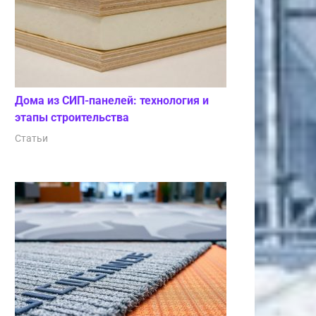
Дома из СИП-панелей: технология и
этапы строительства
Статьи