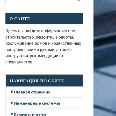
О САЙТЕ
Здесь вы найдете информацию про
строительство, ремонтные работы,
обслуживание домов и хозяйственных
построек своими руками, а также
инструкции, рекомендации от
специалистов
НАВИГАЦИЯ ПО САЙТУ
Главная страница
Инженерные системы
Камины и печи