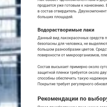
продается уже готовым к нанесению. 
в состав отвердитель. Двухкомпонен
больших площадей.
Водорастворимые лаки
Данный вид лакокрасочных средств пр
безопасны для человека, не выделяют
большом разнообразии цветов. Средс
поверхности от микроорганизмов, пле
Состав высыхает примерно около сут
защитной пленки требуется около дву
способны обеспечить такую надежную
Покрытие требует регулярного обновл
Рекомендации по выбор