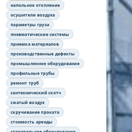
напольное отопление
осушители воздуха
параметры груза
пневматические системы
приемка материалов
производственные дефекты
промышленное оборудование
профильные трубы
ремонт труб
сантехнический скотч
сжатый воздух
скручивание проката
стоимость аренды
строительное оборудование