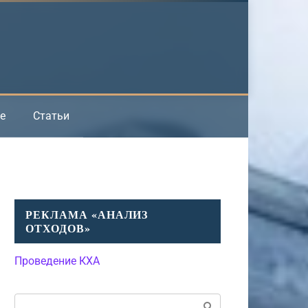
е
Статьи
РЕКЛАМА «АНАЛИЗ
ОТХОДОВ»
Проведение КХА
Поиск: