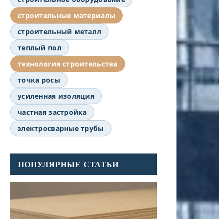
строительные материалы
строительный металл
теплый пол
технология строительства
точка росы
усиленная изоляция
частная застройка
электросварные трубы
ПОПУЛЯРНЫЕ СТАТЬИ