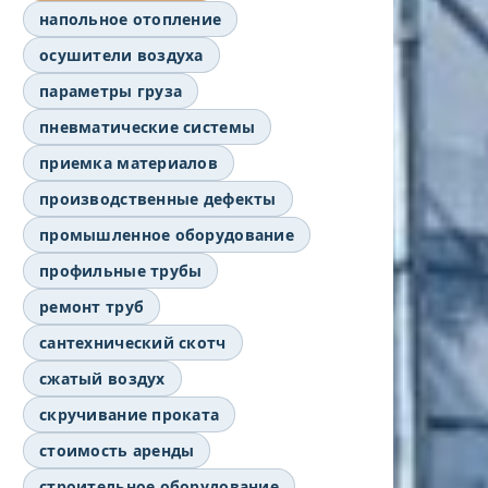
напольное отопление
осушители воздуха
параметры груза
пневматические системы
приемка материалов
производственные дефекты
промышленное оборудование
профильные трубы
ремонт труб
сантехнический скотч
сжатый воздух
скручивание проката
стоимость аренды
строительное оборудование