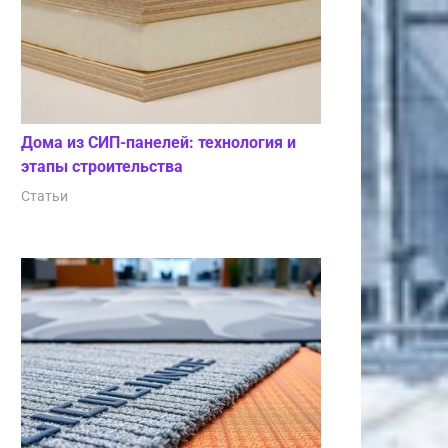
Дома из СИП-панелей: технология и
этапы строительства
Статьи