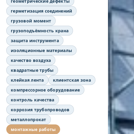
геометрические дефекты
герметизация соединений
грузовой момент
грузоподъёмность крана
защита инструмента
изоляционные материалы
качество воздуха
квадратные трубы
клейкая лента
клиентская зона
компрессорное оборудование
контроль качества
коррозия трубопроводов
металлопрокат
монтажные работы