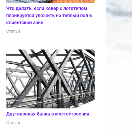
Что делать, если ковёр с логотипом
планируется уложить на теплый пол в
клиентской зоне
Статьи
Двутавровая балка в мостостроении
Статьи