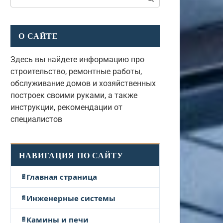
О САЙТЕ
Здесь вы найдете информацию про
строительство, ремонтные работы,
обслуживание домов и хозяйственных
построек своими руками, а также
инструкции, рекомендации от
специалистов
НАВИГАЦИЯ ПО САЙТУ
Главная страница
Инженерные системы
Камины и печи