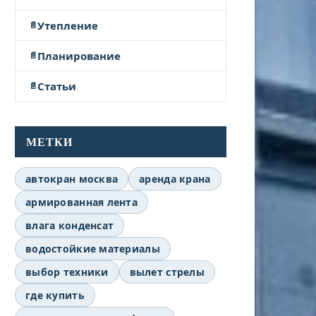
Утепление
Планирование
Статьи
МЕТКИ
автокран москва
аренда крана
армированная лента
влага конденсат
водостойкие материалы
выбор техники
вылет стрелы
где купить