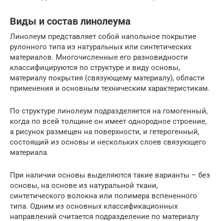
Виды и состав линолеума
Линолеум представляет собой напольное покрытие
рулонного типа из натуральных или синтетических
материалов. Многочисленные его разновидности
классифицируются по структуре и виду основы,
материалу покрытия (связующему материалу), области
применения и основным техническим характеристикам.
По структуре линолеум подразделяется на гомогенный,
когда по всей толщине он имеет однородное строение,
а рисунок размещен на поверхности, и гетерогенный,
состоящий из основы и нескольких слоев связующего
материала.
При наличии основы выделяются такие варианты – без
основы, на основе из натуральной ткани,
синтетического волокна или полимера вспененного
типа. Одним из основных классификационных
направлений считается подразделение по материалу