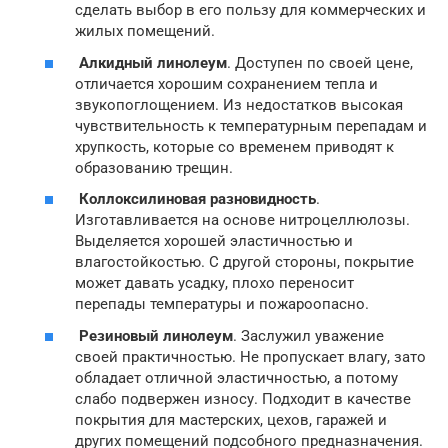
сделать выбор в его пользу для коммерческих и
жилых помещений.
Алкидный линолеум
. Доступен по своей цене,
отличается хорошим сохранением тепла и
звукопоглощением. Из недостатков высокая
чувствительность к температурным перепадам и
хрупкость, которые со временем приводят к
образованию трещин.
Коллоксилиновая разновидность
.
Изготавливается на основе нитроцеллюлозы.
Выделяется хорошей эластичностью и
влагостойкостью. С другой стороны, покрытие
может давать усадку, плохо переносит
перепады температуры и пожароопасно.
Резиновый линолеум
. Заслужил уважение
своей практичностью. Не пропускает влагу, зато
обладает отличной эластичностью, а потому
слабо подвержен износу. Подходит в качестве
покрытия для мастерских, цехов, гаражей и
других помещений подсобного предназначения.