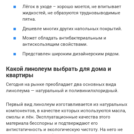
Лёгок в уходе – хорошо моется, не впитывает
жидкостей, не образуются трудновыводимые
пятна.
Дешевле многих других напольных покрытий.
Может обладать антибактериальным и
антискользящим свойствами.
Представлен широким дизайнерским рядом.
Какой линолеум выбрать для дома и
квартиры
Сегодня на рынке преобладает два основных вида
линолеума — натуральный и поливинилхлоридный.
Первый вид линолеум изготавливается из натуральных
компонентов, в качестве которых используются масла,
смолы и лён. Эксплуатационные качества этого
материала бесспорны и подтверждают его
антистатичность и экологическую чистоту. На него не