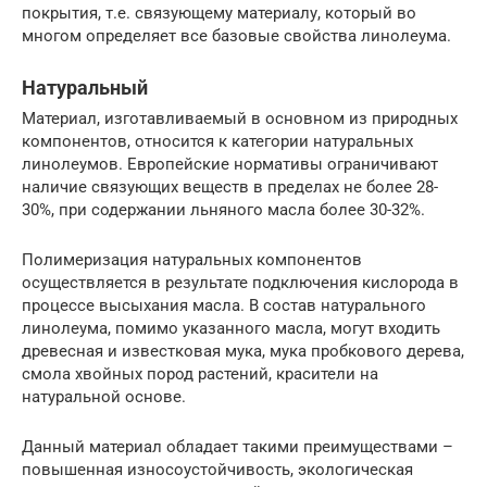
покрытия, т.е. связующему материалу, который во
многом определяет все базовые свойства линолеума.
Натуральный
Материал, изготавливаемый в основном из природных
компонентов, относится к категории натуральных
линолеумов. Европейские нормативы ограничивают
наличие связующих веществ в пределах не более 28-
30%, при содержании льняного масла более 30-32%.
Полимеризация натуральных компонентов
осуществляется в результате подключения кислорода в
процессе высыхания масла. В состав натурального
линолеума, помимо указанного масла, могут входить
древесная и известковая мука, мука пробкового дерева,
смола хвойных пород растений, красители на
натуральной основе.
Данный материал обладает такими преимуществами –
повышенная износоустойчивость, экологическая