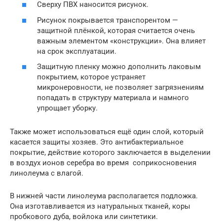
Сверху ПВХ наносится рисунок.
Рисунок покрывается транспорентом —
защитной плёнкой, которая считается очень
важным элементом «конструкции». Она влияет
на срок эксплуатации.
Защитную пленку можно дополнить лаковым
покрытием, которое устраняет
микронеровности, не позволяет загрязнениям
попадать в структуру материала и намного
упрощает уборку.
Также может использоваться ещё один слой, который
касается защиты хозяев. Это антибактериальное
покрытие, действие которого заключается в выделении
в воздух ионов серебра во время соприкосновения
линолеума с влагой.
В нижней части линолеума располагается подложка.
Она изготавливается из натуральных тканей, коры
пробкового дуба, войлока или синтетики.