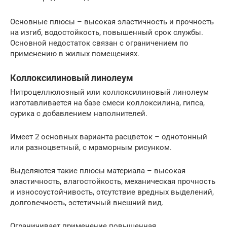
Основные плюсы – высокая эластичность и прочность
на изгиб, водостойкость, повышенный срок службы.
Основной недостаток связан с ограничением по
применению в жилых помещениях.
Коллоксилиновый линолеум
Нитроцеллюлозный или коллоксилиновый линолеум
изготавливается на базе смеси коллоксилина, гипса,
сурика с добавлением наполнителей.
Имеет 2 основных варианта расцветок – однотонный
или разноцветный, с мраморным рисунком.
Выделяются такие плюсы материала – высокая
эластичность, влагостойкость, механическая прочность
и износоустойчивость, отсутствие вредных выделений,
долговечность, эстетичный внешний вид.
Ограничивает применение повышенная