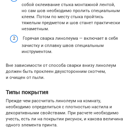
собой оклеивание стыка монтажной лентой,
но сам шов необходимо пролить специальным
клеем. Потом по месту стыка пройтись
тяжелым предметом и шов станет практически
незаметным.
Горячая сварка линолеума — включает в себя
зачистку и сплавку швов специальным
инструментом.
Вне зависимости от способа сварки внизу линолеум
должен быть проклеен двухсторонним скотчем,
и очищен от пыли.
Типы покрытия
Прежде чем рассчитать линолеум на комнату,
необходимо определиться с плотностью настила и
декоративными свойствами. При расчете необходимо
учесть, есть ли на покрытии рисунок, и какова величина
одного элемента принта.