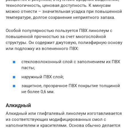
технологичность, ценовая доступность. К минусам
можно отнести – значительная усадка при повышенной
температуре, долгое сохранение неприятного запаха.
Особой популярностью пользуется ПВХ линолеум с
повышенной прочностью за счет многослойной
структуры. Он содержит джутовую, полиэфирную основу
или подложку из вспененного ПВХ:
стекловолоконный слой с заполнением их ПВХ
пасты;
наружный ПВХ слой;
защитное, прозрачное ПВХ покрытие толщиной
не более 0,6 мм.
Алкидный
Алкидный или глифталевый линолеум изготавливается
из соответствующих модифицированных смол с
наполнителем и красителями. Основа обычно делается