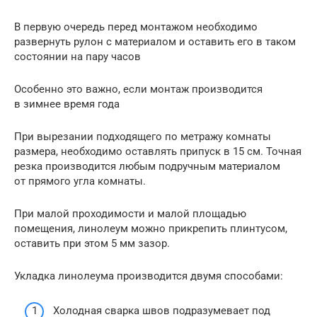
В первую очередь перед монтажом необходимо
развернуть рулон с материалом и оставить его в таком
состоянии на пару часов
Особенно это важно, если монтаж производится
в зимнее время года
При вырезании подходящего по метражу комнаты
размера, необходимо оставлять припуск в 15 см. Точная
резка производится любым подручным материалом
от прямого угла комнаты.
При малой проходимости и малой площадью
помещения, линолеум можно прикрепить плинтусом,
оставить при этом 5 мм зазор.
Укладка линолеума производится двумя способами:
Холодная сварка швов подразумевает под