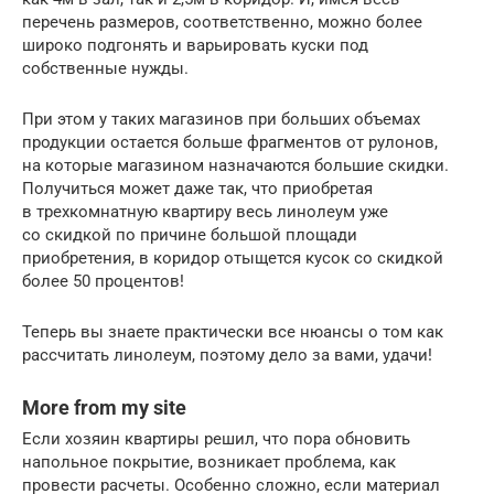
перечень размеров, соответственно, можно более
широко подгонять и варьировать куски под
собственные нужды.
При этом у таких магазинов при больших объемах
продукции остается больше фрагментов от рулонов,
на которые магазином назначаются большие скидки.
Получиться может даже так, что приобретая
в трехкомнатную квартиру весь линолеум уже
со скидкой по причине большой площади
приобретения, в коридор отыщется кусок со скидкой
более 50 процентов!
Теперь вы знаете практически все нюансы о том как
рассчитать линолеум, поэтому дело за вами, удачи!
More from my site
Если хозяин квартиры решил, что пора обновить
напольное покрытие, возникает проблема, как
провести расчеты. Особенно сложно, если материал