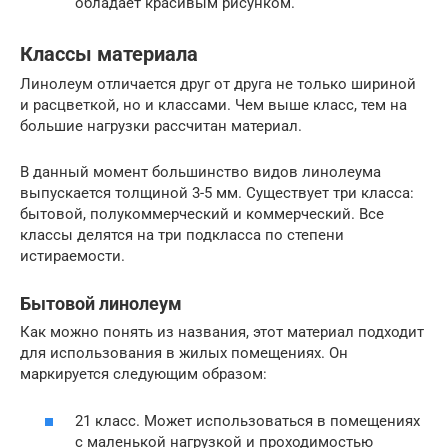
обладает красивым рисунком.
Классы материала
Линолеум отличается друг от друга не только шириной
и расцветкой, но и классами. Чем выше класс, тем на
большие нагрузки рассчитан материал.
В данный момент большинство видов линолеума
выпускается толщиной 3-5 мм. Существует три класса:
бытовой, полукоммерческий и коммерческий. Все
классы делятся на три подкласса по степени
истираемости.
Бытовой линолеум
Как можно понять из названия, этот материал подходит
для использования в жилых помещениях. Он
маркируется следующим образом:
21 класс. Может использоваться в помещениях
с маленькой нагрузкой и проходимостью