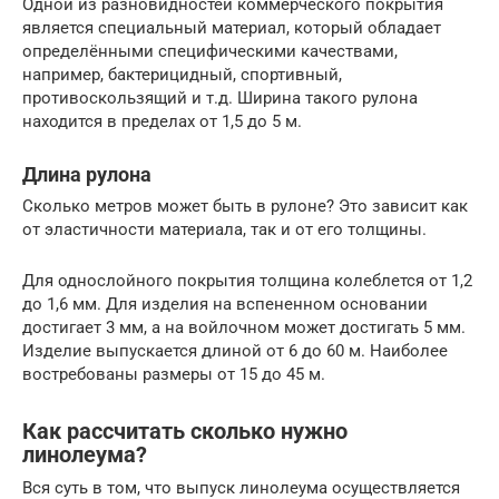
Одной из разновидностей коммерческого покрытия
является специальный материал, который обладает
определёнными специфическими качествами,
например, бактерицидный, спортивный,
противоскользящий и т.д. Ширина такого рулона
находится в пределах от 1,5 до 5 м.
Длина рулона
Сколько метров может быть в рулоне? Это зависит как
от эластичности материала, так и от его толщины.
Для однослойного покрытия толщина колеблется от 1,2
до 1,6 мм. Для изделия на вспененном основании
достигает 3 мм, а на войлочном может достигать 5 мм.
Изделие выпускается длиной от 6 до 60 м. Наиболее
востребованы размеры от 15 до 45 м.
Как рассчитать сколько нужно
линолеума?
Вся суть в том, что выпуск линолеума осуществляется