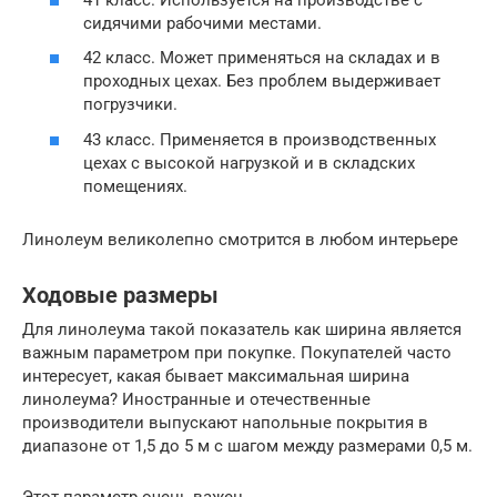
сидячими рабочими местами.
42 класс. Может применяться на складах и в
проходных цехах. Без проблем выдерживает
погрузчики.
43 класс. Применяется в производственных
цехах с высокой нагрузкой и в складских
помещениях.
Линолеум великолепно смотрится в любом интерьере
Ходовые размеры
Для линолеума такой показатель как ширина является
важным параметром при покупке. Покупателей часто
интересует, какая бывает максимальная ширина
линолеума? Иностранные и отечественные
производители выпускают напольные покрытия в
диапазоне от 1,5 до 5 м с шагом между размерами 0,5 м.
Этот параметр очень важен