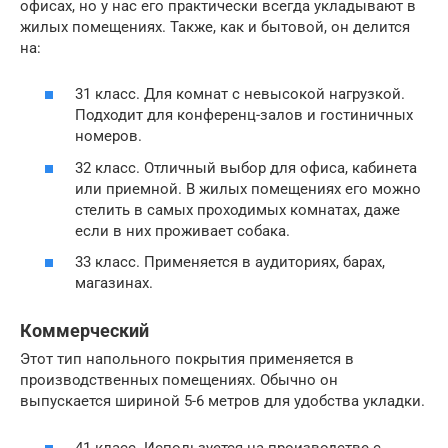
офисах, но у нас его практически всегда укладывают в
жилых помещениях. Также, как и бытовой, он делится
на:
31 класс. Для комнат с невысокой нагрузкой.
Подходит для конференц-залов и гостиничных
номеров.
32 класс. Отличный выбор для офиса, кабинета
или приемной. В жилых помещениях его можно
стелить в самых проходимых комнатах, даже
если в них проживает собака.
33 класс. Применяется в аудиториях, барах,
магазинах.
Коммерческий
Этот тип напольного покрытия применяется в
производственных помещениях. Обычно он
выпускается шириной 5-6 метров для удобства укладки.
41 класс. Используется на производстве с