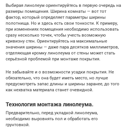
Выбирая линолеум ориентируйтесь в первую очередь на
размеры помещения. Ширина комнаты — вот тот
фактор, который определяет параметры ширины
полотнища. Но и здесь есть свои тонкости. К примеру,
при изменениях помещения необходимо использовать
сразу несколько точек, чтобы учесть возможную
кривизну стен. Ориентируйтесь на максимальные
значения ширины — даже пара десятков миллиметров,
отделяющая кромку линолеума от стены может стать
серьёзной проблемой при монтаже покрытия.
Не забывайте и о возможности усадки покрытия. Не
обязательно, что она будет иметь место, но лучше
предусмотреть запас длины и ширины заранее, до того
как нехватка материала станет очевидной.
Технология монтажа линолеума.
Предварительно, перед укладкой линолеума,
необходимо выровнять пол и обработать его
грунтовкой.