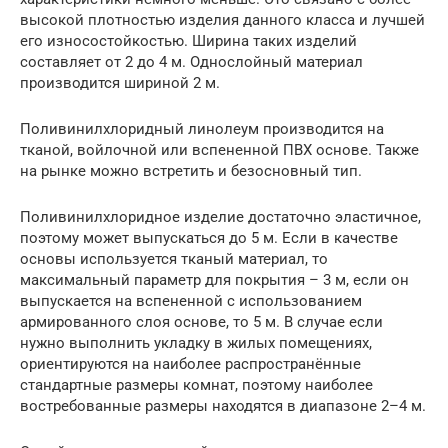
высокой плотностью изделия данного класса и лучшей
его износостойкостью. Ширина таких изделий
составляет от 2 до 4 м. Однослойный материал
производится шириной 2 м.
Поливинилхлоридный линолеум производится на
тканой, войлочной или вспененной ПВХ основе. Также
на рынке можно встретить и безосновный тип.
Поливинилхлоридное изделие достаточно эластичное,
поэтому может выпускаться до 5 м. Если в качестве
основы используется тканый материал, то
максимальный параметр для покрытия – 3 м, если он
выпускается на вспененной с использованием
армированного слоя основе, то 5 м. В случае если
нужно выполнить укладку в жилых помещениях,
ориентируются на наиболее распространённые
стандартные размеры комнат, поэтому наиболее
востребованные размеры находятся в диапазоне 2–4 м.