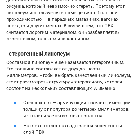
рисунка, который невозможно стереть. Поэтому этот
линолеум используется в помещениях с большой
проходимостью — в парадных, магазинах, вагонах
поездов и других местах. В связи с тем, что ПВХ
считается дорогим материалом, он «разбавляется»
известняком, тальком или каолином.
Гетерогенный линолеум
Составной линолеум еще называется гетерогенным.
Его толщина составляет от двух до шести
миллиметров. Чтобы выбрать качественный линолеум,
стоит рассмотреть структуру «гетерогенов», которая
состоит из нескольких составляющих. А именно:
Стеклохолст — армирующий «скелет», имеющий
толщину от полутора до четырех миллиметров,
изготавливается из стекловолокна.
На стеклохолст накладывается вспененный
слой ПВХ.