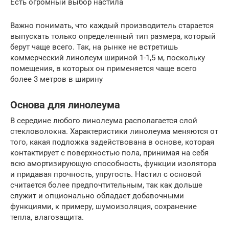
Есть огромный выбор настила
Важно понимать, что каждый производитель старается
выпускать только определенный тип размера, который
берут чаще всего. Так, на рынке не встретишь
коммерческий линолеум шириной 1-1,5 м, поскольку
помещения, в которых он применяется чаще всего
более 3 метров в ширину
Основа для линолеума
В середине любого линолеума располагается слой
стекловолокна. Характеристики линолеума меняются от
того, какая подложка задействована в основе, которая
контактирует с поверхностью пола, принимая на себя
всю амортизирующую способность, функции изолятора
и придавая прочность, упругость. Настил с основой
считается более предпочтительным, так как дольше
служит и опционально обладает добавочными
функциями, к примеру, шумоизоляция, сохранение
тепла, влагозащита.