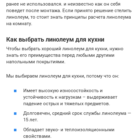
ранее не использовался. и неизвестно как он себя
поведет после монтажа. Если принято решение стелить
линолеум, то стоит знать принципы расчета линолеума
на комнату.
Как выбрать линолеум для кухни
Чтобы выбрать хороший линолеум для кухни, нужно
знать его преимущества перед любыми другими
напольными покрытиями.
Мы выбираем линолеум для кухни, потому что он:
Имеет высокую износостойкость и
устойчивость к нагрузкам – выдерживает
падение острых и тяжелых предметов.
Долговечен, средний срок службы линолеума —
15 лет.
Обладает звуко- и теплоизоляционными
свойствами.