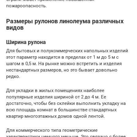
пожароопасность.
Размеры рулонов линолеума различных
видов
Ширина рулона
Для бытовых и полукоммерческих напольных изделий
этот параметр находится в пределах от 1 м до 5 м с
шагом в 0,5 м. На рынке можно встретить и изделия
нестандартных размеров, но это бывает довольно
редко.
Для укладки в жилых помещениях наиболее
популярные изделия шириной от 2 до 4 м. Ее
достаточно, чтобы без склейки выполнить укладку на
всю площадь комнат в большинстве стандартных
квартир многоэтажных домов одной лентой.
Для коммерческого типа геометрические
характеристики немного меньше. Это связано с более