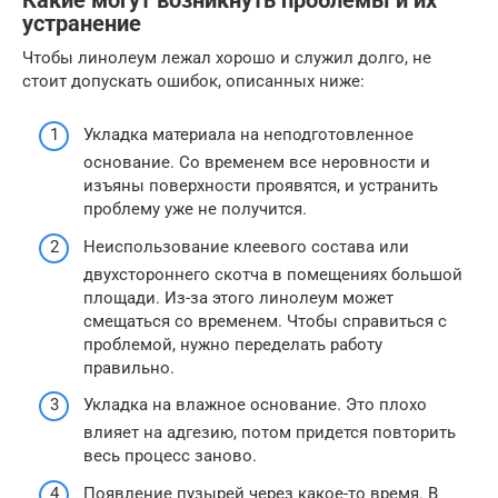
Какие могут возникнуть проблемы и их
устранение
Чтобы линолеум лежал хорошо и служил долго, не
стоит допускать ошибок, описанных ниже:
Укладка материала на неподготовленное
основание. Со временем все неровности и
изъяны поверхности проявятся, и устранить
проблему уже не получится.
Неиспользование клеевого состава или
двухстороннего скотча в помещениях большой
площади. Из-за этого линолеум может
смещаться со временем. Чтобы справиться с
проблемой, нужно переделать работу
правильно.
Укладка на влажное основание. Это плохо
влияет на адгезию, потом придется повторить
весь процесс заново.
Появление пузырей через какое-то время. В