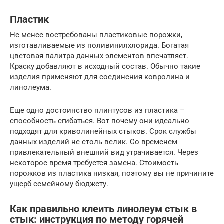
Пластик
Не менее востребованы пластиковые порожки,
изготавливаемые из поливинилхлорида. Богатая
цветовая палитра данных элементов впечатляет.
Краску добавляют в исходный состав. Обычно такие
изделия применяют для соединения ковролина и
линолеума.
Еще одно достоинство плинтусов из пластика –
способность сгибаться. Вот почему они идеально
подходят для криволинейных стыков. Срок службы
данных изделий не столь велик. Со временем
привлекательный внешний вид утрачивается. Через
некоторое время требуется замена. Стоимость
порожков из пластика низкая, поэтому вы не причините
ущерб семейному бюджету.
Как правильно клеить линолеум стык в
стык: инструкция по методу горячей