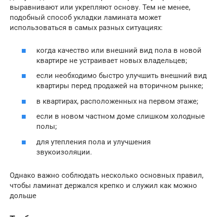
выравнивают или укрепляют основу. Тем не менее,
подобный способ укладки ламината может
использоваться в самых разных ситуациях:
когда качество или внешний вид пола в новой
квартире не устраивает новых владельцев;
если необходимо быстро улучшить внешний вид
квартиры перед продажей на вторичном рынке;
в квартирах, расположенных на первом этаже;
если в новом частном доме слишком холодные
полы;
для утепления пола и улучшения
звукоизоляции.
Однако важно соблюдать несколько основных правил,
чтобы ламинат держался крепко и служил как можно
дольше