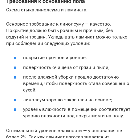
Требования к основанию пола
Схема стыка линолеума и ламината.
Основное требование к линолеуму — качество.
Покрытие должно быть ровным и прочным, без
вздутий и трещин. Укладывать ламинат можно только
при соблюдении следующих условий:
покрытие прочное и ровное;
поверхность очищена от грязи и пыли;
после влажной уборки прошло достаточно
времени, чтобы поверхность стала совершенно
сухой;
линолеум хорошо закреплен на основе;
уровень влажности в помещении соответствует
уровню влажности под покрытием и на полу.
Оптимальный уровень влажности — у основания не
более 2%. Так как ламинат изготавливается из