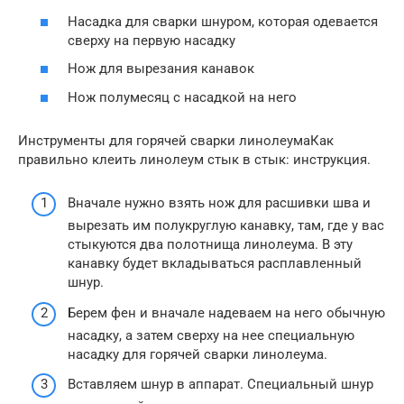
Насадка для сварки шнуром, которая одевается
сверху на первую насадку
Нож для вырезания канавок
Нож полумесяц с насадкой на него
Инструменты для горячей сварки линолеумаКак
правильно клеить линолеум стык в стык: инструкция.
Вначале нужно взять нож для расшивки шва и
вырезать им полукруглую канавку, там, где у вас
стыкуются два полотнища линолеума. В эту
канавку будет вкладываться расплавленный
шнур.
Берем фен и вначале надеваем на него обычную
насадку, а затем сверху на нее специальную
насадку для горячей сварки линолеума.
Вставляем шнур в аппарат. Специальный шнур