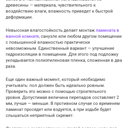
древесины — материала, чувствительного к
воздействию влаги, влажность приведет к быстрой
деформации.
Невысокая влагостойкость делает монтаж
ламината в
ванной комнате
, санузле или любом другом помещении
с повышенной влажностью практически
невозможным. Единственный вариант — улучшение
гидроизоляции в помещении. Для этого под подложку
укладывается полиэтиленовая пленка, сложенная в два
раза.
Еще один важный момент, который необходимо
учитывать: пол должен быть идеально ровным.
Проверить это можно с помощью строительного
уровня. Допустимая величина перепадов составляет 2
мм, лучше — меньше. В противном случае со временем
ламинат просядет или вздуется, а при ходьбе будет
слышаться неприятный скрежет.