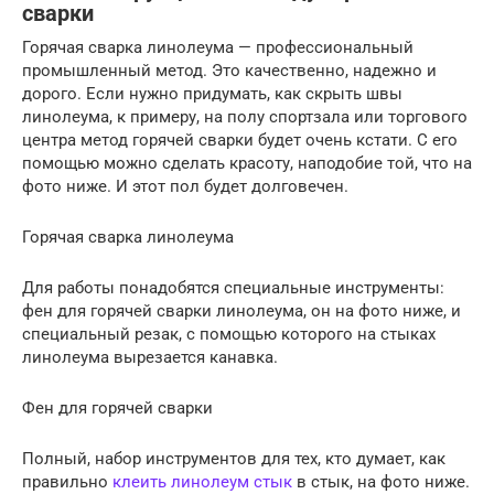
сварки
Горячая сварка линолеума — профессиональный
промышленный метод. Это качественно, надежно и
дорого. Если нужно придумать, как скрыть швы
линолеума, к примеру, на полу спортзала или торгового
центра метод горячей сварки будет очень кстати. С его
помощью можно сделать красоту, наподобие той, что на
фото ниже. И этот пол будет долговечен.
Горячая сварка линолеума
Для работы понадобятся специальные инструменты:
фен для горячей сварки линолеума, он на фото ниже, и
специальный резак, с помощью которого на стыках
линолеума вырезается канавка.
Фен для горячей сварки
Полный, набор инструментов для тех, кто думает, как
правильно
клеить линолеум стык
в стык, на фото ниже.