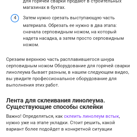
для горячей сварки продают в строительных
магазинах в бухтах.
Затем нужно срезать выступающую часть
материала. Обрезать ее нужно в два этапа:
сначала серповидным ножом, на который
надета насадка, а затем просто серповидным
ножом.
Срезаем верхнюю часть расплавившегося шнура
серповидным ножом Оборудование для горячей сварки
линолеума бывает разным, в нашем следующем видео,
вы увидите профессиональное оборудование для
выполнения этих работ.
Лента для склеивания линолеума.
Существующие способы склейки
Важно! Определяться, как
склеить линолеум встык
,
нужно уже на этапе укладки. Стоит решить, какой
вариант более подойдет в конкретной ситуации