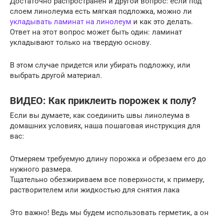
Достаточно распространен и другой вопрос: если под
слоем линолеума есть мягкая подложка, можно ли
укладывать ламинат на линолеум
и как это делать.
Ответ на этот вопрос может быть один: ламинат
укладывают только на твердую основу.
В этом случае придется или убирать подложку, или
выбрать другой материал.
ВИДЕО: Как приклеить порожек к полу?
Если вы думаете, как соединить швы линолеума в
домашних условиях, наша пошаговая инструкция для
вас:
Отмеряем требуемую длину порожка и обрезаем его до
нужного размера.
Тщательно обезжириваем все поверхности, к примеру,
растворителем или жидкостью для снятия лака
Это важно! Ведь мы будем использовать герметик, а он