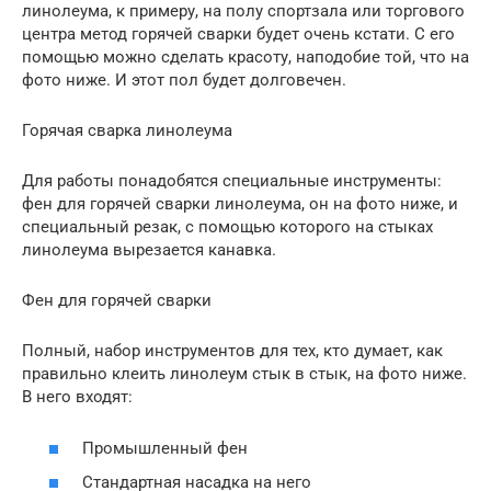
линолеума, к примеру, на полу спортзала или торгового
центра метод горячей сварки будет очень кстати. С его
помощью можно сделать красоту, наподобие той, что на
фото ниже. И этот пол будет долговечен.
Горячая сварка линолеума
Для работы понадобятся специальные инструменты:
фен для горячей сварки линолеума, он на фото ниже, и
специальный резак, с помощью которого на стыках
линолеума вырезается канавка.
Фен для горячей сварки
Полный, набор инструментов для тех, кто думает, как
правильно клеить линолеум стык в стык, на фото ниже.
В него входят:
Промышленный фен
Стандартная насадка на него