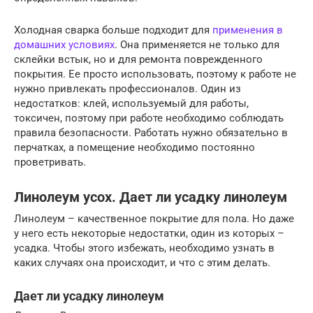
Холодная сварка больше подходит для
применения в
домашних условиях
. Она применяется не только для
склейки встык, но и для ремонта поврежденного
покрытия. Ее просто использовать, поэтому к работе не
нужно привлекать профессионалов. Один из
недостатков: клей, используемый для работы,
токсичен, поэтому при работе необходимо соблюдать
правила безопасности. Работать нужно обязательно в
перчатках, а помещение необходимо постоянно
проветривать.
Линолеум усох. Дает ли усадку линолеум
Линолеум – качественное покрытие для пола. Но даже
у него есть некоторые недостатки, один из которых –
усадка. Чтобы этого избежать, необходимо узнать в
каких случаях она происходит, и что с этим делать.
Дает ли усадку линолеум