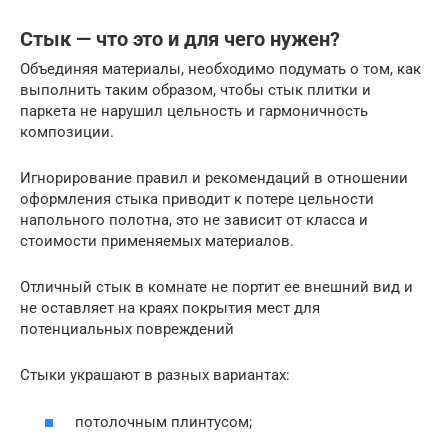
Стык — что это и для чего нужен?
Объединяя материалы, необходимо подумать о том, как
выполнить таким образом, чтобы стык плитки и
паркета не нарушил цельность и гармоничность
композиции.
Игнорирование правил и рекомендаций в отношении
оформления стыка приводит к потере цельности
напольного полотна, это не зависит от класса и
стоимости применяемых материалов.
Отличный стык в комнате не портит ее внешний вид и
не оставляет на краях покрытия мест для
потенциальных повреждений
Стыки украшают в разных вариантах:
потолочным плинтусом;