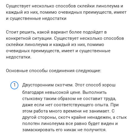
Существует несколько способов склейки линолеума и
каждый из них, помимо очевидных преимуществ, имеет
и существенные недостатки
Стоит решить, какой вариант более подойдет в
конкретной ситуации. Существует несколько способов
склейки линолеума и каждый из них, помимо
очевидных преимуществ, имеет и существенные
недостатки.
Основные способы соединения следующие:
Двусторонним скотчем. Этот способ хорош
благодаря невысокой цене. Выполнить
стыковку таким образом не составит труда,
даже если нет соответствующего опыта. При
этом работа много времени не занимает. С
другой стороны, скотч крайне ненадежен, а стык
полотен линолеума все равно будет виден и
замаскировать его никак не получится.