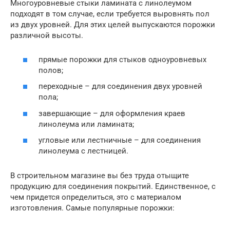
Многоуровневые стыки ламината с линолеумом
подходят в том случае, если требуется выровнять пол
из двух уровней. Для этих целей выпускаются порожки
различной высоты.
прямые порожки для стыков одноуровневых
полов;
переходные – для соединения двух уровней
пола;
завершающие – для оформления краев
линолеума или ламината;
угловые или лестничные – для соединения
линолеума с лестницей.
В строительном магазине вы без труда отыщите
продукцию для соединения покрытий. Единственное, с
чем придется определиться, это с материалом
изготовления. Самые популярные порожки: