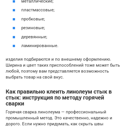
металлические;
пластмассовые;
пробковые;
резиновые;
деревянные;
ламинированные.
изделия подбираются и по внешнему оформлению.
Ширина и цвет таких приспособлений тоже может быть
любой, поэтому вам представляется возможность
выбрать товар на свой вкус.
Как правильно клеить линолеум стык в
стык: инструкция по методу горячей
сварки
Горячая сварка линолеума — профессиональный
промышленный метод. Это качественно, надежно и
дорого. Если нужно придумать, как скрыть швы