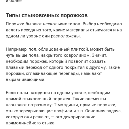
и более
Типы стыковочных порожков
Порожки бывают нескольких типов. Выбор необходимо
делать исходя из того, какие материалы стыкуются и на
одном ли уровне они расположены.
Например, пол, облицованный плиткой, может быть
чуть выше пола, накрытого ковролином. Значит,
необходим порожек, который позволит создать
плавный переход от одного покрытия к другому. Такие
порожки, сглаживающие перепады, называют
выравнивающими.
Если полы находятся на одном уровне, необходим
прямой стыковочный порожек. Такие элементы
называют по-разному: Т-молдинги, прямые порожки,
стыкоперекрывающие профили и т.п. Основная задача,
которую они решают, — это декорирование
прямолинейного стыка.