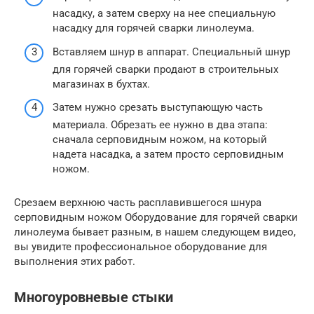
насадку, а затем сверху на нее специальную
насадку для горячей сварки линолеума.
Вставляем шнур в аппарат. Специальный шнур
для горячей сварки продают в строительных
магазинах в бухтах.
Затем нужно срезать выступающую часть
материала. Обрезать ее нужно в два этапа:
сначала серповидным ножом, на который
надета насадка, а затем просто серповидным
ножом.
Срезаем верхнюю часть расплавившегося шнура
серповидным ножом Оборудование для горячей сварки
линолеума бывает разным, в нашем следующем видео,
вы увидите профессиональное оборудование для
выполнения этих работ.
Многоуровневые стыки