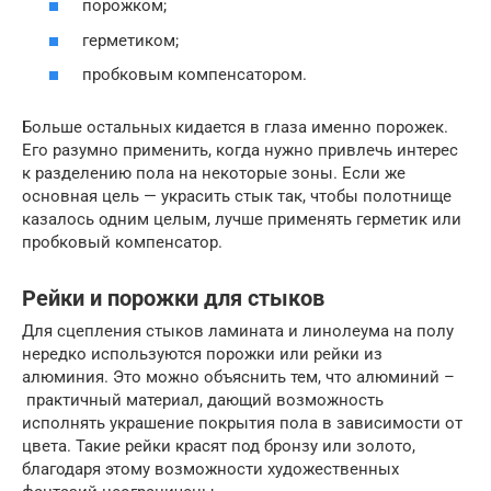
порожком;
герметиком;
пробковым компенсатором.
Больше остальных кидается в глаза именно порожек.
Его разумно применить, когда нужно привлечь интерес
к разделению пола на некоторые зоны. Если же
основная цель — украсить стык так, чтобы полотнище
казалось одним целым, лучше применять герметик или
пробковый компенсатор.
Рейки и порожки для стыков
Для сцепления стыков ламината и линолеума на полу
нередко используются порожки или рейки из
алюминия. Это можно объяснить тем, что алюминий –
практичный материал, дающий возможность
исполнять украшение покрытия пола в зависимости от
цвета. Такие рейки красят под бронзу или золото,
благодаря этому возможности художественных