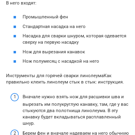
В него входят:
Промышленный фен
Стандартная насадка на него
Насадка для сварки шнуром, которая одевается
сверху на первую насадку
Нож для вырезания канавок
Нож полумесяц с насадкой на него
Инструменты для горячей сварки линолеумаКак
правильно клеить линолеум стык в стык: инструкция.
Вначале нужно взять нож для расшивки шва и
вырезать им полукруглую канавку, там, где у вас
стыкуются два полотнища линолеума. В эту
канавку будет вкладываться расплавленный
шнур.
Берем фен и вначале надеваем на него обычную