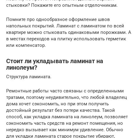
стыковки? Покажите его опытным отделочникам.
Помните про однообразное оформление швов
напольных покрытий. Ламинат с ламинатом по всей
квартире можно стыковать одинаковыми порожками. А
в местах переходов на плитку использовать герметик
или компенсатор.
Стоит ли укладывать ламинат на
линолеум?
Структура ламината.
Ремонтные работы часто связаны с определенными
тратами, поэтому неудивительно, что любой владелец
дома хочет сэкономить, но при этом получить
достойный результат без потери качества. Такой
способ, как укладка ламината на линолеум, позволяет
сэкономить часть средств на ремонт помещения, но
нередко вызывает как минимум удивление. Обычно
для укладки ламината старое покрытие убирают,