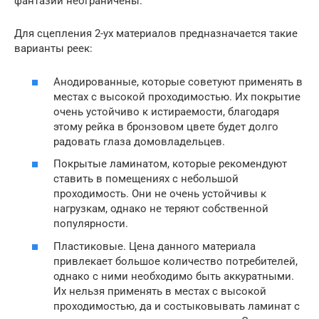
фантазий неограничены.
Для сцепления 2-ух материалов предназначается такие
варианты реек:
Анодированные, которые советуют применять в
местах с высокой проходимостью. Их покрытие
очень устойчиво к истираемости, благодаря
этому рейка в бронзовом цвете будет долго
радовать глаза домовладельцев.
Покрытые ламинатом, которые рекомендуют
ставить в помещениях с небольшой
проходимость. Они не очень устойчивы к
нагрузкам, однако не теряют собственной
популярности.
Пластиковые. Цена данного материала
привлекает большое количество потребителей,
однако с ними необходимо быть аккуратными.
Их нельзя применять в местах с высокой
проходимостью, да и состыковывать ламинат с