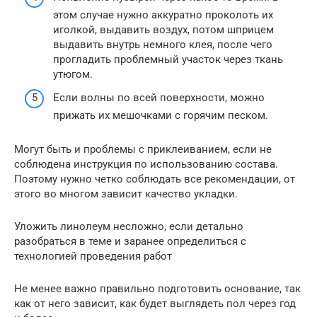
этом случае нужно аккуратно проколоть их
иголкой, выдавить воздух, потом шприцем
выдавить внутрь немного клея, после чего
прогладить проблемный участок через ткань
утюгом.
Если волны по всей поверхности, можно
прижать их мешочками с горячим песком.
Могут быть и проблемы с приклеиванием, если не
соблюдена инструкция по использованию состава.
Поэтому нужно четко соблюдать все рекомендации, от
этого во многом зависит качество укладки.
Уложить линолеум несложно, если детально
разобраться в теме и заранее определиться с
технологией проведения работ
Не менее важно правильно подготовить основание, так
как от него зависит, как будет выглядеть пол через год