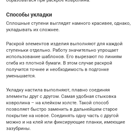
образоваться при раскрое ковролина.
Способы укладки
Сплошные ступени выглядят намного красивее, однако,
укладывать их сложнее.
Раскрой элементов изделия выполняют для каждой
ступеньки отдельно. Работу значительно упрощает
использование шаблонов. Его вырезают по линиям
сгиба из плотной бумаги. В этом случае раскрой
получится точнее и необходимость в подгонке
уменьшается.
Укладку настила выполняют, плавно соединяя
элементы друг с другом. Самая удобная стыковка
ковролина – на клейком холсте. Такой способ
позволяет быстро заменить в дальнейшем старое
покрытие на новое. Соединять одну часть с другой
можно и на клей или фиксирующие планки, имеющие
зазубрины.