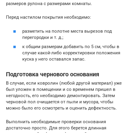
размеров рулона с размерами комнаты.
Перед настилом покрытия необходимо:
разметить на полотне места вырезов под
перегородки и т. д.;
к общим размерам добавить по 5 см, чтобы в
случае какой-либо корректировки положения
куска у него оставался запас.
Подготовка чернового основания
В случае, если ковролин (любой другой материал) уже
был уложен в помещении и со временем пришел в
негодность, его необходимо демонтировать. Затем
черновой пол очищается от пыли и мусора, чтобы
можно было его осмотреть и оценить дефектность.
Выполнить необходимые проверки основания
достаточно просто. Для этого берется длинная