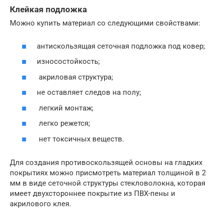
Клейкая подложка
Можно купить материал со следующими свойствами:
антискользящая сеточная подложка под ковер;
износостойкость;
акриловая структура;
не оставляет следов на полу;
легкий монтаж;
легко режется;
нет токсичных веществ.
Для создания противоскользящей основы на гладких
покрытиях можно присмотреть материал толщиной в 2
мм в виде сеточной структуры стекловолокна, которая
имеет двухстороннее покрытие из ПВХ-пены и
акрилового клея.