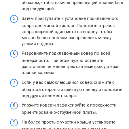
образом, чтобы язычок предыдущей планки был
под следующей.
Затем приступайте к установке подкладочного
ковра для мягкой кровли. Положите отрезок
ковра шириной один метр на ендову, чтобы
можно было пополам распределить между
углами ендовы.
Разровняйте подкладочный ковер по всей
поверхности. При этом нужно оставить
расстояние не менее трех сантиметров до края
планки карниза.
Если у вас самоклеющийся ковер, снимите с
обратной стороны защитную пленку и положите
под другой элемент ковра.
Уложите ковер и зафиксируйте к поверхности
ориентированно-стружечной плиты.
На более простые участки крыши установите