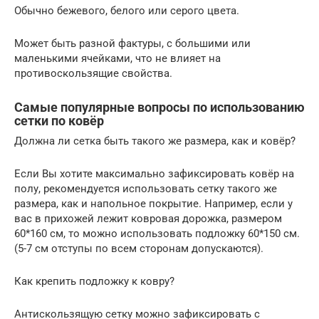
Обычно бежевого, белого или серого цвета.
Может быть разной фактуры, с большими или
маленькими ячейками, что не влияет на
противоскользящие свойства.
Самые популярные вопросы по использованию
сетки по ковёр
Должна ли сетка быть такого же размера, как и ковёр?
Если Вы хотите максимально зафиксировать ковёр на
полу, рекомендуется использовать сетку такого же
размера, как и напольное покрытие. Например, если у
вас в прихожей лежит ковровая дорожка, размером
60*160 см, то можно использовать подложку 60*150 см.
(5-7 см отступы по всем сторонам допускаются).
Как крепить подложку к ковру?
Антискользящую сетку можно зафиксировать с