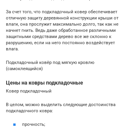
За счет того, что подкладочный ковер обеспечивает
отличную защиту деревянной конструкции крыши от
влаги, она прослужит максимально долго, так как не
начнет гнить. Ведь даже обработанное различными
защитными средствами дерево все же склонно к
разрушению, если на него постоянно воздействует
влага.
Подкладочный ковёр под мягкую кровлю
(самоклеящийся)
Цены на ковры подкладочные
Ковер подкладочный
В целом, можно выделить следующие достоинства
подкладочного ковра:
прочность;