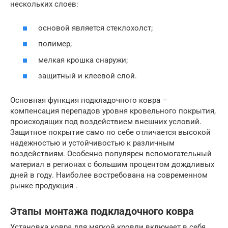
нескольких слоев:
основой является стеклохолст;
полимер;
мелкая крошка снаружи;
защитный и клеевой слой.
Основная функция подкладочного ковра –
компенсация перепадов уровня кровельного покрытия,
происходящих под воздействием внешних условий.
Защитное покрытие само по себе отличается высокой
надежностью и устойчивостью к различным
воздействиям. Особенно популярен вспомогательный
материал в регионах с большим процентом дождливых
дней в году. Наиболее востребована на современном
рынке продукция .
Этапы монтажа подкладочного ковра
Установка ковра для мягкой кровли включает в себя