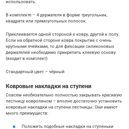
использовать.
В комплекте – 4 держателя в форме треугольник,
квадрата или прямоугольных полосок.
Приклеивается одной стороной к ковру, другой к полу.
Если на обратной стороне ковра покрытие с очень
крупными ячейками, то для фиксации силиконовых
держателей необходимо прикрепить клеевую основу
(входит в комплект)
Стандартный цвет – чёрный
Ковровые накладки на ступени
Совсем необязательно полностью закрывать красивую
лестницу ковролином – вполне достаточно установить
ковровые накладки на ступени лестницы. Они имеют
много преимуществ:
Положить подобные накладки на ступеньки