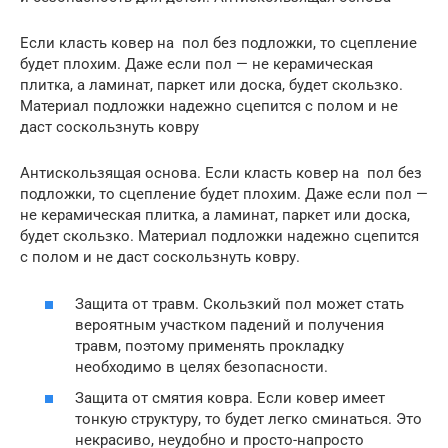
Если класть ковер на пол без подложки, то сцепление
будет плохим. Даже если пол — не керамическая
плитка, а ламинат, паркет или доска, будет скользко.
Материал подложки надежно сцепится с полом и не
даст соскользнуть ковру
Антискользящая основа. Если класть ковер на пол без
подложки, то сцепление будет плохим. Даже если пол —
не керамическая плитка, а ламинат, паркет или доска,
будет скользко. Материал подложки надежно сцепится
с полом и не даст соскользнуть ковру.
Защита от травм. Скользкий пол может стать
вероятным участком падений и получения
травм, поэтому применять прокладку
необходимо в целях безопасности.
Защита от смятия ковра. Если ковер имеет
тонкую структуру, то будет легко сминаться. Это
некрасиво, неудобно и просто-напросто