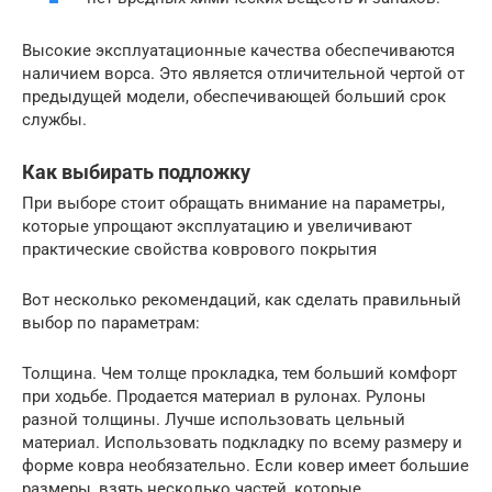
Высокие эксплуатационные качества обеспечиваются
наличием ворса. Это является отличительной чертой от
предыдущей модели, обеспечивающей больший срок
службы.
Как выбирать подложку
При выборе стоит обращать внимание на параметры,
которые упрощают эксплуатацию и увеличивают
практические свойства коврового покрытия
Вот несколько рекомендаций, как сделать правильный
выбор по параметрам:
Толщина. Чем толще прокладка, тем больший комфорт
при ходьбе. Продается материал в рулонах. Рулоны
разной толщины. Лучше использовать цельный
материал. Использовать подкладку по всему размеру и
форме ковра необязательно. Если ковер имеет большие
размеры, взять несколько частей, которые