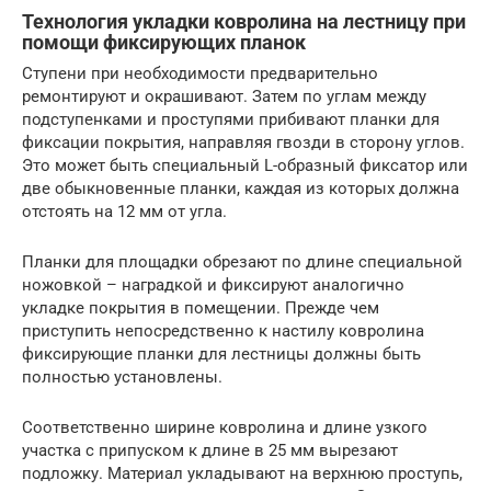
Технология укладки ковролина на лестницу при
помощи фиксирующих планок
Ступени при необходимости предварительно
ремонтируют и окрашивают. Затем по углам между
подступенками и проступями прибивают планки для
фиксации покрытия, направляя гвозди в сторону углов.
Это может быть специальный L-образный фиксатор или
две обыкновенные планки, каждая из которых должна
отстоять на 12 мм от угла.
Планки для площадки обрезают по длине специальной
ножовкой – наградкой и фиксируют аналогично
укладке покрытия в помещении. Прежде чем
приступить непосредственно к настилу ковролина
фиксирующие планки для лестницы должны быть
полностью установлены.
Соответственно ширине ковролина и длине узкого
участка с припуском к длине в 25 мм вырезают
подложку. Материал укладывают на верхнюю проступь,