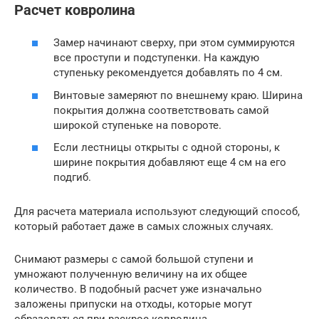
Расчет ковролина
Замер начинают сверху, при этом суммируются
все проступи и подступенки. На каждую
ступеньку рекомендуется добавлять по 4 см.
Винтовые замеряют по внешнему краю. Ширина
покрытия должна соответствовать самой
широкой ступеньке на повороте.
Если лестницы открыты с одной стороны, к
ширине покрытия добавляют еще 4 см на его
подгиб.
Для расчета материала используют следующий способ,
который работает даже в самых сложных случаях.
Снимают размеры с самой большой ступени и
умножают полученную величину на их общее
количество. В подобный расчет уже изначально
заложены припуски на отходы, которые могут