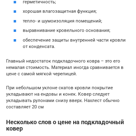
герметичность;
хорошая влагозащитная функция;
тепло- и шумоизоляция помещений;
выравнивание кровельного основания;
обеспечение защиты внутренней части кровли
от конденсата.
Главный недостаток подкладочного ковра – это его
немалая стоимость. Материал иногда сравнивается в
цене с самой мягкой черепицей.
При небольшом уклоне скатов кровли покрытие
укладывают на ендовы и конек. Ковер следует
укладывать рулонами снизу вверх. Нахлест обычно
составляет 20 см
Несколько слов о цене на подкладочный
ковер