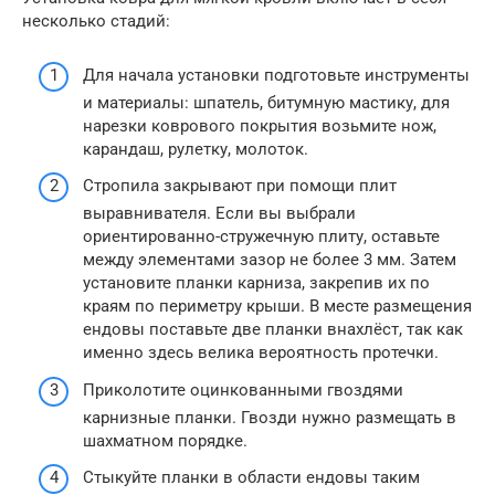
несколько стадий:
Для начала установки подготовьте инструменты
и материалы: шпатель, битумную мастику, для
нарезки коврового покрытия возьмите нож,
карандаш, рулетку, молоток.
Стропила закрывают при помощи плит
выравнивателя. Если вы выбрали
ориентированно-стружечную плиту, оставьте
между элементами зазор не более 3 мм. Затем
установите планки карниза, закрепив их по
краям по периметру крыши. В месте размещения
ендовы поставьте две планки внахлёст, так как
именно здесь велика вероятность протечки.
Приколотите оцинкованными гвоздями
карнизные планки. Гвозди нужно размещать в
шахматном порядке.
Стыкуйте планки в области ендовы таким