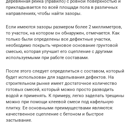
деревянная рейка (правило) с ровной поверхностью и
прикладывается по всей площади пола в различных
направлениях, чтобы найти зазоры.
Если имеются зазоры размером более 2 миллиметров,
то участок, на котором он обнаружен, отмечается. Как
только были определены все дефектные участки,
необходимо покрыть черновое основание грунтовой
смесью, которая улучшит его сцепление с другими
используемыми при работе составами.
После этого следует определиться с составом, который
будет использован для заделывания дефектов. На
строительном рынке имеет достаточное количество
готовых смесей, который можно просто разводить
водой и применять. К примеру, легко заделать трещины
можно при помощи клеевой смеси под кафельную
плитку. Ее основными преимуществами являются:
качественное сцепление с бетоном и быстрое
застывание.