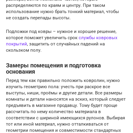
распределяются по краям и центру. При таком
использование нужно брать тонкий материал, чтобы
не создать перепады высоты.
Подложки под ковры – нужное и хорошее решение,
которое поможет увеличить срок
службы ковровых
покрытий
, защитить от случайных падений на
скользком полу.
Замеры помещения и подготовка
основания
Перед тем как правильно положить ковролин, нужно
изучить геометрию пола: учесть при раскрое все
выступы, ниши, проёмы и другие детали. Все размеры
комнаты и детали наносятся на эскиз, который следует
предъявить в магазине продавцу. Тому будет проще
рассчитать по нему количество материала в
соответствии с шириной имеющихся рулонов. Выбирая
тот или иной материал, нужно отталкиваться от
геометрии помещения и совместимости стандартных