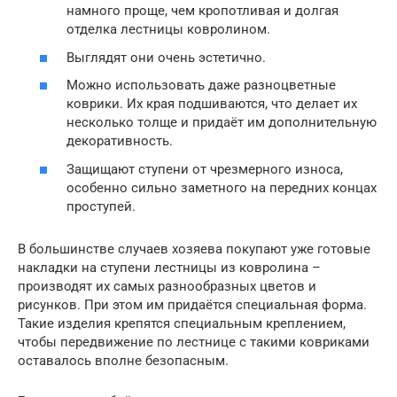
намного проще, чем кропотливая и долгая
отделка лестницы ковролином.
Выглядят они очень эстетично.
Можно использовать даже разноцветные
коврики. Их края подшиваются, что делает их
несколько толще и придаёт им дополнительную
декоративность.
Защищают ступени от чрезмерного износа,
особенно сильно заметного на передних концах
проступей.
В большинстве случаев хозяева покупают уже готовые
накладки на ступени лестницы из ковролина –
производят их самых разнообразных цветов и
рисунков. При этом им придаётся специальная форма.
Такие изделия крепятся специальным креплением,
чтобы передвижение по лестнице с такими ковриками
оставалось вполне безопасным.