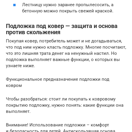
Лестницу нужно заранее пропылесосить, а
бетонную можно покрыть свежей краской.
Подложка под ковер — защита и основа
против скольжения
Покупая ковер, потребитель может и не догадываться,
что под ним нужно класть подложку. Многие посчитают,
что это лишняя трата денег на ненужный настил. Но
подложка выполняет важные функции, о которых вы
узнаете ниже.
Функциональное предназначение подложки под
ковром
Чтобы разобраться: стоит ли покупать к ковровому
покрытию подложку, нужно понять: какие функции она
выполняет.
Внимание! Использование подложки – комфорт
и безопасность для детей. Антискользящая основа