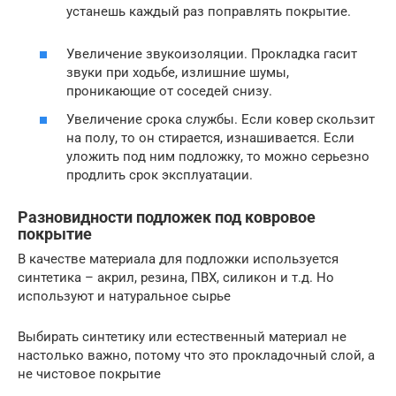
устанешь каждый раз поправлять покрытие.
Увеличение звукоизоляции. Прокладка гасит
звуки при ходьбе, излишние шумы,
проникающие от соседей снизу.
Увеличение срока службы. Если ковер скользит
на полу, то он стирается, изнашивается. Если
уложить под ним подложку, то можно серьезно
продлить срок эксплуатации.
Разновидности подложек под ковровое
покрытие
В качестве материала для подложки используется
синтетика – акрил, резина, ПВХ, силикон и т.д. Но
используют и натуральное сырье
Выбирать синтетику или естественный материал не
настолько важно, потому что это прокладочный слой, а
не чистовое покрытие