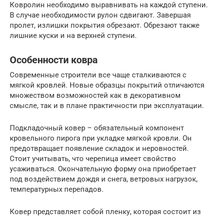
Ковролин необходимо выравнивать на каждой ступени.
В случае необходимости рулон сдвигают. Завершая
пролет, излишки покрытия обрезают. Обрезают также
лишние куски и на верхней ступени.
Особенности ковра
Современные строители все чаще сталкиваются с
мягкой кровлей. Новые образцы покрытий отличаются
множеством возможностей как в декоративном
смысле, так и в плане практичности при эксплуатации.
Подкладочный ковер – обязательный компонент
кровельного пирога при укладке мягкой кровли. Он
предотвращает появление складок и неровностей.
Стоит учитывать, что черепица имеет свойство
усаживаться. Окончательную форму она приобретает
под воздействием дождя и снега, ветровых нагрузок,
температурных перепадов.
Ковер представляет собой пленку, которая состоит из