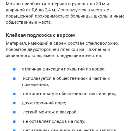
Можно приобрести материал в рулонах до 30 м и
шириной от 0,6 до 2,4 м. Используется в местах с
повышенной проходимостью: больницы, школы и иные
общественные места.
Клейкая подложка с ворсом
Материал, имеющий в своем составе стекловолокно,
покрытое двухсторонней пленкой из ПВХ-пены и
акрилового клея, имеет следующие качества:
отличная фиксация покрытий из ковра;
используется в общественных и частных
помещениях;
не копит влагу и обеспечивает вентиляцию;
двухсторонний ворс;
легкий монтаж и раскрой;
не оставляет следов на полу;
нет вредных химических веществ и запахов.