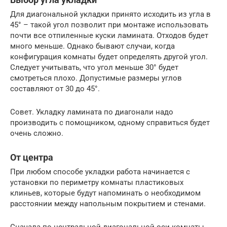
Для диагональной укладки принято исходить из угла в
45° – такой угол позволит при монтаже использовать
почти все отпиленные куски ламината. Отходов будет
много меньше. Однако бывают случаи, когда
конфигурация комнаты будет определять другой угол.
Следует учитывать, что угол меньше 30° будет
смотреться плохо. Допустимые размеры углов
составляют от 30 до 45°.
Совет. Укладку ламината по диагонали надо
производить с помощником, одному справиться будет
очень сложно.
От центра
При любом способе укладки работа начинается с
установки по периметру комнаты пластиковых
клиньев, которые будут напоминать о необходимом
расстоянии между напольным покрытием и стенами.