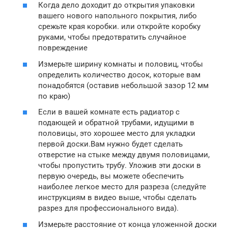
Когда дело доходит до открытия упаковки
вашего нового напольного покрытия, либо
срежьте края коробки. или откройте коробку
руками, чтобы предотвратить случайное
повреждение
Измерьте ширину комнаты и половиц, чтобы
определить количество досок, которые вам
понадобятся (оставив небольшой зазор 12 мм
по краю)
Если в вашей комнате есть радиатор с
подающей и обратной трубами, идущими в
половицы, это хорошее место для укладки
первой доски.Вам нужно будет сделать
отверстие на стыке между двумя половицами,
чтобы пропустить трубу. Уложив эти доски в
первую очередь, вы можете обеспечить
наиболее легкое место для разреза (следуйте
инструкциям в видео выше, чтобы сделать
разрез для профессионального вида).
Измерьте расстояние от конца уложенной доски