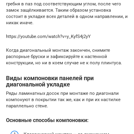
гребня в паз под соответствующим углом, после чего
замок защёлкивается. Таким образом установка
состоит в укладке всех деталей в одном направлении, и
никак иначе.
https://youtube.com/watch?v=y_KyfS4j2yY
Когда диагональный монтаж закончен, снимите
распорные бруски и зафиксируйте к настенной
конструкции, но ни в коем случае не к полу плинтуса.
Виды компоновки панелей при
диагональной укладке
Ряды ламинатных досок при монтаже по диагонали
компонуют в покрытии так же, как и при их настилке
параллельно стене.
Основные способы компоновки: