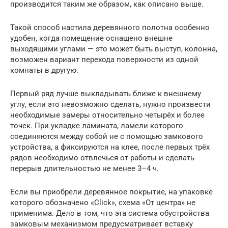
производится таким же образом, как описано выше.
Такой способ настила деревянного полотна особенно
удобен, когда помещение оснащено внешне
выходящими углами — это может быть выступ, колонна,
возможен вариант перехода поверхности из одной
комнаты в другую.
Первый ряд лучше выкладывать ближе к внешнему
углу, если это невозможно сделать, нужно произвести
необходимые замеры относительно четырёх и более
точек. При укладке ламината, ламели которого
соединяются между собой не с помощью замкового
устройства, а фиксируются на клее, после первых трёх
рядов необходимо отвлечься от работы и сделать
перерыв длительностью не менее 3–4 ч.
Если вы приобрели деревянное покрытие, на упаковке
которого обозначено «Click», схема «От центра» не
применима. Дело в том, что эта система обустройства
замковым механизмом предусматривает вставку