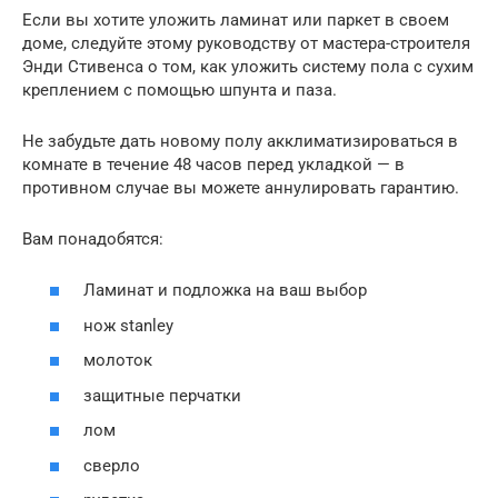
Если вы хотите уложить ламинат или паркет в своем
доме, следуйте этому руководству от мастера-строителя
Энди Стивенса о том, как уложить систему пола с сухим
креплением с помощью шпунта и паза.
Не забудьте дать новому полу акклиматизироваться в
комнате в течение 48 часов перед укладкой — в
противном случае вы можете аннулировать гарантию.
Вам понадобятся:
Ламинат и подложка на ваш выбор
нож stanley
молоток
защитные перчатки
лом
сверло