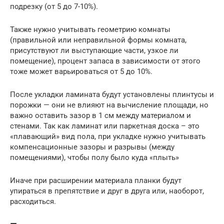
подрезку (от 5 до 7-10%).
Также нужно учитывать геометрию комнаты
(правильной или неправильной формы комната,
присутствуют ли выступающие части, узкое ли
помещение), процент запаса в зависимости от этого
тоже может варьироваться от 5 до 10%.
После укладки ламината будут установлены плинтусы и
порожки — они не влияют на вычисление площади, но
важно оставить зазор в 1 см между материалом и
стенами. Так как ламинат или паркетная доска – это
«плавающий» вид пола, при укладке нужно учитывать
компенсационные зазоры и разрывы (между
помещениями), чтобы полу было куда «плыть»
Иначе при расширении материала планки будут
упираться в препятствие и друг в друга или, наоборот,
расходиться.