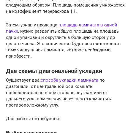
следующим образом. Площадь помещения умножается
на коэффициент перерасхода 1,1.
Затем, узнав у продавца
площадь ламината в одной
пачке
, нужно разделить общую площадь на площадь
одной упаковки и округлить в большую сторону до
целого числа. Это количество будет соответствовать
тому числу пачек ламината, которое необходимо
приобрести.
Две схемы диагональной укладки
Существует два
способа укладки ламината
по
диагонали: от центральной оси комнаты
последовательно в обе стороны к углам или от
дальнего угла помещения через центр комнаты к
противоположному углу.
Для работы потребуются:
Выбор угла укладки