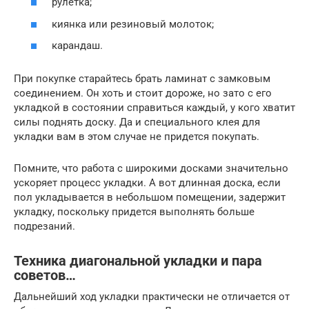
рулетка;
киянка или резиновый молоток;
карандаш.
При покупке старайтесь брать ламинат с замковым
соединением. Он хоть и стоит дороже, но зато с его
укладкой в состоянии справиться каждый, у кого хватит
силы поднять доску. Да и специального клея для
укладки вам в этом случае не придется покупать.
Помните, что работа с широкими досками значительно
ускоряет процесс укладки. А вот длинная доска, если
пол укладывается в небольшом помещении, задержит
укладку, поскольку придется выполнять больше
подрезаний.
Техника диагональной укладки и пара
советов…
Дальнейший ход укладки практически не отличается от