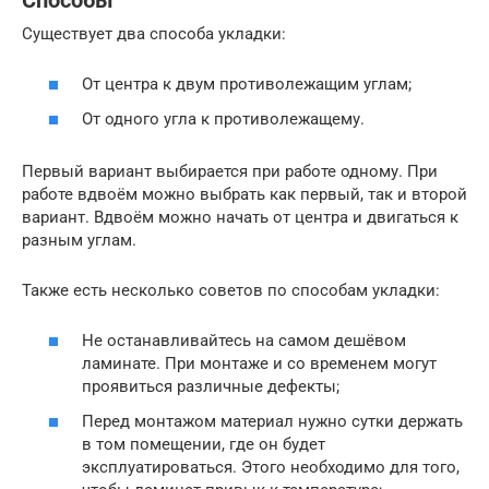
Способы
Существует два способа укладки:
От центра к двум противолежащим углам;
От одного угла к противолежащему.
Первый вариант выбирается при работе одному. При
работе вдвоём можно выбрать как первый, так и второй
вариант. Вдвоём можно начать от центра и двигаться к
разным углам.
Также есть несколько советов по способам укладки:
Не останавливайтесь на самом дешёвом
ламинате. При монтаже и со временем могут
проявиться различные дефекты;
Перед монтажом материал нужно сутки держать
в том помещении, где он будет
эксплуатироваться. Этого необходимо для того,