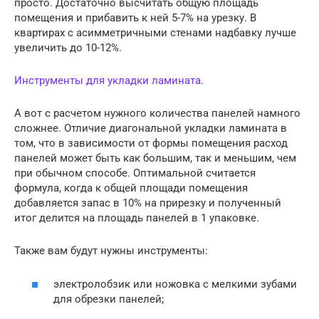
просто. Достаточно высчитать общую площадь
помещения и прибавить к ней 5-7% на урезку. В
квартирах с асимметричными стенами надбавку лучше
увеличить до 10-12%.
Инструменты для укладки ламината
.
А вот с расчетом нужного количества панелей намного
сложнее. Отличие диагональной укладки ламината в
том, что в зависимости от формы помещения расход
панелей может быть как большим, так и меньшим, чем
при обычном способе. Оптимальной считается
формула, когда к общей площади помещения
добавляется запас в 10% на прирезку и полученный
итог делится на площадь панелей в 1 упаковке.
Также вам будут нужны инструменты:
электролобзик или ножовка с мелкими зубами
для обрезки панелей;