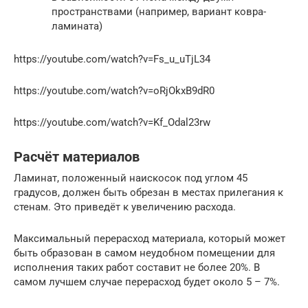
пространствами (например, вариант ковра-
ламината)
https://youtube.com/watch?v=Fs_u_uTjL34
https://youtube.com/watch?v=oRjOkxB9dR0
https://youtube.com/watch?v=Kf_Odal23rw
Расчёт материалов
Ламинат, положенный наискосок под углом 45
градусов, должен быть обрезан в местах прилегания к
стенам. Это приведёт к увеличению расхода.
Максимальный перерасход материала, который может
быть образован в самом неудобном помещении для
исполнения таких работ составит не более 20%. В
самом лучшем случае перерасход будет около 5 – 7%.