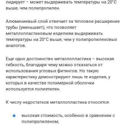
лидирует – может выдерживать температуры на 20°С
выше, чем полипропилен.
Алюминиевый слой отвечает за тепловое расширение
трубы (уменьшает), что позволяет
металлопластиковым изделиям выдерживать
температуры на 20°С выше, чем у полипропиленовых
аналогов.
Еще одно достоинство металлопластика – высокая
гибкость, благодаря чему можно отказаться от
использования угловых фитингов. Но такую
характеристику демонстрируют лишь те изделия, у
которых в качестве полимерной оболочки
используется полиэтилен.
К числу недостатков металлопластика относятся:
высокая стоимость, особенно в сравнении с
полипропиленом;