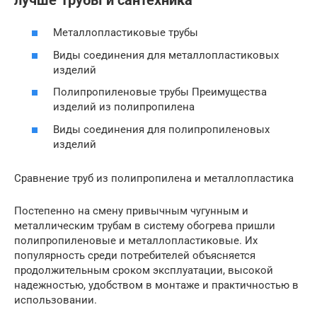
лучше Трубы и сантехника
Металлопластиковые трубы
Виды соединения для металлопластиковых
изделий
Полипропиленовые трубы Преимущества
изделий из полипропилена
Виды соединения для полипропиленовых
изделий
Сравнение труб из полипропилена и металлопластика
Постепенно на смену привычным чугунным и
металлическим трубам в систему обогрева пришли
полипропиленовые и металлопластиковые. Их
популярность среди потребителей объясняется
продолжительным сроком эксплуатации, высокой
надежностью, удобством в монтаже и практичностью в
использовании.