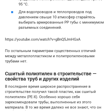
95 °C.
Для водопроводов и теплопроводов под
давлением свыше 10 атмосфер старайтесь
выбирать армированные РР тубы с минимумом
разъемных соединений.
https://youtube.com/watch?v=gBnQ5JmHGxA
По остальным параметрам существенных отличий
между металлопластиком и полипропиленовыми
трубами нет.
Сшитый полиэтилен в строительстве —
свойства труб и других изделий
В последнее время широкое распространение в
строительстве получил такой пластик, как сшитый
полиэтилен (PE-X). Особенно хорошо себя
зарекомендовали трубы, выполненные из этого
материала. В то же время далеко не все знают, что он