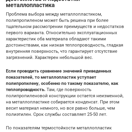
металлопластика
Проблема выбора между металлопластиком,
полипропиленом может быть решена при более
тщательном рассмотрении преимуществ и недостатков
первого варианта. Относительно эксплуатационных
характеристик оба материала обладают такими
достоинствами, как низкая теплопроводность, гладкая
внутренняя поверхность, что гарантирует отсутствие
загрязнений. Характерен небольшой вес.
Если проводить сравнение значений приведенных
показателей, то металлопластик уступает
полипропилену, особенно по такому показателю, как
теплопроводность.
Там, где поверхность
полипропиленовой конструкции остается неизменной,
на металлопластике собирается конденсат. При этом
весит материал немного, но все равно больше, чем
полиэтилен. Срок службы составляет 25-50 лет.
По показателям термостойкости металлопластик