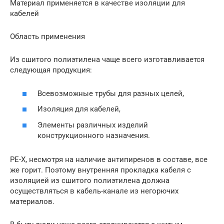
Материал применяется в качестве изоляции для
кабелей
Область применения
Из сшитого полиэтилена чаще всего изготавливается
следующая продукция:
Всевозможные трубы для разных целей,
Изоляция для кабелей,
Элементы различных изделий
конструкционного назначения.
PE-X, несмотря на наличие антипиренов в составе, все
же горит. Поэтому внутренняя прокладка кабеля с
изоляцией из сшитого полиэтилена должна
осуществляться в кабель-канале из негорючих
материалов.