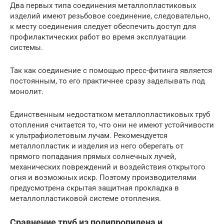
Два первых типа соединения металлопластиковых
изделий имеют резьбовое соединение, следовательно,
к месту соединения следует обеспечить доступ для
профилактических работ во время эксплуатации
системы.
Так как соединение с помощью пресс-фитинга является
постоянным, то его практичнее сразу заделывать под
монолит.
Единственным недостатком металлопластиковых труб
отопления считается то, что они не имеют устойчивости
к ультрафиолетовым лучам. Рекомендуется
металлопластик и изделия из него оберегать от
прямого попадания прямых солнечных лучей,
механических повреждений и воздействия открытого
огня и возможных искр. Поэтому производителями
предусмотрена скрытая защитная прокладка в
металлопластиковой системе отопления.
Сравнение труб из полипропилена и