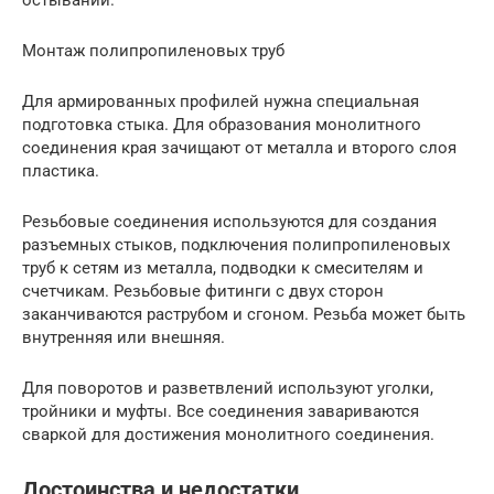
Монтаж полипропиленовых труб
Для армированных профилей нужна специальная
подготовка стыка. Для образования монолитного
соединения края зачищают от металла и второго слоя
пластика.
Резьбовые соединения используются для создания
разъемных стыков, подключения полипропиленовых
труб к сетям из металла, подводки к смесителям и
счетчикам. Резьбовые фитинги с двух сторон
заканчиваются раструбом и сгоном. Резьба может быть
внутренняя или внешняя.
Для поворотов и разветвлений используют уголки,
тройники и муфты. Все соединения завариваются
сваркой для достижения монолитного соединения.
Достоинства и недостатки