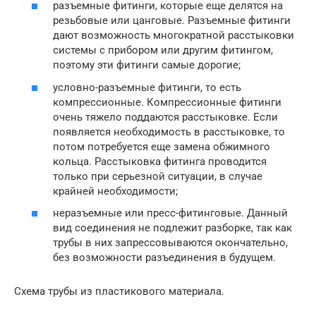
разъемные фитинги, которые еще делятся на
резьбовые или цанговые. Разъемные фитинги
дают возможность многократной расстыковки
системы с прибором или другим фитингом,
поэтому эти фитинги самые дорогие;
условно-разъемные фитинги, то есть
компрессионные. Компрессионные фитинги
очень тяжело поддаются расстыковке. Если
появляется необходимость в расстыковке, то
потом потребуется еще замена обжимного
кольца. Расстыковка фитинга проводится
только при серьезной ситуации, в случае
крайней необходимости;
неразъемные или пресс-фитинговые. Данный
вид соединения не подлежит разборке, так как
трубы в них запрессовываются окончательно,
без возможности разъединения в будущем.
Схема трубы из пластикового материала.