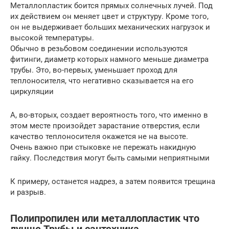
Металлопластик боится прямых солнечных лучей. Под
их действием он меняет цвет и структуру. Кроме того,
он не выдерживает больших механических нагрузок и
высокой температуры.
Обычно в резьбовом соединении используются
фитинги, диаметр которых намного меньше диаметра
трубы. Это, во-первых, уменьшает проход для
теплоносителя, что негативно сказывается на его
циркуляции
А, во-вторых, создает вероятность того, что именно в
этом месте произойдет зарастание отверстия, если
качество теплоносителя окажется не на высоте.
Очень важно при стыковке не пережать накидную
гайку. Последствия могут быть самыми неприятными
К примеру, останется надрез, а затем появится трещина
и разрыв.
Полипропилен или металлопластик что