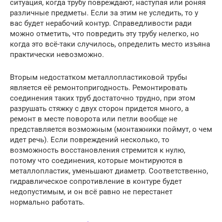
ситуация, когда трубу повреждают, наступая или роняя
различные предметы. Если за этим не уследить, то у
вас будет нерабочий контур. Справедливости ради
можно отметить, что повредить эту трубу нелегко, но
когда это всё-таки случилось, определить место изъяна
практически невозможно.
Вторым недостатком металлопластиковой трубы
является её ремонтопригодность. Ремонтировать
соединения таких труб достаточно трудно, при этом
разрушать стяжку с двух сторон придется много, а
ремонт в месте поворота или петли вообще не
представляется возможным (монтажники поймут, о чем
идет речь). Если повреждений несколько, то
возможность восстановления стремится к нулю,
потому что соединения, которые монтируются в
металлопластик, уменьшают диаметр. Соответственно,
гидравлическое сопротивление в контуре будет
недопустимым, и он всё равно не перестанет
нормально работать.