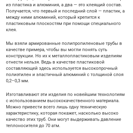
из пластика и алюминия, а два — это клеящий состав.
Получается, что первый и последний слой — пластик, а
между ними алюминий, который крепится к
пластиковым плоскостям при помощи специального
клея.
Мы взяли армированные полипропиленовые трубы в
качестве примера, чтобы вы могли понять суть
конструкции. Но их к металлопластиковым изделиям
отнести нельзя. Ведь в качестве пластиковой
составляющей здесь используется высокопрочный
полиэтилен и эластичный алюминий с толщиной слоя
0,2–0,3 мм.
Изготавливают эти изделия по новейшим технологиям
с использованием высококачественного материала.
Можно привести всего лишь одну техническую
характеристику, которая покажет, насколько высоко
качество этих труб. Они могут выдерживать давление
теплоносителя до 70 атм.