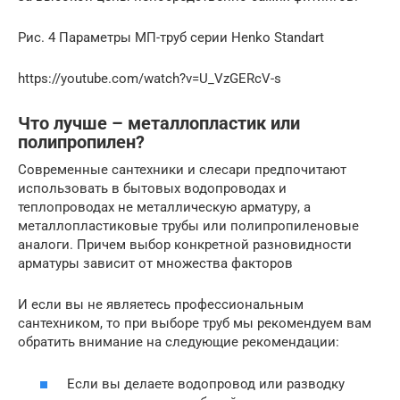
Рис. 4 Параметры МП-труб серии Henko Standart
https://youtube.com/watch?v=U_VzGERcV-s
Что лучше – металлопластик или
полипропилен?
Современные сантехники и слесари предпочитают
использовать в бытовых водопроводах и
теплопроводах не металлическую арматуру, а
металлопластиковые трубы или полипропиленовые
аналоги. Причем выбор конкретной разновидности
арматуры зависит от множества факторов
И если вы не являетесь профессиональным
сантехником, то при выборе труб мы рекомендуем вам
обратить внимание на следующие рекомендации:
Если вы делаете водопровод или разводку