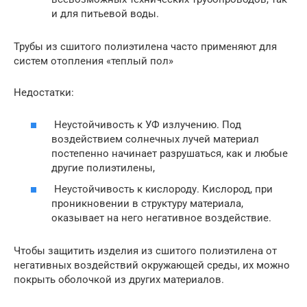
и для питьевой воды.
Трубы из сшитого полиэтилена часто применяют для
систем отопления «теплый пол»
Недостатки:
Неустойчивость к УФ излучению. Под
воздействием солнечных лучей материал
постепенно начинает разрушаться, как и любые
другие полиэтилены,
Неустойчивость к кислороду. Кислород, при
проникновении в структуру материала,
оказывает на него негативное воздействие.
Чтобы защитить изделия из сшитого полиэтилена от
негативных воздействий окружающей среды, их можно
покрыть оболочкой из других материалов.