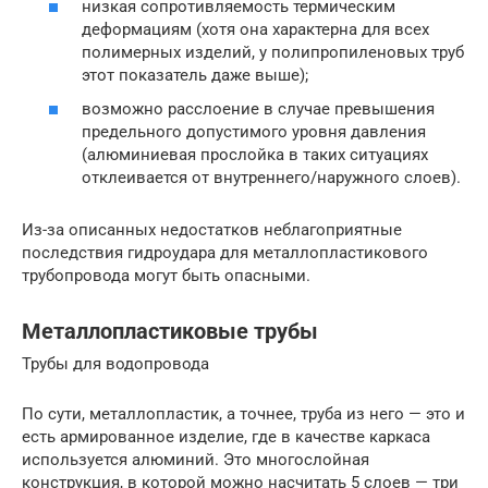
низкая сопротивляемость термическим
деформациям (хотя она характерна для всех
полимерных изделий, у полипропиленовых труб
этот показатель даже выше);
возможно расслоение в случае превышения
предельного допустимого уровня давления
(алюминиевая прослойка в таких ситуациях
отклеивается от внутреннего/наружного слоев).
Из-за описанных недостатков неблагоприятные
последствия гидроудара для металлопластикового
трубопровода могут быть опасными.
Металлопластиковые трубы
Трубы для водопровода
По сути, металлопластик, а точнее, труба из него — это и
есть армированное изделие, где в качестве каркаса
используется алюминий. Это многослойная
конструкция, в которой можно насчитать 5 слоев — три