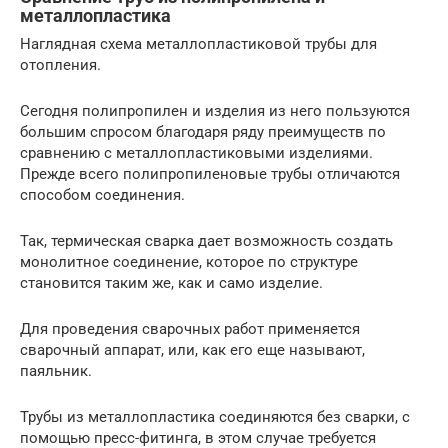
металлопластика
Наглядная схема металлопластиковой трубы для
отопления.
Сегодня полипропилен и изделия из него пользуются
большим спросом благодаря ряду преимуществ по
сравнению с металлопластиковыми изделиями.
Прежде всего полипропиленовые трубы отличаются
способом соединения.
Так, термическая сварка дает возможность создать
монолитное соединение, которое по структуре
становится таким же, как и само изделие.
Для проведения сварочных работ применяется
сварочный аппарат, или, как его еще называют,
паяльник.
Трубы из металлопластика соединяются без сварки, с
помощью пресс-фитинга, в этом случае требуется