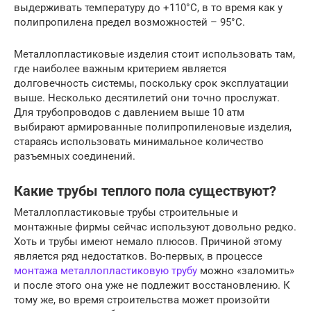
выдерживать температуру до +110°С, в то время как у
полипропилена предел возможностей – 95°С.
Металлопластиковые изделия стоит использовать там,
где наиболее важным критерием является
долговечность системы, поскольку срок эксплуатации
выше. Несколько десятилетий они точно прослужат.
Для трубопроводов с давлением выше 10 атм
выбирают армированные полипропиленовые изделия,
стараясь использовать минимальное количество
разъемных соединений.
Какие трубы теплого пола существуют?
Металлопластиковые трубы строительные и
монтажные фирмы сейчас используют довольно редко.
Хоть и трубы имеют немало плюсов. Причиной этому
является ряд недостатков. Во-первых, в процессе
монтажа металлопластиковую трубу
можно «заломить»
и после этого она уже не подлежит восстановлению. К
тому же, во время строительства может произойти