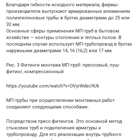
Благодаря гибкости исходного материала, фирмы-
производители выпускают армированные алюминием
полиэтиленовые трубы в бухтах диаметрами до 25 или
32 мм.
Основные сферы применения МП-труб в бытовом
хозяйстве — контуры отопления и теплых полов. В
последнем случае использует МП-трубопровод в бухтах
наружными диаметрами 14, 16 (16,2) или 17 мм.
Рис. 3 Фитинги монтажа МП-труб: прессовый, пуш-
фитинг, компрессионный
https://youtube.com/watch?v=OVyrWdec9Uk
МП-трубы при осуществлении монтажных работ
соединяют следующими способами:
Посредством пресс-фитингов. Это основной метод
стыковки труб и подключения арматуры к
трубопроводу. Для его реализации внутрь трубного