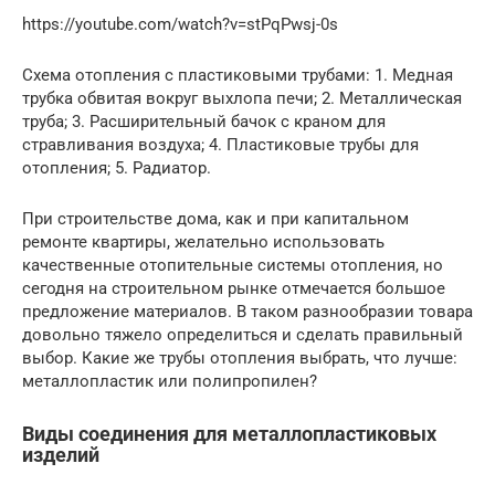
https://youtube.com/watch?v=stPqPwsj-0s
Схема отопления с пластиковыми трубами: 1. Медная
трубка обвитая вокруг выхлопа печи; 2. Металлическая
труба; 3. Расширительный бачок с краном для
стравливания воздуха; 4. Пластиковые трубы для
отопления; 5. Радиатор.
При строительстве дома, как и при капитальном
ремонте квартиры, желательно использовать
качественные отопительные системы отопления, но
сегодня на строительном рынке отмечается большое
предложение материалов. В таком разнообразии товара
довольно тяжело определиться и сделать правильный
выбор. Какие же трубы отопления выбрать, что лучше:
металлопластик или полипропилен?
Виды соединения для металлопластиковых
изделий