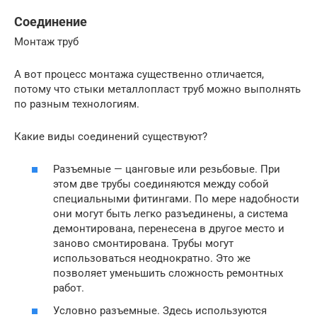
Соединение
Монтаж труб
А вот процесс монтажа существенно отличается,
потому что стыки металлопласт труб можно выполнять
по разным технологиям.
Какие виды соединений существуют?
Разъемные — цанговые или резьбовые. При
этом две трубы соединяются между собой
специальными фитингами. По мере надобности
они могут быть легко разъединены, а система
демонтирована, перенесена в другое место и
заново смонтирована. Трубы могут
использоваться неоднократно. Это же
позволяет уменьшить сложность ремонтных
работ.
Условно разъемные. Здесь используются