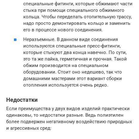
специальные фитинги, которые обжимают части
стыка при помощи специального обжимного
кольца. Чтобы переделать отопительную трассу,
надо просто демонтировать кольцо и заменить
его в процессе нового соединения.
Неразъемные. В данном виде соединения
используются специальные пресс-фитинги,
которые стыкуют два конца навечно. По сути,
это та же пайка, герметичная и прочная. Такой
обжим производится на специальном
оборудовании. Стоит оно недешево, так что
домашними мастерами этот вариант сборки
отопления используется очень редко.
Недостатки
Если преимущества у двух видов изделий практически
одинаковы, то недостатки разные. Ведь полиэтилен
более подвержен негативному воздействию природных
и агрессивных сред: