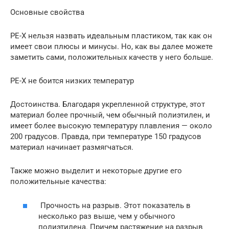
Основные свойства
PE-X нельзя назвать идеальным пластиком, так как он
имеет свои плюсы и минусы. Но, как вы далее можете
заметить сами, положительных качеств у него больше.
PE-X не боится низких температур
Достоинства. Благодаря укрепленной структуре, этот
материал более прочный, чем обычный полиэтилен, и
имеет более высокую температуру плавления — около
200 градусов. Правда, при температуре 150 градусов
материал начинает размягчаться.
Также можно выделит и некоторые другие его
положительные качества:
Прочность на разрыв. Этот показатель в
несколько раз выше, чем у обычного
полиэтилена. Причем растяжение на разрыв