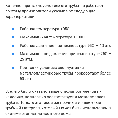
Конечно, при таких условиях эти трубы не работают,
поэтому производители указывают следующие
характеристики:
Рабочая температура +95С.
Максимальная температура +130С.
Рабочее давление при температуре 95С — 10 атм.
Максимальное давление при температуре 25С —
25 атм.
При таких условиях эксплуатации
металлопластиковые трубы проработают более
50 лет.
Все, что было сказано выше о полипропиленовых
изделиях, полностью соответствует и металлопласт
трубам. То есть это такой же прочный и надежный
трубный материал, который может быть использован в
системе отопления частного дома.