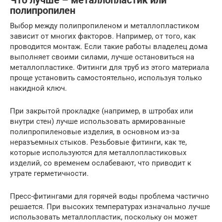
Что лучше – металлопластик или
полипропилен
Выбор между полипропиленом и металлопластиком
зависит от многих факторов. Например, от того, как
проводится монтаж. Если такие работы владелец дома
выполняет своими силами, лучше остановиться на
металлопластике. Фитинги для труб из этого материала
проще установить самостоятельно, используя только
накидной ключ.
При закрытой прокладке (например, в штробах или
внутри стен) лучше использовать армированные
полипропиленовые изделия, в основном из-за
неразъемных стыков. Резьбовые фитинги, как те,
которые используются для металлопластиковых
изделий, со временем ослабевают, что приводит к
утрате герметичности.
Пресс-фитингами для горячей воды проблема частично
решается. При высоких температурах изначально лучше
использовать металлопластик, поскольку он может