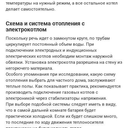
температуры на нужный режим, а все остальное котел
делает самостоятельно.
Схема и система отопления с
электрокотлом
Поскольку речь идет о замкнутом круге, по трубам
циркулирует постоянный объем воды. При
подключении электродных и индукционных
электрических котлов необходим монтаж наружной
обвязки. Установка электрокотла разрешена на стену из
негорючего материала.
Особого упоминания при исследовании, какую схему
отопления выбрать для частного дома, заслуживают
теплые полы. Как показывает практика, рекомендуется
производить подключение газовых котлов с
электроникой через стабилизаторы напряжения.
При выборе подобной системы следует иметь в виду,
что в самой дальней комнате батарея будет
практически холодной. Если их будет слишком много,
то последние по ходу движения теплоносителя