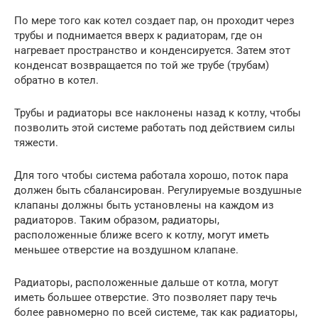
По мере того как котел создает пар, он проходит через
трубы и поднимается вверх к радиаторам, где он
нагревает пространство и конденсируется. Затем этот
конденсат возвращается по той же трубе (трубам)
обратно в котел.
Трубы и радиаторы все наклонены назад к котлу, чтобы
позволить этой системе работать под действием силы
тяжести.
Для того чтобы система работала хорошо, поток пара
должен быть сбалансирован. Регулируемые воздушные
клапаны должны быть установлены на каждом из
радиаторов. Таким образом, радиаторы,
расположенные ближе всего к котлу, могут иметь
меньшее отверстие на воздушном клапане.
Радиаторы, расположенные дальше от котла, могут
иметь большее отверстие. Это позволяет пару течь
более равномерно по всей системе, так как радиаторы,