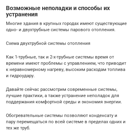
Возможные неполадки и способы их
устранения
Многие здания в крупных городах имеют существующие
одно- и двухтрубные системы парового отопления.
Схема двухтрубной системы отопления
Как 1-трубные, так и 2-х-трубные системы время от
времени имеют проблемы с управлением, что приводит
к неравномерному нагреву, высоким расходам топлива
и гидроудару.
Давайте сейчас рассмотрим современные системы,
лучшие практики, а также устранение неполадок для
поддержания комфортной среды и экономия энергии.
Обогревательные системы позволяют конденсату и
пару перемещаться по всей системе в пределах одних и
тех же труб.