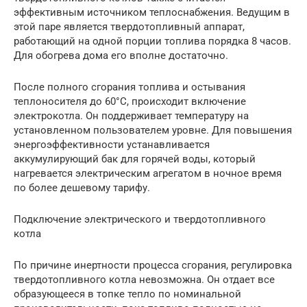
эффективным источником теплоснабжения. Ведущим в
этой паре является твердотопливный аппарат,
работающий на одной порции топлива порядка 8 часов.
Для обогрева дома его вполне достаточно.
После полного сгорания топлива и остывания
теплоносителя до 60°С, происходит включение
электрокотла. Он поддерживает температуру на
установленном пользователем уровне. Для повышения
энергоэффективности устанавливается
аккумулирующий бак для горячей воды, который
нагревается электрическим агрегатом в ночное время
по более дешевому тарифу.
Подключение электрического и твердотопливного
котла
По причине инертности процесса сгорания, регулировка
твердотопливного котла невозможна. Он отдает все
образующееся в топке тепло по номинальной