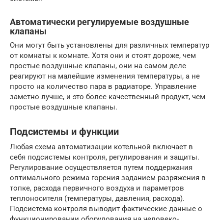
Автоматически регулируемые воздушные
клапаны
Они могут быть установлены для различных температур
от комнаты к комнате. Хотя они и стоят дороже, чем
простые воздушные клапаны, они на самом деле
реагируют на малейшие изменения температуры, а не
просто на количество пара в радиаторе. Управление
заметно лучше, и это более качественный продукт, чем
простые воздушные клапаны.
Подсистемы и функции
Любая схема автоматизации котельной включает в
себя подсистемы контроля, регулирования и защиты.
Регулирование осуществляется путем поддержания
оптимального режима горения заданием разряжения в
топке, расхода первичного воздуха и параметров
теплоносителя (температуры, давления, расхода).
Подсистема контроля выводит фактические данные о
функционировании оборудования на человеко-