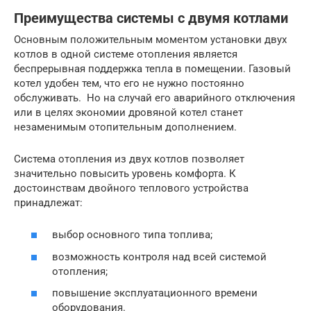
Преимущества системы с двумя котлами
Основным положительным моментом установки двух
котлов в одной системе отопления является
беспрерывная поддержка тепла в помещении. Газовый
котел удобен тем, что его не нужно постоянно
обслуживать. Но на случай его аварийного отключения
или в целях экономии дровяной котел станет
незаменимым отопительным дополнением.
Система отопления из двух котлов позволяет
значительно повысить уровень комфорта. К
достоинствам двойного теплового устройства
принадлежат:
выбор основного типа топлива;
возможность контроля над всей системой
отопления;
повышение эксплуатационного времени
оборудования.