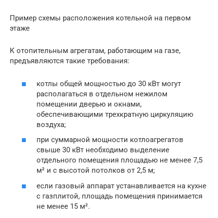
Пример схемы расположения котельной на первом
этаже
К отопительным агрегатам, работающим на газе,
предъявляются такие требования:
котлы общей мощностью до 30 кВт могут
располагаться в отдельном нежилом
помещении дверью и окнами,
обеспечивающими трехкратную циркуляцию
воздуха;
при суммарной мощности котлоагрегатов
свыше 30 кВт необходимо выделение
отдельного помещения площадью не менее 7,5
м² и с высотой потолков от 2,5 м;
если газовый аппарат устанавливается на кухне
с газплитой, площадь помещения принимается
не менее 15 м².