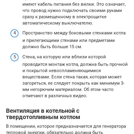
имеют кабель питания без вилки. Это означает,
что провод нужно подключать своими руками
сразу к размещенному в электрощитке
автоматическому выключателю.
Пространство между боковыми стенками котла
и прилегающими стенами или предметами
должно быть больше 15 см.
Стена, на которую или вблизи которой
проводится монтаж котла, должна быть прочной
и покрытой невоспламеняющимися
веществами. Если стена такая, которая может
загореться, ее следует покрыть как минимум 3-
мм негорючим материалом. Об этом часто
отмечают в различных видео.
Вентиляция в котельной с
твердотопливным котлом
В помещении, которое предназначается для генератора
тепловой энергии, обязательно должна быть