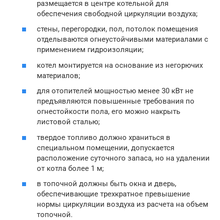
размещается в центре котельной для
обеспечения свободной циркуляции воздуха;
стены, перегородки, пол, потолок помещения
отделываются огнеустойчивыми материалами с
применением гидроизоляции;
котел монтируется на основание из негорючих
материалов;
для отопителей мощностью менее 30 кВт не
предъявляются повышенные требования по
огнестойкости пола, его можно накрыть
листовой сталью;
твердое топливо должно храниться в
специальном помещении, допускается
расположение суточного запаса, но на удалении
от котла более 1 м;
в топочной должны быть окна и дверь,
обеспечивающие трехкратное превышение
нормы циркуляции воздуха из расчета на объем
топочной.