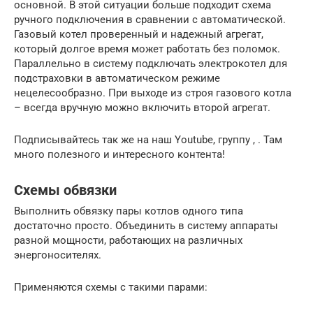
основной. В этой ситуации больше подходит схема
ручного подключения в сравнении с автоматической.
Газовый котел проверенный и надежный агрегат,
который долгое время может работать без поломок.
Параллельно в систему подключать электрокотел для
подстраховки в автоматическом режиме
нецелесообразно. При выходе из строя газового котла
– всегда вручную можно включить второй агрегат.
Подписывайтесь так же на наш Youtube, группу , . Там
много полезного и интересного контента!
Схемы обвязки
Выполнить обвязку пары котлов одного типа
достаточно просто. Объединить в систему аппараты
разной мощности, работающих на различных
энергоносителях.
Применяются схемы с такими парами: