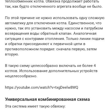
теплообменник котла. Обвязка продолжает работать
так, как будто отключенного агрегата вообще не было.
По этой причине не нужно использовать одну сложную
автоматику для отключения котла. Единственное, что
нужно, так это установить между насосом и патрубком
возвращения воды обратный клапан. Аналогичная
ситуация с контурами отопления. Только линии подачи
и обратки присоединяют к первичной цепи в
противоположном порядке: сначала первую, затем
вторую.
В такую схему целесообразно включать не более 4
котлов. Использование дополнительных устройств
нецелесообразно.
https://youtube.com/watch?v=txgDeelw8WQ
Универсальная комбинированная схема
Эта система имеет такую обвязку: