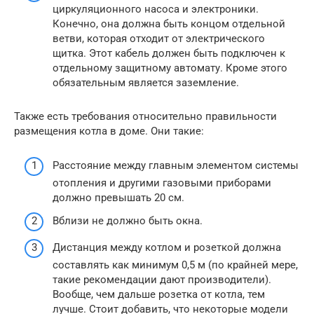
циркуляционного насоса и электроники.
Конечно, она должна быть концом отдельной
ветви, которая отходит от электрического
щитка. Этот кабель должен быть подключен к
отдельному защитному автомату. Кроме этого
обязательным является заземление.
Также есть требования относительно правильности
размещения котла в доме. Они такие:
Расстояние между главным элементом системы
отопления и другими газовыми приборами
должно превышать 20 см.
Вблизи не должно быть окна.
Дистанция между котлом и розеткой должна
составлять как минимум 0,5 м (по крайней мере,
такие рекомендации дают производители).
Вообще, чем дальше розетка от котла, тем
лучше. Стоит добавить, что некоторые модели