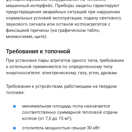
машинный интерфейс. Приборы защиты гарантируют
предотвращение аварийных ситуаций при нарушении
нормальных условий эксплуатации, подачу светового,
звукового сигнала или останов котлоагрегатов с
фиксацией причины (на графическом табло,
мнемосхеме, щите).
Требования к топочной
При установке пары агрегатов одного типа, требования
к котельной применяются по определенному типу
энергоносителя: электрическому, газу, углю, дровам.
Требования к устройствам, работающим на твердом
топливе:
минимальная площадь пола назначается
соответственно суммарной тепловой отдачи
котлов (от 7,5 до 15 м²);
отопитель мощностью свыше 30 кВт