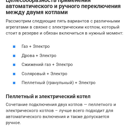
Целесообразность применения
автоматического и ручного переключения
между двумя котлами
Рассмотрим следующие пять вариантов с различными
агрегатами в связке с электрическим котлом, который
стоит в резерве и обязан включиться в нужный момент:
Газ + Электро
Дрова + Электро
Сжижений газ + Электро
Соляровый + Электро
Пеллетный (гранульный) + Электро
Пеллетный и электрический котел
Сочетание подключения двух котлов — пеллетного и
электрического котлов – лучше всего подходит для
автоматического включения и также допускается
ручное.