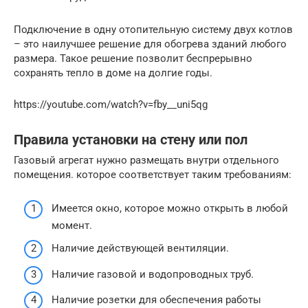
Подключение в одну отопительную систему двух котлов
– это наилучшее решение для обогрева зданий любого
размера. Такое решение позволит беспрерывно
сохранять тепло в доме на долгие годы.
https://youtube.com/watch?v=fby__uni5qg
Правила установки на стену или пол
Газовый агрегат нужно размещать внутри отдельного
помещения. которое соответствует таким требованиям:
Имеется окно, которое можно открыть в любой
момент.
Наличие действующей вентиляции.
Наличие газовой и водопроводных труб.
Наличие розетки для обеспечения работы