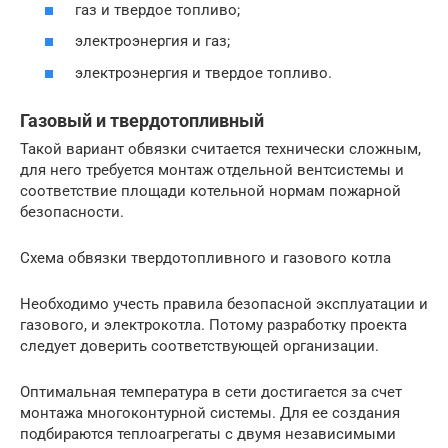
газ и твердое топливо;
электроэнергия и газ;
электроэнергия и твердое топливо.
Газовый и твердотопливный
Такой вариант обвязки считается технически сложным,
для него требуется монтаж отдельной вентсистемы и
соответствие площади котельной нормам пожарной
безопасности.
Схема обвязки твердотопливного и газового котла
Необходимо учесть правила безопасной эксплуатации и
газового, и электрокотла. Потому разработку проекта
следует доверить соответствующей организации.
Оптимальная температура в сети достигается за счет
монтажа многоконтурной системы. Для ее создания
подбираются теплоагрегаты с двумя независимыми