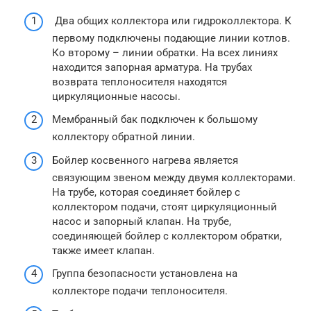
Два общих коллектора или гидроколлектора. К
первому подключены подающие линии котлов.
Ко второму – линии обратки. На всех линиях
находится запорная арматура. На трубах
возврата теплоносителя находятся
циркуляционные насосы.
Мембранный бак подключен к большому
коллектору обратной линии.
Бойлер косвенного нагрева является
связующим звеном между двумя коллекторами.
На трубе, которая соединяет бойлер с
коллектором подачи, стоят циркуляционный
насос и запорный клапан. На трубе,
соединяющей бойлер с коллектором обратки,
также имеет клапан.
Группа безопасности установлена на
коллекторе подачи теплоносителя.