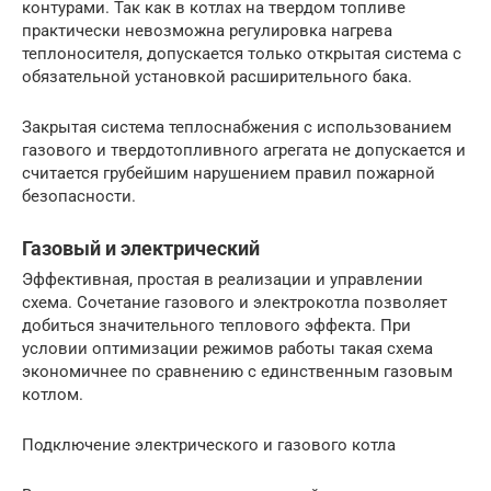
контурами. Так как в котлах на твердом топливе
практически невозможна регулировка нагрева
теплоносителя, допускается только открытая система с
обязательной установкой расширительного бака.
Закрытая система теплоснабжения с использованием
газового и твердотопливного агрегата не допускается и
считается грубейшим нарушением правил пожарной
безопасности.
Газовый и электрический
Эффективная, простая в реализации и управлении
схема. Сочетание газового и электрокотла позволяет
добиться значительного теплового эффекта. При
условии оптимизации режимов работы такая схема
экономичнее по сравнению с единственным газовым
котлом.
Подключение электрического и газового котла