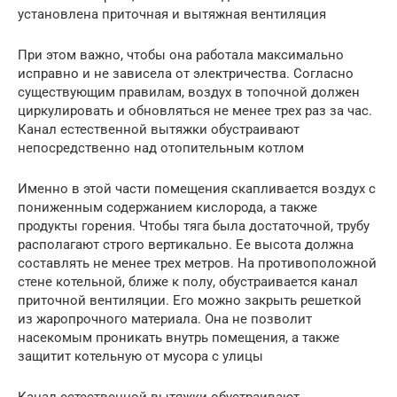
установлена приточная и вытяжная вентиляция
При этом важно, чтобы она работала максимально
исправно и не зависела от электричества. Согласно
существующим правилам, воздух в топочной должен
циркулировать и обновляться не менее трех раз за час.
Канал естественной вытяжки обустраивают
непосредственно над отопительным котлом
Именно в этой части помещения скапливается воздух с
пониженным содержанием кислорода, а также
продукты горения. Чтобы тяга была достаточной, трубу
располагают строго вертикально. Ее высота должна
составлять не менее трех метров. На противоположной
стене котельной, ближе к полу, обустраивается канал
приточной вентиляции. Его можно закрыть решеткой
из жаропрочного материала. Она не позволит
насекомым проникать внутрь помещения, а также
защитит котельную от мусора с улицы
Канал естественной вытяжки обустраивают