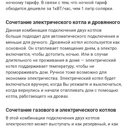
ночному тарифу. В связи с тем, что ночной тариф
обходится дешевле за 1кВТ/час, чем 1 литр солярки.
Сочетание электрического котла и дровянного
Данная комбинация подключения двух котлов
больше подходит для автоматического подключения и
меньше для ручного. Дровяной котел используется как
основной. Он отапливает помещение днем, а электро
включается, чтобы дотопить ночью. Или в случае
длительного не проживания в доме — электрический
котел поддерживает температуру, чтобы не
промораживать дом. Ручное тоже возможно для
экономии электричества. Электрический котел будет
включаться вручную, когда Вы уезжаете и выключаться,
когда вернулись и начали отапливать дом с помощью
котла, работающего на дровах.
Сочетание газового и электрического котлов
В этой комбинации подключения двух котлов
электрокотел может выступать и как резервный, и как