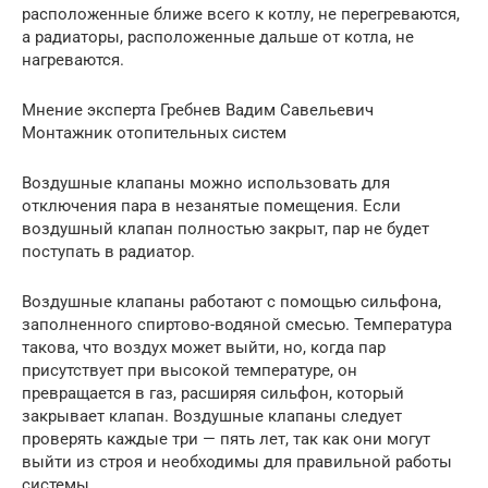
расположенные ближе всего к котлу, не перегреваются,
а радиаторы, расположенные дальше от котла, не
нагреваются.
Мнение эксперта Гребнев Вадим Савельевич
Монтажник отопительных систем
Воздушные клапаны можно использовать для
отключения пара в незанятые помещения. Если
воздушный клапан полностью закрыт, пар не будет
поступать в радиатор.
Воздушные клапаны работают с помощью сильфона,
заполненного спиртово-водяной смесью. Температура
такова, что воздух может выйти, но, когда пар
присутствует при высокой температуре, он
превращается в газ, расширяя сильфон, который
закрывает клапан. Воздушные клапаны следует
проверять каждые три — пять лет, так как они могут
выйти из строя и необходимы для правильной работы
системы.