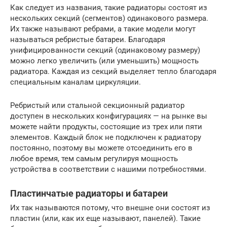
Как следует из названия, такие радиаторы состоят из
нескольких секций (сегментов) одинакового размера.
Их также называют ребрами, а такие модели могут
называться ребристые батареи. Благодаря
унифицированности секций (одинаковому размеру)
можно легко увеличить (или уменьшить) мощность
радиатора. Каждая из секций выделяет тепло благодаря
специальным каналам циркуляции.
Ребристый или стальной секционный радиатор
доступен в нескольких конфигурациях — на рынке вы
можете найти продукты, состоящие из трех или пяти
элементов. Каждый блок не подключен к радиатору
постоянно, поэтому вы можете отсоединить его в
любое время, тем самым регулируя мощность
устройства в соответствии с нашими потребностями.
Пластинчатые радиаторы и батареи
Их так называются потому, что внешне они состоят из
пластин (или, как их еще называют, панелей). Такие