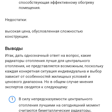
способствующая эффективному обогреву
помещения.
Недостатки:
высокая цена, обусловленная сложностью
конструкции.
Выводы
Итак, дать однозначный ответ на вопрос, какие
радиаторы отопления лучше для центрального
отопления, не представляется возможным, поскольку
каждая конкретная ситуация индивидуальна и выбор
зависит от особенностей жилищных условий и
ценового диапазона. Но в общем случае мнения
экспертов сводятся к следующему:
В силу непредсказуемости центрального
отопления лучшими на сегодняшний момент
считаются биметаллические радиаторы,