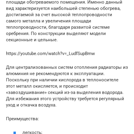
площади обогреваемого помещения. Именно данный
вид характеризуется наибольшей степенью обогрева,
достигаемой за счет высокой теплопроводности
самого металла и увеличения площади
теплопроводности, благодаря развитой системе
оребрения. По конструкции выделяют модели
секционные и цельные.
https://youtube.com/watch?v=_LudfSupBmw
Для централизованных систем отопления радиаторы из
алюминия не рекомендуются к эксплуатации.
Поскольку при наличии кислорода в теплоносителе
этот металл окисляется, и происходит
«завоздушивание» секций из-за выделения водорода.
Для избежания этого устройству требуется регулярный
уход и откачка воздуха.
Преимущества:
легкость;