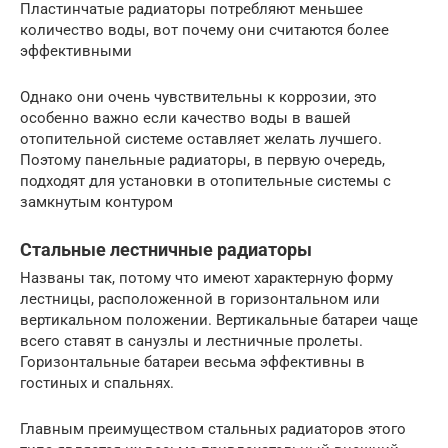
Пластинчатые радиаторы потребляют меньшее
количество воды, вот почему они считаются более
эффективными
Однако они очень чувствительны к коррозии, это
особенно важно если качество воды в вашей
отопительной системе оставляет желать лучшего.
Поэтому панельные радиаторы, в первую очередь,
подходят для установки в отопительные системы с
замкнутым контуром
Стальные лестничные радиаторы
Названы так, потому что имеют характерную форму
лестницы, расположенной в горизонтальном или
вертикальном положении. Вертикальные батареи чаще
всего ставят в санузлы и лестничные пролеты.
Горизонтальные батареи весьма эффективны в
гостиных и спальнях.
Главным преимуществом стальных радиаторов этого