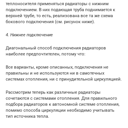
теплоносителя применяться радиаторы с нижним
подключением. В них подающая труба поднимается к
верхней трубе, то есть, реализована все та же схема
бокового подключения (см. рисунок ниже).
4. Нижнее подключение
Диагональный способ подключения радиаторов
наиболее предпочтителен, потому что:
Все варианты, кроме описанных, подключения не
правильны и не используются ни в самотечных
системах отопления, ни с принудительной циркуляцией.
Рассмотрим теперь как различные радиаторы
сочетаются с системами отопления. Для правильного
подбора радиаторов к автономной системе отопления,
помимо способа циркуляции необходимо учитывать
тип источника тепла.