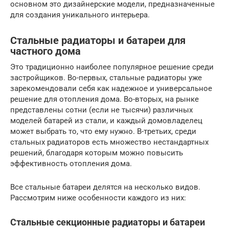
основном это дизайнерские модели, предназначенные
для создания уникального интерьера.
Стальные радиаторы и батареи для
частного дома
Это традиционно наиболее популярное решение среди
застройщиков. Во-первых, стальные радиаторы уже
зарекомендовали себя как надежное и универсальное
решение для отопления дома. Во-вторых, на рынке
представлены сотни (если не тысячи) различных
моделей батарей из стали, и каждый домовладелец
может выбрать то, что ему нужно. В-третьих, среди
стальных радиаторов есть множество нестандартных
решений, благодаря которым можно повысить
эффективность отопления дома.
Все стальные батареи делятся на несколько видов.
Рассмотрим ниже особенности каждого из них:
Стальные секционные радиаторы и батареи