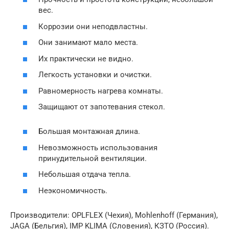
вес.
Коррозии они неподвластны.
Они занимают мало места.
Их практически не видно.
Легкость установки и очистки.
Равномерность нагрева комнаты.
Защищают от запотевания стекол.
Большая монтажная длина.
Невозможность использования
принудительной вентиляции.
Небольшая отдача тепла.
Неэкономичность.
Производители: OPLFLEX (Чехия), Mohlenhoff (Германия),
JAGA (Бельгия), IMP KLIMA (Словения), КЗТО (Россия).