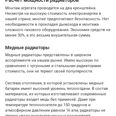
Расчет мощности радиаторов
Монтаж агрегата проводится на два кронштейна.
Несмотря на высокую стоимость электроэнергии в
нашей стране, многие предпочитают безопасность. Нет
необходимости в прокладке дымохода и монтажа
сложного газового оборудования. Экономия средств не
менее 30%, а это весьма внушительная сумма.
Медные радиаторы
Медные радиаторы представлены в широком
ассортименте на нашем рынке. Имею высокую по
сравнению с чугунными и стальными радиаторами
стоимость, они не теряют своей популярности.
Система отопления, в которой установлены медные
батареи имеет высокий уровень теплоотдачи. В состав
материалов, из которых изготавливают современные
радиаторы входит медь без примесей. Даже при
температуре теплоносителя до 150 градусов и
атмосферном давлении равном 16 атм, радиаторы не
теряют своих эксплуатационных показателей.