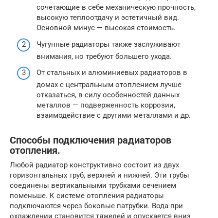
сочетающие в себе механическую прочность,
высокую теплоотдачу и эстетичный вид.
Основной минус — высокая стоимость.
Чугунные радиаторы также заслуживают
внимания, но требуют большего ухода.
От стальных и алюминиевых радиаторов в
домах с центральным отоплением лучше
отказаться, в силу особенностей данных
металлов — подверженность коррозии,
взаимодействие с другими металлами и др.
Способы подключения радиаторов
отопления.
Любой радиатор конструктивно состоит из двух
горизонтальных труб, верхней и нижней. Эти трубы
соединены вертикальными трубками сечением
поменьше. К системе отопления радиаторы
подключаются через боковые патрубки. Вода при
охлаждении становится тяжелей и опускается вниз