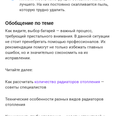
лучшего. На них постоянно скапливается пыль,
которую трудно удалить.
Обобщение по теме
Как видите, выбор батарей — важный процесс,
требующий пристального внимания. В данной ситуации
не стоит пренебрегать помощью профессионалов. Их
рекомендации помогут не только избежать главных
ошибок, но и значительно сэкономить на их
исправлении.
Читайте далее:
Как рассчитать
количество радиаторов отопления
—
советы специалистов
Технические особенности разных видов радиаторов
отопления