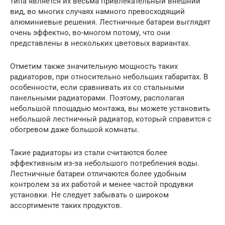
типа является их весьма привлекательный внешний
вид, во многих случаях намного превосходящий
алюминиевые решения. Лестничные батареи выглядят
очень эффектно, во-многом потому, что они
представлены в нескольких цветовых вариантах.
Отметим также значительную мощность таких
радиаторов, при относительно небольших габаритах. В
особенности, если сравнивать их со стальными
панельными радиаторами. Поэтому, располагая
небольшой площадью монтажа, вы можете установить
небольшой лестничный радиатор, который справится с
обогревом даже большой комнаты.
Такие радиаторы из стали считаются более
эффективным из-за небольшого потребления воды.
Лестничные батареи отличаются более удобным
контролем за их работой и менее частой продувки
установки. Не следует забывать о широком
ассортименте таких продуктов.