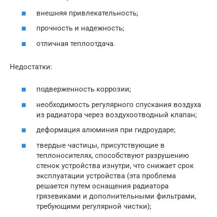
внешняя привлекательность;
прочность и надежность;
отличная теплоотдача.
Недостатки:
подверженность коррозии;
необходимость регулярного спускания воздуха
из радиатора через воздухоотводный клапан;
деформация алюминия при гидроударе;
твердые частицы, присутствующие в
теплоносителях, способствуют разрушению
стенок устройства изнутри, что снижает срок
эксплуатации устройства (эта проблема
решается путем оснащения радиатора
грязевиками и дополнительными фильтрами,
требующими регулярной чистки);