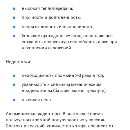
высокая теплопередача;
прочность и долговечность;
неприхотливость и выносливость;
большое проходное сечение, позволяющее
сохранять пропускную способность даже при
накоплении отложений.
Недостатки:
необходимость промыва 2-3 раза в год;
уязвимость к сильным механическим
воздействиям (батарея может треснуть);
высокая цена.
Алюминиевые радиаторы. В настоящее время
пользуется огромной популярностью у россиян.
Состоят из секций, количество которых зависит от