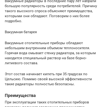
Вакуумные радиаторы в последние пару лет набрали
большую популярность среди потребителей. Причину
такого высокого спроса объясняют преимущества,
которыми они обладают. Поговорим о них более
подробно.
Вакуумная батарея
Вакуумные отопительные приборы обладают
небольшим внутренним объемом теплоносителя.
Горячая вода омывает стенку радиатора, за которым
находится специальный раствор на базе борно-
литиевого состава.
Этот состав начинает кипеть при 35 градусах по
Цельсию. Помимо своей высокой эффективности
такие радиаторы полностью безопасны.
Преимущества
При эксплуатации таких отопительных приборов