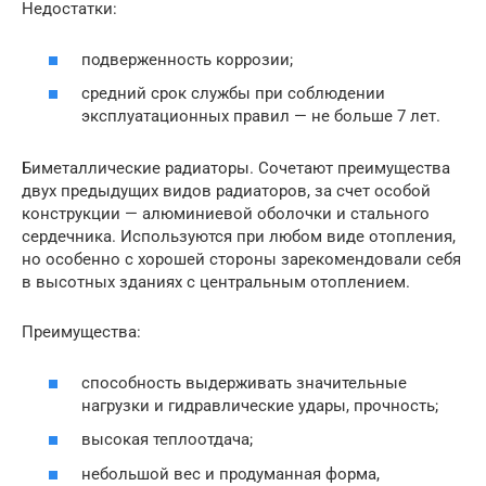
Недостатки:
подверженность коррозии;
средний срок службы при соблюдении
эксплуатационных правил — не больше 7 лет.
Биметаллические радиаторы. Сочетают преимущества
двух предыдущих видов радиаторов, за счет особой
конструкции — алюминиевой оболочки и стального
сердечника. Используются при любом виде отопления,
но особенно с хорошей стороны зарекомендовали себя
в высотных зданиях с центральным отоплением.
Преимущества:
способность выдерживать значительные
нагрузки и гидравлические удары, прочность;
высокая теплоотдача;
небольшой вес и продуманная форма,