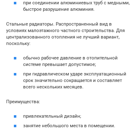
при соединении алюминиевых труб с медными,
быстрое разрушение алюминия.
Стальные радиаторы. Распространенный вид в
условиях малоэтажного частного строительства. Для
централизованного отопления не лучший вариант,
поскольку:
обычно рабочее давление в отопительной
системе превышает допустимое;
при гидравлическом ударе эксплуатационный
срок значительно сокращается и составляет
всего нескольких месяцев.
Преимущества:
привлекательный дизайн;
занятие небольшого места в помещении.