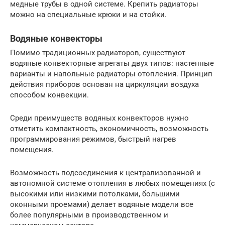
медные трубы в одной системе. Крепить радиаторы
можно на специальные крюки и на стойки.
Водяные конвекторы
Помимо традиционных радиаторов, существуют
водяные конвекторные агрегаты двух типов: настенные
варианты и напольные радиаторы отопления. Принцип
действия приборов основан на циркуляции воздуха
способом конвекции.
Среди преимуществ водяных конвекторов нужно
отметить компактность, экономичность, возможность
программирования режимов, быстрый нагрев
помещения.
Возможность подсоединения к централизованной и
автономной системе отопления в любых помещениях (с
высокими или низкими потолками, большими
оконными проемами) делает водяные модели все
более популярными в производственном и