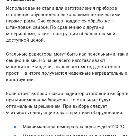
Использование стали для изготовления приборов
отопления обусловлено ее хорошими техническими
параметрами. Она хорошо поддается обработке —
штамповке, сварке. По сравнению с другими
материалами, такие конструкции обладают самой
доступной ценой.
Стальные радиаторы могут быть как панельными, так и
секционными. Но чаще всего изготавливают
монолитные модели, так как этот метод достаточно
прост — в итоге получаются надежные нагревательные
конструкции.
Если стоит вопрос «какой радиатор отопления выбрать
при минимальном бюджете», то стальные будут
оптимальным решением. При выборе следует
учитывать следующие характеристики оборудования:
Максимальная температура воды – до +120 °С.