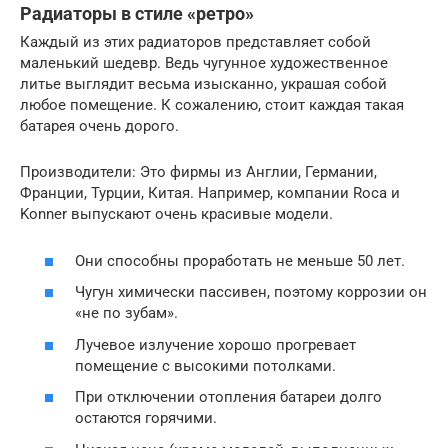
Радиаторы в стиле «ретро»
Каждый из этих радиаторов представляет собой
маленький шедевр. Ведь чугунное художественное
литье выглядит весьма изысканно, украшая собой
любое помещение. К сожалению, стоит каждая такая
батарея очень дорого.
Производители: Это фирмы из Англии, Германии,
Франции, Турции, Китая. Например, компании Roca и
Konner выпускают очень красивые модели.
Они способны проработать не меньше 50 лет.
Чугун химически пассивен, поэтому коррозии он
«не по зубам».
Лучевое излучение хорошо прогревает
помещение с высокими потолками.
При отключении отопления батареи долго
остаются горячими.