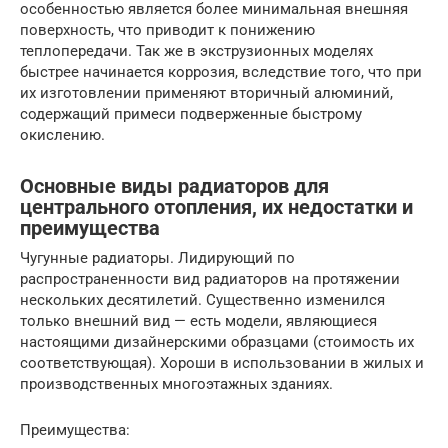
особенностью является более минимальная внешняя
поверхность, что приводит к понижению
теплопередачи. Так же в экструзионных моделях
быстрее начинается коррозия, вследствие того, что при
их изготовлении применяют вторичный алюминий,
содержащий примеси подверженные быстрому
окислению.
Основные виды радиаторов для
центрального отопления, их недостатки и
преимущества
Чугунные радиаторы. Лидирующий по
распространенности вид радиаторов на протяжении
нескольких десятилетий. Существенно изменился
только внешний вид — есть модели, являющиеся
настоящими дизайнерскими образцами (стоимость их
соответствующая). Хороши в использовании в жилых и
производственных многоэтажных зданиях.
Преимущества: