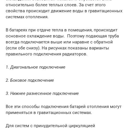
относительно более теплых слоев. За счет этого
свойства происходит движение воды в гравитационных
системах отопления.
В батареях при отдаче тепла в помещения, происходит
основное охлаждение воды. Поэтому подающая труба
всегда подключается выше или наравне с обратной
(если обе снизу). На рисунках показаны варианты
правильного подключения радиаторов.
1. Диагональное подключение
2. Боковое подключение
3. Нижнее разнесенное подключение
Все эти способы подключения батарей отопления могут
применяться в гравитационных системах.
Для систем с принудительной циркуляцией