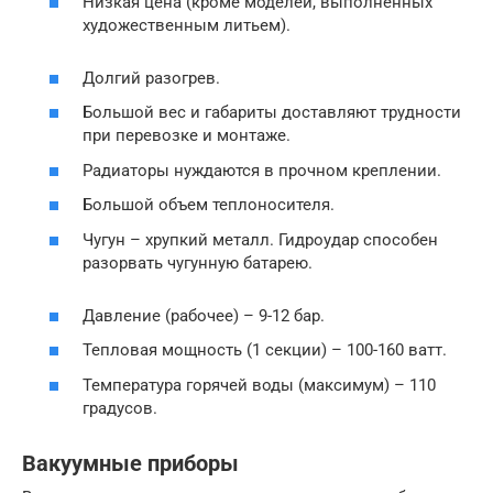
Низкая цена (кроме моделей, выполненных
художественным литьем).
Долгий разогрев.
Большой вес и габариты доставляют трудности
при перевозке и монтаже.
Радиаторы нуждаются в прочном креплении.
Большой объем теплоносителя.
Чугун – хрупкий металл. Гидроудар способен
разорвать чугунную батарею.
Давление (рабочее) – 9-12 бар.
Тепловая мощность (1 секции) – 100-160 ватт.
Температура горячей воды (максимум) – 110
градусов.
Вакуумные приборы