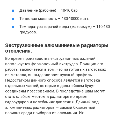
Давление (рабочее) – 10-16 бар.
Тепловая мощность – 130-10000 ватт.
Температура горячей воды (максимум) – 110-130
градусов.
Экструзионные алюминиевые радиаторы
отопления.
Во время производства экструзионных изделий
используется формовочный экструдер. Принцип его
работы заключается в том, что на готовых заготовках
из металла, он выдавливает нужный профиль.
Недостатком данного способа является изготовка
отдельных частей, которые в дальнейшем будут
соединены прессованием. В последствие швы могут
стать слабым местом в радиаторе во время
гидроударов и колебаниях давления. Данный вид
алюминиевых радиаторов — самый бюджетный
вариант среди приборов из алюминия. Их