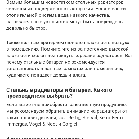
Самым большим недостатком стальных радиаторов
является их подверженность коррозии. Если в вашей
отопительной система вода низкого качества,
нагревательные устройства могут быть повреждены
довольно быстро.
Также важным критерием является влажность воздуха
в помещениях. Помните, что из-за постоянно высокой
влажности может возникнуть коррозия радиаторов. Вот
почему стальные батареи не рекомендуется
устанавливать в ванных комнатах или помещениях,
куда часто попадает дождь и влага.
Стальные радиаторы и батареи. Какого
производителя выбрать?
Если вы хотите приобрести качественную продукцию,
мы рекомендуем обратить внимание на радиаторы от
таких производителей, как: Rettig, Stelrad, Kemi, Ferro,
Immergas, Vogel & Noot и Gorgiel