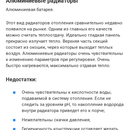
Алюминиевые радиаторы
Алюминиевая батарея.
Этот вид радиаторов отопления сравнительно недавно
появился на рынке. Одним из главных его качеств
можно считать теплоотдачу. Идеально гладкая панель
прекрасно излучает тепло. Верхняя часть секций
состоит из окошек, через которые выходит теплых
воздух. Алюминиевые радиаторы очень чувствительны
к изменению параметров при регулировке. Очень
быстро нагреваются, максимально отдавая тепло.
Недостатки:
Очень чувствительны к кислотности воды,
подаваемой в систему отопления. Если не
следить за уровнем рН, то накопление водорода
внутри радиатора приведет его к порче;
Нежелательны скачки давления;
Гигиеничность конструкции оставляет желать