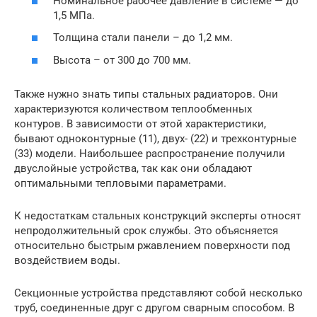
Номинальное рабочее давление в системе — до
1,5 МПа.
Толщина стали панели – до 1,2 мм.
Высота – от 300 до 700 мм.
Также нужно знать типы стальных радиаторов. Они
характеризуются количеством теплообменных
контуров. В зависимости от этой характеристики,
бывают одноконтурные (11), двух- (22) и трехконтурные
(33) модели. Наибольшее распространение получили
двуслойные устройства, так как они обладают
оптимальными тепловыми параметрами.
К недостаткам стальных конструкций эксперты относят
непродолжительный срок службы. Это объясняется
относительно быстрым ржавлением поверхности под
воздействием воды.
Секционные устройства представляют собой несколько
труб, соединенные друг с другом сварным способом. В