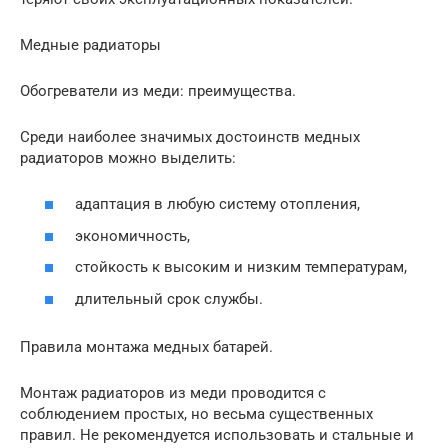
Медные радиаторы
Обогреватели из меди: преимущества.
Среди наиболее значимых достоинств медных
радиаторов можно выделить:
адаптация в любую систему отопления,
экономичность,
стойкость к высоким и низким температурам,
длительный срок службы.
Правила монтажа медных батарей.
Монтаж радиаторов из меди проводится с
соблюдением простых, но весьма существенных
правил. Не рекомендуется использовать и стальные и