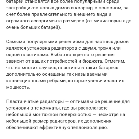
батареи становятся все более популярными среди
застройщиков новых домов и квартир, в основном, за
счет более привлекательного внешнего вида и
огромного ассортимента размеров (от миниатюрных до
очень больших батарей).
Самыми популярными решениями для частных домов
является установка радиаторов с двумя, тремя или
одной пластинами. Выбор конкретного решения
зависит от ваших потребностей и бюджета. Отметим,
что во многих случаях, пластины в таких батареях
дополнительно оснащены так называемыми
конвекционными ребрами, которые увеличивают их
мощность.
Пластинчатые радиаторы — оптимальное решение для
установки в те комнаты, где вы располагаете
небольшой монтажной поверхностью — несмотря на
небольшой размер радиаторов, их дополнения
обеспечивают эффективную теплоизоляцию.