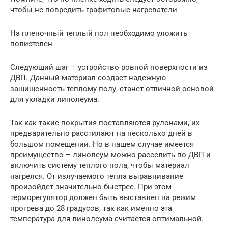
чтобы не повредить графитовые нагреватели
На пленочный теплый пол необходимо уложить
полиэтелен
Следующий шаг – устройство ровной поверхности из
ДВП. Данный материал создаст надежную
защищенность теплому полу, станет отличной основой
для укладки линолеума.
Так как такие покрытия поставляются рулонами, их
предварительно расстилают на несколько дней в
большом помещении. Но в нашем случае имеется
преимущество – линолеум можно расселить по ДВП и
включить систему теплого пола, чтобы материал
нагрелся. От излучаемого тепла выравнивание
произойдет значительно быстрее. При этом
терморегулятор должен быть выставлен на режим
прогрева до 28 градусов, так как именно эта
температура для линолеума считается оптимальной.