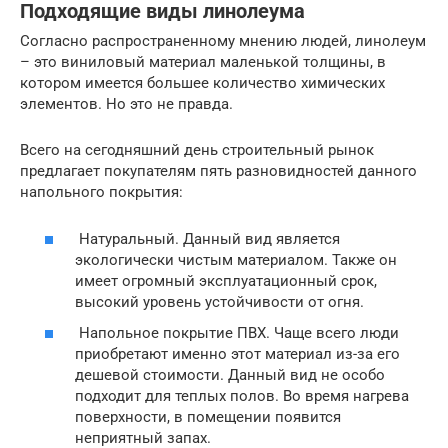
Подходящие виды линолеума
Согласно распространенному мнению людей, линолеум
– это виниловый материал маленькой толщины, в
котором имеется большее количество химических
элементов. Но это не правда.
Всего на сегодняшний день строительный рынок
предлагает покупателям пять разновидностей данного
напольного покрытия:
Натуральный. Данный вид является
экологически чистым материалом. Также он
имеет огромный эксплуатационный срок,
высокий уровень устойчивости от огня.
Напольное покрытие ПВХ. Чаще всего люди
приобретают именно этот материал из-за его
дешевой стоимости. Данный вид не особо
подходит для теплых полов. Во время нагрева
поверхности, в помещении появится
неприятный запах.