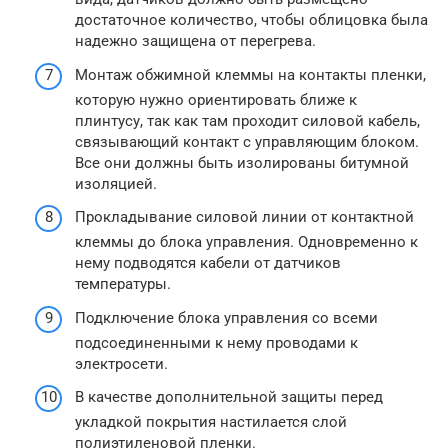
достаточное количество, чтобы облицовка была
надежно защищена от перегрева.
Монтаж обжимной клеммы на контакты пленки,
которую нужно ориентировать ближе к
плинтусу, так как там проходит силовой кабель,
связывающий контакт с управляющим блоком.
Все они должны быть изолированы битумной
изоляцией.
Прокладывание силовой линии от контактной
клеммы до блока управления. Одновременно к
нему подводятся кабели от датчиков
температуры.
Подключение блока управления со всеми
подсоединенными к нему проводами к
электросети.
В качестве дополнительной защиты перед
укладкой покрытия настилается слой
полиэтиленовой пленки.