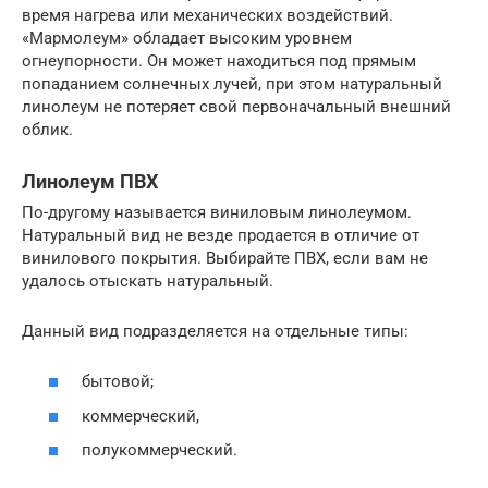
время нагрева или механических воздействий.
«Мармолеум» обладает высоким уровнем
огнеупорности. Он может находиться под прямым
попаданием солнечных лучей, при этом натуральный
линолеум не потеряет свой первоначальный внешний
облик.
Линолеум ПВХ
По-другому называется виниловым линолеумом.
Натуральный вид не везде продается в отличие от
винилового покрытия. Выбирайте ПВХ, если вам не
удалось отыскать натуральный.
Данный вид подразделяется на отдельные типы:
бытовой;
коммерческий,
полукоммерческий.