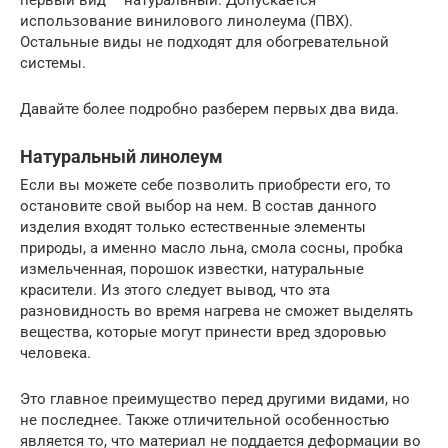
использование винилового линолеума (ПВХ).
Остальные виды не подходят для обогревательной
системы.
Давайте более подробно разберем первых два вида.
Натуральный линолеум
Если вы можете себе позволить приобрести его, то
остановите свой выбор на нем. В состав данного
изделия входят только естественные элементы
природы, а именно масло льна, смола сосны, пробка
измельченная, порошок известки, натуральные
красители. Из этого следует вывод, что эта
разновидность во время нагрева не сможет выделять
вещества, которые могут принести вред здоровью
человека.
Это главное преимущество перед другими видами, но
не последнее. Также отличительной особенностью
является то, что материал не поддается деформации во