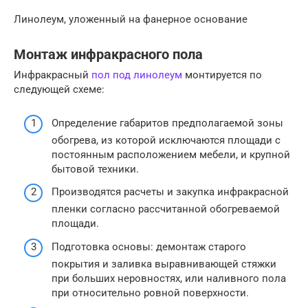
Линолеум, уложенный на фанерное основание
Монтаж инфракрасного пола
Инфракрасный
пол под линолеум
монтируется по
следующей схеме:
Определение габаритов предполагаемой зоны
обогрева, из которой исключаются площади с
постоянным расположением мебели, и крупной
бытовой техники.
Производятся расчеты и закупка инфракрасной
пленки согласно рассчитанной обогреваемой
площади.
Подготовка основы: демонтаж старого
покрытия и заливка выравнивающей стяжки
при больших неровностях, или наливного пола
при относительно ровной поверхности.