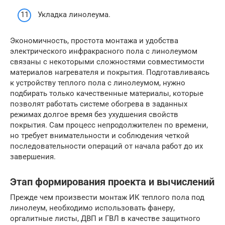
Укладка линолеума.
Экономичность, простота монтажа и удобства
электрического инфракрасного пола с линолеумом
связаны с некоторыми сложностями совместимости
материалов нагревателя и покрытия. Подготавливаясь
к устройству теплого пола с линолеумом, нужно
подбирать только качественные материалы, которые
позволят работать системе обогрева в заданных
режимах долгое время без ухудшения свойств
покрытия. Сам процесс непродолжителен по времени,
но требует внимательности и соблюдения четкой
последовательности операций от начала работ до их
завершения.
Этап формирования проекта и вычислений
Прежде чем произвести монтаж ИК теплого пола под
линолеум, необходимо использовать фанеру,
оргалитные листы, ДВП и ГВЛ в качестве защитного