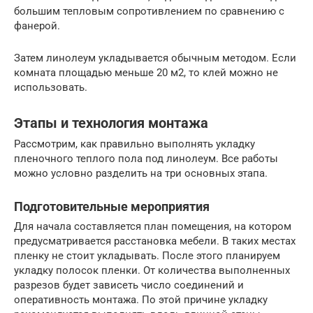
большим тепловым сопротивлением по сравнению с
фанерой.
Затем линолеум укладывается обычным методом. Если
комната площадью меньше 20 м2, то клей можно не
использовать.
Этапы и технология монтажа
Рассмотрим, как правильно выполнять укладку
пленочного теплого пола под линолеум. Все работы
можно условно разделить на три основных этапа.
Подготовительные мероприятия
Для начала составляется план помещения, на котором
предусматривается расстановка мебели. В таких местах
пленку не стоит укладывать. После этого планируем
укладку полосок пленки. От количества выполненных
разрезов будет зависеть число соединений и
оперативность монтажа. По этой причине укладку