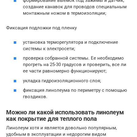
формирование выемок под зажимы и датчик,
создание канавок для проводов специальным
монтажным ножом в термоизоляции;
Фиксация подложки под пленку
установка терморегулятора и подключение
системы к электросети;
проверка собранной системы. Ее необходимо
прогреть на 25-30 градусов и проверить, все ли
ее части равномерно функционируют;
укладка гидроизоляционного слоя;
фиксация линолеума по периметру с помощью
гвоздиков.
Можно ли какой использовать линолеум
как покрытие для теплого пола
Линолеум хотя и является довольно популярным,
удобным в эксплуатации и недорогим видом