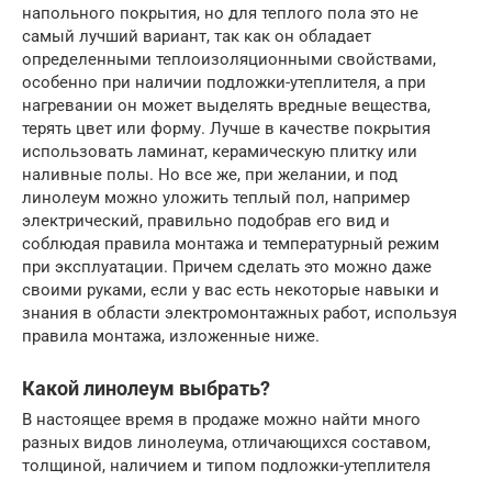
напольного покрытия, но для теплого пола это не
самый лучший вариант, так как он обладает
определенными теплоизоляционными свойствами,
особенно при наличии подложки-утеплителя, а при
нагревании он может выделять вредные вещества,
терять цвет или форму. Лучше в качестве покрытия
использовать ламинат, керамическую плитку или
наливные полы. Но все же, при желании, и под
линолеум можно уложить теплый пол, например
электрический, правильно подобрав его вид и
соблюдая правила монтажа и температурный режим
при эксплуатации. Причем сделать это можно даже
своими руками, если у вас есть некоторые навыки и
знания в области электромонтажных работ, используя
правила монтажа, изложенные ниже.
Какой линолеум выбрать?
В настоящее время в продаже можно найти много
разных видов линолеума, отличающихся составом,
толщиной, наличием и типом подложки-утеплителя