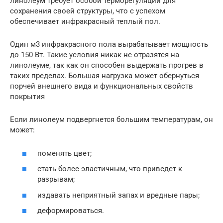
линолеум требует особой терморегуляции для
сохранения своей структуры, что с успехом
обеспечивает инфракрасный теплый пол.
Один м3 инфракрасного пола вырабатывает мощность
до 150 Вт. Такие условия никак не отразятся на
линолеуме, так как он способен выдержать прогрев в
таких пределах. Большая нагрузка может обернуться
порчей внешнего вида и функциональных свойств
покрытия
Если линолеум подвергнется большим температурам, он
может:
поменять цвет;
стать более эластичным, что приведет к
разрывам;
издавать неприятный запах и вредные пары;
деформироваться.