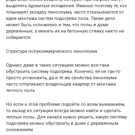
выделять ядовитые испарения. Именно поэтому те, кто
планирует укладку линолеума, часто отказываются от
идеи монтажа систем подогрева пола. Также дело
может быть осложнено и тем, что полы в доме
деревянные, а менять их на бетонную стяжку никто не
собирается.
Структура полукоммерческого линолеума
Однако даже в таких ситуациях можно все-таки
обустроить систему подогрева. Конечно, ее не так-то
просто установить, да и те же свойства линолеума
часто отпугивают владельцев квартир от монтажа
теплого пола
Но если к этой проблеме подойти со всем вниманием,
то выход из ситуации всегда можно найти и сделать
теплые полы. Для начала нужно решить, какую систему
подогрева можно обустроить в доме с деревянным
основанием