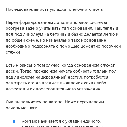
Последовательность укладки пленочного пола
Перед формированием дополнительной системы
обогрева важно учитывать тип основания. Так, теплый
пол под линолеум на бетонный базис делается легко и
по общей схеме, но изначально такое основание
необходимо подравнять с помощью цементно-песочной
стяжки
Есть нюансы в том случае, когда основанием служат
доски. Тогда, прежде чем начать собирать теплый пол
под линолеум на деревянный настил, потребуется
осмотреть его на предмет выявления каких-либо
дефектов и их последовательного устранения.
Она выполняется пошагово. Ниже перечислены
основные шаги:
монтаж начинается с укладки единого,