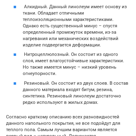
Алкидный. Данный линолеум имеет основу из
ткани. Обладает отличными
теплоизоляционными характеристиками.
Однако есть существенный минус – спустя
определенный промежуток времени, из-за
нагревания или механических воздействий
изделие подвергается деформации.
Нитроцеллюлозный. Он состоит из одного
слоя, имеет влагоустойчивые характеристики.
Но также имеется минус – низкий уровень
огнеупорности.
Резиновый. Он состоит из двух слоев. В состав
данного материала входят битум, резина,
синтетика. Резиновый линолеум достаточно
редко используют в жилых домах.
Согласно краткому описанию всех разновидностей
данного напольного покрытия, не все подойдут для
теплого пола. Самым лучшим вариантом является
первый вид – натуральный. Допускается