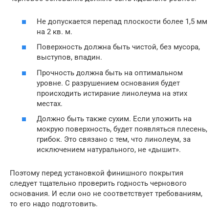
Не допускается перепад плоскости более 1,5 мм
на 2 кв. м.
Поверхность должна быть чистой, без мусора,
выступов, впадин.
Прочность должна быть на оптимальном
уровне. С разрушением основания будет
происходить истирание линолеума на этих
местах.
Должно быть также сухим. Если уложить на
мокрую поверхность, будет появляться плесень,
грибок. Это связано с тем, что линолеум, за
исключением натурального, не «дышит».
Поэтому перед установкой финишного покрытия
следует тщательно проверить годность чернового
основания. И если оно не соответствует требованиям,
то его надо подготовить.