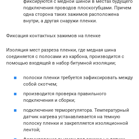
фиксируются с медной шиной в местах будущего
подключения проводов плоскогубцами. Причем
одна сторона таких зажимов расположена
внутри, а другая снаружи пленки.
Фиксация контактных зажимов на пленке
Изоляция мест разреза пленки, где медная шина
соединяется с полосами из карбона, производится с
помощью входящей в набор битумной изоляции;
полоски пленки требуется зафиксировать между
собой скотчем;
производится проверка правильного
подключения и сборки;
подключение терморегулятора. Температурный
датчик нагрева устанавливается на темную
полоску пленки и закрепляется изоляционной
лентой;