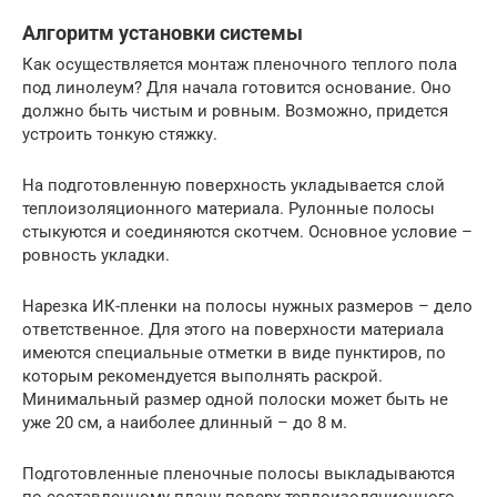
Алгоритм установки системы
Как осуществляется монтаж пленочного теплого пола
под линолеум? Для начала готовится основание. Оно
должно быть чистым и ровным. Возможно, придется
устроить тонкую стяжку.
На подготовленную поверхность укладывается слой
теплоизоляционного материала. Рулонные полосы
стыкуются и соединяются скотчем. Основное условие –
ровность укладки.
Нарезка ИК-пленки на полосы нужных размеров – дело
ответственное. Для этого на поверхности материала
имеются специальные отметки в виде пунктиров, по
которым рекомендуется выполнять раскрой.
Минимальный размер одной полоски может быть не
уже 20 см, а наиболее длинный – до 8 м.
Подготовленные пленочные полосы выкладываются