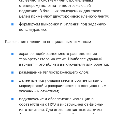
склеенного скотчем (или строительным
степлером) полотна теплоотражающей
подложки. В больших помещениях для таких
целей применяют двустороннюю клейкую ленту;
формируем выкройку ИК-пленки под заданную
конфигурацию;
Разрезание пленки по специальным отметкам
заранее подбирается место расположения
терморегулятора на стене. Наиболее удачный
вариант — это вблизи выключателя или розетки;
размещение теплоотражающего слоя;
далее пленка укладывается в соответствии с
маркировкой и раскраивается по специальным
указанным отметкам;
подключение и обеспечение изоляции в
соответствии с ПУЭ и инструкцией от фирмы-
изготовителя. Для этого контактные зажимы