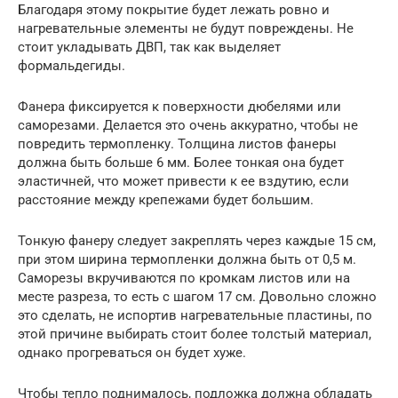
Благодаря этому покрытие будет лежать ровно и
нагревательные элементы не будут повреждены. Не
стоит укладывать ДВП, так как выделяет
формальдегиды.
Фанера фиксируется к поверхности дюбелями или
саморезами. Делается это очень аккуратно, чтобы не
повредить термопленку. Толщина листов фанеры
должна быть больше 6 мм. Более тонкая она будет
эластичней, что может привести к ее вздутию, если
расстояние между крепежами будет большим.
Тонкую фанеру следует закреплять через каждые 15 см,
при этом ширина термопленки должна быть от 0,5 м.
Саморезы вкручиваются по кромкам листов или на
месте разреза, то есть с шагом 17 см. Довольно сложно
это сделать, не испортив нагревательные пластины, по
этой причине выбирать стоит более толстый материал,
однако прогреваться он будет хуже.
Чтобы тепло поднималось, подложка должна обладать