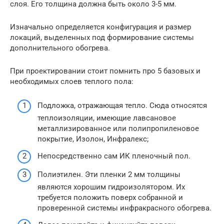
слоя. Его толщина должна быть около 3-5 мм.
Изначально определяется конфигурация и размер
локаций, выделенных под формирование системы
дополнительного обогрева.
При проектировании стоит помнить про 5 базовых и
необходимых слоев теплого пола:
Подложка, отражающая тепло. Сюда относятся
теплоизоляции, имеющие лавсановое
металлизированное или полипропиленовое
покрытие, Изолон, Инфралекс;
Непосредственно сам ИК пленочный пол.
Полиэтилен. Эти пленки 2 мм толщины
являются хорошим гидроизолятором. Их
требуется положить поверх собранной и
проверенной системы инфракрасного обогрева.