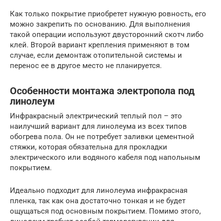
Как только покрытие приобретет нужную ровность, его
можно закрепить по основанию. Для выполнения
такой операции используют двусторонний скотч либо
клей. Второй вариант крепления применяют в том
случае, если демонтаж отопительной системы и
перенос ее в другое место не планируется.
Особенности монтажа электропола под
линолеум
Инфракрасный электрический теплый пол – это
наилучший вариант для линолеума из всех типов
обогрева пола. Он не потребует заливки цементной
стяжки, которая обязательна для прокладки
электрического или водяного кабеля под напольным
покрытием.
Идеально подходит для линолеума инфракрасная
пленка, так как она достаточно тонкая и не будет
ощущаться под основным покрытием. Помимо этого,