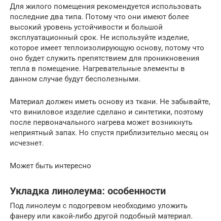
Для жилого помещения рекомендуется использовать
последние два типа. Потому что они имеют более
высокий уровень устойчивости и большой
эксплуатационный срок. Не используйте изделие,
которое имеет теплоизолирующую основу, потому что
оно будет служить препятствием для проникновения
тепла в помещение. Нагревательные элементы в
данном случае будут бесполезными.
Материал должен иметь основу из ткани. Не забывайте,
что виниловое изделие сделано и синтетики, поэтому
после первоначального нагрева может возникнуть
неприятный запах. Но спустя приблизительно месяц он
исчезнет.
Может быть интересно
Укладка линолеума: особенности
Под линолеум с подогревом необходимо уложить
фанеру или какой-либо другой подобный материал.