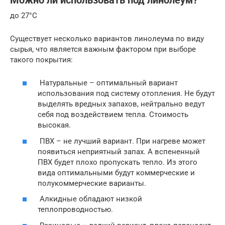
Можно ли использовать под линолеум?
до 27°С
Существует несколько вариантов линолеума по виду
сырья, что является важным фактором при выборе
такого покрытия:
Натуральные – оптимальный вариант
использования под систему отопления. Не будут
выделять вредных запахов, нейтрально ведут
себя под воздействием тепла. Стоимость
высокая.
ПВХ – не лучший вариант. При нагреве может
появиться неприятный запах. А вспененный
ПВХ будет плохо пропускать тепло. Из этого
вида оптимальными будут коммерческие и
полукоммерческие варианты.
Алкидные обладают низкой
теплопроводностью.