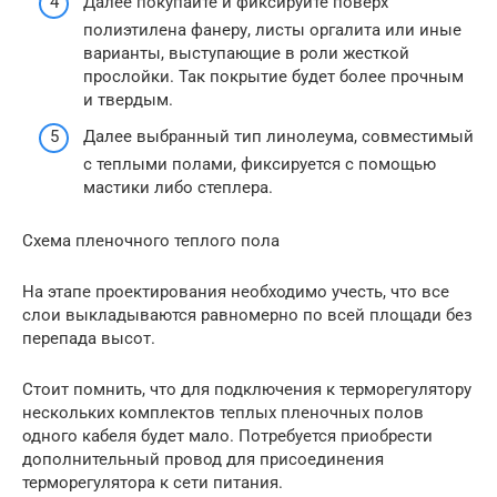
Далее покупайте и фиксируйте поверх
полиэтилена фанеру, листы оргалита или иные
варианты, выступающие в роли жесткой
прослойки. Так покрытие будет более прочным
и твердым.
Далее выбранный тип линолеума, совместимый
с теплыми полами, фиксируется с помощью
мастики либо степлера.
Схема пленочного теплого пола
На этапе проектирования необходимо учесть, что все
слои выкладываются равномерно по всей площади без
перепада высот.
Стоит помнить, что для подключения к терморегулятору
нескольких комплектов теплых пленочных полов
одного кабеля будет мало. Потребуется приобрести
дополнительный провод для присоединения
терморегулятора к сети питания.