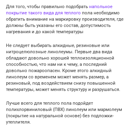
Для того, чтобы правильно подобрать
напольное
покрытие такого вида для теплого
пола необходимо
обратить внимание на маркировку производителя, где
должны быть указаны его состав, допустимость
нагревания и до какой температуры
Не следует выбирать алкидные, резиновые или
нитроцелюлозные линолеумы. Первые два вида
обладают довольно хорошей теплоизоляционной
способностью, что нам ни к чему, а последний
довольно пожароопасен. Кроме этого алкидный
линолеум со временем может менять размер, а
резиновый, под воздействием снизу повышенной
температуры, может менять структуру и разрушаться.
Лучше всего для теплого пола подойдет
полихлорвиниловый (ПВХ) линолеум или мармолеум
(покрытие на натуральной основе) без подложки-
утеплителя.