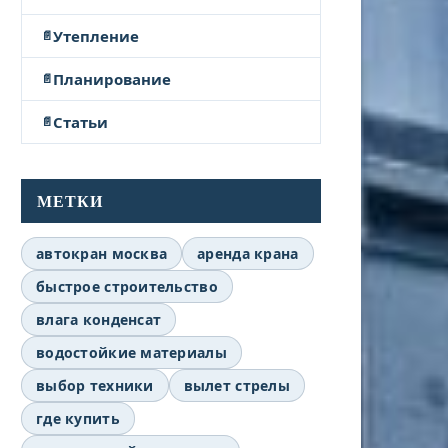
Утепление
Планирование
Статьи
МЕТКИ
автокран москва
аренда крана
быстрое строительство
влага конденсат
водостойкие материалы
выбор техники
вылет стрелы
где купить