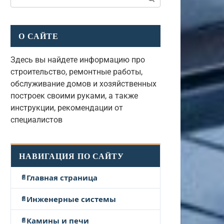
О САЙТЕ
Здесь вы найдете информацию про
строительство, ремонтные работы,
обслуживание домов и хозяйственных
построек своими руками, а также
инструкции, рекомендации от
специалистов
НАВИГАЦИЯ ПО САЙТУ
Главная страница
Инженерные системы
Камины и печи