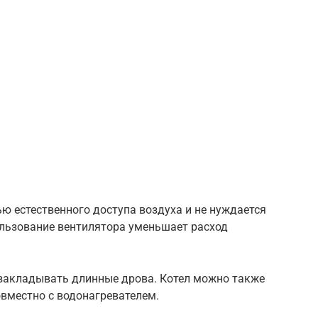
ю естественного доступа воздуха и не нуждается
ользование вентилятора уменьшает расход
закладывать длинные дрова. Котел можно также
вместно с водонагревателем.