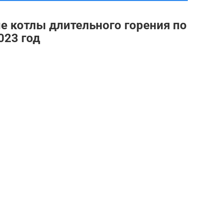
 котлы длительного горения по
023 год