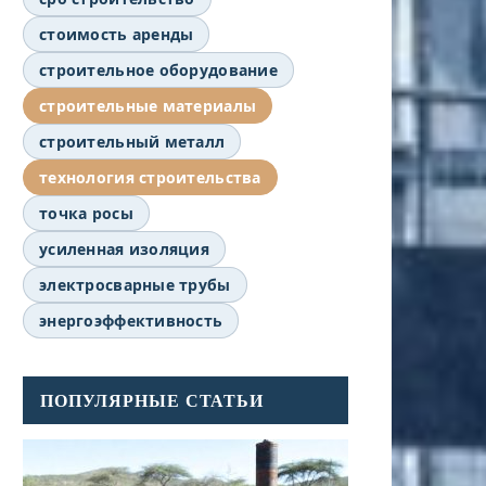
стоимость аренды
строительное оборудование
строительные материалы
строительный металл
технология строительства
точка росы
усиленная изоляция
электросварные трубы
энергоэффективность
ПОПУЛЯРНЫЕ СТАТЬИ