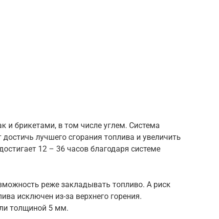
к и брикетами, в том числе углем. Система
 достичь лучшего сгорания топлива и увеличить
достигает 12 – 36 часов благодаря системе
зможность реже закладывать топливо. А риск
ва исключен из-за верхнего горения.
ли толщиной 5 мм.