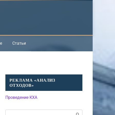
е
Статьи
РЕКЛАМА «АНАЛИЗ
ОТХОДОВ»
Проведение КХА
Поиск: