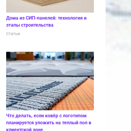
Дома из СИП-панелей: технология и
этапы строительства
Статьи
Что делать, если ковёр с логотипом
планируется уложить на теплый пол в
клиентской зоне