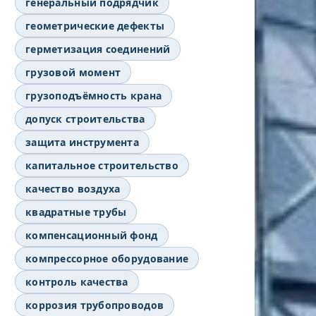
генеральный подрядчик
геометрические дефекты
герметизация соединений
грузовой момент
грузоподъёмность крана
допуск строительства
защита инструмента
капитальное строительство
качество воздуха
квадратные трубы
компенсационный фонд
компрессорное оборудование
контроль качества
коррозия трубопроводов