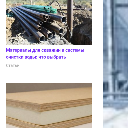
Материалы для скважин и системы
очистки воды: что выбрать
Статьи