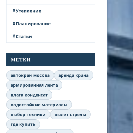
Утепление
Планирование
Статьи
МЕТКИ
автокран москва
аренда крана
армированная лента
влага конденсат
водостойкие материалы
выбор техники
вылет стрелы
где купить