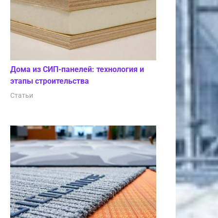
Дома из СИП-панелей: технология и
этапы строительства
Статьи