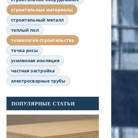
строительные материалы
строительный металл
теплый пол
технология строительства
точка росы
усиленная изоляция
частная застройка
электросварные трубы
ПОПУЛЯРНЫЕ СТАТЬИ