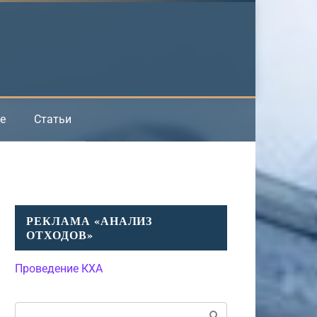
е
Статьи
РЕКЛАМА «АНАЛИЗ
ОТХОДОВ»
Проведение КХА
Поиск: