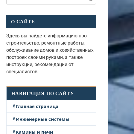
О САЙТЕ
Здесь вы найдете информацию про
строительство, ремонтные работы,
обслуживание домов и хозяйственных
построек своими руками, а также
инструкции, рекомендации от
специалистов
НАВИГАЦИЯ ПО САЙТУ
Главная страница
Инженерные системы
Камины и печи