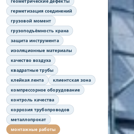
геометрические дефекты
герметизация соединений
грузовой момент
грузоподъёмность крана
защита инструмента
изоляционные материалы
качество воздуха
квадратные трубы
клейкая лента
клиентская зона
компрессорное оборудование
контроль качества
коррозия трубопроводов
металлопрокат
монтажные работы