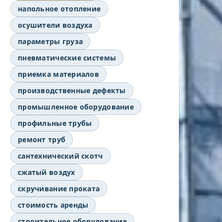
напольное отопление
осушители воздуха
параметры груза
пневматические системы
приемка материалов
производственные дефекты
промышленное оборудование
профильные трубы
ремонт труб
сантехнический скотч
сжатый воздух
скручивание проката
стоимость аренды
строительное оборудование