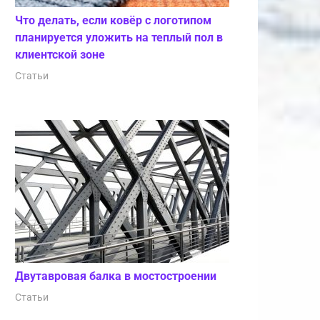
Что делать, если ковёр с логотипом
планируется уложить на теплый пол в
клиентской зоне
Статьи
Двутавровая балка в мостостроении
Статьи