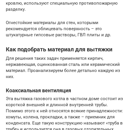
кровлю, используют специальную противопожарную
разделку.
Огнестойкие материалы для стен, которыми
рекомендуется облицевать поверхность – это
штукатурные гипсовые растворы, ГВЛ плиты и др.
Как подобрать материал для вытяжки
Для решения таких задач применяется кирпич,
нержавеющая, оцинкованная сталь или керамический
материал. Проанализируем более детально каждую из
них.
Коаксиальная вентиляция
Эта вытяжка газового котла в частном доме состоит из
короткой внешней и длинной внутренней трубы.
Помимо этого к ней относятся всякие принадлежности:
хомуты, колена, прокладки, а также – приемник для
конденсата. Еще такую конструкцию называют «труба в
трубе» и используется она в газовых отопительных