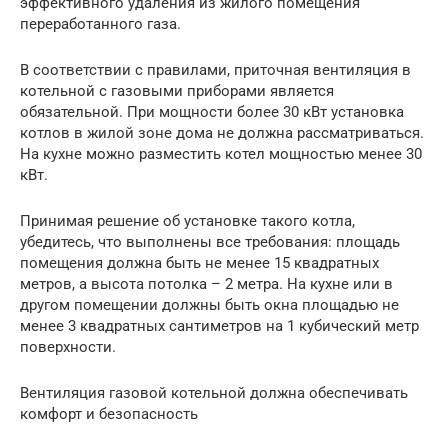
эффективного удаления из жилого помещения
переработанного газа.
В соответствии с правилами, приточная вентиляция в
котельной с газовыми приборами является
обязательной. При мощности более 30 кВт установка
котлов в жилой зоне дома не должна рассматриваться.
На кухне можно разместить котел мощностью менее 30
кВт.
Принимая решение об установке такого котла,
убедитесь, что выполнены все требования: площадь
помещения должна быть не менее 15 квадратных
метров, а высота потолка – 2 метра. На кухне или в
другом помещении должны быть окна площадью не
менее 3 квадратных сантиметров на 1 кубический метр
поверхности.
Вентиляция газовой котельной должна обеспечивать
комфорт и безопасность