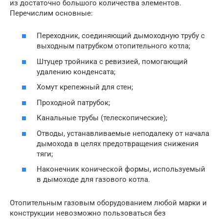
из достаточно большого количества элементов.
Перечислим основные:
Переходник, соединяющий дымоходную трубу с
выходным патрубком отопительного котла;
Штуцер тройника с ревизией, помогающий
удалению конденсата;
Хомут крепежный для стен;
Проходной патрубок;
Канальные трубы (телескопические);
Отводы, устанавливаемые неподалеку от начала
дымохода в целях предотвращения снижения
тяги;
Наконечник конической формы, используемый
в дымоходе для газового котла.
Отопительным газовым оборудованием любой марки и
конструкции невозможно пользоваться без