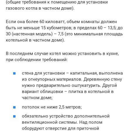
(общие требования к помещению для установки
газового котла в частном доме).
Если она более 60 киловатт, объем комнаты должен
быть не меньше 15 кубометров; в пределах 60 – 13,5; до
30 (настенная модель) – 7,5 (это минимальная площадь
котельной в частном доме).
В последнем случае котел можно установить в кухне,
при соблюдении требований:
стена для установки – капитальная, выполнена
из огнеупорных материалов. Деревянную стену
нужно предварительно оштукатурить. Другой
вариант облицовки – плитка в котельной в
частном доме;
потолок не ниже 2,5 метров;
обязательно устройство дополнительной
вентиляционной системы. Над полом
оборудуют отверстие для приточной