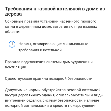
Требования к газовой котельной в доме из
дерева
Основные правила установки настенного газового
котла в деревянном доме, затрагивают три важных
области:
Нормы, оговаривающие минимальные
требования к котельной.
Правила подключения системы дымоудаления и
вентиляции.
Существующие правила пожарной безопасности.
Допустимые нормы обустройства газовой котельной
внутри деревянного здания, оговаривают типы и виды
внутренней отделки, систему безопасности, наличие
пожарной сигнализации и средств пожаротушения.