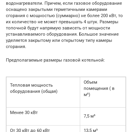
водонагреватели. Причем, если газовое оборудование
оснащено закрытыми герметичными камерами
сгорания с мощностью (суммарно) не более 200 кВт, то
их количество не может превышать 4 штук. Размеры
топочной будут напрямую зависеть от мощности
устанавливаемого оборудования. Большое значение
уделяется закрытому или открытому типу камеры
сгорания.
Предполагаемые размеры газовой котельной:
Объем
Тепловая мощность
помещения ( в
оборудования (общая)
м³)
Менее 30 кВт
7,5 м³
От 30 кВт до 60 кВт
13,5 м³