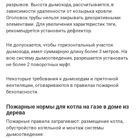
разрывов. Высота дымохода, рассчитывается, в
зависимости удаленности от козырька кровли.
Оголовок трубы нельзя закрывать декоративными
элементами. Для увеличения характеристик тяги,
рекомендуется установить дефлектор.
Не допускается, чтобы горизонтальный участок
дымохода, имел суммарную длину более 3 метров. На
всю систему дымоотведения, разрешается установить
не более 2 поворотных муфт.
Некоторые требования к дымоходам и приточной
вентиляции, оговариваются в правилах пожарной
безопасности.
Пожарные нормы для котла на газе в доме из
дерева
Пожарные правила затрагивают: размещение котла,
обустройство котельной и монтаж системы
дымоотведения: