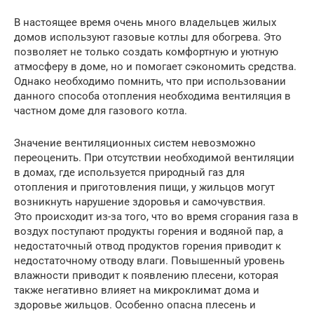
В настоящее время очень много владельцев жилых
домов используют газовые котлы для обогрева. Это
позволяет не только создать комфортную и уютную
атмосферу в доме, но и помогает сэкономить средства.
Однако необходимо помнить, что при использовании
данного способа отопления необходима вентиляция в
частном доме для газового котла.
Значение вентиляционных систем невозможно
переоценить. При отсутствии необходимой вентиляции
в домах, где используется природный газ для
отопления и приготовления пищи, у жильцов могут
возникнуть нарушение здоровья и самочувствия.
Это происходит из-за того, что во время сгорания газа в
воздух поступают продукты горения и водяной пар, а
недостаточный отвод продуктов горения приводит к
недостаточному отводу влаги. Повышенный уровень
влажности приводит к появлению плесени, которая
также негативно влияет на микроклимат дома и
здоровье жильцов. Особенно опасна плесень и