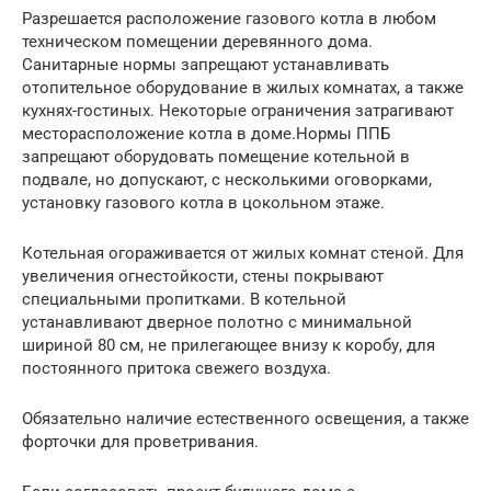
Разрешается расположение газового котла в любом
техническом помещении деревянного дома.
Санитарные нормы запрещают устанавливать
отопительное оборудование в жилых комнатах, а также
кухнях-гостиных. Некоторые ограничения затрагивают
месторасположение котла в доме.Нормы ППБ
запрещают оборудовать помещение котельной в
подвале, но допускают, с несколькими оговорками,
установку газового котла в цокольном этаже.
Котельная огораживается от жилых комнат стеной. Для
увеличения огнестойкости, стены покрывают
специальными пропитками. В котельной
устанавливают дверное полотно с минимальной
шириной 80 см, не прилегающее внизу к коробу, для
постоянного притока свежего воздуха.
Обязательно наличие естественного освещения, а также
форточки для проветривания.