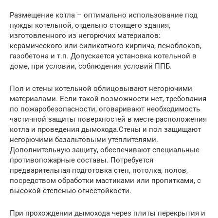
Размещение котла – оптимально использование под
нужды котельной, отдельно стоящего здания,
изготовленного из негорючих материалов:
керамического или силикатного кирпича, пеноблоков,
газобетона и т.п. Допускается установка котельной в
доме, при условии, соблюдения условий ППБ.
Пол и стены котельной облицовывают негорючими
материалами. Если такой возможности нет, требования
по пожаробезопасности, оговаривают необходимость
частичной защиты поверхностей в месте расположения
котла и проведения дымохода.Стены и пол защищают
негорючими базальтовыми утеплителями.
Дополнительную защиту, обеспечивают специальные
противопожарные составы. Потребуется
предварительная подготовка стен, потолка, полов,
посредством обработки мастиками или пропитками, с
высокой степенью огнестойкости.
При прохождении дымохода через плиты перекрытия и