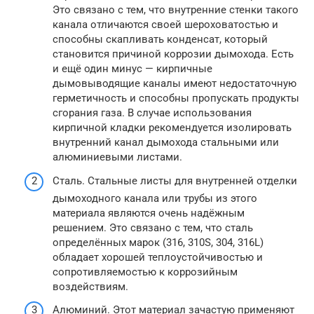
Это связано с тем, что внутренние стенки такого
канала отличаются своей шероховатостью и
способны скапливать конденсат, который
становится причиной коррозии дымохода. Есть
и ещё один минус — кирпичные
дымовыводящие каналы имеют недостаточную
герметичность и способны пропускать продукты
сгорания газа. В случае использования
кирпичной кладки рекомендуется изолировать
внутренний канал дымохода стальными или
алюминиевыми листами.
Сталь. Стальные листы для внутренней отделки
дымоходного канала или трубы из этого
материала являются очень надёжным
решением. Это связано с тем, что сталь
определённых марок (316, 310S, 304, 316L)
обладает хорошей теплоустойчивостью и
сопротивляемостью к коррозийным
воздействиям.
Алюминий. Этот материал зачастую применяют