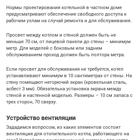
Нормы проектирования котельной в частном доме
предусматривают обеспечение свободного доступа к
рабочим узлам на случай ремонта и для обслуживания.
Просвет между котлом и стеной должен быть не
меньше 70 см, от лицевой панели до стены – минимум
метр. Для моделей с боковым или задним
обслуживанием проход должен быть полтора метра.
Если просвет для обслуживания не требуется, котел
устанавливают минимум в 10 сантиметрах от стены. На
стену помещают негорючий экран (кровельная сталь,
асбест 3 мм). Обязательна установка экрана между
стеной и настенной моделью. Размеры – 10 см запаса с
трех сторон, 70 сверху.
Устройство вентиляции
Зададимся вопросом, из каких элементов состоит
вентиляция для отопительного котла, работающего на