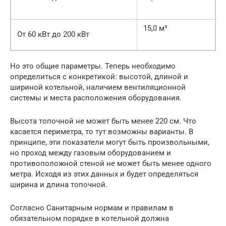
15,0 м³
От 60 кВт до 200 кВт
Но это общие параметры. Теперь необходимо
определиться с конкретикой: высотой, длиной и
шириной котельной, наличием вентиляционной
системы и места расположения оборудования.
Высота топочной не может быть менее 220 см. Что
касается периметра, то тут возможны варианты. В
принципе, эти показатели могут быть произвольными,
но проход между газовым оборудованием и
противоположной стеной не может быть менее одного
метра. Исходя из этих данных и будет определяться
ширина и длина топочной.
Согласно Санитарным нормам и правилам в
обязательном порядке в котельной должна