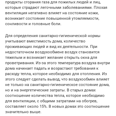
продукты сгорания газа для пожилых людей и лиц,
которые страдают легочными заболеваниями. Плохая
вентиляция негативно влияет на состояние кожи,
возникает состояние повышенной утомляемости,
сонливости и головные боли.
Для определения санитарно-гигиенической нормы
учитывают вместимость дома, количество
проживающих людей и вид их деятельности. При
недостаточном воздухообмене воздух становится
тяжелым и возникает желание открыть окна для
проветривания. Из-за этого температура воздуха внутри
дома начинает падать и возрастают требования к
расходу тепла, которое необходимо для отопления. Из
этого следует сделать вывод, что воздухообмен влияет
не только на санитарно-гигиеническое состояние дома,
но и на энергетические затраты. В старых домах
соотношение количества тепла, которое необходимо
для вентиляции, с общими затратами на обогрев,
составляет около 15%. В новых домах это соотношение
значительно выше.