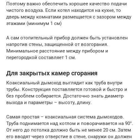
Поэтому важно обеспечить хорошее качество подачи
чистого воздуха. Если котел находится на кухне, то
дверь между комнатами размещается с зазором между
этажами (минимум 1 см)
А сам отопительный прибор должен быть установлен
напротив стены, защищенной от возгорания.
Минимальное расстояние между прибором и
перегородкой составляет 1 см.
Для закрытых камер сгорания
Коаксиальный дымоход выглядит как труба внутри
трубы. Конструкция поставляется готовой и быстро и
без проблем собирается. Достаточно знать диаметр
выхода и параметры – высоту, длину.
Самая простая – коаксиальная система дымоходов.
Труба поднимается над котлом и поворачивается на 90°.
От него до потолка должно быть не менее 20 см. Затем
его вводят через отверстие в стене, снаружи он должен