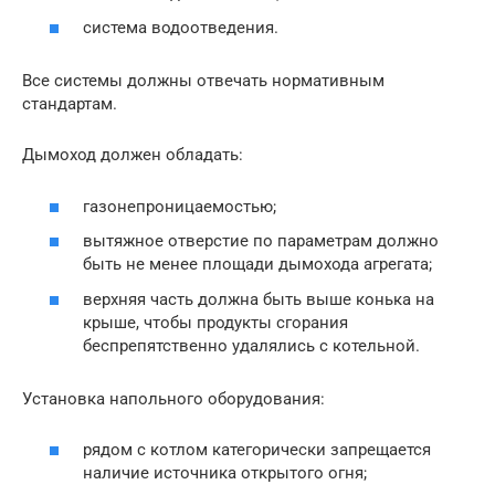
система водоотведения.
Все системы должны отвечать нормативным
стандартам.
Дымоход должен обладать:
газонепроницаемостью;
вытяжное отверстие по параметрам должно
быть не менее площади дымохода агрегата;
верхняя часть должна быть выше конька на
крыше, чтобы продукты сгорания
беспрепятственно удалялись с котельной.
Установка напольного оборудования:
рядом с котлом категорически запрещается
наличие источника открытого огня;