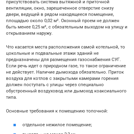
присутствовать система вытяжной и приточной
вентиляции, окно, зарешеченное отверстие снизу
двери, ведущей в рядом находящееся помещение,
площадью около 0,02 м². Оконный проем не должен
быть менее 0,25 м², с обязательным выходом на улицу и
открыванием наружу.
Что касается места расположения самой котельной, то
цокольные и подвальные этажи зданий не
предназначены для размещения газоснабжения СУГ.
Если речь идет о природном газе, то такое ограничение
не действует. Наличие дымохода обязательно. Приток
воздуха для котлов с закрытыми камерами горения
должен поступать с улицы через специально
обустроенный воздуховод или дымоход коаксиального
типа.
Основные требования к помещению топочной:
отдельное нежилое помещение;