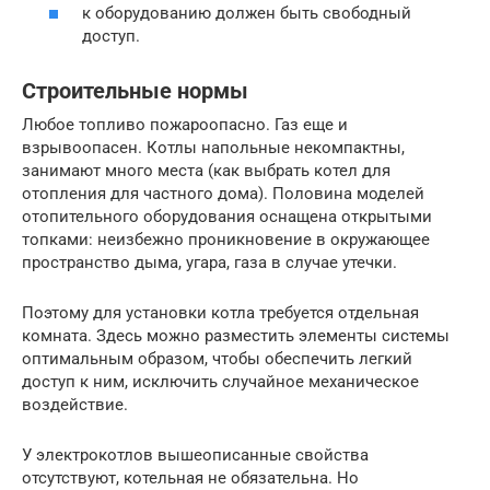
к оборудованию должен быть свободный
доступ.
Строительные нормы
Любое топливо пожароопасно. Газ еще и
взрывоопасен. Котлы напольные некомпактны,
занимают много места (как выбрать котел для
отопления для частного дома). Половина моделей
отопительного оборудования оснащена открытыми
топками: неизбежно проникновение в окружающее
пространство дыма, угара, газа в случае утечки.
Поэтому для установки котла требуется отдельная
комната. Здесь можно разместить элементы системы
оптимальным образом, чтобы обеспечить легкий
доступ к ним, исключить случайное механическое
воздействие.
У электрокотлов вышеописанные свойства
отсутствуют, котельная не обязательна. Но