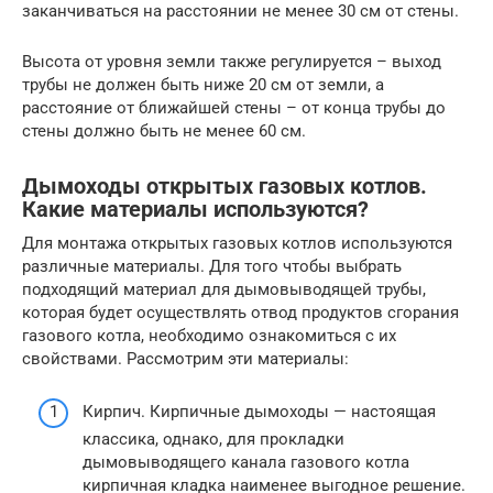
заканчиваться на расстоянии не менее 30 см от стены.
Высота от уровня земли также регулируется – выход
трубы не должен быть ниже 20 см от земли, а
расстояние от ближайшей стены – от конца трубы до
стены должно быть не менее 60 см.
Дымоходы открытых газовых котлов.
Какие материалы используются?
Для монтажа открытых газовых котлов используются
различные материалы. Для того чтобы выбрать
подходящий материал для дымовыводящей трубы,
которая будет осуществлять отвод продуктов сгорания
газового котла, необходимо ознакомиться с их
свойствами. Рассмотрим эти материалы:
Кирпич. Кирпичные дымоходы — настоящая
классика, однако, для прокладки
дымовыводящего канала газового котла
кирпичная кладка наименее выгодное решение.