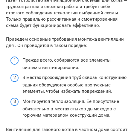
газе? Устройство вентиляционной системы для котла ─
трудозатратная и сложная работа и требует себе
строгого соблюдения технологии выбранной схемы.
Только правильно рассчитанная и смонтированная
схема будет функционировать эффективно.
Приведем основные требования монтажа вентиляции
для . Он проводится в таком порядке:
Прежде всего, собираются все элементы
системы вентилирования.
В местах прохождения труб сквозь конструкцию
здания оборудуются особые пропускные
элементы, чтобы избежать повреждений.
Монтируется теплоизоляция. Ее присутствие
обязательно в местах стыков дымоходов с
горючим материалом конструкций дома.
Вентиляция для газового котла в частном доме состоит