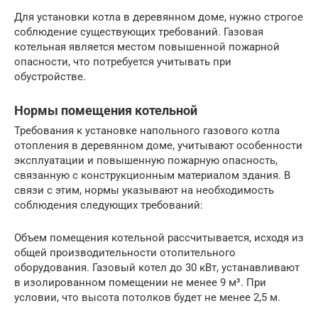
Для установки котла в деревянном доме, нужно строгое
соблюдение существующих требований. Газовая
котельная является местом повышенной пожарной
опасности, что потребуется учитывать при
обустройстве.
Нормы помещения котельной
Требования к установке напольного газового котла
отопления в деревянном доме, учитывают особенности
эксплуатации и повышенную пожарную опасность,
связанную с конструкционным материалом здания. В
связи с этим, нормы указывают на необходимость
соблюдения следующих требований:
Объем помещения котельной рассчитывается, исходя из
общей производительности отопительного
оборудования. Газовый котел до 30 кВт, устанавливают
в изолированном помещении не менее 9 м³. При
условии, что высота потолков будет не менее 2,5 м.