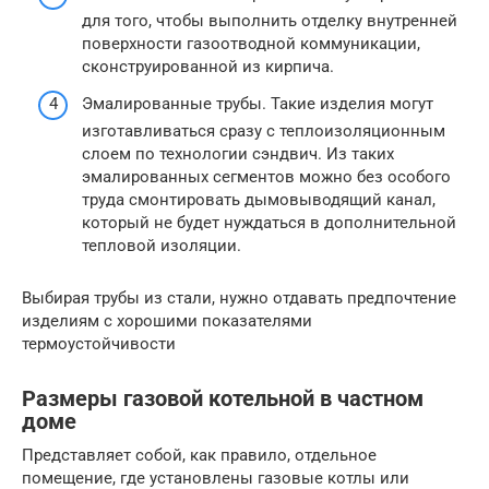
для того, чтобы выполнить отделку внутренней
поверхности газоотводной коммуникации,
сконструированной из кирпича.
Эмалированные трубы. Такие изделия могут
изготавливаться сразу с теплоизоляционным
слоем по технологии сэндвич. Из таких
эмалированных сегментов можно без особого
труда смонтировать дымовыводящий канал,
который не будет нуждаться в дополнительной
тепловой изоляции.
Выбирая трубы из стали, нужно отдавать предпочтение
изделиям с хорошими показателями
термоустойчивости
Размеры газовой котельной в частном
доме
Представляет собой, как правило, отдельное
помещение, где установлены газовые котлы или