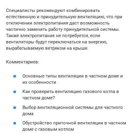
Специалисты рекомендуют комбинировать
естественную и принудительную вентиляцию, что при
отключении электропитания даст возможность
частично заменить работу принудительной системы.
Также электропитание не потребуется, если
вентиляторы будут переключаться на энергию,
вырабатываемую ветряком на крыше.
Комментариев:
Основные типы вентиляции в частном доме и
их особенности
Как проверить вентиляцию газового котла в
частном доме?
Выбор вентиляционной системы для частного
дома
Обустройство приточной вентиляции в частном
доме с газовым котлом