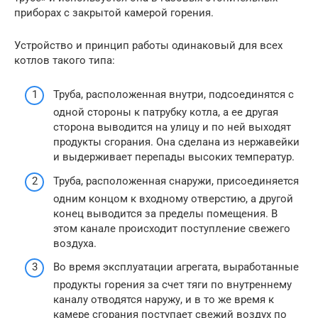
приборах с закрытой камерой горения.
Устройство и принцип работы одинаковый для всех
котлов такого типа:
Труба, расположенная внутри, подсоединятся с
одной стороны к патрубку котла, а ее другая
сторона выводится на улицу и по ней выходят
продукты сгорания. Она сделана из нержавейки
и выдерживает перепады высоких температур.
Труба, расположенная снаружи, присоединяется
одним концом к входному отверстию, а другой
конец выводится за пределы помещения. В
этом канале происходит поступление свежего
воздуха.
Во время эксплуатации агрегата, выработанные
продукты горения за счет тяги по внутреннему
каналу отводятся наружу, и в то же время к
камере сгорания поступает свежий воздух по