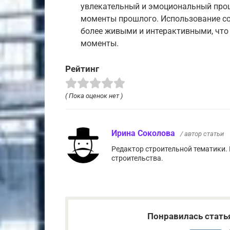
увлекательный и эмоциональный проц
моменты прошлого. Использование с
более живыми и интерактивными, что
моменты.
Рейтинг
( Пока оценок нет )
Ирина Соколова
/ автор статьи
Редактор строительной тематики.
строительства.
Понравилась стать