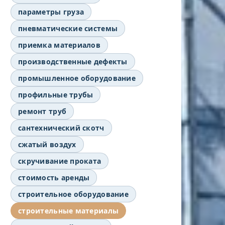
параметры груза
пневматические системы
приемка материалов
производственные дефекты
промышленное оборудование
профильные трубы
ремонт труб
сантехнический скотч
сжатый воздух
скручивание проката
стоимость аренды
строительное оборудование
строительные материалы