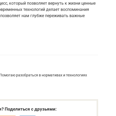
есс, который позволяет вернуть к жизни ценные
овременных технологий делает воспоминания
 позволяет нам глубже переживать важные
 Помогаю разобраться в нормативах и технологиях
я? Поделиться с друзьями: