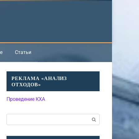
е
Статьи
РЕКЛАМА «АНАЛИЗ
ОТХОДОВ»
Проведение КХА
Поиск: