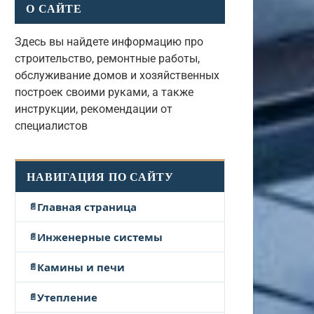
О САЙТЕ
Здесь вы найдете информацию про
строительство, ремонтные работы,
обслуживание домов и хозяйственных
построек своими руками, а также
инструкции, рекомендации от
специалистов
НАВИГАЦИЯ ПО САЙТУ
Главная страница
Инженерные системы
Камины и печи
Утепление