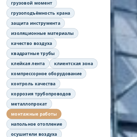
грузовой момент
грузоподъёмность крана
защита инструмента
изоляционные материалы
качество воздуха
квадратные трубы
клейкая лента
клиентская зона
компрессорное оборудование
контроль качества
коррозия трубопроводов
металлопрокат
монтажные работы
напольное отопление
осушители воздуха