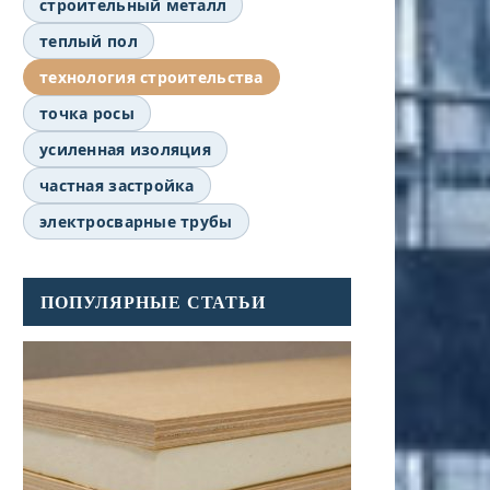
строительный металл
теплый пол
технология строительства
точка росы
усиленная изоляция
частная застройка
электросварные трубы
ПОПУЛЯРНЫЕ СТАТЬИ