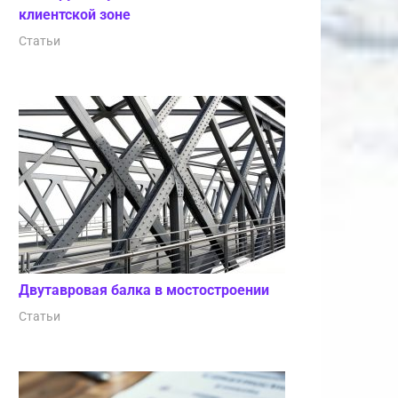
клиентской зоне
Статьи
Двутавровая балка в мостостроении
Статьи