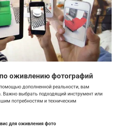
 по оживлению фотографий
 помощью дополненной реальности, вам
в. Важно выбрать подходящий инструмент или
вашим потребностям и техническим
вис для оживления фото