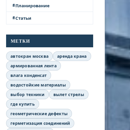
Планирование
Статьи
МЕТКИ
автокран москва
аренда крана
армированная лента
влага конденсат
водостойкие материалы
выбор техники
вылет стрелы
где купить
геометрические дефекты
герметизация соединений