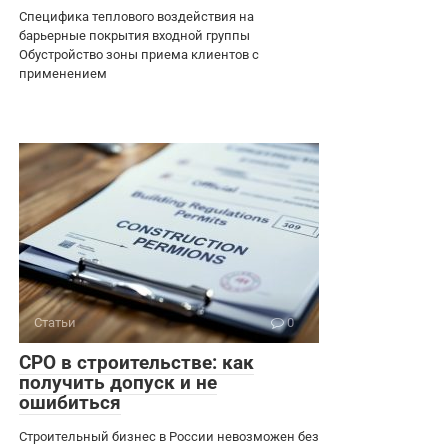
Специфика теплового воздействия на
барьерные покрытия входной группы
Обустройство зоны приема клиентов с
применением
Статьи
0
СРО в строительстве: как
получить допуск и не
ошибиться
Строительный бизнес в России невозможен без