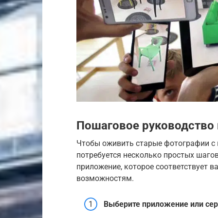
Пошаговое руководство
Чтобы оживить старые фотографии с
потребуется несколько простых шаго
приложение, которое соответствует 
возможностям.
Выберите приложение или сер