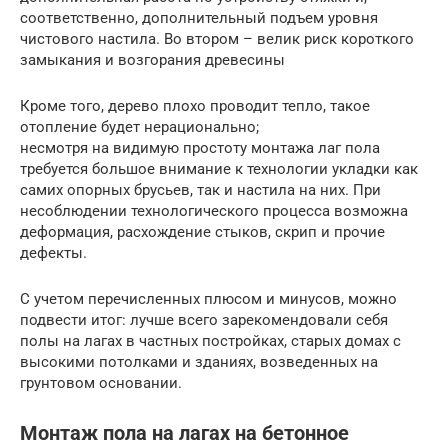
соответственно, дополнительный подъем уровня
чистового настила. Во втором – велик риск короткого
замыкания и возгорания древесины
Кроме того, дерево плохо проводит тепло, такое
отопление будет нерационально;
несмотря на видимую простоту монтажа лаг пола
требуется большое внимание к технологии укладки как
самих опорных брусьев, так и настила на них. При
несоблюдении технологического процесса возможна
деформация, расхождение стыков, скрип и прочие
дефекты.
С учетом перечисленных плюсом и минусов, можно
подвести итог: лучше всего зарекомендовали себя
полы на лагах в частных постройках, старых домах с
высокими потолками и зданиях, возведенных на
грунтовом основании.
Монтаж пола на лагах на бетонное