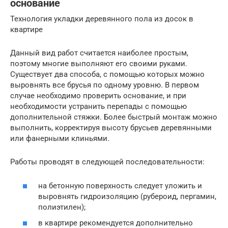
основание
Технология укладки деревянного пола из досок в
квартире
Данный вид работ считается наиболее простым,
поэтому многие выполняют его своими руками.
Существует два способа, с помощью которых можно
выровнять все брусья по одному уровню. В первом
случае необходимо проверить основание, и при
необходимости устранить перепады с помощью
дополнительной стяжки. Более быстрый монтаж можно
выполнить, корректируя высоту брусьев деревянными
или фанерными клиньями.
Работы проводят в следующей последовательности:
на бетонную поверхность следует уложить и
выровнять гидроизоляцию (рубероид, пергамин,
полиэтилен);
в квартире рекомендуется дополнительно