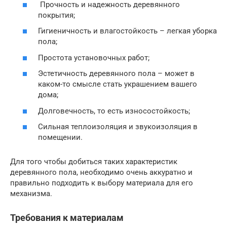
Прочность и надежность деревянного
покрытия;
Гигиеничность и влагостойкость – легкая уборка
пола;
Простота установочных работ;
Эстетичность деревянного пола – может в
каком-то смысле стать украшением вашего
дома;
Долговечность, то есть износостойкость;
Сильная теплоизоляция и звукоизоляция в
помещении.
Для того чтобы добиться таких характеристик
деревянного пола, необходимо очень аккуратно и
правильно подходить к выбору материала для его
механизма.
Требования к материалам