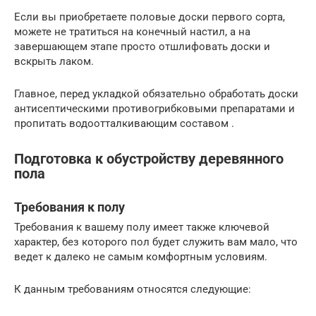
Если вы приобретаете половые доски первого сорта,
можете не тратиться на конечный настил, а на
завершающем этапе просто отшлифовать доски и
вскрыть лаком.
Главное, перед укладкой обязательно обработать доски
антисептическими противогрибковыми препаратами и
пропитать водоотталкивающим составом .
Подготовка к обустройству деревянного
пола
Требования к полу
Требования к вашему полу имеет также ключевой
характер, без которого пол будет служить вам мало, что
ведет к далеко не самым комфортным условиям.
К данным требованиям относятся следующие: