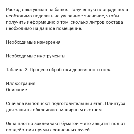
Расход лака указан на банке. Полученную площадь пола
необходимо поделить на указанное значение, чтобы
получить информацию о том, сколько литров состава
необходимо на данное помещение.
Необходимые измерения
Необходимые инструменты
Таблица 2. Процесс обработки деревянного пола
Иллюстрация
Описание
Сначала выполняют подготовительный этап. Плинтуса
для защиты обклеивают малярным скотчем.
Окна плотно заклеивают бумагой – это защитит пол от
воздействия прямых солнечных лучей.