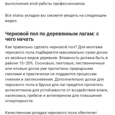
выполнения этой работы профессионалов.
Все этапы укладки вы сможете увидеть на следующем
видео:
Черновой пол по деревянным лагам: с
чего начать
Как правильно сделать черновой пол? Для монтажа
чернового пола подбирается максимально сухие доски
из хвойных видов деревьев. Влажность должна быть в
районе 15–20%. Сосновые, пихтовые, лиственничные
или еловые доски уже пропитаны природными
смолами и практически не поддаются процессам
гниения и заплесневения. Дополнительно доски для
чернового пола и брусья для лаг придётся пропитать
антисептиком для устойчивости от воздействия влаги,
насекомых, грибков и антипиреном для повышения
огнеупорности.
Качественная укладка чернового пола обеспечит