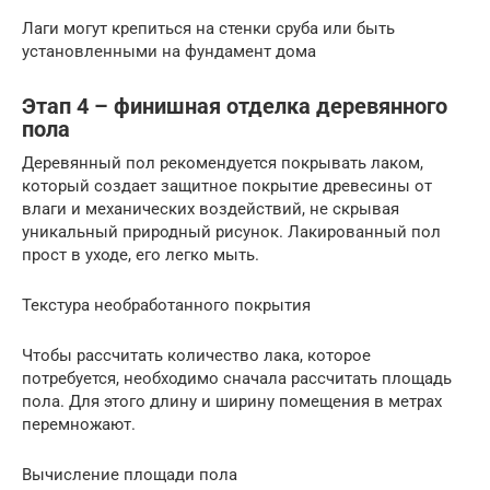
Лаги могут крепиться на стенки сруба или быть
установленными на фундамент дома
Этап 4 – финишная отделка деревянного
пола
Деревянный пол рекомендуется покрывать лаком,
который создает защитное покрытие древесины от
влаги и механических воздействий, не скрывая
уникальный природный рисунок. Лакированный пол
прост в уходе, его легко мыть.
Текстура необработанного покрытия
Чтобы рассчитать количество лака, которое
потребуется, необходимо сначала рассчитать площадь
пола. Для этого длину и ширину помещения в метрах
перемножают.
Вычисление площади пола