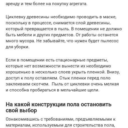
аренду и тем более на покупку агрегата.
Циклевку древесины необходимо проводить в маске,
поскольку в процессе, снимается слой древесины,
который превращается в пыль. В помещении не должно
быть мебели и других предметов. От работы останется
много мусора. Не забывайте, что нужен будет пылесос
для уборки.
Если в помещении есть стационарные предметы,
которые нет возможности вынести их необходимо
хорошенько в несколько слоев укрыть пленкой. Внизу,
доступ к полу оставляем. Стык пленки перед поло
заклеиваем скотчем. Пыль от циклевки очень мелкая
и способна пробираться в мельчайшие щели.
На какой конструкции пола остановить
свой выбор
Ознакомившись с требованиями, предъявляемыми к
материалам, используемым для строительства пола,