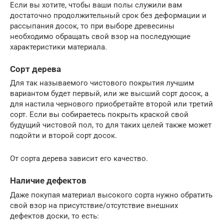
Если вы хотите, чтобы ваши полы служили вам
достаточно продолжительный срок без деформации и
рассыпания досок, то при выборе древесины
необходимо обращать свой взор на последующие
характеристики материала.
Сорт дерева
Для так называемого чистового покрытия лучшим
вариантом будет первый, или же высший сорт досок, а
для настила чернового приобретайте второй или третий
сорт. Если вы собираетесь покрыть краской свой
будущий чистовой пол, то для таких целей также может
подойти и второй сорт досок.
От сорта дерева зависит его качество.
Наличие дефектов
Даже покупая материал высокого сорта нужно обратить
свой взор на присутствие/отсутствие внешних
дефектов доски, то есть: