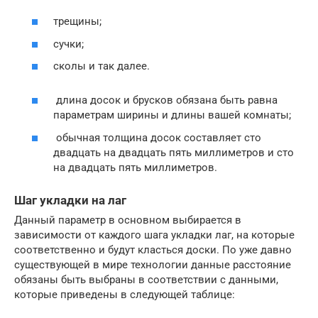
трещины;
сучки;
сколы и так далее.
длина досок и брусков обязана быть равна
параметрам ширины и длины вашей комнаты;
обычная толщина досок составляет сто
двадцать на двадцать пять миллиметров и сто
на двадцать пять миллиметров.
Шаг укладки на лаг
Данный параметр в основном выбирается в
зависимости от каждого шага укладки лаг, на которые
соответственно и будут класться доски. По уже давно
существующей в мире технологии данные расстояние
обязаны быть выбраны в соответствии с данными,
которые приведены в следующей таблице: