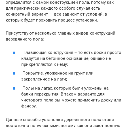
определится с самой конструкцией пола, потому как
для практически каждого особого случая есть
конкретный вариант – все зависит от условий, в
которых будет проходить процесс установки.
Присутствуют несколько главных видов конструкций
деревянного пола:
Плавающая конструкция – то есть доски просто
кладутся на бетонное основание, однако не
прикрепляются к нему;
Покрытие, уложенное на грунт или
закрепленное на лаги;
Полы на лагах, которые были уложены на
балки перекрытия. В таком варианте для
чистового пола вы можете применить доску или
фанеру.
Данные способы установки деревянного пола стали
достаточно популярными, потому как они дают полную