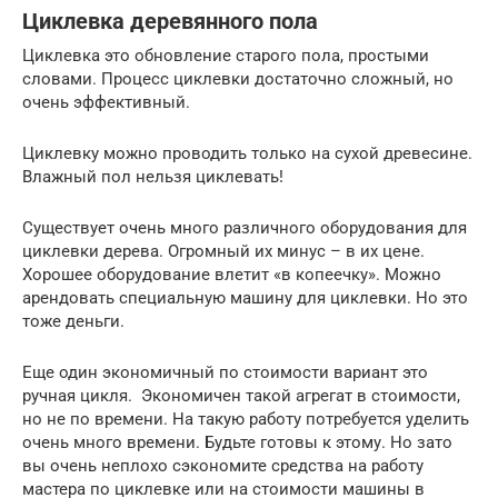
Циклевка деревянного пола
Циклевка это обновление старого пола, простыми
словами. Процесс циклевки достаточно сложный, но
очень эффективный.
Циклевку можно проводить только на сухой древесине.
Влажный пол нельзя циклевать!
Существует очень много различного оборудования для
циклевки дерева. Огромный их минус – в их цене.
Хорошее оборудование влетит «в копеечку». Можно
арендовать специальную машину для циклевки. Но это
тоже деньги.
Еще один экономичный по стоимости вариант это
ручная цикля. Экономичен такой агрегат в стоимости,
но не по времени. На такую работу потребуется уделить
очень много времени. Будьте готовы к этому. Но зато
вы очень неплохо сэкономите средства на работу
мастера по циклевке или на стоимости машины в