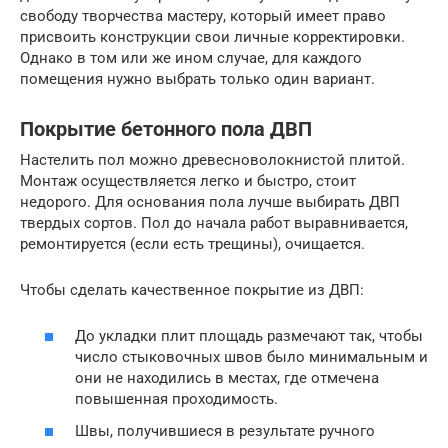
свободу творчества мастеру, который имеет право
присвоить конструкции свои личные корректировки.
Однако в том или же ином случае, для каждого
помещения нужно выбрать только один вариант.
Покрытие бетонного пола ДВП
Настелить пол можно древесноволокнистой плитой.
Монтаж осуществляется легко и быстро, стоит
недорого. Для основания пола лучше выбирать ДВП
твердых сортов. Пол до начала работ выравнивается,
ремонтируется (если есть трещины), очищается.
Чтобы сделать качественное покрытие из ДВП:
До укладки плит площадь размечают так, чтобы
число стыковочных швов было минимальным и
они не находились в местах, где отмечена
повышенная проходимость.
Швы, получившиеся в результате ручного