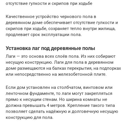
отсутствие гулкости и скрипов при ходьбе
Качественное устройство чернового пола в
деревянном доме обеспечивает отсутствие гулкости и
скрипов при ходьбе, сохраняет тепло внутри жилища,
продлевает срок эксплуатации пола.
Установка лаг под деревянные полы
Лаги — это основа всех слоёв пола. Из них собирают
несущую конструкцию. Лаги для пола в деревянном
доме размещаются на балках перекрытия, на подпорках
или непосредственно на железобетонной плите.
Если дом установлен на столбчатом, винтовом или
ленточном фундаменте, то лаги могут закрепляться
прямо к несущим стенам. Но ширина комнаты не
должна превышать 4 метров. Крепление такого типа
позволяет сделать надёжную и долговечную несущую
конструкцию для пола.