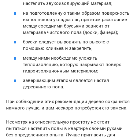
настелить звукоизолирующий материал;
на подготовленную таким образом поверхность
выполняется укладка лаг, при этом расстояние
между соседними брусьями зависит от
материала чистового пола (доски, фанера);
бруски следует выровнять по высоте с
помощью клиньев и закрепить;
между ними необходимо уложить
теплоизоляцию, которую накрывают поверх
гидроизоляционным материалом;
завершающим этапом является настил
деревянного пола.
При соблюдении этих рекомендаций дерево сохранится
намного лучше, и вам нескоро потребуется его замена.
Несмотря на относительную простоту не стоит
пытаться настелить полы в квартире своими руками
без определенного опыта. Лучше пригласить для