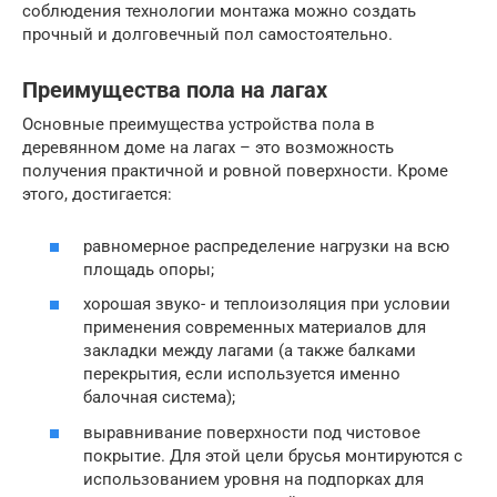
соблюдения технологии монтажа можно создать
прочный и долговечный пол самостоятельно.
Преимущества пола на лагах
Основные преимущества устройства пола в
деревянном доме на лагах – это возможность
получения практичной и ровной поверхности. Кроме
этого, достигается:
равномерное распределение нагрузки на всю
площадь опоры;
хорошая звуко- и теплоизоляция при условии
применения современных материалов для
закладки между лагами (а также балками
перекрытия, если используется именно
балочная система);
выравнивание поверхности под чистовое
покрытие. Для этой цели брусья монтируются с
использованием уровня на подпорках для