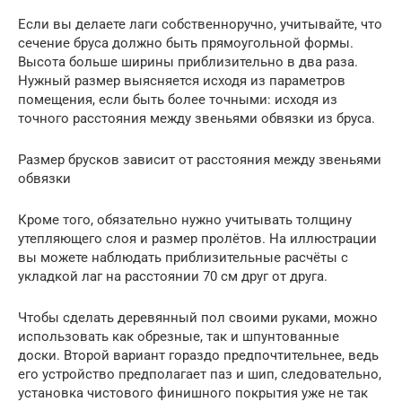
Если вы делаете лаги собственноручно, учитывайте, что
сечение бруса должно быть прямоугольной формы.
Высота больше ширины приблизительно в два раза.
Нужный размер выясняется исходя из параметров
помещения, если быть более точными: исходя из
точного расстояния между звеньями обвязки из бруса.
Размер брусков зависит от расстояния между звеньями
обвязки
Кроме того, обязательно нужно учитывать толщину
утепляющего слоя и размер пролётов. На иллюстрации
вы можете наблюдать приблизительные расчёты с
укладкой лаг на расстоянии 70 см друг от друга.
Чтобы сделать деревянный пол своими руками, можно
использовать как обрезные, так и шпунтованные
доски. Второй вариант гораздо предпочтительнее, ведь
его устройство предполагает паз и шип, следовательно,
установка чистового финишного покрытия уже не так