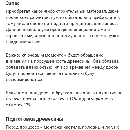
Запас
Приобретая какой-либо строительный материал, даже
после всех расчетов, нужно обязательно прибавлять к
тому числе около пятнадцати процентов, для запаса.
Данное правило уже проверено специалистами и
строителями, и именно поэтому данного совета нужно
придерживаться.
Важно: ключевым моментом будет обращение
внимания на просушенность древесины. Она обязана
обладать влажностью, или со временем между досок
будут проявляться щели, а половицы будут
деформироваться
Влажность для досок и брусков чистового покрытия не
должна превышать отметку в 12%, а для чернового –
отметку 17%.
Подготовка древесины
Перед процессом монтажа настила, половиц и лаг, их