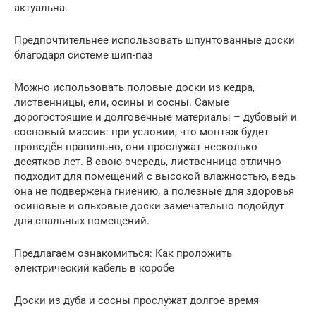
актуальна.
Предпочтительнее использовать шпунтованные доски
благодаря системе шип-паз
Можно использовать половые доски из кедра,
лиственницы, ели, осины и сосны. Самые
дорогостоящие и долговечные материалы – дубовый и
сосновый массив: при условии, что монтаж будет
проведён правильно, они прослужат несколько
десятков лет. В свою очередь, лиственница отлично
подходит для помещений с высокой влажностью, ведь
она не подвержена гниению, а полезные для здоровья
осиновые и ольховые доски замечательно подойдут
для спальных помещений.
Предлагаем ознакомиться: Как проложить
электрический кабель в коробе
Доски из дуба и сосны прослужат долгое время