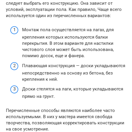
следует выбрать его конструкцию. Она зависит от
условий, эксплуатации пола. Как правило, Чаще всего
используется один из перечисленных вариантов:
Монтаж пола осуществляется на лагах, для
крепления которых используются балки
перекрытия. В этом варианте для настилки
чистового слоя может быть использована,
помимо досок, еще и фанера.
Плавающая конструкция — доски укладываются
непосредственно на основу из бетона, без
крепления к ней.
Доски стелятся на лаги, которые укладываются
прямо на грунт.
Перечисленные способы являются наиболее часто
используемыми. В них у мастера имеется свобода
творчества, позволяющая корректировать конструкции
на свое усмотрение.