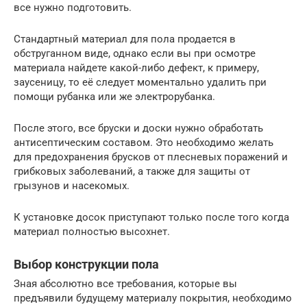
все нужно подготовить.
Стандартный материал для пола продается в
обструганном виде, однако если вы при осмотре
материала найдете какой-либо дефект, к примеру,
заусеницу, то её следует моментально удалить при
помощи рубанка или же электрорубанка.
После этого, все бруски и доски нужно обработать
антисептическим составом. Это необходимо желать
для предохранения брусков от плесневых поражений и
грибковых заболеваний, а также для защиты от
грызунов и насекомых.
К установке досок приступают только после того когда
материал полностью высохнет.
Выбор конструкции пола
Зная абсолютно все требования, которые вы
предъявили будущему материалу покрытия, необходимо