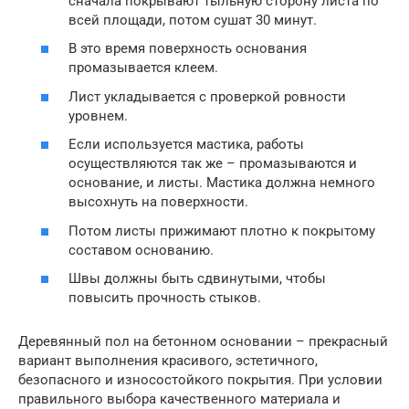
сначала покрывают тыльную сторону листа по
всей площади, потом сушат 30 минут.
В это время поверхность основания
промазывается клеем.
Лист укладывается с проверкой ровности
уровнем.
Если используется мастика, работы
осуществляются так же – промазываются и
основание, и листы. Мастика должна немного
высохнуть на поверхности.
Потом листы прижимают плотно к покрытому
составом основанию.
Швы должны быть сдвинутыми, чтобы
повысить прочность стыков.
Деревянный пол на бетонном основании – прекрасный
вариант выполнения красивого, эстетичного,
безопасного и износостойкого покрытия. При условии
правильного выбора качественного материала и