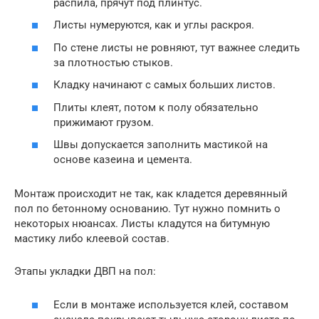
распила, прячут под плинтус.
Листы нумеруются, как и углы раскроя.
По стене листы не ровняют, тут важнее следить
за плотностью стыков.
Кладку начинают с самых больших листов.
Плиты клеят, потом к полу обязательно
прижимают грузом.
Швы допускается заполнить мастикой на
основе казеина и цемента.
Монтаж происходит не так, как кладется деревянный
пол по бетонному основанию. Тут нужно помнить о
некоторых нюансах. Листы кладутся на битумную
мастику либо клеевой состав.
Этапы укладки ДВП на пол:
Если в монтаже используется клей, составом