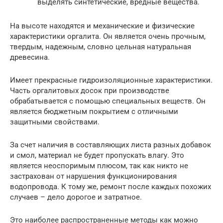
выделять синтетические, вредные вещества.
На высоте находятся и механические и физические
характеристики оргалита. Он является очень прочным,
твердым, надежным, словно цельная натуральная
древесина.
Имеет прекрасные гидроизоляционные характеристики.
Часть оргалитовых досок при производстве
обрабатывается с помощью специальных веществ. Он
является бюджетным покрытием с отличными
защитными свойствами.
За счет наличия в составляющих листа разных добавок
и смол, материал не будет пропускать влагу. Это
является неоспоримым плюсом, так как никто не
застрахован от нарушения функционирования
водопровода. К тому же, ремонт после каждых похожих
случаев – дело дорогое и затратное.
Это наиболее распространенные методы как можно