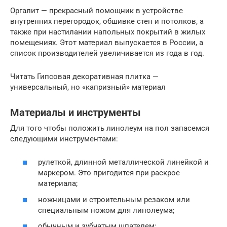
Оргалит — прекрасный помощник в устройстве
внутренних перегородок, обшивке стен и потолков, а
также при настилании напольных покрытий в жилых
помещениях. Этот материал выпускается в России, а
список производителей увеличивается из года в год.
Читать Гипсовая декоративная плитка —
универсальный, но «капризный» материал
Материалы и инструменты
Для того чтобы положить линолеум на пол запасемся
следующими инструментами:
рулеткой, длинной металлической линейкой и
маркером. Это пригодится при раскрое
материала;
ножницами и строительным резаком или
специальным ножом для линолеума;
обычным и зубчатым шпателем;