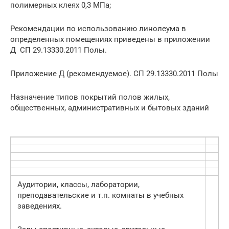
полимерных клеях 0,3 МПа;
Рекомендации по использованию линолеума в
определенных помещениях приведены в приложении
Д СП 29.13330.2011 Полы.
Приложение Д (рекомендуемое). СП 29.13330.2011 Полы
Назначение типов покрытий полов жилых,
общественных, административных и бытовых зданий
Аудитории, классы, лаборатории,
преподавательские и т.п. комнаты в учебных
заведениях.