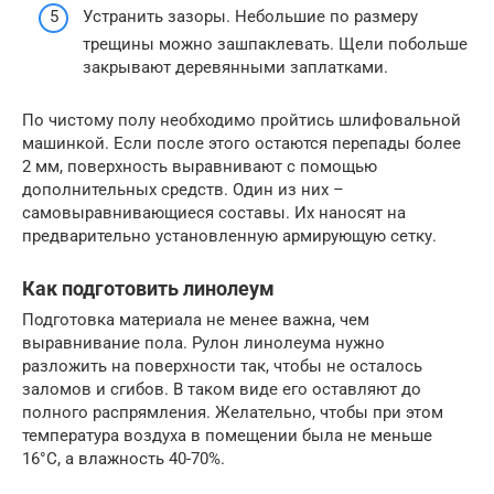
Устранить зазоры. Небольшие по размеру
трещины можно зашпаклевать. Щели побольше
закрывают деревянными заплатками.
По чистому полу необходимо пройтись шлифовальной
машинкой. Если после этого остаются перепады более
2 мм, поверхность выравнивают с помощью
дополнительных средств. Один из них –
самовыравнивающиеся составы. Их наносят на
предварительно установленную армирующую сетку.
Как подготовить линолеум
Подготовка материала не менее важна, чем
выравнивание пола. Рулон линолеума нужно
разложить на поверхности так, чтобы не осталось
заломов и сгибов. В таком виде его оставляют до
полного распрямления. Желательно, чтобы при этом
температура воздуха в помещении была не меньше
16°C, а влажность 40-70%.