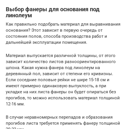
Выбор фанеры для основания под
линолеум
Как правильно подобрать материал для выравнивания
основания? Этот зависит в первую очередь от
состояния полов, способа производства работ и
дальнейшей эксплуатации помещения.
Материал выпускается различной толщины, от этого
зависит количество листов разноориентированного
шпона. Какая нужна фанера под линолеум на
деревянный пол, зависит от степени его кривизны.
Если соседние половые рейки не шире 15-18 см и
имеют примерно одинаковую выпуклость, а при
укладке на них листа фанеры он будет опираться без
прогибов, то можно использовать материал толщиной
12-16 мм.
В случае неравномерных перепадов и образования
прогибов листа требуется применять фанеру толщиной