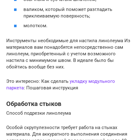
валиком, который поможет разгладить
приклеиваемую поверхность;
молотком.
Инструменты необходимые для настила линолеума Из
материалов вам понадобятся непосредственно сам
линолеум, приобретенный с учетом возможного
настила с минимумом швом. В идеале было бы
обойтись вообще без них.
Это интересно: Как сделать
укладку модульного
паркета
: Пошаговая инструкция
Обработка стыков
Способ подрезки линолеума
Особой скрупулезности требует работа на стыках
материала. Для аккуратного выполнения соединения