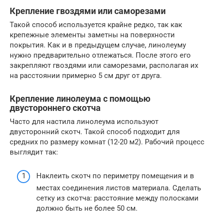
Крепление гвоздями или саморезами
Такой способ используется крайне редко, так как
крепежные элементы заметны на поверхности
покрытия. Как и в предыдущем случае, линолеуму
нужно предварительно отлежаться. После этого его
закрепляют гвоздями или саморезами, располагая их
на расстоянии примерно 5 см друг от друга.
Крепление линолеума с помощью
двустороннего скотча
Часто для настила линолеума используют
двусторонний скотч. Такой способ подходит для
средних по размеру комнат (12-20 м2). Рабочий процесс
выглядит так:
Наклеить скотч по периметру помещения и в
местах соединения листов материала. Сделать
сетку из скотча: расстояние между полосками
должно быть не более 50 см.