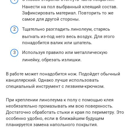
Нанести на пол выбранный клеящий состав.
Зафиксировать материал. Повторить то же
самое для другой стороны.
Тщательно разгладить линолеум, старясь
выгнать из-под него весь воздух. Для этого
понадобится валик или шпатель.
Используя правило или металлическую
линейку, обрезать излишки.
В работе может понадобится нож. Подойдет обычный
канцелярский. Однако лучше использовать
специальный инструмент с лезвием-крючком.
При креплении линолеума к полу с помощью клея
необязательно промазывать им всю поверхность.
Достаточно обработать стыки и края по периметру. Это
особенно удобно, если в ближайшем будущем
планируется замена напольного покрытия.