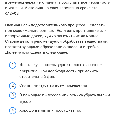
временем через него начнут проступать все неровности
и изъяны. А это сильно сказывается на сроке его
службы.
Главная цель подготовительного процесса – сделать
пол максимально ровным. Если есть прогнившие или
испорченные доски, нужно заменить их на новые.
Старые детали рекомендуется обработать веществами,
препятствующими образованию плесени и грибка.
Далее нужно сделать следующее:
Используя шпатель, удалить лакокрасочное
покрытие. При необходимости применить
строительный фен.
Снять плинтуса во всем помещении.
С помощью пылесоса или веника убрать пыль и
мусор.
Хорошо вымыть и просушить пол.