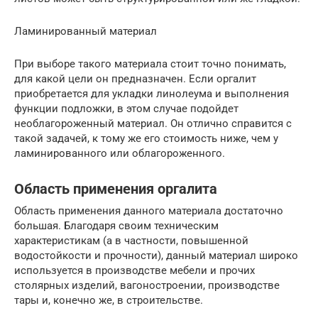
Ламинированный материал
При выборе такого материала стоит точно понимать,
для какой цели он предназначен. Если оргалит
приобретается для укладки линолеума и выполнения
функции подложки, в этом случае подойдет
необлагороженный материал. Он отлично справится с
такой задачей, к тому же его стоимость ниже, чем у
ламинированного или облагороженного.
Область применения оргалита
Область применения данного материала достаточно
большая. Благодаря своим техническим
характеристикам (а в частности, повышенной
водостойкости и прочности), данный материал широко
используется в производстве мебели и прочих
столярных изделий, вагоностроении, производстве
тары и, конечно же, в строительстве.