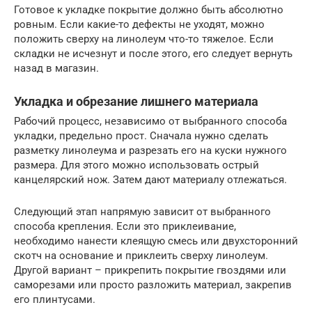
Готовое к укладке покрытие должно быть абсолютно
ровным. Если какие-то дефекты не уходят, можно
положить сверху на линолеум что-то тяжелое. Если
складки не исчезнут и после этого, его следует вернуть
назад в магазин.
Укладка и обрезание лишнего материала
Рабочий процесс, независимо от выбранного способа
укладки, предельно прост. Сначала нужно сделать
разметку линолеума и разрезать его на куски нужного
размера. Для этого можно использовать острый
канцелярский нож. Затем дают материалу отлежаться.
Следующий этап напрямую зависит от выбранного
способа крепления. Если это приклеивание,
необходимо нанести клеящую смесь или двухсторонний
скотч на основание и приклеить сверху линолеум.
Другой вариант – прикрепить покрытие гвоздями или
саморезами или просто разложить материал, закрепив
его плинтусами.