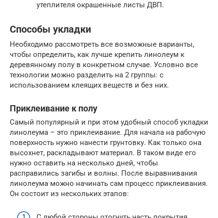
утеплителя окрашенные листы ДВП.
Способы укладки
Необходимо рассмотреть все возможные варианты,
чтобы определить, как лучше крепить линолеум к
деревянному полу в конкретном случае. Условно все
технологии можно разделить на 2 группы: с
использованием клеящих веществ и без них.
Приклеивание к полу
Самый популярный и при этом удобный способ укладки
линолеума – это приклеивание. Для начала на рабочую
поверхность нужно нанести грунтовку. Как только она
высохнет, раскладывают материал. В таком виде его
нужно оставить на несколько дней, чтобы
расправились загибы и волны. После выравнивания
линолеума можно начинать сам процесс приклеивания.
Он состоит из нескольких этапов:
С любой стороны отогнуть часть покрытия.