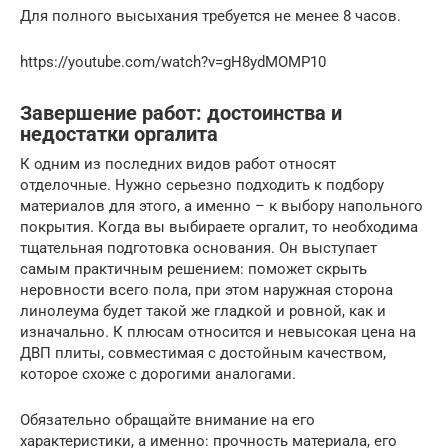
Для полного высыхания требуется не менее 8 часов.
https://youtube.com/watch?v=gH8ydMOMP10
Завершение работ: достоинства и
недостатки оргалита
К одним из последних видов работ относят
отделочные. Нужно серьезно подходить к подбору
материалов для этого, а именно – к выбору напольного
покрытия. Когда вы выбираете оргалит, то необходима
тщательная подготовка основания. Он выступает
самым практичным решением: поможет скрыть
неровности всего пола, при этом наружная сторона
линолеума будет такой же гладкой и ровной, как и
изначально. К плюсам относится и невысокая цена на
ДВП плиты, совместимая с достойным качеством,
которое схоже с дорогими аналогами.
Обязательно обращайте внимание на его
характеристики, а именно: прочность материала, его