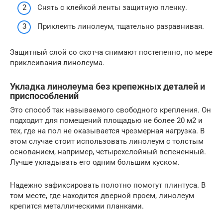
Снять с клейкой ленты защитную пленку.
Приклеить линолеум, тщательно разравнивая.
Защитный слой со скотча снимают постепенно, по мере
приклеивания линолеума.
Укладка линолеума без крепежных деталей и
приспособлений
Это способ так называемого свободного крепления. Он
подходит для помещений площадью не более 20 м2 и
тех, где на пол не оказывается чрезмерная нагрузка. В
этом случае стоит использовать линолеум с толстым
основанием, например, четырехслойный вспененный.
Лучше укладывать его одним большим куском.
Надежно зафиксировать полотно помогут плинтуса. В
том месте, где находится дверной проем, линолеум
крепится металлическими планками.