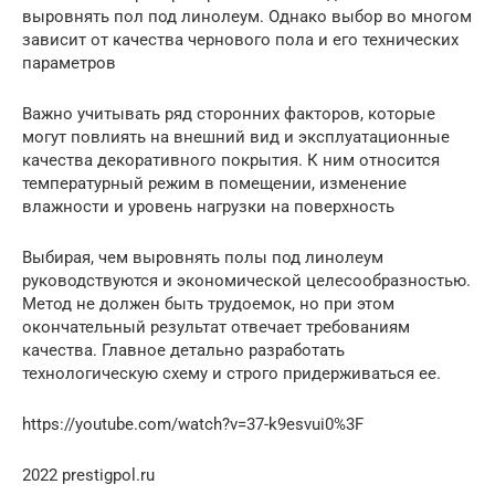
выровнять пол под линолеум. Однако выбор во многом
зависит от качества чернового пола и его технических
параметров
Важно учитывать ряд сторонних факторов, которые
могут повлиять на внешний вид и эксплуатационные
качества декоративного покрытия. К ним относится
температурный режим в помещении, изменение
влажности и уровень нагрузки на поверхность
Выбирая, чем выровнять полы под линолеум
руководствуются и экономической целесообразностью.
Метод не должен быть трудоемок, но при этом
окончательный результат отвечает требованиям
качества. Главное детально разработать
технологическую схему и строго придерживаться ее.
https://youtube.com/watch?v=37-k9esvui0%3F
2022 prestigpol.ru