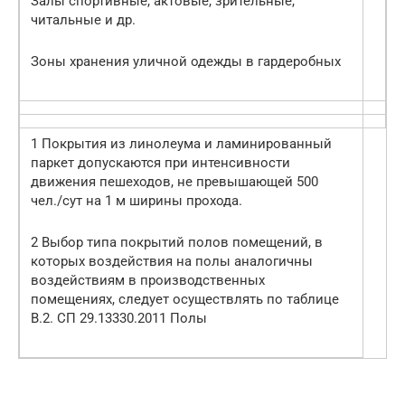
Залы спортивные, актовые, зрительные,
читальные и др.
Зоны хранения уличной одежды в гардеробных
1 Покрытия из линолеума и ламинированный
паркет допускаются при интенсивности
движения пешеходов, не превышающей 500
чел./сут на 1 м ширины прохода.
2 Выбор типа покрытий полов помещений, в
которых воздействия на полы аналогичны
воздействиям в производственных
помещениях, следует осуществлять по таблице
В.2. СП 29.13330.2011 Полы