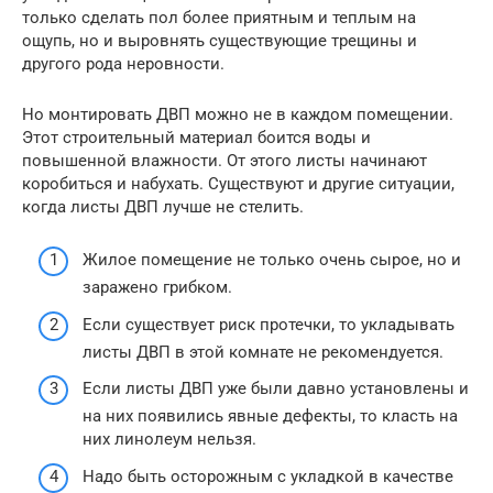
только сделать пол более приятным и теплым на
ощупь, но и выровнять существующие трещины и
другого рода неровности.
Но монтировать ДВП можно не в каждом помещении.
Этот строительный материал боится воды и
повышенной влажности. От этого листы начинают
коробиться и набухать. Существуют и другие ситуации,
когда листы ДВП лучше не стелить.
Жилое помещение не только очень сырое, но и
заражено грибком.
Если существует риск протечки, то укладывать
листы ДВП в этой комнате не рекомендуется.
Если листы ДВП уже были давно установлены и
на них появились явные дефекты, то класть на
них линолеум нельзя.
Надо быть осторожным с укладкой в качестве