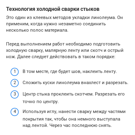
Технология холодной сварки стыков
Это один из клеевых методов укладки линолеума. Он
применим, когда нужно незаметно соединить
несколько полос материала.
Перед выполнением работ необходимо подготовить
холодную сварку, малярную ленту или скотч и острый
нож. Далее следует действовать в таком порядке:
В том месте, где будет шов, наклеить ленту.
Сложить куски линолеума внахлест и разрезать.
Центр стыка проклеить скотчем. Разрезать его
точно по центру.
Используя иглу, нанести сварку между частями
покрытия так, чтобы она немного выступала
над лентой. Через час последнюю снять.