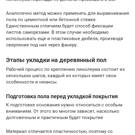
Аналогично метод можно применять для выравнивания
пола по цементной или бетонной стяжке.
Единственным отличием будет способ фиксации
листов саморезами. В этом случае необходимо
использовать еще и пластиковые дюбеля, производя
сверление под них через фанеру.
Этапы укладки на деревянный пол
Рабочий процесс по креплению линолеума состоит из
нескольких шагов, каждый из которых имеет свои
особенности и нюансы.
Подготовка пола перед укладкой покрытия
К подготовке основания нужно относиться с особым
вниманием. От этого во многом зависит, насколько
долговечным и практичным будет покрытие
Материал отличается пластичностью, поэтому со