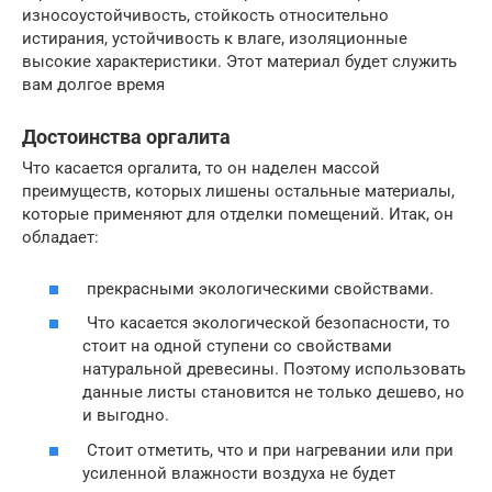
износоустойчивость, стойкость относительно
истирания, устойчивость к влаге, изоляционные
высокие характеристики. Этот материал будет служить
вам долгое время
Достоинства оргалита
Что касается оргалита, то он наделен массой
преимуществ, которых лишены остальные материалы,
которые применяют для отделки помещений. Итак, он
обладает:
прекрасными экологическими свойствами.
Что касается экологической безопасности, то
стоит на одной ступени со свойствами
натуральной древесины. Поэтому использовать
данные листы становится не только дешево, но
и выгодно.
Стоит отметить, что и при нагревании или при
усиленной влажности воздуха не будет