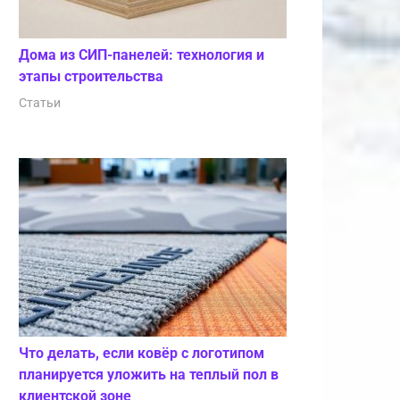
Дома из СИП-панелей: технология и
этапы строительства
Статьи
Что делать, если ковёр с логотипом
планируется уложить на теплый пол в
клиентской зоне