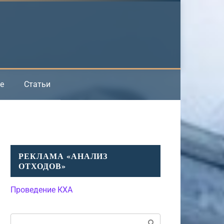
е
Статьи
РЕКЛАМА «АНАЛИЗ
ОТХОДОВ»
Проведение КХА
Поиск: