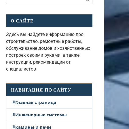
О САЙТЕ
Здесь вы найдете информацию про
строительство, ремонтные работы,
обслуживание домов и хозяйственных
построек своими руками, а также
инструкции, рекомендации от
специалистов
НАВИГАЦИЯ ПО САЙТУ
Главная страница
Инженерные системы
Камины и печи