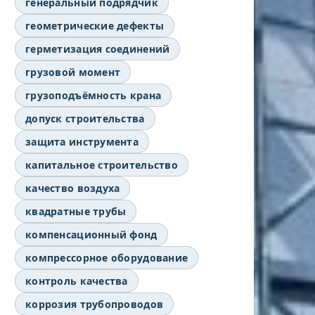
генеральный подрядчик
геометрические дефекты
герметизация соединений
грузовой момент
грузоподъёмность крана
допуск строительства
защита инструмента
капитальное строительство
качество воздуха
квадратные трубы
компенсационный фонд
компрессорное оборудование
контроль качества
коррозия трубопроводов