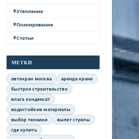
Утепление
Планирование
Статьи
МЕТКИ
автокран москва
аренда крана
быстрое строительство
влага конденсат
водостойкие материалы
выбор техники
вылет стрелы
где купить