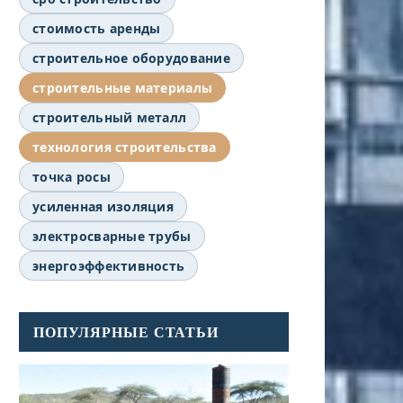
стоимость аренды
строительное оборудование
строительные материалы
строительный металл
технология строительства
точка росы
усиленная изоляция
электросварные трубы
энергоэффективность
ПОПУЛЯРНЫЕ СТАТЬИ