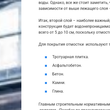
воды. Однако, все же стоит заметить,
зависимости от выше лежащего слоя 
Итак, второй слой – наиболее важный,
конструкция будет водонепроницаемо
всего от 5 до 10 см, поскольку отмос
Для покрытия отмостки используют 
Тротуарная плитка.
Асфальтобетон.
Бетон.
Камни.
Глина.
Главным строительным нормативным 