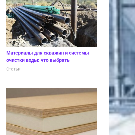
Материалы для скважин и системы
очистки воды: что выбрать
Статьи