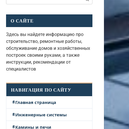
О САЙТЕ
Здесь вы найдете информацию про
строительство, ремонтные работы,
обслуживание домов и хозяйственных
построек своими руками, а также
инструкции, рекомендации от
специалистов
НАВИГАЦИЯ ПО САЙТУ
Главная страница
Инженерные системы
Камины и печи