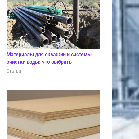
Материалы для скважин и системы
очистки воды: что выбрать
Статьи