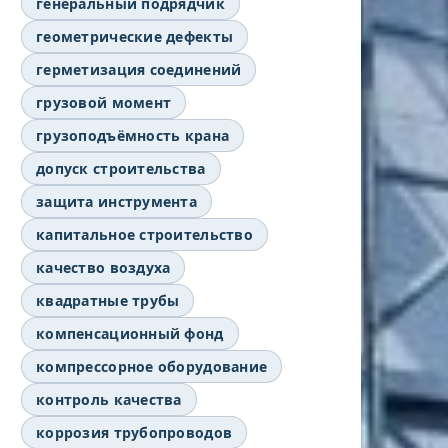
генеральный подрядчик
геометрические дефекты
герметизация соединений
грузовой момент
грузоподъёмность крана
допуск строительства
защита инструмента
капитальное строительство
качество воздуха
квадратные трубы
компенсационный фонд
компрессорное оборудование
контроль качества
коррозия трубопроводов