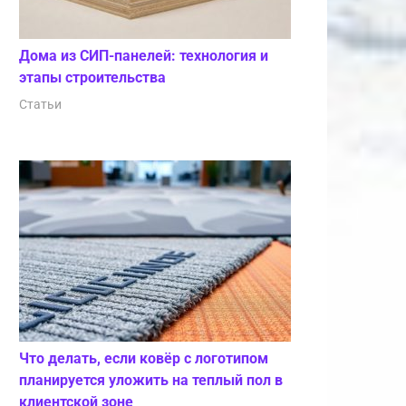
Дома из СИП-панелей: технология и
этапы строительства
Статьи
Что делать, если ковёр с логотипом
планируется уложить на теплый пол в
клиентской зоне