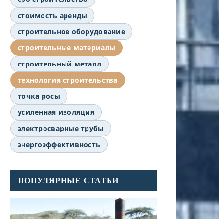
стоимость аренды
строительное оборудование
строительные материалы
строительный металл
технология строительства
точка росы
усиленная изоляция
электросварные трубы
энергоэффективность
ПОПУЛЯРНЫЕ СТАТЬИ