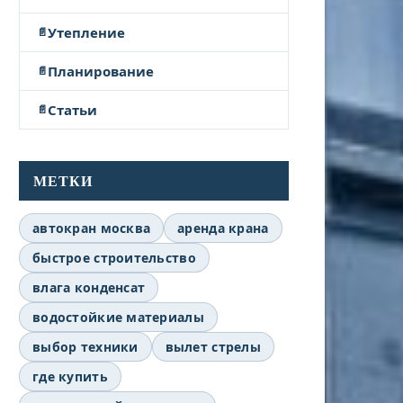
Утепление
Планирование
Статьи
МЕТКИ
автокран москва
аренда крана
быстрое строительство
влага конденсат
водостойкие материалы
выбор техники
вылет стрелы
где купить