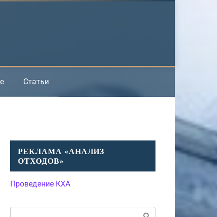
е
Статьи
РЕКЛАМА «АНАЛИЗ
ОТХОДОВ»
Проведение КХА
Поиск: