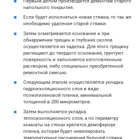
Первым делом производится демонтаж старого
напольного покрытия.
Если будет исполняться новая стяжка, то так же
необходимо удаление старой стяжки.
Затем осматривается основание и при
обнаружении трещин и глубоких сколов
осуществляется их заделка. Для этого трещину
расчищают до твердого основания, грунтуют
поверхность и заполняется изготовленным
раствором, либо специально приобретенной
ремонтной смесью.
Следующим этапом осуществляется укладка
гидроизоляционного слоя в виде
полиэтиленовой пленки, минимальной
толщиной в 200 микрометров.
Затем выполняется укладка
теплоизоляционного слоя, а по периметру
комнаты на стенах крепится демпферная
пленка, которая будет нивелировать
температурные расширения будущей стяжки.