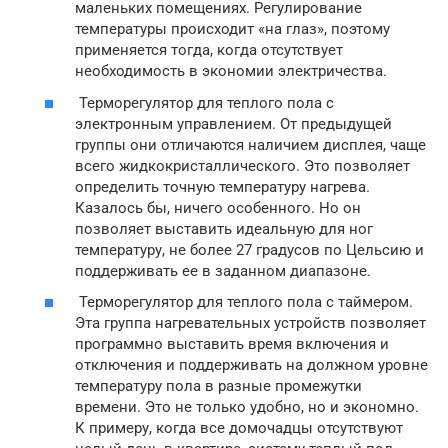
маленьких помещениях. Регулирование
температуры происходит «на глаз», поэтому
применяется тогда, когда отсутствует
необходимость в экономии электричества.
Терморегулятор для теплого пола с
электронным управлением. От предыдущей
группы они отличаются наличием дисплея, чаще
всего жидкокристаллического. Это позволяет
определить точную температуру нагрева.
Казалось бы, ничего особенного. Но он
позволяет выставить идеальную для ног
температуру, не более 27 градусов по Цельсию и
поддерживать ее в заданном диапазоне.
Терморегулятор для теплого пола с таймером.
Эта группа нагревательных устройств позволяет
программно выставить время включения и
отключения и поддерживать на должном уровне
температуру пола в разные промежутки
времени. Это не только удобно, но и экономно.
К примеру, когда все домочадцы отсутствуют