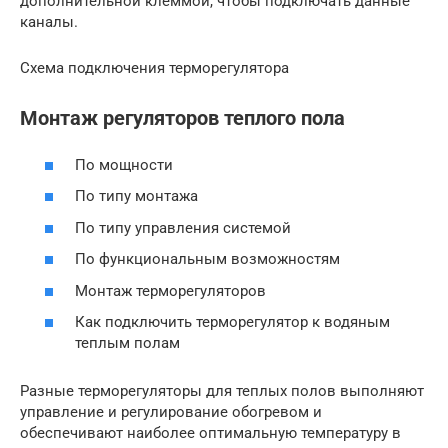
дополнительной клеммой, чтобы подключать данные
каналы.
Схема подключения терморегулятора
Монтаж регуляторов теплого пола
По мощности
По типу монтажа
По типу управления системой
По функциональным возможностям
Монтаж терморегуляторов
Как подключить терморегулятор к водяным
теплым полам
Разные терморегуляторы для теплых полов выполняют
управление и регулирование обогревом и
обеспечивают наиболее оптимальную температуру в