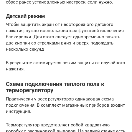
сброс ранее установленных настроек, если нужно.
Детский режим
Чтобы защитить экран от неосторожного детского
нажатия, нужно воспользоваться функцией включения
блокировки. Для этого следует одновременно зажать
две кнопки со стрелками вниз и вверх, подождать
несколько секунд
В результате активируется режим защиты от случайного
нажатия.
Схема подключения теплого пола к
терморегулятору
Практически у всех регуляторов одинаковая схема
подключения. В комплект магазинных приборов входит
инструкция.
Терморегулятор представляет собой квадратную
коробку с распиновкой выводов. На задней стенке есть