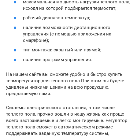
максимальная мощность нагрузки теплого пола,
исходя из которой подбирается термостат;
рабочий диапазон температур;
наличие возможности дистанционного
управления (с помощью приложения на
смартфоне);
тип монтажа: скрытый или прямой;
наличие программ управления.
На нашем сайте вы сможете удобно и быстро купить
терморегулятор для теплого пола.При этом вы будете
удивлены низкими ценами на всю продукцию,
предлагаемую нами.
Системы электрического отопления, в том числе
теплого пола, прочно вошли в нашу жизнь как проще
всего настраиваемые и легко монтируемые. Регулятор
теплого пола сможет в автоматическом режиме
поддерживать заданную температуру системы,