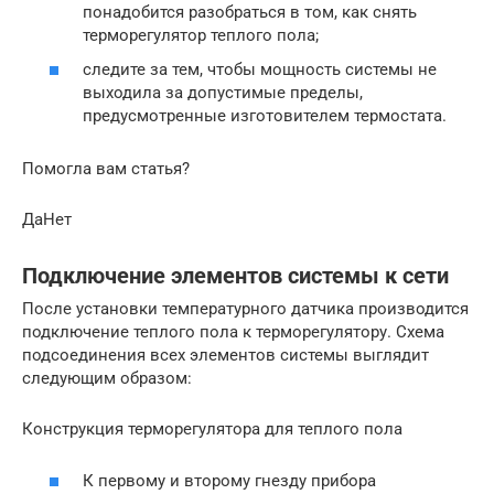
понадобится разобраться в том, как снять
терморегулятор теплого пола;
следите за тем, чтобы мощность системы не
выходила за допустимые пределы,
предусмотренные изготовителем термостата.
Помогла вам статья?
ДаНет
Подключение элементов системы к сети
После установки температурного датчика производится
подключение теплого пола к терморегулятору. Схема
подсоединения всех элементов системы выглядит
следующим образом:
Конструкция терморегулятора для теплого пола
К первому и второму гнезду прибора