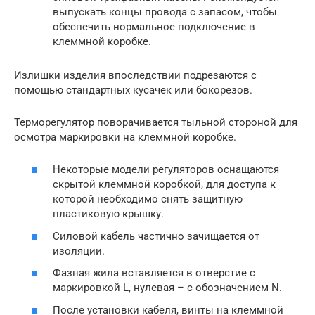
выпускать концы провода с запасом, чтобы
обеспечить нормальное подключение в
клеммной коробке.
Излишки изделия впоследствии подрезаются с
помощью стандартных кусачек или бокорезов.
Терморегулятор поворачивается тыльной стороной для
осмотра маркировки на клеммной коробке.
Некоторые модели регуляторов оснащаются
скрытой клеммной коробкой, для доступа к
которой необходимо снять защитную
пластиковую крышку.
Силовой кабель частично зачищается от
изоляции.
Фазная жила вставляется в отверстие с
маркировкой L, нулевая – с обозначением N.
После установки кабеля, винты на клеммной