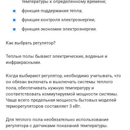
температуры к определенному времени;
функция поддержания тепла;
функция контроля электроэнергии;
функция экономии электроэнергии.
Как выбрать регулятор?
Теплые полы бывают электрические, водяные и
инфракрасными.
Когда выбирают регулятор, необходимо учитывать, что
он обязан включать и выключать системы теплого
пола, обеспечивать нужную температуру и
соответствовать коммутируемой мощности системы.
Чаще всего предельная мощность бытовых моделей
терморегуляторов составляет 3 кВт.
Для теплого пола необязательно использование
регулятора с датчиками показаний температуры.