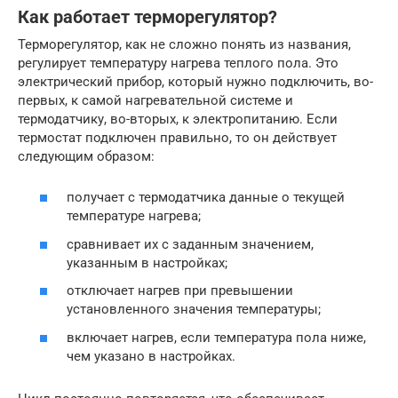
Как работает терморегулятор?
Терморегулятор, как не сложно понять из названия,
регулирует температуру нагрева теплого пола. Это
электрический прибор, который нужно подключить, во-
первых, к самой нагревательной системе и
термодатчику, во-вторых, к электропитанию. Если
термостат подключен правильно, то он действует
следующим образом:
получает с термодатчика данные о текущей
температуре нагрева;
сравнивает их с заданным значением,
указанным в настройках;
отключает нагрев при превышении
установленного значения температуры;
включает нагрев, если температура пола ниже,
чем указано в настройках.