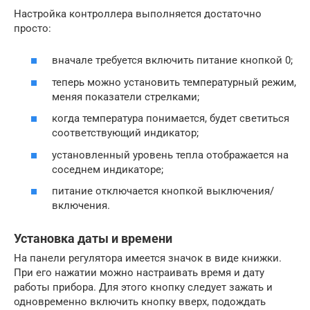
Настройка контроллера выполняется достаточно
просто:
вначале требуется включить питание кнопкой 0;
теперь можно установить температурный режим,
меняя показатели стрелками;
когда температура понимается, будет светиться
соответствующий индикатор;
установленный уровень тепла отображается на
соседнем индикаторе;
питание отключается кнопкой выключения/
включения.
Установка даты и времени
На панели регулятора имеется значок в виде книжки.
При его нажатии можно настраивать время и дату
работы прибора. Для этого кнопку следует зажать и
одновременно включить кнопку вверх, подождать