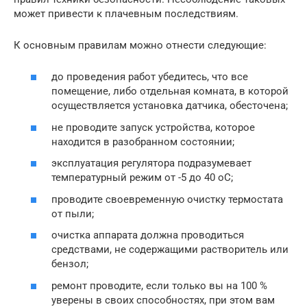
может привести к плачевным последствиям.
К основным правилам можно отнести следующие:
до проведения работ убедитесь, что все
помещение, либо отдельная комната, в которой
осуществляется установка датчика, обесточена;
не проводите запуск устройства, которое
находится в разобранном состоянии;
эксплуатация регулятора подразумевает
температурный режим от -5 до 40 оС;
проводите своевременную очистку термостата
от пыли;
очистка аппарата должна проводиться
средствами, не содержащими растворитель или
бензол;
ремонт проводите, если только вы на 100 %
уверены в своих способностях, при этом вам