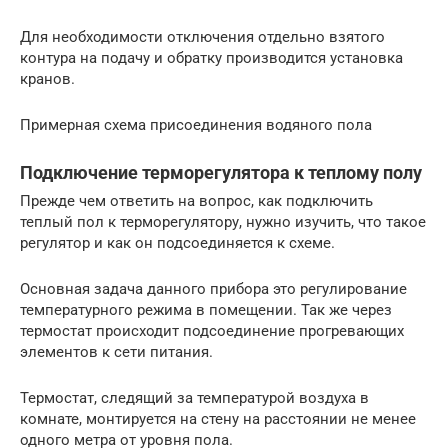
Для необходимости отключения отдельно взятого
контура на подачу и обратку производится установка
кранов.
Примерная схема присоединения водяного пола
Подключение терморегулятора к теплому полу
Прежде чем ответить на вопрос, как подключить
теплый пол к терморегулятору, нужно изучить, что такое
регулятор и как он подсоединяется к схеме.
Основная задача данного прибора это регулирование
температурного режима в помещении. Так же через
термостат происходит подсоединение прогревающих
элементов к сети питания.
Термостат, следящий за температурой воздуха в
комнате, монтируется на стену на расстоянии не менее
одного метра от уровня пола.