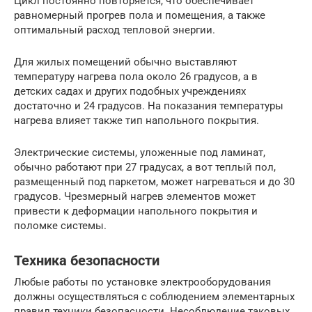
Цикл постоянно повторяется, что обеспечивает
равномерный прогрев пола и помещения, а также
оптимальный расход тепловой энергии.
Для жилых помещений обычно выставляют
температуру нагрева пола около 26 градусов, а в
детских садах и других подобных учреждениях
достаточно и 24 градусов. На показания температуры
нагрева влияет также тип напольного покрытия.
Электрические системы, уложенные под ламинат,
обычно работают при 27 градусах, а вот теплый пол,
размещенный под паркетом, может нагреваться и до 30
градусов. Чрезмерный нагрев элементов может
привести к деформации напольного покрытия и
поломке системы.
Техника безопасности
Любые работы по установке электрооборудования
должны осуществляться с соблюдением элементарных
правил техники безопасности. Несоблюдение таковых