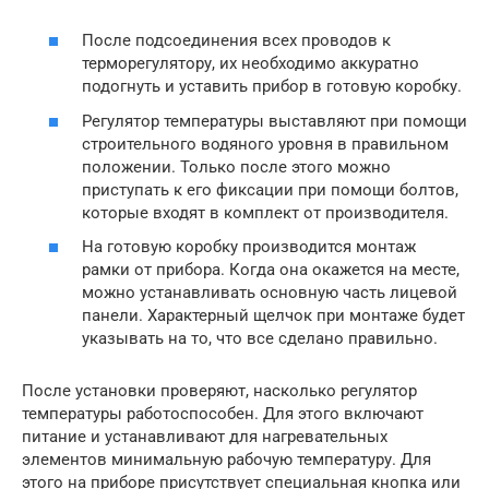
После подсоединения всех проводов к
терморегулятору, их необходимо аккуратно
подогнуть и уставить прибор в готовую коробку.
Регулятор температуры выставляют при помощи
строительного водяного уровня в правильном
положении. Только после этого можно
приступать к его фиксации при помощи болтов,
которые входят в комплект от производителя.
На готовую коробку производится монтаж
рамки от прибора. Когда она окажется на месте,
можно устанавливать основную часть лицевой
панели. Характерный щелчок при монтаже будет
указывать на то, что все сделано правильно.
После установки проверяют, насколько регулятор
температуры работоспособен. Для этого включают
питание и устанавливают для нагревательных
элементов минимальную рабочую температуру. Для
этого на приборе присутствует специальная кнопка или