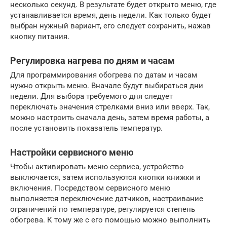
несколько секунд. В результате будет открыто меню, где
устанавливается время, день недели. Как только будет
выбран нужный вариант, его следует сохранить, нажав
кнопку питания.
Регулировка нагрева по дням и часам
Для программирования обогрева по датам и часам
нужно открыть меню. Вначале будут выбираться дни
недели. Для выбора требуемого дня следует
переключать значения стрелками вниз или вверх. Так,
можно настроить сначала день, затем время работы, а
после установить показатель температур.
Настройки сервисного меню
Чтобы активировать меню сервиса, устройство
выключается, затем используются кнопки книжки и
включения. Посредством сервисного меню
выполняется переключение датчиков, настраивание
ограничений по температуре, регулируется степень
обогрева. К тому же с его помощью можно выполнить