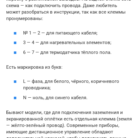
схема — как подключить провода. Даже любитель
может разобраться в инструкции, так как все клеммы
пронумерованы:
№ 1 — 2 — для питающего кабеля;
3 — 4 — для нагревательных элементов;
6 — 7 — для термодатчика тёплого пола.
Есть маркировка из букв:
L — фаза, для белого, чёрного, коричневого
проводника;
N — ноль, для синего кабеля.
Бывают модели, где для подключения заземления и
экранированной оплётки есть отдельная клемма (земля
— жёлто-зелёный провод). Современные приборы,
имеющие дистанционное управление обладают