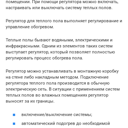
помещении. При помощи регулятора можно включать,
настраивать или выключать систему теплых полов.
Регулятор для теплого пола выполняет регулирование и
управление обогревом.
Теплые полы бывают водяными, электрическими и
инфракрасными. Одним из элементов таких систем
выступает регулятор, который позволяет полностью
регулировать процесс обогрева пола.
Регулятор можно устанавливать в монтажную коробку
на стене либо накладным методом. Подключение
регулятора теплого пола производится в обычную
электрическую сеть. В ситуации с применением систем
теплых полов во влажных помещениях регулятор
выносят за их границы.
включение/выключение системы;
автоматический подогрев до необходимой