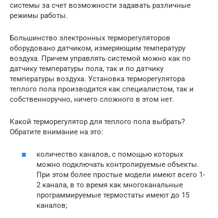
системы за счет возможности задавать различные
режимы работы.
Большинство электронных терморегуляторов
оборудовано датчиком, измеряющим температуру
воздуха. Причем управлять системой можно как по
датчику температуры пола, так и по датчику
температуры воздуха. Установка терморегулятора
теплого пола производится как специалистом, так и
собственноручно, ничего сложного в этом нет.
Какой терморегулятор для теплого пола выбрать?
Обратите внимание на это:
количество каналов, с помощью которых
можно подключать контролируемые объекты.
При этом более простые модели имеют всего 1-
2 канала, в то время как многоканальные
программируемые термостаты имеют до 15
каналов;