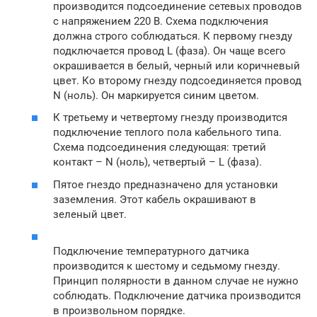
производится подсоединение сетевых проводов
с напряжением 220 В. Схема подключения
должна строго соблюдаться. К первому гнезду
подключается провод L (фаза). Он чаще всего
окрашивается в белый, черный или коричневый
цвет. Ко второму гнезду подсоединяется провод
N (ноль). Он маркируется синим цветом.
К третьему и четвертому гнезду производится
подключение теплого пола кабельного типа.
Схема подсоединения следующая: третий
контакт – N (ноль), четвертый – L (фаза).
Пятое гнездо предназначено для установки
заземления. Этот кабель окрашивают в
зеленый цвет.
Подключение температурного датчика
производится к шестому и седьмому гнезду.
Принцип полярности в данном случае не нужно
соблюдать. Подключение датчика производится
в произвольном порядке.