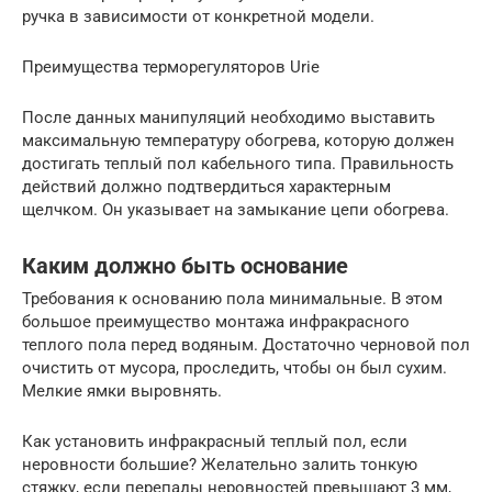
ручка в зависимости от конкретной модели.
Преимущества терморегуляторов Urie
После данных манипуляций необходимо выставить
максимальную температуру обогрева, которую должен
достигать теплый пол кабельного типа. Правильность
действий должно подтвердиться характерным
щелчком. Он указывает на замыкание цепи обогрева.
Каким должно быть основание
Требования к основанию пола минимальные. В этом
большое преимущество монтажа инфракрасного
теплого пола перед водяным. Достаточно черновой пол
очистить от мусора, проследить, чтобы он был сухим.
Мелкие ямки выровнять.
Как установить инфракрасный теплый пол, если
неровности большие? Желательно залить тонкую
стяжку, если перепады неровностей превышают 3 мм,