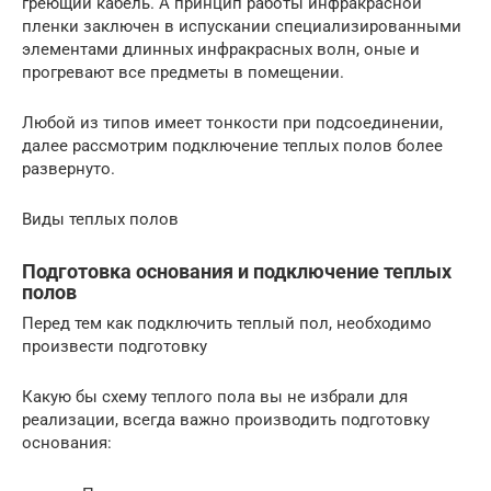
греющий кабель. А принцип работы инфракрасной
пленки заключен в испускании специализированными
элементами длинных инфракрасных волн, оные и
прогревают все предметы в помещении.
Любой из типов имеет тонкости при подсоединении,
далее рассмотрим подключение теплых полов более
развернуто.
Виды теплых полов
Подготовка основания и подключение теплых
полов
Перед тем как подключить теплый пол, необходимо
произвести подготовку
Какую бы схему теплого пола вы не избрали для
реализации, всегда важно производить подготовку
основания: