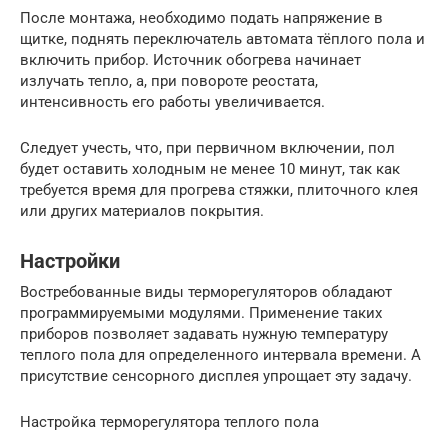
После монтажа, необходимо подать напряжение в
щитке, поднять переключатель автомата тёплого пола и
включить прибор. Источник обогрева начинает
излучать тепло, а, при повороте реостата,
интенсивность его работы увеличивается.
Следует учесть, что, при первичном включении, пол
будет оставить холодным не менее 10 минут, так как
требуется время для прогрева стяжки, плиточного клея
или других материалов покрытия.
Настройки
Востребованные виды терморегуляторов обладают
программируемыми модулями. Применение таких
приборов позволяет задавать нужную температуру
теплого пола для определенного интервала времени. А
присутствие сенсорного дисплея упрощает эту задачу.
Настройка терморегулятора теплого пола