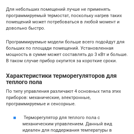
Для небольших помещений лучше не применять
программируемый термостат, поскольку нагрев таких
помещений может потребоваться в любой момент и
довольно быстро.
Программируемые модели больше всего подойдут для
больших по площади помещений. Установленная
мощность в сумме может составлять до 3 кВт и больше.
В таком случае прибор окупится за короткие сроки.
Характеристики терморегуляторов для
теплого пола
По типу управления различают 4 основных типа этих
приборов: механические, электронные,
программируемые и сенсорные.
Терморегулятор для теплого пола с
механическим управлением. Данный вид
идеален для поддержания температуры в