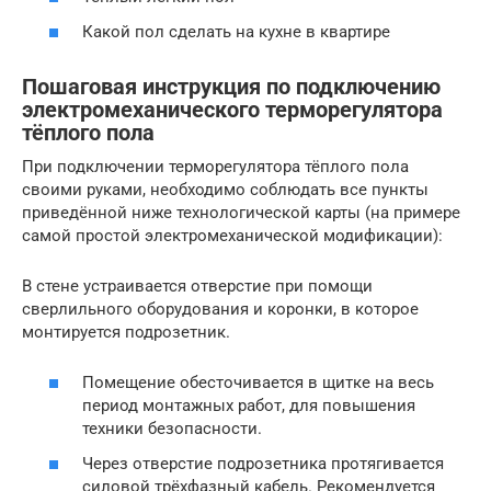
Какой пол сделать на кухне в квартире
Пошаговая инструкция по подключению
электромеханического терморегулятора
тёплого пола
При подключении терморегулятора тёплого пола
своими руками, необходимо соблюдать все пункты
приведённой ниже технологической карты (на примере
самой простой электромеханической модификации):
В стене устраивается отверстие при помощи
сверлильного оборудования и коронки, в которое
монтируется подрозетник.
Помещение обесточивается в щитке на весь
период монтажных работ, для повышения
техники безопасности.
Через отверстие подрозетника протягивается
силовой трёхфазный кабель. Рекомендуется