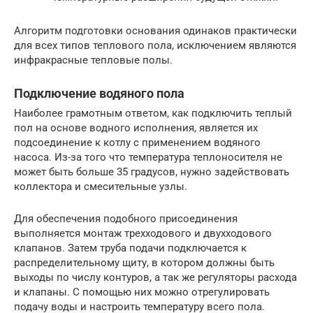
Алгоритм подготовки основания одинаков практически
для всех типов теплового пола, исключением являются
инфракрасные тепловые полы.
Подключение водяного пола
Наиболее грамотным ответом, как подключить теплый
пол на основе водного исполнения, является их
подсоединение к котлу с применением водяного
насоса. Из-за того что температура теплоносителя не
может быть больше 35 градусов, нужно задействовать
коллектора и смесительные узлы.
Для обеспечения подобного присоединения
выполняется монтаж трехходового и двухходового
клапанов. Затем труба подачи подключается к
распределительному щиту, в котором должны быть
выходы по числу контуров, а так же регуляторы расхода
и клапаны. С помощью них можно отрегулировать
подачу воды и настроить температуру всего пола.