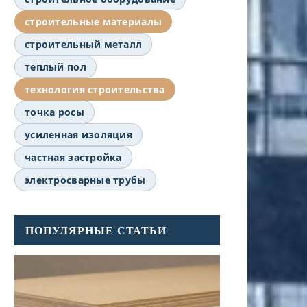
строительные материалы
строительный металл
теплый пол
технология строительства
точка росы
усиленная изоляция
частная застройка
электросварные трубы
ПОПУЛЯРНЫЕ СТАТЬИ