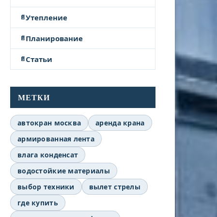
Утепление
Планирование
Статьи
МЕТКИ
автокран москва
аренда крана
армированная лента
влага конденсат
водостойкие материалы
выбор техники
вылет стрелы
где купить