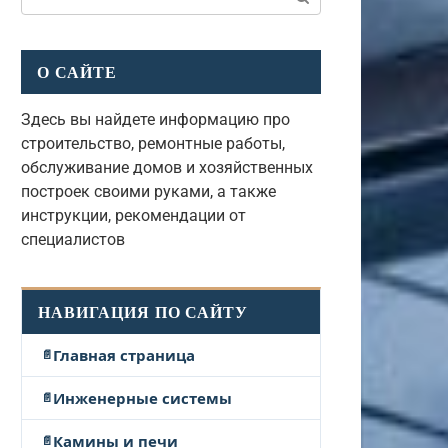
О САЙТЕ
Здесь вы найдете информацию про
строительство, ремонтные работы,
обслуживание домов и хозяйственных
построек своими руками, а также
инструкции, рекомендации от
специалистов
НАВИГАЦИЯ ПО САЙТУ
Главная страница
Инженерные системы
Камины и печи