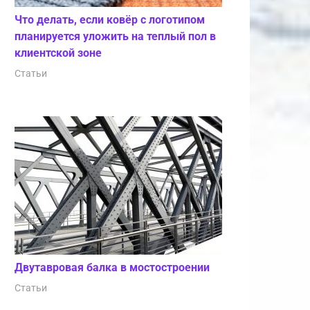
Что делать, если ковёр с логотипом
планируется уложить на теплый пол в
клиентской зоне
Статьи
Двутавровая балка в мостостроении
Статьи