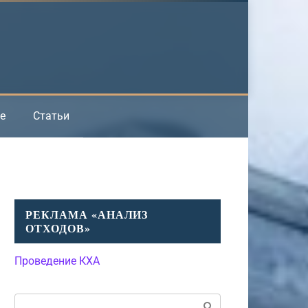
е
Статьи
РЕКЛАМА «АНАЛИЗ
ОТХОДОВ»
Проведение КХА
Поиск: