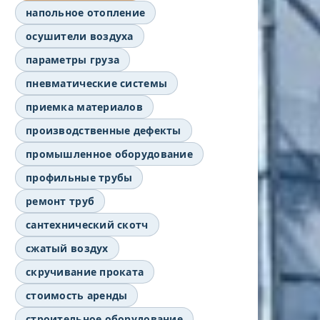
напольное отопление
осушители воздуха
параметры груза
пневматические системы
приемка материалов
производственные дефекты
промышленное оборудование
профильные трубы
ремонт труб
сантехнический скотч
сжатый воздух
скручивание проката
стоимость аренды
строительное оборудование