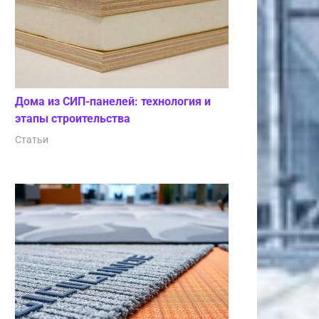
Дома из СИП-панелей: технология и
этапы строительства
Статьи