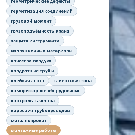
геометрические дефекты
герметизация соединений
грузовой момент
грузоподъёмность крана
защита инструмента
изоляционные материалы
качество воздуха
квадратные трубы
клейкая лента
клиентская зона
компрессорное оборудование
контроль качества
коррозия трубопроводов
металлопрокат
монтажные работы