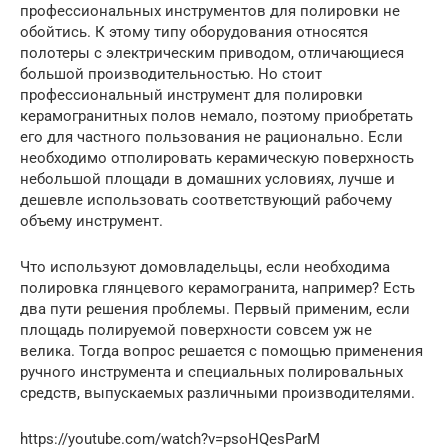
профессиональных инструментов для полировки не
обойтись. К этому типу оборудования относятся
полотеры с электрическим приводом, отличающиеся
большой производительностью. Но стоит
профессиональный инструмент для полировки
керамогранитных полов немало, поэтому приобретать
его для частного пользования не рационально. Если
необходимо отполировать керамическую поверхность
небольшой площади в домашних условиях, лучше и
дешевле использовать соответствующий рабочему
объему инструмент.
Что используют домовладельцы, если необходима
полировка глянцевого керамогранита, например? Есть
два пути решения проблемы. Первый применим, если
площадь полируемой поверхности совсем уж не
велика. Тогда вопрос решается с помощью применения
ручного инструмента и специальных полировальных
средств, выпускаемых различными производителями.
https://youtube.com/watch?v=psoHQesParM