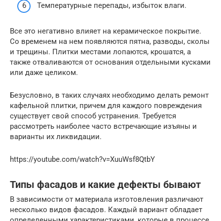
Температурные перепады, избыток влаги.
Все это негативно влияет на керамическое покрытие.
Со временем на нем появляются пятна, разводы, сколы
и трещины. Плитки местами лопаются, крошатся, а
также отваливаются от основания отдельными кусками
или даже целиком.
Безусловно, в таких случаях необходимо делать ремонт
кафельной плитки, причем для каждого повреждения
существует свой способ устранения. Требуется
рассмотреть наиболее часто встречающие изъяны и
варианты их ликвидации.
https://youtube.com/watch?v=XuuWsf8QtbY
Типы фасадов и какие дефекты бывают
В зависимости от материала изготовления различают
несколько видов фасадов. Каждый вариант обладает
определенными характеристиками, которые в процессе