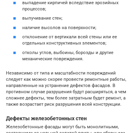
выпадение кирпичей вследствие эрозийных
процессов;
выпучивание стен;
наличие высолов на поверхности;
отклонение от вертикали всей стены или ее
отдельных конструктивных элементов;
отколы углов, выбоины, борозды и другие
механические повреждения.
Независимо от типа и масштабности повреждений
следует как можно скорее провести ремонтные работы,
направленные на устранение дефектов фасадов. В
противном случае разрушения будут расширяться, а чем
сложнее дефекты, тем более затратным будет ремонт, а
также возрастает риск разрушения всей конструкции.
Дефекты железобетонных стен
Железобетонные фасады могут быть монолитными,
состоящими из цельной залитой плиты, или сборными,