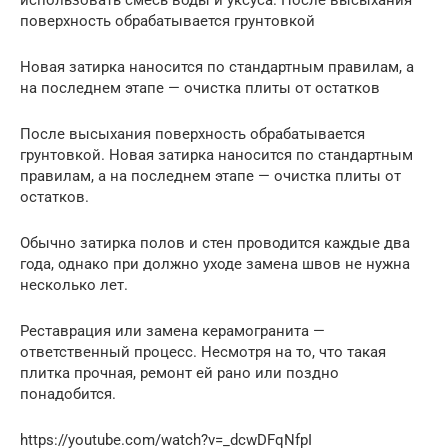
поверхность обрабатывается грунтовкой
Новая затирка наносится по стандартным правилам, а
на последнем этапе — очистка плиты от остатков
После высыхания поверхность обрабатывается
грунтовкой. Новая затирка наносится по стандартным
правилам, а на последнем этапе — очистка плиты от
остатков.
Обычно затирка полов и стен проводится каждые два
года, однако при должно уходе замена швов не нужна
несколько лет.
Реставрация или замена керамогранита —
ответственный процесс. Несмотря на то, что такая
плитка прочная, ремонт ей рано или поздно
понадобится.
https://youtube.com/watch?v=_dcwDFqNfpI