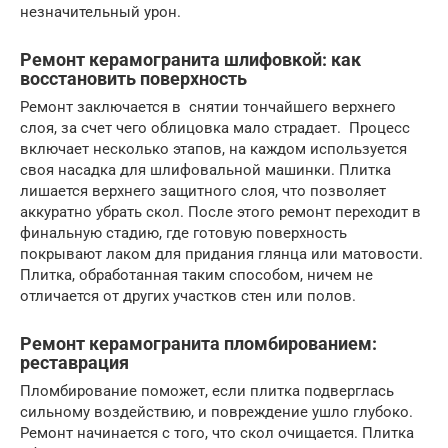
незначительный урон.
Ремонт керамогранита шлифовкой: как
восстановить поверхность
Ремонт заключается в снятии тончайшего верхнего
слоя, за счет чего облицовка мало страдает. Процесс
включает несколько этапов, на каждом используется
своя насадка для шлифовальной машинки. Плитка
лишается верхнего защитного слоя, что позволяет
аккуратно убрать скол. После этого ремонт переходит в
финальную стадию, где готовую поверхность
покрывают лаком для придания глянца или матовости.
Плитка, обработанная таким способом, ничем не
отличается от других участков стен или полов.
Ремонт керамогранита пломбированием:
реставрация
Пломбирование поможет, если плитка подверглась
сильному воздействию, и повреждение ушло глубоко.
Ремонт начинается с того, что скол очищается. Плитка