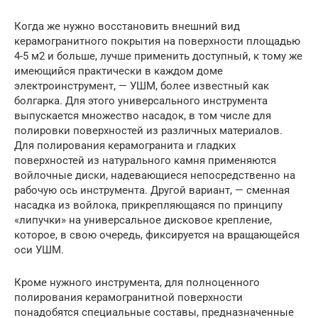
Когда же нужно восстановить внешний вид
керамогранитного покрытия на поверхности площадью
4-5 м2 и больше, лучше применить доступный, к тому же
имеющийся практически в каждом доме
электроинструмент, — УШМ, более известный как
болгарка. Для этого универсального инструмента
выпускается множество насадок, в том числе для
полировки поверхностей из различных материалов.
Для полирования керамогранита и гладких
поверхностей из натурального камня применяются
войлочные диски, надевающиеся непосредственно на
рабочую ось инструмента. Другой вариант, — сменная
насадка из войлока, прикрепляющаяся по принципу
«липучки» на универсальное дисковое крепление,
которое, в свою очередь, фиксируется на вращающейся
оси УШМ.
Кроме нужного инструмента, для полноценного
полирования керамогранитной поверхности
понадобятся специальные составы, предназначенные