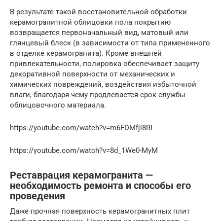
В результате такой восстановительной обработки
керамогранитной облицовки пола покрытию
возвращается первоначальный вид, матовый или
глянцевый блеск (в зависимости от типа примененного
в отделке керамогранита). Кроме внешней
привлекательности, полировка обеспечивает защиту
декоративной поверхности от механических и
химических повреждений, воздействия избыточной
влаги, благодаря чему продлевается срок службы
облицовочного материала.
https://youtube.com/watch?v=m6FDMfji8RI
https://youtube.com/watch?v=8d_1We0-MyM
Реставрация керамогранита —
необходимость ремонта и способы его
проведения
Даже прочная поверхность керамогранитных плит