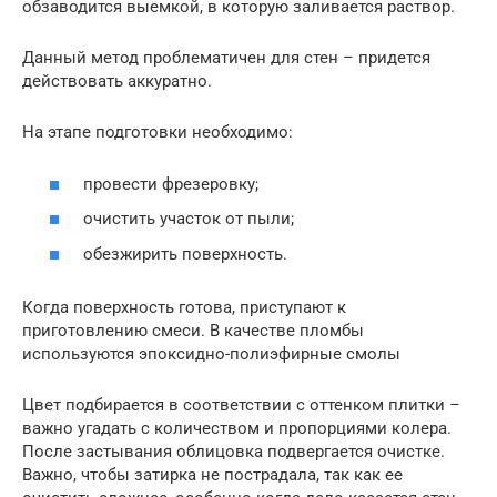
обзаводится выемкой, в которую заливается раствор.
Данный метод проблематичен для стен – придется
действовать аккуратно.
На этапе подготовки необходимо:
провести фрезеровку;
очистить участок от пыли;
обезжирить поверхность.
Когда поверхность готова, приступают к
приготовлению смеси. В качестве пломбы
используются эпоксидно-полиэфирные смолы
Цвет подбирается в соответствии с оттенком плитки –
важно угадать с количеством и пропорциями колера.
После застывания облицовка подвергается очистке.
Важно, чтобы затирка не пострадала, так как ее