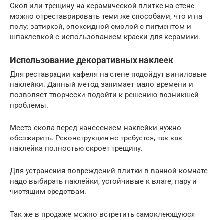
Скол или трещину на керамической плитке на стене
можно отреставрировать теми же способами, что и на
полу: затиркой, эпоксидной смолой с пигментом и
шпаклевкой с использованием краски для керамики.
Использование декоративных наклеек
Для реставрации кафеля на стене подойдут виниловые
наклейки. Данный метод занимает мало времени и
позволяет творчески подойти к решению возникшей
проблемы.
Место скола перед нанесением наклейки нужно
обезжирить. Реконструкция не требуется, так как
наклейка полностью скроет трещину.
Для устранения повреждений плитки в ванной комнате
надо выбирать наклейки, устойчивые к влаге, пару и
чистящим средствам.
Так же в продаже можно встретить самоклеющуюся