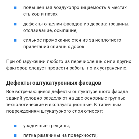
повышенная воздухопроницаемость в местах
стыков и пазах;
дефекты отделки фасадов из дерева: трещины,
отслаивание, осыпание;
сильное промокание стен из-за неплотного
прилегания сливных досок.
При обнаружении любого из перечисленных или других
факторов следует провести работы по их устранению.
Дефекты оштукатуренных фасадов
Все встречающиеся дефекты оштукатуренного фасада
зданий условно разделяют на две основные группы:
технологические и эксплуатационные. К типичным
повреждениям штукатурного слоя относят:
усадочные трещины;
пятна ржавчины на поверхности;