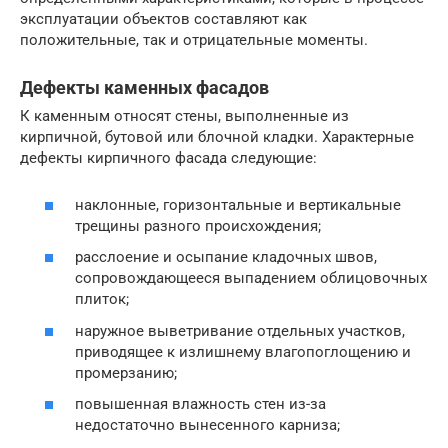
эксплуатации объектов составляют как
положительные, так и отрицательные моменты.
Дефекты каменных фасадов
К каменным относят стены, выполненные из
кирпичной, бутовой или блочной кладки. Характерные
дефекты кирпичного фасада следующие:
наклонные, горизонтальные и вертикальные
трещины разного происхождения;
расслоение и осыпание кладочных швов,
сопровождающееся выпадением облицовочных
плиток;
наружное выветривание отдельных участков,
приводящее к излишнему влагопоглощению и
промерзанию;
повышенная влажность стен из-за
недостаточно вынесенного карниза;