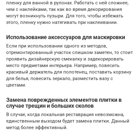
пленку для ванной в рулонах. Работать с ней сложнее,
чем с наклейками, так как во время декорирования
могут возникнуть пузыри. Для того, чтобы избежать
этого, пленку нужно натягивать при наклеивании.
Использование аксессуаров для маскировки
Если при использовании одного из методов,
отремонтированный участок слишком заметен, то стоит
проявить дизайнерскую смекалку и задекорировать
место предметами интерьера. Например, повесить
красивый держатель для полотенец, поставить корзину
для белья, повесить зеркало, разместить вазу с
цветами.
Замена поврежденных элементов плитки в
случае трещин и больших сколов
В случае, когда локальная реставрация невозможна,
единственным выходом будет замена плитки. Данный
метод более эффективный.