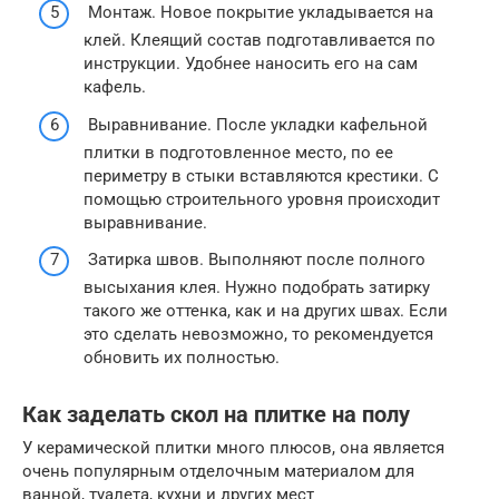
Монтаж. Новое покрытие укладывается на
клей. Клеящий состав подготавливается по
инструкции. Удобнее наносить его на сам
кафель.
Выравнивание. После укладки кафельной
плитки в подготовленное место, по ее
периметру в стыки вставляются крестики. С
помощью строительного уровня происходит
выравнивание.
Затирка швов. Выполняют после полного
высыхания клея. Нужно подобрать затирку
такого же оттенка, как и на других швах. Если
это сделать невозможно, то рекомендуется
обновить их полностью.
Как заделать скол на плитке на полу
У керамической плитки много плюсов, она является
очень популярным отделочным материалом для
ванной, туалета, кухни и других мест