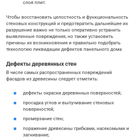
слоя плит.
Чтобы восстановить целостность и функциональность
стеновых конструкций и предотвратить дальнейшее их
разрушение важно не только оперативно устранить
выявленные повреждения, но также установить
причины их возникновения и правильно подобрать
технологию ликвидации дефектов панельного дома
Дефекты деревянных стен
В числе самых распространенных повреждений
фасадов из древесины следует отметить:
дефекты окраски деревянных поверхностей;
просадка углов и выпучивание стеновых
поверхностей;
промерзание стен;
поражение древесины грибками, насекомыми и
загнивание;