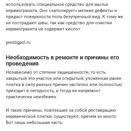
использовать специальное средство для мытья
керамогранита. Оно «заполирует» мелкие дефекты и
придаст поверхности пола безупречный вид. К тому же
не пострадают швы, так как средство для очистки
керамогранита не содержит кислот.
prestigpol.ru
Необходимость в ремонте и причины его
проведения
Независимо от степени защищенности, то есть
закрытый это участок или открытый, уложенная ранее
плитка в силу разных причин частично или полностью
приходит в негодность, и тогда ее капремонт
практически неизбежен.
И такие причины, повлекшие за собой реставрацию
керамической плитки, существуют, причем их много.
Вот лишь небольшая часть: