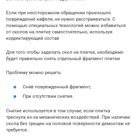
Если при неосторожном обращении произошло
повреждение кафеля, не нужно расстраиваться. С
помощью специальных технологий можно избавиться
от сколов на плитке самостоятельно, используя
корректирующий состав
Для того чтобы заделать скол на плитке, необходимо
будет правильно снять отдельный фрагмент плитки
Проблему можно решить:
Сняв поврежденный фрагмент;
При отсутствии снятия.
Снятие используется в том случае, если плитка
треснула из-за механических воздействий. При наличии
скола без трещин на половой поверхности демонтаж не
требуется.