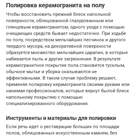
Полировка керамогранита на полу
Чтобы восстановить прежний блеск напольной
поверхности, облицованной глазурованным или
глянцевым керамогранитом, одного ухода с помощью
очищающих средств бывает недостаточно. При ходьбе
по полу, посредством мельчайших песчинок и другого
твердого мусора, на декоративной поверхности
образуется множество мельчайших царапин, в которые
набивается пыль и другие загрязнения. В результате
керамогранитное покрытие пола становится тусклым,
обычное мытье и уборка оказываются не
эффективными. В таком случае проблему решают,
применяя полировку керамогранита своими руками или
нанимая профессионалов, которые вернут былой блеск
напольному покрытию с помощью
специализированного оборудования.
Инструменты и материалы для полировки
Если речь идет о реставрации больших по площади
полов, облицованных искусственным камнем, без