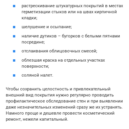
растрескивание штукатурных покрытий в местах
герметизации стыков или на швах кирпичной
кладки;
шелушение и осыпание;
наличие дутиков – бугорков с белыми пятнами
посредине;
отслаивания облицовочных смесей;
облезшая краска на отдельных участках
поверхности;
соляной налет.
Чтобы сохранить целостность и привлекательный
внешний вид покрытия нужно регулярно проводить
профилактическое обследование стен и при выявлении
даже незначительных изменений сразу же их устранять.
Намного проще и дешевле провести косметический
ремонт, нежели капитальный.