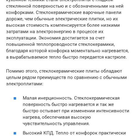
стеклянной поверхностью и с обозначенными на ней
конфорками. Стеклокерамические варочные панели
дороже, чем обычные электрические плитки, но их
высокая стоимость компенсируется более низкими
затратами на электроэнергию в процессе их
эксплуатации. Экономия достигается за счет
повышенной теплопроводности стеклокерамики,
благодаря которой конфорка моментально нагревается,
а вырабатываемое тепло быстро передается кастрюле.
Помимо этого, стеклокерамические плиты обладают
целым рядом преимуществ по сравнению с обычными
электроплитами:
Малая инерционность. Стеклокерамическая
поверхность быстро нагревается и так же
быстро остывает при изменении интенсивности
нагрева, обеспечивая высокую
чувствительность управления.
Высокий КПД. Тепло от конфорок практически