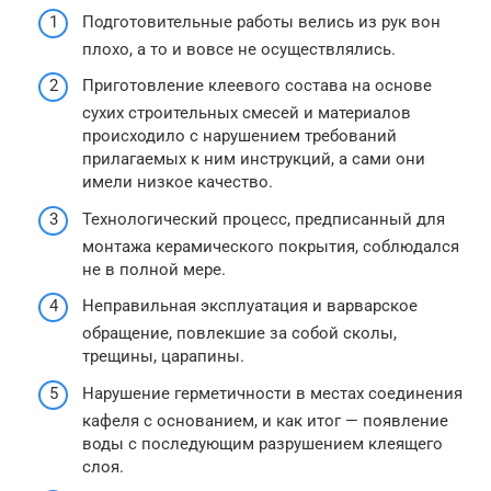
Подготовительные работы велись из рук вон
плохо, а то и вовсе не осуществлялись.
Приготовление клеевого состава на основе
сухих строительных смесей и материалов
происходило с нарушением требований
прилагаемых к ним инструкций, а сами они
имели низкое качество.
Технологический процесс, предписанный для
монтажа керамического покрытия, соблюдался
не в полной мере.
Неправильная эксплуатация и варварское
обращение, повлекшие за собой сколы,
трещины, царапины.
Нарушение герметичности в местах соединения
кафеля с основанием, и как итог — появление
воды с последующим разрушением клеящего
слоя.