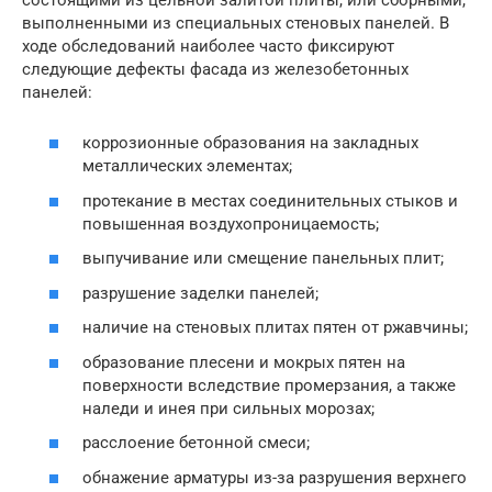
выполненными из специальных стеновых панелей. В
ходе обследований наиболее часто фиксируют
следующие дефекты фасада из железобетонных
панелей:
коррозионные образования на закладных
металлических элементах;
протекание в местах соединительных стыков и
повышенная воздухопроницаемость;
выпучивание или смещение панельных плит;
разрушение заделки панелей;
наличие на стеновых плитах пятен от ржавчины;
образование плесени и мокрых пятен на
поверхности вследствие промерзания, а также
наледи и инея при сильных морозах;
расслоение бетонной смеси;
обнажение арматуры из-за разрушения верхнего