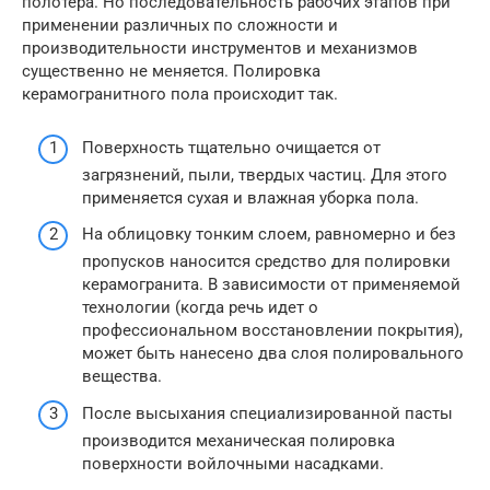
полотера. Но последовательность рабочих этапов при
применении различных по сложности и
производительности инструментов и механизмов
существенно не меняется. Полировка
керамогранитного пола происходит так.
Поверхность тщательно очищается от
загрязнений, пыли, твердых частиц. Для этого
применяется сухая и влажная уборка пола.
На облицовку тонким слоем, равномерно и без
пропусков наносится средство для полировки
керамогранита. В зависимости от применяемой
технологии (когда речь идет о
профессиональном восстановлении покрытия),
может быть нанесено два слоя полировального
вещества.
После высыхания специализированной пасты
производится механическая полировка
поверхности войлочными насадками.