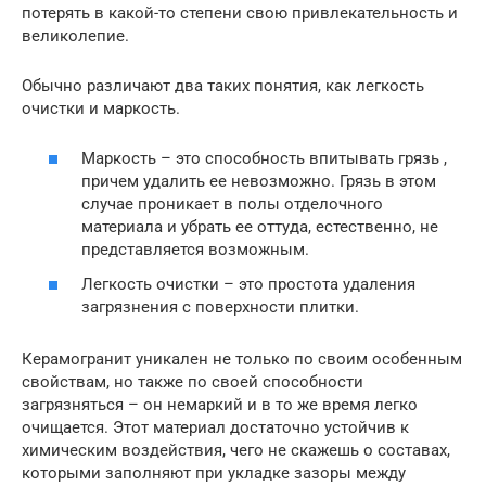
потерять в какой-то степени свою привлекательность и
великолепие.
Обычно различают два таких понятия, как легкость
очистки и маркость.
Маркость – это способность впитывать грязь ,
причем удалить ее невозможно. Грязь в этом
случае проникает в полы отделочного
материала и убрать ее оттуда, естественно, не
представляется возможным.
Легкость очистки – это простота удаления
загрязнения с поверхности плитки.
Керамогранит уникален не только по своим особенным
свойствам, но также по своей способности
загрязняться – он немаркий и в то же время легко
очищается. Этот материал достаточно устойчив к
химическим воздействия, чего не скажешь о составах,
которыми заполняют при укладке зазоры между