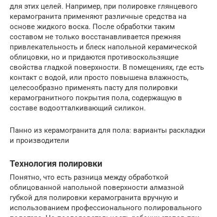
для этих целей. Например, при полировке глянцевого
керамогранита применяют различные средства на
основе жидкого воска. После обработки таким
составом не только восстанавливается прежняя
привлекательность и блеск напольной керамической
облицовки, но и придаются противоскользящие
свойства гладкой поверхности. В помещениях, где есть
контакт с водой, или просто повышена влажность,
целесообразно применять пасту для полировки
керамогранитного покрытия пола, содержащую в
составе водоотталкивающий силикон.
Панно из керамогранита для пола: варианты раскладки
и производители
Технология полировки
Понятно, что есть разница между обработкой
облицованной напольной поверхности алмазной
губкой для полировки керамогранита вручную и
использованием профессионального полировального