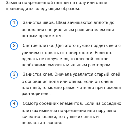
Замена поврежденной плитки на полу или стене
производится следующим образом:
Зачистка швов. Швы зачищаются вплоть до
основания специальным расшивателем или
острым предметом.
Снятие плитки. Для этого нужно поддеть ее и с
усилием оторвать от поверхности. Если это
сделать не получается, то клеевой состав
необходимо смочить мыльным раствором.
Зачистка клея. Сначала удаляется старый клей
с основания пола или стены. Если он очень
плотный, то можно размягчить его при помощи
растворителя.
Осмотр соседних элементов. Если на соседних
плитках имеются повреждения или нарушено
качество кладки, то лучше их снять и
переложить заново.