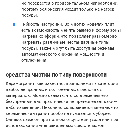
не передается в горизонтальном направлении,
поэтому вся энергия уходит только на нагрев
посуды.
Гибкость настройки. Во многих моделях плит
есть возможность менять размер и форму зоны
нагрева конфорки, что позволяет равномерно
нагревать различные нестандартные типы
посуды. Также могут быть доступны режимы
автоматического снижения мощности и
отключения.
средства чистки по типу поверхности
Керамогранит, как известно, принадлежит к категории
наиболее прочных и долговечных отделочных
материалов. Можно сказать, что со временем его
безупречный вид практически не претерпевает каких-
либо изменений. Невольно складывается мнение, что
керамический гранит особо не нуждается в уборке.
Однако, даже он при полном отсутствии ухода или при
использовании «неправильных» средств может