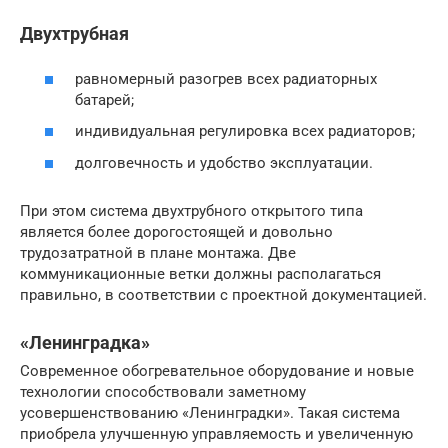
Двухтрубная
равномерный разогрев всех радиаторных
батарей;
индивидуальная регулировка всех радиаторов;
долговечность и удобство эксплуатации.
При этом система двухтрубного открытого типа
является более дорогостоящей и довольно
трудозатратной в плане монтажа. Две
коммуникационные ветки должны располагаться
правильно, в соответствии с проектной документацией.
«Ленинградка»
Современное обогревательное оборудование и новые
технологии способствовали заметному
усовершенствованию «Ленинградки». Такая система
приобрела улучшенную управляемость и увеличенную