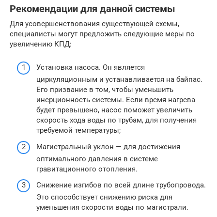
Рекомендации для данной системы
Для усовершенствования существующей схемы,
специалисты могут предложить следующие меры по
увеличению КПД:
Установка насоса. Он является
циркуляционным и устанавливается на байпас.
Его призвание в том, чтобы уменьшить
инерционность системы. Если время нагрева
будет превышено, насос поможет увеличить
скорость хода воды по трубам, для получения
требуемой температуры;
Магистральный уклон — для достижения
оптимального давления в системе
гравитационного отопления.
Снижение изгибов по всей длине трубопровода.
Это способствует снижению риска для
уменьшения скорости воды по магистрали.