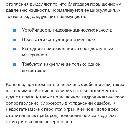
отопления выделяют то, что благодаря повышенному
давлению жидкости, нормализуется её циркуляция. А
также и ряд следующих преимуществ.
Устойчивость гидродинамических качеств
Простота эксплуатации и монтажа
Выгодное приобретение за счёт доступных
материалов
Требуется закрепление только одной
магистрали
Конечно, при этом есть и перечень особенностей, таких
как взаимодействие и зависимость всех элементов
друг от друга. А также повышенное гидродинамическое
сопротивление, сложность в устранении ошибок. К
недостаткам же относится ограниченное число всех
отопительных приборов, подсоединяемых к одному
стояку и высокие потери тепла.