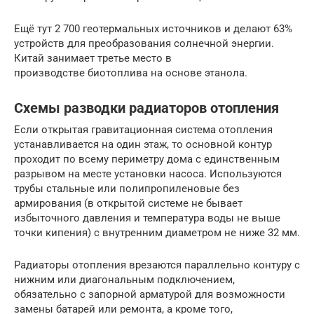
Ещё тут 2 700 геотермальных источников и делают 63%
устройств для преобразования солнечной энергии.
Китай занимает третье место в
производстве биотоплива на основе этанола.
Схемы разводки радиаторов отопления
Если открытая гравитационная система отопления
устанавливается на один этаж, то основной контур
проходит по всему периметру дома с единственным
разрывом на месте установки насоса. Используются
трубы стальные или полипропиленовые без
армирования (в открытой системе не бывает
избыточного давления и температура воды не выше
точки кипения) с внутренним диаметром не ниже 32 мм.
Радиаторы отопления врезаются параллельно контуру с
нижним или диагональным подключением,
обязательно с запорной арматурой для возможности
замены батарей или ремонта, а кроме того,