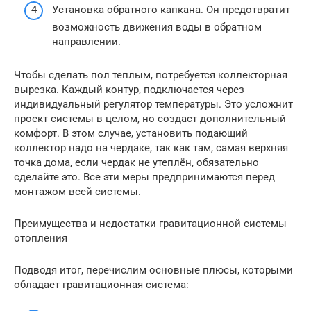
Установка обратного капкана. Он предотвратит
возможность движения воды в обратном
направлении.
Чтобы сделать пол теплым, потребуется коллекторная
вырезка. Каждый контур, подключается через
индивидуальный регулятор температуры. Это усложнит
проект системы в целом, но создаст дополнительный
комфорт. В этом случае, установить подающий
коллектор надо на чердаке, так как там, самая верхняя
точка дома, если чердак не утеплён, обязательно
сделайте это. Все эти меры предпринимаются перед
монтажом всей системы.
Преимущества и недостатки гравитационной системы
отопления
Подводя итог, перечислим основные плюсы, которыми
обладает гравитационная система: