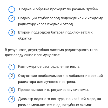
Подача и обратка проходят по разным трубам.
Подающий трубопровод подсоединен к каждому
радиатору через входной отвод.
Второй подводкой батарея подключается к
обратке.
В результате, двухтрубная система радиаторного типа
дает следующие преимущества:
Равномерное распределение тепла.
Отсутствие необходимости в добавлении секций
радиатора для лучшего прогрева.
Проще выполнить регулировку системы.
Диаметр водяного контура, по крайней мере, на
размер меньше чем в однотрубных схемах.