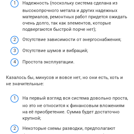
Надежность (поскольку система сделана из
высокопрочного метала и других надежных
материалов, ремонтных работ придется ожидать
очень долго, так как элементов, которые
подвергаются быстрой порче нет);
Отсутствие зависимости от энергоснабжения;
Отсутствие шумов и вибраций;
Простота эксплуатации.
Казалось бы, минусов и вовсе нет, но они есть, хоть и
не значительные:
На первый взгляд вся система довольно проста,
но это не относится к финансовым вложениям
на её приобретение. Сумма будет достаточно
крупной;
Некоторые схемы разводки, предполагают