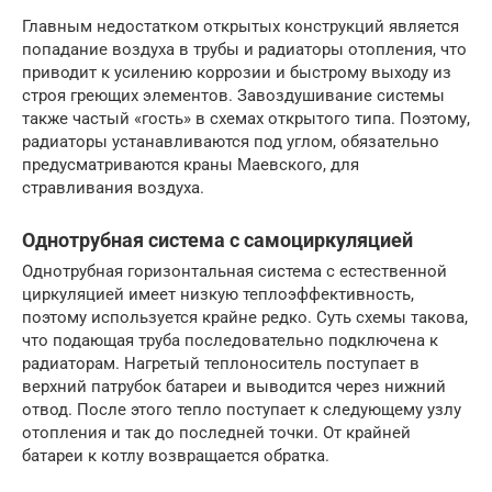
Главным недостатком открытых конструкций является
попадание воздуха в трубы и радиаторы отопления, что
приводит к усилению коррозии и быстрому выходу из
строя греющих элементов. Завоздушивание системы
также частый «гость» в схемах открытого типа. Поэтому,
радиаторы устанавливаются под углом, обязательно
предусматриваются краны Маевского, для
стравливания воздуха.
Однотрубная система с самоциркуляцией
Однотрубная горизонтальная система с естественной
циркуляцией имеет низкую теплоэффективность,
поэтому используется крайне редко. Суть схемы такова,
что подающая труба последовательно подключена к
радиаторам. Нагретый теплоноситель поступает в
верхний патрубок батареи и выводится через нижний
отвод. После этого тепло поступает к следующему узлу
отопления и так до последней точки. От крайней
батареи к котлу возвращается обратка.