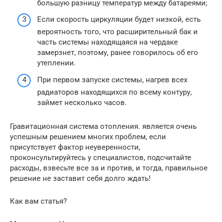
большую разницу температур между батареями;
Если скорость циркуляции будет низкой, есть
вероятность того, что расширительный бак и
часть системы находящаяся на чердаке
замерзнет, поэтому, ранее говорилось об его
утеплении.
При первом запуске системы, нагрев всех
радиаторов находящихся по всему контуру,
займет несколько часов.
Гравитационная система отопления. является очень
успешным решением многих проблем, если
присутствует фактор неуверенности,
проконсультируйтесь у специалистов, подсчитайте
расходы, взвесьте все за и против, и тогда, правильное
решение не заставит себя долго ждать!
Как вам статья?