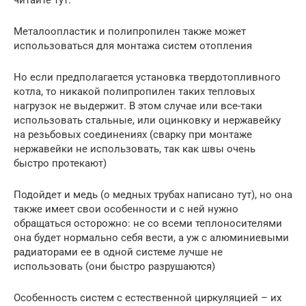
читайте тут.
Металоопластик и полипропилен также может
использоваться для монтажа систем отопления
Но если предполагается установка твердотопливного
котла, то никакой полипропилен таких тепловых
нагрузок не выдержит. В этом случае или все-таки
использовать стальные, или оцинковку и нержавейку
на резьбовых соединениях (сварку при монтаже
нержавейки не использовать, так как швы очень
быстро протекают)
Подойдет и медь (о медных трубах написано тут), но она
также имеет свои особенности и с ней нужно
обращаться осторожно: не со всеми теплоносителями
она будет нормально себя вести, а уж с алюминиевыми
радиаторами ее в одной системе лучше не
использовать (они быстро разрушаются)
Особенность систем с естественной циркуляцией – их