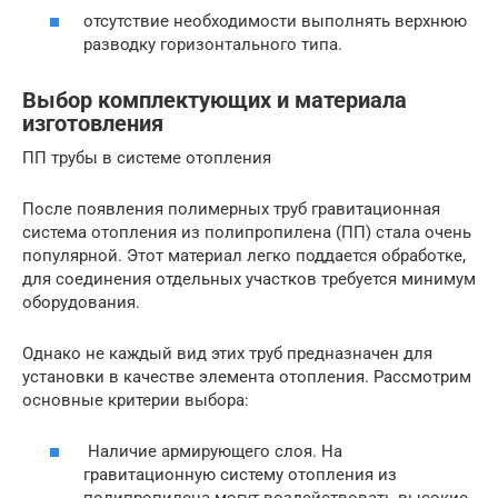
отсутствие необходимости выполнять верхнюю
разводку горизонтального типа.
Выбор комплектующих и материала
изготовления
ПП трубы в системе отопления
После появления полимерных труб гравитационная
система отопления из полипропилена (ПП) стала очень
популярной. Этот материал легко поддается обработке,
для соединения отдельных участков требуется минимум
оборудования.
Однако не каждый вид этих труб предназначен для
установки в качестве элемента отопления. Рассмотрим
основные критерии выбора:
Наличие армирующего слоя. На
гравитационную систему отопления из