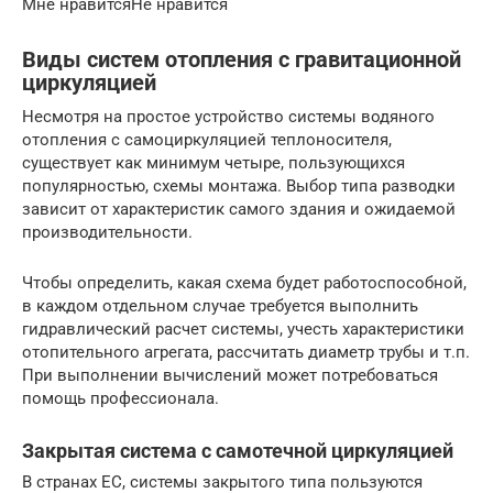
Мне нравитсяНе нравится
Виды систем отопления с гравитационной
циркуляцией
Несмотря на простое устройство системы водяного
отопления с самоциркуляцией теплоносителя,
существует как минимум четыре, пользующихся
популярностью, схемы монтажа. Выбор типа разводки
зависит от характеристик самого здания и ожидаемой
производительности.
Чтобы определить, какая схема будет работоспособной,
в каждом отдельном случае требуется выполнить
гидравлический расчет системы, учесть характеристики
отопительного агрегата, рассчитать диаметр трубы и т.п.
При выполнении вычислений может потребоваться
помощь профессионала.
Закрытая система с самотечной циркуляцией
В странах ЕС, системы закрытого типа пользуются