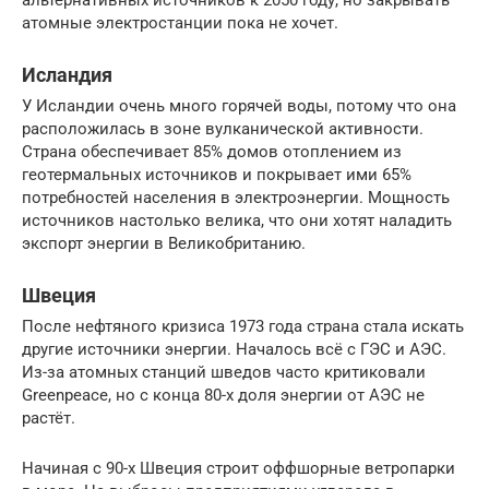
атомные электростанции пока не хочет.
Исландия
У Исландии очень много горячей воды, потому что она
расположилась в зоне вулканической активности.
Страна обеспечивает 85% домов отоплением из
геотермальных источников и покрывает ими 65%
потребностей населения в электроэнергии. Мощность
источников настолько велика, что они хотят наладить
экспорт энергии в Великобританию.
Швеция
После нефтяного кризиса 1973 года страна стала искать
другие источники энергии. Началось всё с ГЭС и АЭС.
Из-за атомных станций шведов часто критиковали
Greenpeace, но с конца 80-х доля энергии от АЭС не
растёт.
Начиная с 90-х Швеция строит оффшорные ветропарки