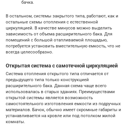
бачка.
В остальном, системы закрытого типа, работают, как и
остальные схемы отопления с естественной
циркуляцией. В качестве минусов можно выделить
зависимость от объема расширительного бака. Для
помещений с большой отапливаемой площадью,
потребуется установить вместительную емкость, что не
всегда целесообразно.
Открытая система с самотечной циркуляцией
Система отопления открытого типа отличается от
предыдущего типа только конструкцией
расширительного бака. Данная схема чаще всего
использовалась в старых зданиях. Преимуществами
открытой системы является возможность
самостоятельного изготовления емкости из подручных
материалов. Бачок, обычно имеет скромные габариты и
устанавливается на кровле или под потолком жилой
комнаты.