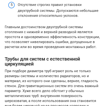
Отсутствие строгих правил установки
двухтрубной системы. Допускаются небольшие
отклонения относительно уклонов.
Главным достоинством двухтрубной системы
отопления с нижней и верхней разводкой является
простота и одновременно эффективность конструкции,
что позволяет нивелировать ошибки, допущенные в
расчетах или во время проведения монтажных работ.
Трубы для систем с естественной
циркуляцией
При подборе диаметра труб играют роль не только
размеры системы и количество радиаторов, но и
материал, из которого они сделаны, вернее, гладкость
стенок. Для гравитационных систем это очень важный
параметр. Хуже всего дело обстоит у обычных
металлических труб: внутренняя поверхность
шероховатая, а после использования она становится
еще более неровной из-за процессов коррозии и