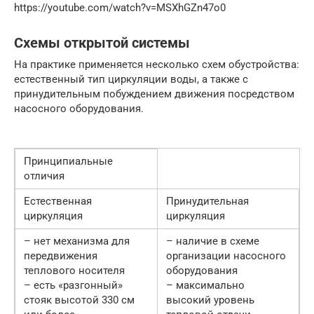
https://youtube.com/watch?v=MSXhGZn47o0
Схемы открытой системы
На практике применяется несколько схем обустройства:
естественный тип циркуляции воды, а также с
принудительным побуждением движения посредством
насосного оборудования.
Принципиальные
отличия
Естественная
Принудительная
циркуляция
циркуляция
– нет механизма для
– наличие в схеме
передвижения
организации насосного
теплового носителя
оборудования
– есть «разгонный»
– максимально
стояк высотой 330 см
высокий уровень