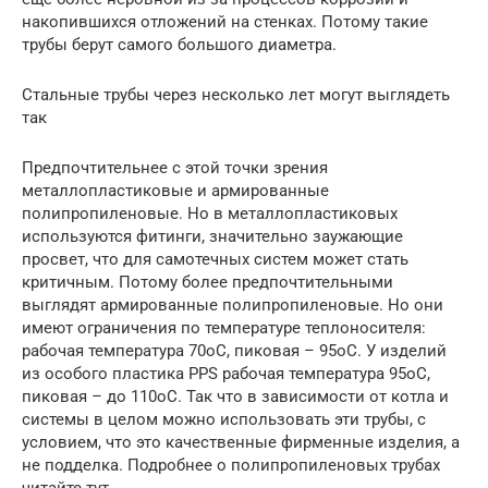
накопившихся отложений на стенках. Потому такие
трубы берут самого большого диаметра.
Стальные трубы через несколько лет могут выглядеть
так
Предпочтительнее с этой точки зрения
металлопластиковые и армированные
полипропиленовые. Но в металлопластиковых
используются фитинги, значительно заужающие
просвет, что для самотечных систем может стать
критичным. Потому более предпочтительными
выглядят армированные полипропиленовые. Но они
имеют ограничения по температуре теплоносителя:
рабочая температура 70оС, пиковая – 95оС. У изделий
из особого пластика PPS рабочая температура 95оС,
пиковая – до 110оС. Так что в зависимости от котла и
системы в целом можно использовать эти трубы, с
условием, что это качественные фирменные изделия, а
не подделка. Подробнее о полипропиленовых трубах