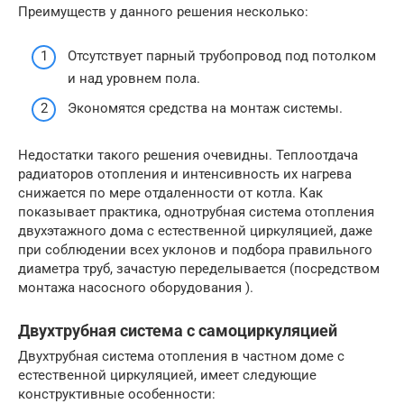
Преимуществ у данного решения несколько:
Отсутствует парный трубопровод под потолком
и над уровнем пола.
Экономятся средства на монтаж системы.
Недостатки такого решения очевидны. Теплоотдача
радиаторов отопления и интенсивность их нагрева
снижается по мере отдаленности от котла. Как
показывает практика, однотрубная система отопления
двухэтажного дома с естественной циркуляцией, даже
при соблюдении всех уклонов и подбора правильного
диаметра труб, зачастую переделывается (посредством
монтажа насосного оборудования ).
Двухтрубная система с самоциркуляцией
Двухтрубная система отопления в частном доме с
естественной циркуляцией, имеет следующие
конструктивные особенности: