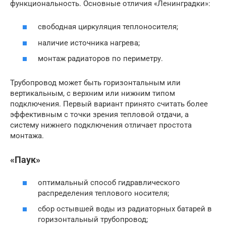
функциональность. Основные отличия «Ленинградки»:
свободная циркуляция теплоносителя;
наличие источника нагрева;
монтаж радиаторов по периметру.
Трубопровод может быть горизонтальным или
вертикальным, с верхним или нижним типом
подключения. Первый вариант принято считать более
эффективным с точки зрения тепловой отдачи, а
систему нижнего подключения отличает простота
монтажа.
«Паук»
оптимальный способ гидравлического
распределения теплового носителя;
сбор остывшей воды из радиаторных батарей в
горизонтальный трубопровод;