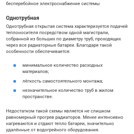
бесперебойное электроснабжение системы
Однотрубная
Однотрубная открытая система характеризуется подачей
теплоносителя посредством одной магистрали,
собранной из больших по диаметру труб, проходящих
через все радиаторные батареи. Благодаря такой
особенности обеспечивается:
минимальное количество расходных
материалов;
лёгкость самостоятельного монтажа;
незначительное количество труб в жилом
пространстве.
Недостатком такой схемы является не слишком
равномерный прогрев радиаторов. Менее интенсивно
нагреваются и отдают тепло батареи, значительно
удалённые от водогрейного оборудования.