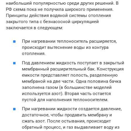
наибольшей популярностью среди других решений. В
РФ схема пока не получила широкого применения.
Принципы действия водяной системы отопления
закрытого типа с безнасосной циркуляцией
заключается в следующем:
При нагревании теплоноситель расширяется,
происходит вытеснение воды из контура
отопления.
Под давлением жидкость поступает в закрытый
мембранный расширительный бак. Конструкция
емкости представляет полость, разделенную
мембраной на две части. Одна половина бачка
заполнена газом (в большинстве моделей
используется азот). Вторая часть остается
пустой для наполнения теплоносителем.
При нагревании жидкости создается давление,
достаточное, чтобы продавить мембрану и
сжать азот. После остывания, происходит
обратный процесс, и газ выдавливает воду из