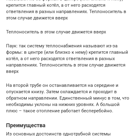
крепится главный котёл, а от него расходятся
ответвления в разных направлениях. Теплоноситель в
этом случае движется вверх
Теплоноситель в этом случае движется вверх
Паук: так систему теплоснабжения называют из-за
формы: в центре (или близко к нему) крепится главный
котёл, а от него расходятся ответвления в разных
направлениях. Теплоноситель в этом случае движется
вверх
На второй трубе он останавливается на середине и
опускается книзу. Затем охлаждается и проходит в
обратном направлении. Единственный минус в том, что
необходимы уклоны на нижних уровнях. А большой
плюс – такое отопление работает бесперебойно.
Преимущества
Из основных достоинств однотрубной системы