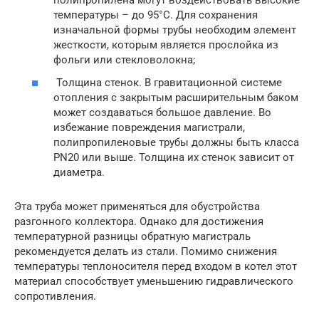
полипропилена могут воздействовать высокие
температуры – до 95°С. Для сохранения
изначальной формы трубы необходим элемент
жесткости, которым является прослойка из
фольги или стекловолокна;
Толщина стенок. В гравитационной системе
отопления с закрытым расширительным баком
может создаваться большое давление. Во
избежание повреждения магистрали,
полипропиленовые трубы должны быть класса
PN20 или выше. Толщина их стенок зависит от
диаметра.
Эта труба может применяться для обустройства
разгонного коллектора. Однако для достижения
температурной разницы обратную магистраль
рекомендуется делать из стали. Помимо снижения
температуры теплоносителя перед входом в котел этот
материал способствует уменьшению гидравлического
сопротивления.