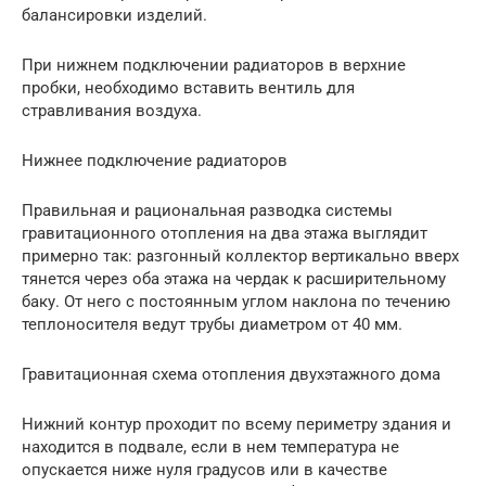
балансировки изделий.
При нижнем подключении радиаторов в верхние
пробки, необходимо вставить вентиль для
стравливания воздуха.
Нижнее подключение радиаторов
Правильная и рациональная разводка системы
гравитационного отопления на два этажа выглядит
примерно так: разгонный коллектор вертикально вверх
тянется через оба этажа на чердак к расширительному
баку. От него с постоянным углом наклона по течению
теплоносителя ведут трубы диаметром от 40 мм.
Гравитационная схема отопления двухэтажного дома
Нижний контур проходит по всему периметру здания и
находится в подвале, если в нем температура не
опускается ниже нуля градусов или в качестве