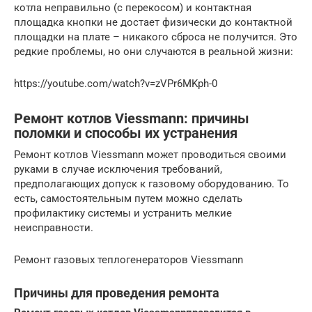
котла неправильно (с перекосом) и контактная
площадка кнопки не достает физически до контактной
площадки на плате – никакого сброса не получится. Это
редкие проблемы, но они случаются в реальной жизни:
https://youtube.com/watch?v=zVPr6MKph-0
Ремонт котлов Viessmann: причины
поломки и способы их устранения
Ремонт котлов Viessmann может проводиться своими
руками в случае исключения требований,
предполагающих допуск к газовому оборудованию. То
есть, самостоятельным путем можно сделать
профилактику системы и устранить мелкие
неисправности.
Ремонт газовых теплогенераторов Viessmann
Причины для проведения ремонта