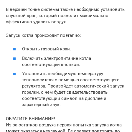
В верхней точке системы также необходимо установить
спускной кран, который позволит максимально
эффективно удалить воздух.
Запуск котла происходит поэтапно:
Открыть газовый кран.
Включить электропитание котла
соответствующей кнопкой.
Установить необходимую температуру
теплоносителя с помощью соответствующего
регулятора. Произойдет автоматический запуск
горелки, о чем будет свидетельствовать
соответствующий символ на дисплее и
характерный звук.
ОБРАТИТЕ ВНИМАНИЕ!
Из-за остатков воздуха первая попытка запуска котла
может оказаться неудачной. Ее следует повторять до