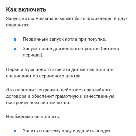
Как включить
Запуск котла Viessmann может быть произведен в двух
вариантах:
Первичный запуск котла при покупке.
Запуск после длительного простоя (летнего
периода).
Первый пуск нового агрегата должен выполнять
специалист из сервисного центра.
Это позволит сохранить действие гарантийного
договора и обеспечит грамотную и качественную
настройку всех систем котла.
Необходимо выполнить:
Залить в систему воду и удалить воздух.