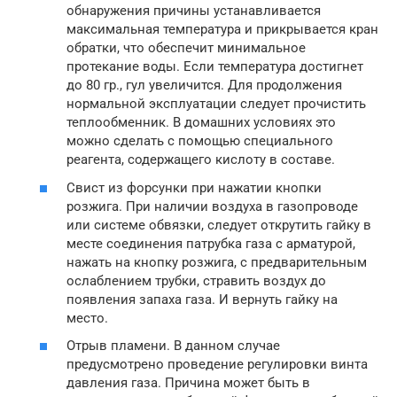
обнаружения причины устанавливается
максимальная температура и прикрывается кран
обратки, что обеспечит минимальное
протекание воды. Если температура достигнет
до 80 гр., гул увеличится. Для продолжения
нормальной эксплуатации следует прочистить
теплообменник. В домашних условиях это
можно сделать с помощью специального
реагента, содержащего кислоту в составе.
Свист из форсунки при нажатии кнопки
розжига. При наличии воздуха в газопроводе
или системе обвязки, следует открутить гайку в
месте соединения патрубка газа с арматурой,
нажать на кнопку розжига, с предварительным
ослаблением трубки, стравить воздух до
появления запаха газа. И вернуть гайку на
место.
Отрыв пламени. В данном случае
предусмотрено проведение регулировки винта
давления газа. Причина может быть в