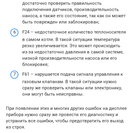
достаточно проверить правильность
подключения датчиков, производительность
наноса, а также его состояние, так как он может
быть поврежден или заблокирован;
F24 – недостаточное количество теплоносителя
в самом котле. В такой ситуации температура
резко увеличивается. Это может происходить
из-за недостаточно давления в самой системе,
низкой производительности насоса или его
блокировке;
F61 – нарушается подача сигнала управления к
газовым клапанам. В такой ситуации нужно
сразу же проверить клапаны или электронику,
они могут быть неисправны.
При появлении этих и многих других ошибок на дисплее
прибора нужно сразу же провести его диагностику и
устранить все ошибки, чтобы предотвратить его выход
из строя.