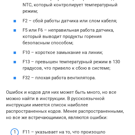
NTC, который контролирует температурный
режим;
F2 – сбой работы датчика или слом кабеля;
F5 или F6 – неправильная работа датчика,
который выводит продукты горения
безопасным способом;
F10 – короткое замыкание на линии;
F13 – превышен температурный режим в 130
градусов, что привело к сбою в системе;
F32 – плохая работа вентилятора.
Ошибок и кодов для них может быть много, но все
можно найти в инструкции. В русскоязычной
инструкции имеется список наиболее
распространенных кодов. Менее распространенными,
но все же встречающимися, являются ошибки:
F11 – указывает на то, что произошло