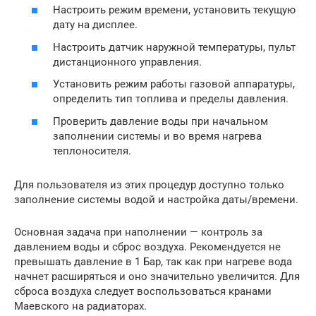
Настроить режим времени, установить текущую
дату на дисплее.
Настроить датчик наружной температуры, пульт
дистанционного управления.
Установить режим работы газовой аппаратуры,
определить тип топлива и пределы давления.
Проверить давление воды при начальном
заполнении системы и во время нагрева
теплоносителя.
Для пользователя из этих процедур доступно только
заполнение системы водой и настройка даты/времени.
Основная задача при наполнении — контроль за
давлением воды и сброс воздуха. Рекомендуется не
превышать давление в 1 Бар, так как при нагреве вода
начнет расширяться и оно значительно увеличится. Для
сброса воздуха следует воспользоваться кранами
Маевского на радиаторах.