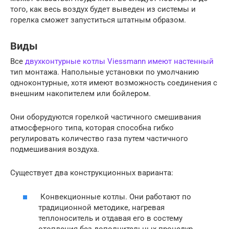
того, как весь воздух будет выведен из системы и
горелка сможет запуститься штатным образом.
Виды
Все
двухконтурные котлы Viessmann имеют настенный
тип монтажа. Напольные установки по умолчанию
одноконтурные, хотя имеют возможность соединения с
внешним накопителем или бойлером.
Они оборудуются горелкой частичного смешивания
атмосферного типа, которая способна гибко
регулировать количество газа путем частичного
подмешивания воздуха.
Существует два конструкционных варианта:
Конвекционные котлы. Они работают по
традиционной методике, нагревая
теплоноситель и отдавая его в состему
отопления без дополнительных процедур.