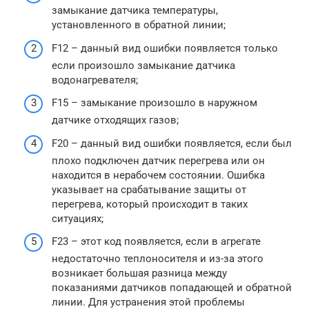
замыкание датчика температуры,
установленного в обратной линии;
F12 – данный вид ошибки появляется только
если произошло замыкание датчика
водонагревателя;
F15 – замыкание произошло в наружном
датчике отходящих газов;
F20 – данный вид ошибки появляется, если был
плохо подключен датчик перегрева или он
находится в нерабочем состоянии. Ошибка
указывает на срабатывание защиты от
перегрева, который происходит в таких
ситуациях;
F23 – этот код появляется, если в агрегате
недостаточно теплоносителя и из-за этого
возникает большая разница между
показаниями датчиков попадающей и обратной
линии. Для устранения этой проблемы