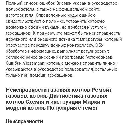
Полный список ошибок Висман указан в руководстве
пользователя, а также на официальном сайте
изготовителя. Определенные коды ошибок
свидетельствуют о поломке, устранить которую
возможно своими руками, не прибегая к услугам
газовщиков. К примеру, это может быть неисправность
наружного или внешнего датчика температуры, который
отвечает за передачу данных контроллеру. ЭБУ
обработав информацию, выполняет регулировку t
согласно ранее внесенной программе (установкам).
Ошибки Viessmann, которые можно исправить лично –
указываются в руководстве пользователя, остальные
только при помощи газовщиков.
Неисправности газовых котлов Ремонт
газовых котлов Диагностика газовых
котлов Схемы и инструкции Марки и
модели котлов Популярные темы
Неисправности