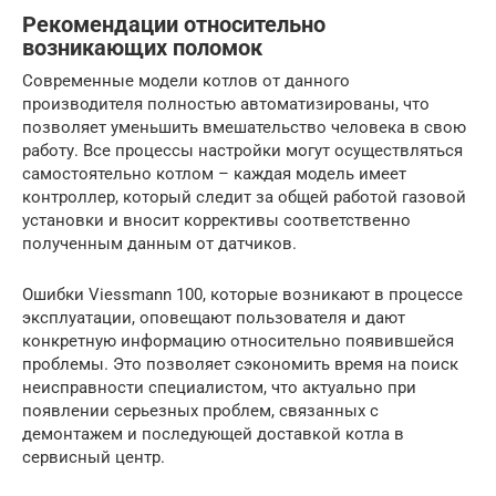
Рекомендации относительно
возникающих поломок
Современные модели котлов от данного
производителя полностью автоматизированы, что
позволяет уменьшить вмешательство человека в свою
работу. Все процессы настройки могут осуществляться
самостоятельно котлом – каждая модель имеет
контроллер, который следит за общей работой газовой
установки и вносит коррективы соответственно
полученным данным от датчиков.
Ошибки Viessmann 100, которые возникают в процессе
эксплуатации, оповещают пользователя и дают
конкретную информацию относительно появившейся
проблемы. Это позволяет сэкономить время на поиск
неисправности специалистом, что актуально при
появлении серьезных проблем, связанных с
демонтажем и последующей доставкой котла в
сервисный центр.