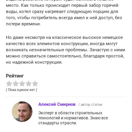
место. Как только происходит первый забор горячей
воды, котел сразу нагревает следующую порцию для
того, чтобы потребитель всегда имел к ней доступ, без
потери времени.
Но даже несмотря на классическое высокое немецкое
качество всех элементов конструкции, иногда могут
возникать незначительные проблемы. Зачастую с ними
можно справиться самостоятельно, благодаря простой,
но надежной конструкции.
Рейтинг
( Пока оценок нет )
Алексей Смирнов
/ автор статьи
Эксперт в области строительных
технологий и нормативов. Знаю все
стандарты отрасли.