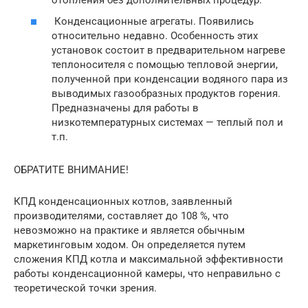
Конденсационные агрегаты. Появились
относительно недавно. Особенность этих
установок состоит в предварительном нагреве
теплоносителя с помощью тепловой энергии,
полученной при конденсации водяного пара из
выводимых газообразных продуктов горения.
Предназначены для работы в
низкотемпературных системах — теплый пол и
т.п.
ОБРАТИТЕ ВНИМАНИЕ!
КПД конденсационных котлов, заявленный
производителями, составляет до 108 %, что
невозможно на практике и является обычным
маркетинговым ходом. Он определяется путем
сложения КПД котла и максимальной эффективности
работы конденсационной камеры, что неправильно с
теоретической точки зрения.