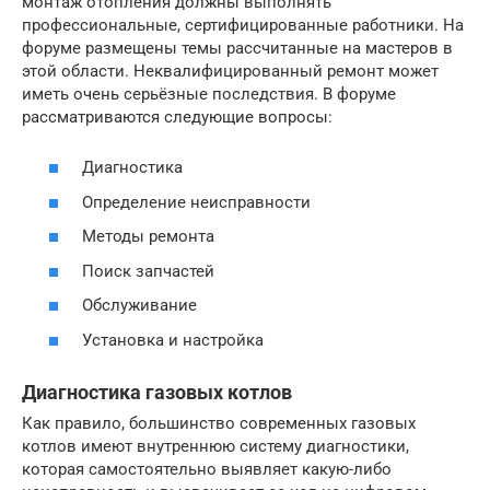
монтаж отопления должны выполнять
профессиональные, сертифицированные работники. На
форуме размещены темы рассчитанные на мастеров в
этой области. Неквалифицированный ремонт может
иметь очень серьёзные последствия. В форуме
рассматриваются следующие вопросы:
Диагностика
Определение неисправности
Методы ремонта
Поиск запчастей
Обслуживание
Установка и настройка
Диагностика газовых котлов
Как правило, большинство современных газовых
котлов имеют внутреннюю систему диагностики,
которая самостоятельно выявляет какую-либо