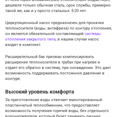
дешевле только обычная сталь, срок службы, примерно
такой же, как и у просто стальных: 5-20 лет.
Циркуляционный насос предназначен для прокачки
теплоносителя (воды, антифриза) по контуру отопления,
он является обязательной составляющей
системы
отопления закрытого типа
, в нашем случае насос
входит в комплект.
Расширительный бак призван компенсировать
расширение теплоносителя в трубах при нагреве и
отдает его обратно в систему, при охлаждении. Это дает
возможность поддерживать постоянное давление в
контуре.
Высокий уровень комфорта
За приготовление воды отвечает вмонтированный
пластинчатый теплообменник, что предоставляет
возможность получения горячей воды, без отдельного
водонагревателя, который будет занимать лишнее