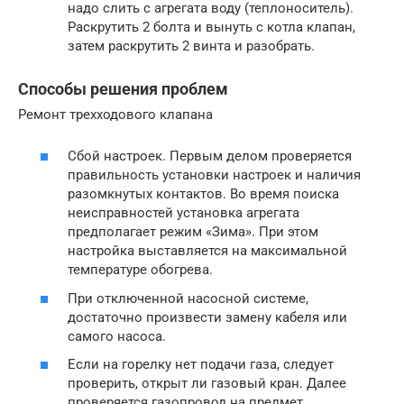
надо слить с агрегата воду (теплоноситель).
Раскрутить 2 болта и вынуть с котла клапан,
затем раскрутить 2 винта и разобрать.
Способы решения проблем
Ремонт трехходового клапана
Сбой настроек. Первым делом проверяется
правильность установки настроек и наличия
разомкнутых контактов. Во время поиска
неисправностей установка агрегата
предполагает режим «Зима». При этом
настройка выставляется на максимальной
температуре обогрева.
При отключенной насосной системе,
достаточно произвести замену кабеля или
самого насоса.
Если на горелку нет подачи газа, следует
проверить, открыт ли газовый кран. Далее
проверяется газопровод на предмет