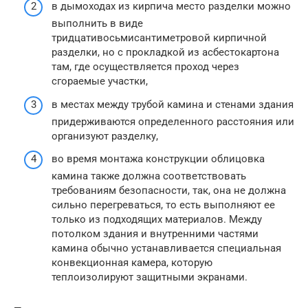
в дымоходах из кирпича место разделки можно
выполнить в виде
тридцативосьмисантиметровой кирпичной
разделки, но с прокладкой из асбестокартона
там, где осуществляется проход через
сгораемые участки,
в местах между трубой камина и стенами здания
придерживаются определенного расстояния или
организуют разделку,
во время монтажа конструкции облицовка
камина также должна соответствовать
требованиям безопасности, так, она не должна
сильно перегреваться, то есть выполняют ее
только из подходящих материалов. Между
потолком здания и внутренними частями
камина обычно устанавливается специальная
конвекционная камера, которую
теплоизолируют защитными экранами.