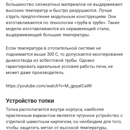
большинство силикатных материалов не выдерживают
высоких температур и быстро разрушаются. Лучше
отдать предпочтение модульным конструкциям. Они
изготавливаются по технологии «труба в трубе». Такие
модели изготавливаются из нержавеющей стали,
выдерживающей большие температуры.
Если температура в отопительной системе не
поднимается выше 300 С, то допускается монтирование
дымоотвода из асбестовой трубы. Однако
гарантировать идеальные условия работы печи, не
может даже производитель.
https://youtube.com/watch?v=M_gpqatCaWI
Устройство топки
Топка располагается внутри корпуса, наиболее
практичным вариантом является чугунное устройство с
отделкой шамотным кирпичом, он необходим для того,
чтобы защитить метал от высокой температуры,