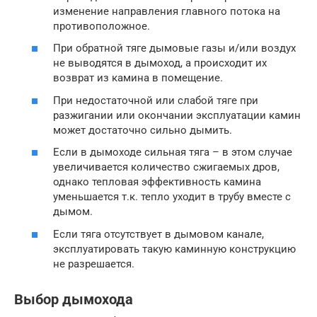
изменение направления главного потока на
противоположное.
При обратной тяге дымовые газы и/или воздух
не выводятся в дымоход, а происходит их
возврат из камина в помещение.
При недостаточной или слабой тяге при
разжигании или окончании эксплуатации камин
может достаточно сильно дымить.
Если в дымоходе сильная тяга – в этом случае
увеличивается количество сжигаемых дров,
однако тепловая эффективность камина
уменьшается т.к. тепло уходит в трубу вместе с
дымом.
Если тяга отсутствует в дымовом канале,
эксплуатировать такую каминную конструкцию
не разрешается.
Выбор дымохода