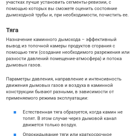
участках лучше установить сегменты-ревизии, с
помощью которых вы сможете оценить состояние
дымоходной трубы и, при необходимости, почистить ее.
Тяга
Назначение каминного дымохода – эффективный
вывод из топочной камеры продуктов сгорания с
помощью тяги (создание необходимого разрежения или
разности давлений помещение-атмосфера) и потока
дымовых газов.
Параметры давления, направление и интенсивность
движения дымовых газов и воздуха в каминной
конструкции бывают разными, в зависимости от
применяемого режима эксплуатации:
Естественная тяга образуется, когда камин не
топят. В этом случае через дымовой канал
движется только воздух.
Опрокидывание тяги или краткосрочное