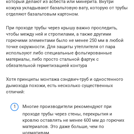
который делают из асбеста или минерита. Внутри
кожуха укладывают базальтовую вату, которую от трубы
отделяют базальтовым картоном.
При проходе трубы через крышу важно проследить,
чтобы между ней и стропилами, а также другими
горючими элементами было не менее 250 мм в любой
точке окружности. Для защиты утеплителя от пара
используют либо специальные фольгированные
материалы, либо просто стальной фартук с
обязательной герметизацией контура
Хотя принципы монтажа сэндвич-труб и одностенного
дымохода похожи, есть несколько существенных
отличий:
Многие производители рекомендуют при
проходе трубы через стены, перекрытия и
кровлю оставлять не менее 600 мм до горючих
материалов. Это даже больше, чем по
нормативам.