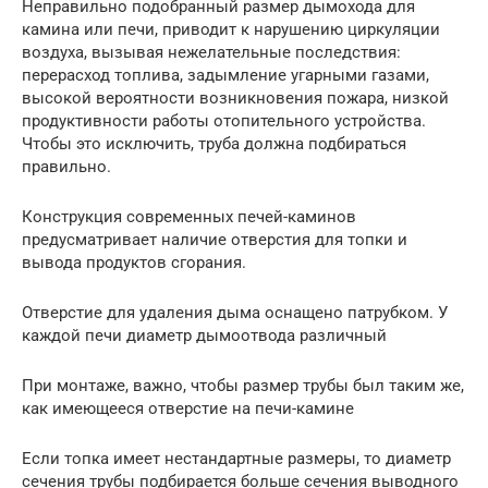
Неправильно подобранный размер дымохода для
камина или печи, приводит к нарушению циркуляции
воздуха, вызывая нежелательные последствия:
перерасход топлива, задымление угарными газами,
высокой вероятности возникновения пожара, низкой
продуктивности работы отопительного устройства.
Чтобы это исключить, труба должна подбираться
правильно.
Конструкция современных печей-каминов
предусматривает наличие отверстия для топки и
вывода продуктов сгорания.
Отверстие для удаления дыма оснащено патрубком. У
каждой печи диаметр дымоотвода различный
При монтаже, важно, чтобы размер трубы был таким же,
как имеющееся отверстие на печи-камине
Если топка имеет нестандартные размеры, то диаметр
сечения трубы подбирается больше сечения выводного