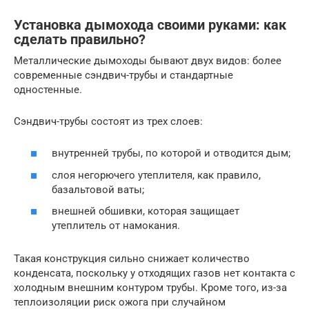
Установка дымохода своими руками: как
сделать правильно?
Металлические дымоходы бывают двух видов: более
современные сэндвич-трубы и стандартные
одностенные.
Сэндвич-трубы состоят из трех слоев:
внутренней трубы, по которой и отводится дым;
слоя негорючего утеплителя, как правило,
базальтовой ваты;
внешней обшивки, которая защищает
утеплитель от намокания.
Такая конструкция сильно снижает количество
конденсата, поскольку у отходящих газов нет контакта с
холодным внешним контуром трубы. Кроме того, из-за
теплоизоляции риск ожога при случайном