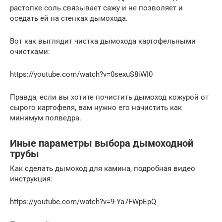
растопке соль связывает сажу и не позволяет и
оседать ей на стенках дымохода.
Вот как выглядит чистка дымохода картофельными
очистками:
https://youtube.com/watch?v=0sexuS8iWI0
Правда, если вы хотите почистить дымоход кожурой от
сырого картофеля, вам нужно его начистить как
минимум полведра.
Иные параметры выбора дымоходной
трубы
Как сделать дымоход для камина, подробная видео
инструкция:
https://youtube.com/watch?v=9-Ya7FWpEpQ