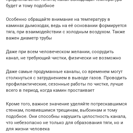
будет и тому подобное
Особенно обращайте внимание на температуру в
каминах дымоходах, ведь на её основании формируется
тяга, при взаимодействии с холодным воздухом. Также
важен диаметр трубы
Даже при всем человеческом желании, соорудить
канал, не требующий чистки, физически не возможно
Даже самые продуманные каналы, со временем могут
столкнуться с затруднением в выводе газов. Проводить
профилактические, сезонные работы по чистке, лучше
всего в период, когда камин простаивает
Кроме того, важное значение уделяйте потрескавшимся
стенкам, появившимся трещинам, выбоинам и тому
подобное. Они способны нарушить целостность канала,
что небезопасно не только для образования тяги, но и
для жизни человека