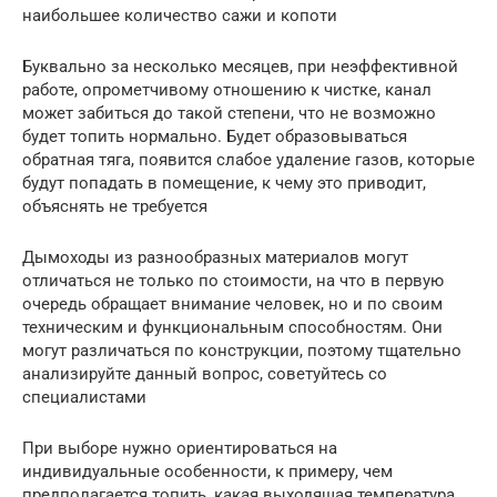
наибольшее количество сажи и копоти
Буквально за несколько месяцев, при неэффективной
работе, опрометчивому отношению к чистке, канал
может забиться до такой степени, что не возможно
будет топить нормально. Будет образовываться
обратная тяга, появится слабое удаление газов, которые
будут попадать в помещение, к чему это приводит,
объяснять не требуется
Дымоходы из разнообразных материалов могут
отличаться не только по стоимости, на что в первую
очередь обращает внимание человек, но и по своим
техническим и функциональным способностям. Они
могут различаться по конструкции, поэтому тщательно
анализируйте данный вопрос, советуйтесь со
специалистами
При выборе нужно ориентироваться на
индивидуальные особенности, к примеру, чем
предполагается топить, какая выходящая температура