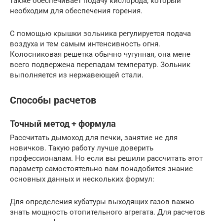
также обеспечивает подачу кислорода, который
необходим для обеспечения горения.
С помощью крышки зольника регулируется подача
воздуха и тем самым интенсивность огня.
Колосниковая решетка обычно чугунная, она мене
всего подвержена перепадам температур. Зольник
выполняется из нержавеющей стали.
Способы расчетов
Точный метод + формула
Рассчитать дымоход для печки, занятие не для
новичков. Такую работу лучше доверить
профессионалам. Но если вы решили рассчитать этот
параметр самостоятельно вам понадобится знание
основных данных и нескольких формул:
Для определения кубатуры выходящих газов важно
знать мощность отопительного агрегата. Для расчетов