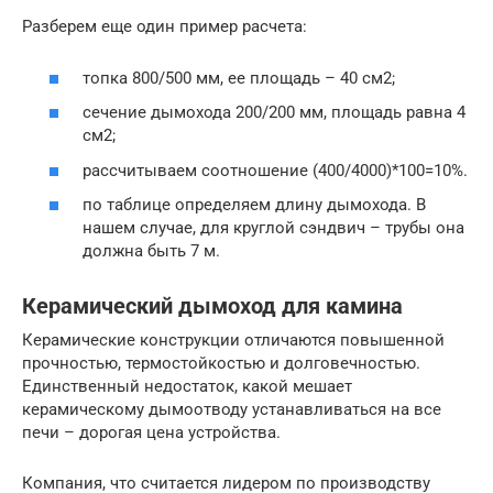
Разберем еще один пример расчета:
топка 800/500 мм, ее площадь – 40 см2;
сечение дымохода 200/200 мм, площадь равна 4
см2;
рассчитываем соотношение (400/4000)*100=10%.
по таблице определяем длину дымохода. В
нашем случае, для круглой сэндвич – трубы она
должна быть 7 м.
Керамический дымоход для камина
Керамические конструкции отличаются повышенной
прочностью, термостойкостью и долговечностью.
Единственный недостаток, какой мешает
керамическому дымоотводу устанавливаться на все
печи – дорогая цена устройства.
Компания, что считается лидером по производству