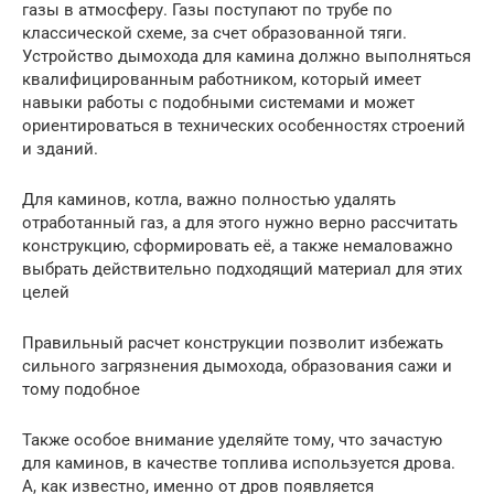
газы в атмосферу. Газы поступают по трубе по
классической схеме, за счет образованной тяги.
Устройство дымохода для камина должно выполняться
квалифицированным работником, который имеет
навыки работы с подобными системами и может
ориентироваться в технических особенностях строений
и зданий.
Для каминов, котла, важно полностью удалять
отработанный газ, а для этого нужно верно рассчитать
конструкцию, сформировать её, а также немаловажно
выбрать действительно подходящий материал для этих
целей
Правильный расчет конструкции позволит избежать
сильного загрязнения дымохода, образования сажи и
тому подобное
Также особое внимание уделяйте тому, что зачастую
для каминов, в качестве топлива используется дрова.
А, как известно, именно от дров появляется