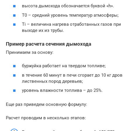
высота дымохода обозначается буквой «h».
Т0 – средний уровень температур атмосферы;
Тi – величина нагрева отработанных газов при
выходе их из трубы.
Пример расчета сечения дымохода
Принимаем за основу:
буржуйка работает на твердом топливе;
в течение 60 минут в печи сгорает до 10 кг дров
лиственных пород деревьев;
уровень влажности топлива – до 25%.
Еще раз приведем основную формулу:
Расчет проводим в несколько этапов: