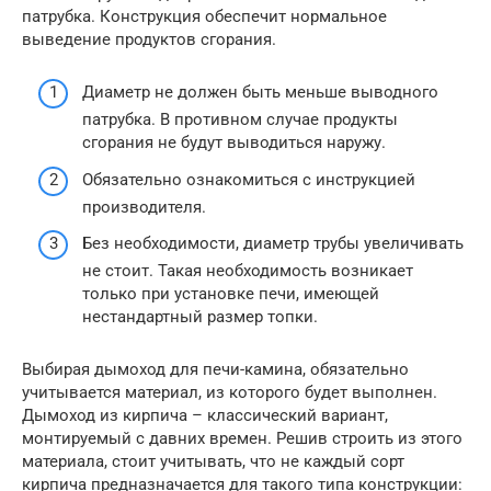
патрубка. Конструкция обеспечит нормальное
выведение продуктов сгорания.
Диаметр не должен быть меньше выводного
патрубка. В противном случае продукты
сгорания не будут выводиться наружу.
Обязательно ознакомиться с инструкцией
производителя.
Без необходимости, диаметр трубы увеличивать
не стоит. Такая необходимость возникает
только при установке печи, имеющей
нестандартный размер топки.
Выбирая дымоход для печи-камина, обязательно
учитывается материал, из которого будет выполнен.
Дымоход из кирпича – классический вариант,
монтируемый с давних времен. Решив строить из этого
материала, стоит учитывать, что не каждый сорт
кирпича предназначается для такого типа конструкции: