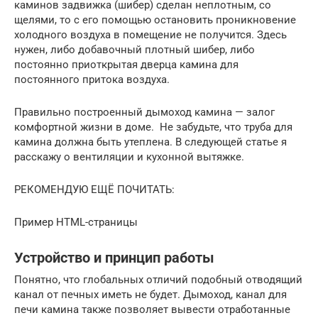
каминов задвижка (шибер) сделан неплотным, со
щелями, то с его помощью остановить проникновение
холодного воздуха в помещение не получится. Здесь
нужен, либо добавочный плотный шибер, либо
постоянно приоткрытая дверца камина для
постоянного притока воздуха.
Правильно построенный дымоход камина — залог
комфортной жизни в доме. Не забудьте, что труба для
камина должна быть утеплена. В следующей статье я
расскажу о вентиляции и кухонной вытяжке.
РЕКОМЕНДУЮ ЕЩЁ ПОЧИТАТЬ:
Пример HTML-страницы
Устройство и принцип работы
Понятно, что глобальных отличий подобный отводящий
канал от печных иметь не будет. Дымоход, канал для
печи камина также позволяет вывести отработанные