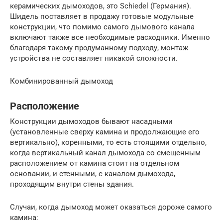
керамических дымоходов, это Schiedel (Германия).
Шидель поставляет в продажу готовые модульные
конструкции, что помимо самого дымового канала
включают также все необходимые расходники. Именно
благодаря такому продуманному подходу, монтаж
устройства не составляет никакой сложности.
Комбинированный дымоход
Расположение
Конструкции дымоходов бывают насадными
(установленные сверху камина и продолжающие его
вертикально), коренными, то есть стоящими отдельно,
когда вертикальный канал дымохода со смещенным
расположением от камина стоит на отдельном
основании, и стенными, с каналом дымохода,
проходящим внутри стены здания.
Случаи, когда дымоход может оказаться дороже самого
камина: