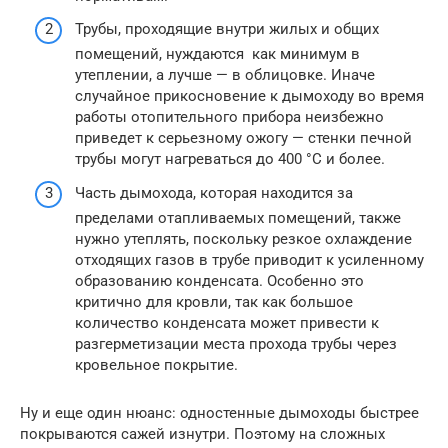
Трубы, проходящие внутри жилых и общих
помещений, нуждаются как минимум в
утеплении, а лучше — в облицовке. Иначе
случайное прикосновение к дымоходу во время
работы отопительного прибора неизбежно
приведет к серьезному ожогу — стенки печной
трубы могут нагреваться до 400 °C и более.
Часть дымохода, которая находится за
пределами отапливаемых помещений, также
нужно утеплять, поскольку резкое охлаждение
отходящих газов в трубе приводит к усиленному
образованию конденсата. Особенно это
критично для кровли, так как большое
количество конденсата может привести к
разгерметизации места прохода трубы через
кровельное покрытие.
Ну и еще один нюанс: одностенные дымоходы быстрее
покрываются сажей изнутри. Поэтому на сложных