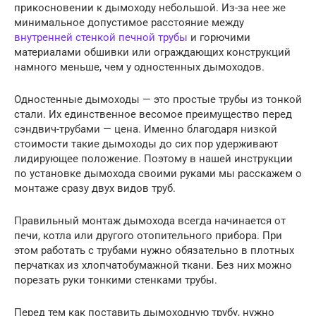
прикосновении к дымоходу небольшой. Из-за нее же
минимальное допустимое расстояние между
внутренней стенкой печной трубы
и горючими
материалами обшивки или ограждающих конструкций
намного меньше, чем у одностенных дымоходов.
Одностенные дымоходы — это простые трубы из тонкой
стали. Их единственное весомое преимущество перед
сэндвич-трубами — цена. Именно благодаря низкой
стоимости такие дымоходы до сих пор удерживают
лидирующее положение. Поэтому в нашей инструкции
по установке дымохода своими руками мы расскажем о
монтаже сразу двух видов труб.
Правильный монтаж дымохода всегда начинается от
печи, котла или другого отопительного прибора. При
этом работать с трубами нужно обязательно в плотных
перчатках из хлопчатобумажной ткани. Без них можно
порезать руки тонкими стенками трубы.
Перед тем как поставить дымоходную трубу, нужно