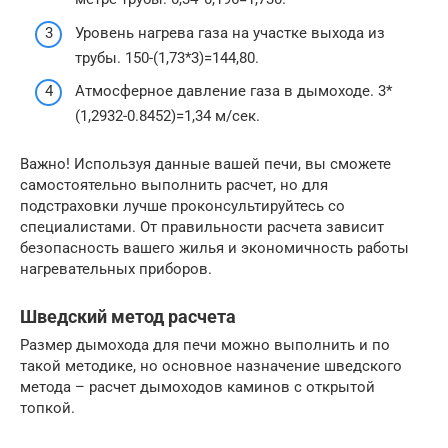
Уровень нагрева газа на участке выхода из
трубы. 150-(1,73*3)=144,80.
Атмосферное давление газа в дымоходе. 3*
(1,2932-0.8452)=1,34 м/сек.
Важно! Используя данные вашей печи, вы сможете
самостоятельно выполнить расчет, но для
подстраховки лучше проконсультируйтесь со
специалистами. От правильности расчета зависит
безопасность вашего жилья и экономичность работы
нагревательных приборов.
Шведский метод расчета
Размер дымохода для печи можно выполнить и по
такой методике, но основное назначение шведского
метода – расчет дымоходов каминов с открытой
топкой.