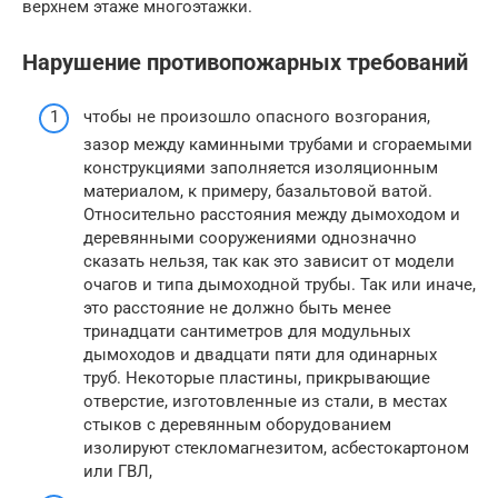
верхнем этаже многоэтажки.
Нарушение противопожарных требований
чтобы не произошло опасного возгорания,
зазор между каминными трубами и сгораемыми
конструкциями заполняется изоляционным
материалом, к примеру, базальтовой ватой.
Относительно расстояния между дымоходом и
деревянными сооружениями однозначно
сказать нельзя, так как это зависит от модели
очагов и типа дымоходной трубы. Так или иначе,
это расстояние не должно быть менее
тринадцати сантиметров для модульных
дымоходов и двадцати пяти для одинарных
труб. Некоторые пластины, прикрывающие
отверстие, изготовленные из стали, в местах
стыков с деревянным оборудованием
изолируют стекломагнезитом, асбестокартоном
или ГВЛ,